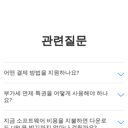
관련질문
어떤 결제 방법을 지원하나요?
부가세 면제 특권을 어떻게 사용해야 하나
요?
지금 소프트웨어 비용을 지불하면 다운로
드 URL을 받기까지 얼마나 걸릴까요?