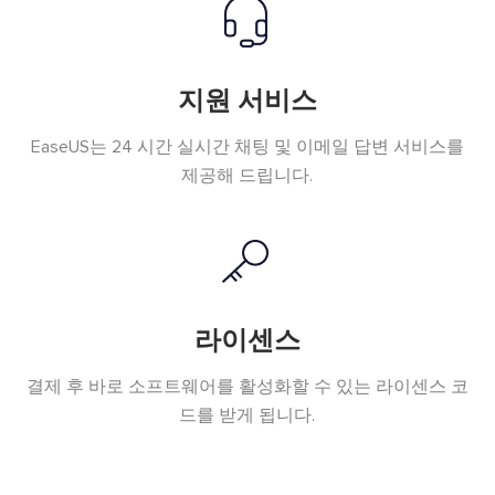
지원 서비스
EaseUS는 24 시간 실시간 채팅 및 이메일 답변 서비스를
제공해 드립니다.
라이센스
결제 후 바로 소프트웨어를 활성화할 수 있는 라이센스 코
드를 받게 됩니다.