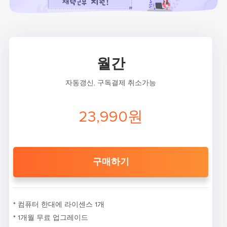
월간
자동갱신, 구독결제 취소가능
23,990원
구매하기
* 컴퓨터 한대에 라이센스 1개
* 1개월 무료 업그레이드