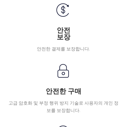
안전
보장
안전한 결제를 보장합니다.
안전한 구매
고급 암호화 및 부정 행위 방지 기술로 사용자의 개인 정
보를 보장합니다.