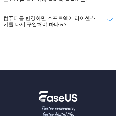
컴퓨터를 변경하면 소프트웨어 라이센스
키를 다시 구입해야 하나요?