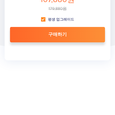
179,880원
평생 업그레이드
구매하기