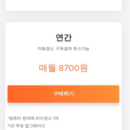
연간
자동갱신, 구독결제 취소가능
매월 8700원
구매하기
*컴퓨터 한대에 라이센스 1개
*1년 무료 업그레이드