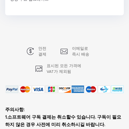
안전
이메일로
결제
즉시 배송
표시된 모든 가격에
VAT가 제외됨
주의사항:
1.소프트웨어 구독 결제는 취소할수 있습니다. 구독이 필요
하지 않은 경우 사전에 미리 취소하시길 바랍니다.