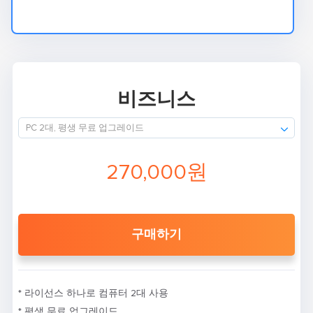
비즈니스
PC 2대, 평생 무료 업그레이드
270,000원
구매하기
* 라이선스 하나로 컴퓨터 2대 사용
* 평생 무료 업그레이드