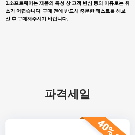
2.소프트웨어는 제품의 특성 상 고객 변심 등의 이유로는 취
소가 어렵습니다. 구매 전에 반드시 충분한 테스트를 해보
신 후 구매해주시기 바랍니다.
파격세일