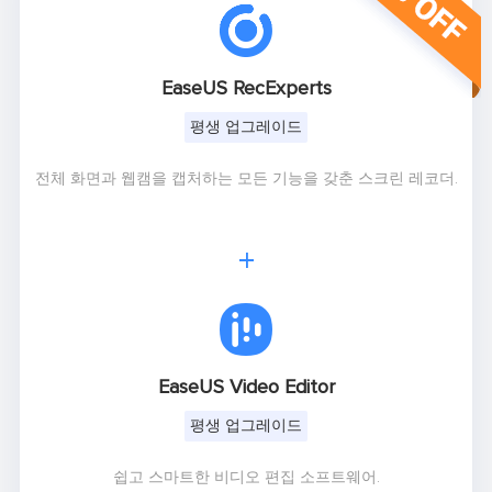

EaseUS RecExperts
평생 업그레이드
전체 화면과 웹캠을 캡처하는 모든 기능을 갖춘 스크린 레코더.
+

EaseUS Video Editor
평생 업그레이드
쉽고 스마트한 비디오 편집 소프트웨어.