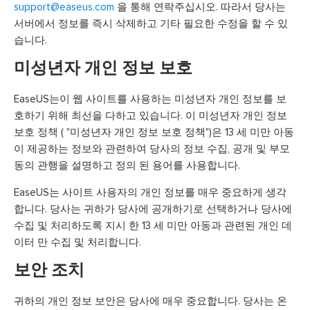
support@easeus.com
을 통해 연락주십시오. 따라서 당사는
서버에서 정보를 즉시 삭제하고 기타 필요한 수정을 할 수 있
습니다.
미성년자 개인 정보 보호
EaseUS는이 웹 사이트를 사용하는 미성년자 개인 정보를 보
호하기 위해 최선을 다하고 있습니다. 이 미성년자 개인 정보
보호 정책 ( "미성년자 개인 정보 보호 정책")은 13 세 미만 아동
이 제공하는 정보와 관련하여 당사의 정보 수집, 공개 및 부모
동의 관행을 설명하고 정의 된 용어를 사용합니다.
EaseUS는 사이트 사용자의 개인 정보를 매우 중요하게 생각
합니다. 당사는 귀하가 당사에 공개하기로 선택하거나 당사에
수집 및 처리하도록 지시 한 13 세 미만 아동과 관련된 개인 데
이터 만 수집 및 처리합니다.
보안 조치
귀하의 개인 정보 보안은 당사에 매우 중요합니다. 당사는 온