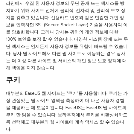
라인에서 수집 한 사용자 정보의 무단 공개 또는 액세스를 방
지하기 위해 사이트 전체에 물리적, 전자적 및 관리적 보호 장
치를 갖추고 있습니다. 신용카드 번호와 같은 민감한 개인 정
보를 입력하면 SSL (Secure Socket Layer) 기술을 사용하여 이
를 암호화합니다. 그러나 당사는 귀하의 개인 정보에 대한
100% 보안을 보장 할 수 없습니다. 다양한 시스템 장애 또는 무
단 액세스는 언제든지 사용자 정보를 위험에 빠뜨릴 수 있습니
다. 당사 웹 사이트에서 다른 웹 사이트로 이동하는 경우 당사
는 더 이상 다른 사이트 및 서비스의 개인 정보 보호 정책에 대
해 책임을 지지 않습니다.
쿠키
대부분의 EaseUS 웹 사이트는 "쿠키"를 사용합니다. 쿠키는 가
장 관심있는 웹 사이트 영역을 측정하여 더 나은 사용자 경험
을 제공하는 데 도움이됩니다. EaseUS는 EaseUS 웹 사이트의
쿠키 만 읽을 수 있습니다. 브라우저에서 쿠키를 비활성화하도
록 선택해도 대부분의 웹 사이트에 계속 액세스 할 수 있습니
다.