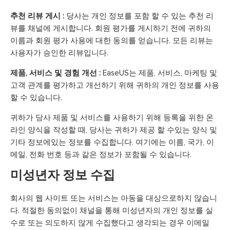
추천 리뷰 게시 :
당사는 개인 정보를 포함 할 수 있는 추천 리
뷰를 채널에 게시합니다. 회원 평가를 게시하기 전에 귀하의
이름과 회원 평가 사용에 대한 동의를 얻습니다. 모든 리뷰는
사용자가 승인한 리뷰입니다.
제품, 서비스 및 경험 개선 :
EaseUS는 제품, 서비스, 마케팅 및
고객 관계를 평가하고 개선하기 위해 귀하의 개인 정보를 사용
할 수 있습니다.
귀하가 당사 제품 및 서비스를 사용하기 위해 등록을 위한 온
라인 양식을 작성할 때, 당사는 귀하가 제공 할 수있는 양식 및
기타 정보에있는 정보를 수집합니다. 여기에는 이름, 국가, 이
메일, 전화 번호 등과 같은 정보가 포함될 수 있습니다.
미성년자 정보 수집
회사의 웹 사이트 또는 서비스는 아동을 대상으로하지 않습니
다. 적절한 동의없이 채널을 통해 미성년자의 개인 정보를 실
수로 또는 의도하지 않게 수집했다고 생각되는 경우 이메일