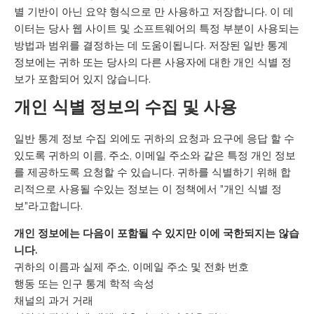
별 기반이 아닌 요약 형식으로 만 사용하고 저장합니다. 이 데
이터는 당사 웹 사이트 및 소프트웨어의 특정 부분이 사용되는
방법과 범위를 결정하는 데 도움이됩니다. 저장된 일반 통계
정보에는 귀하 또는 당사의 다른 사용자에 대한 개인 식별 정
보가 포함되어 있지 않습니다.
개인 식별 정보의 수집 및 사용
일반 통계 정보 수집 외에도 귀하의 요청과 요구에 응답 할 수
있도록 귀하의 이름, 주소, 이메일 주소와 같은 특정 개인 정보
를 제공하도록 요청할 수 있습니다. 귀하를 식별하기 위해 합
리적으로 사용될 수있는 정보는 이 정책에서 "개인 식별 정
보"라고합니다.
개인 정보에는 다음이 포함될 수 있지만 이에 국한되지는 않습
니다.
귀하의 이름과 실제 주소, 이메일 주소 및 전화 번호
행동 또는 인구 통계 학적 속성
채널의 과거 거래