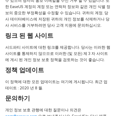
수 있으며 당사의 홍보 이메일을 수신 거부 할 수 있습니다. 또
한 EaseUS 계정의 계정 또는 연락처 정보와 같은 개인 식별 정
보의 중요한 부정확성을 수정할 수 있습니다. 귀하의 계정, 당
사 데이터베이스에 저장된 귀하의 개인 정보를 삭제하거나 당
사 서비스를 거부하려면 당사 고객 지원에 문의하십시오.
링크 된 웹 사이트
서드파티 사이트에 대한 링크를 제공합니다. 당사는 이러한 웹
사이트를 통제하지 않으므로 이러한 (및 모든) 제 3 자 사이트
에 게시 된 개인 정보 보호 정책을 검토하는 것이 좋습니다.
정책 업데이트
이 정책에 대한 모든 업데이트는 여기에 게시됩니다. 최근 업
데이트 : 2020 년 8 월.
문의하기
개인 정보 보호 관행에 대한 질문이나 의견은