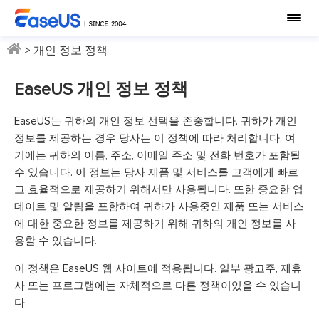
> 개인 정보 정책
EaseUS 개인 정보 정책
EaseUS는 귀하의 개인 정보 선택을 존중합니다. 귀하가 개인
정보를 제공하는 경우 당사는 이 정책에 따라 처리합니다. 여
기에는 귀하의 이름, 주소, 이메일 주소 및 전화 번호가 포함될
수 있습니다. 이 정보는 당사 제품 및 서비스를 고객에게 빠르
고 효율적으로 제공하기 위해서만 사용됩니다. 또한 중요한 업
데이트 및 알림을 포함하여 귀하가 사용중인 제품 또는 서비스
에 대한 중요한 정보를 제공하기 위해 귀하의 개인 정보를 사
용할 수 있습니다.
이 정책은 EaseUS 웹 사이트에 적용됩니다. 일부 광고주, 제휴
사 또는 프로그램에는 자체적으로 다른 정책이있을 수 있습니
다.