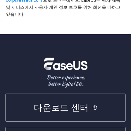
corp@easeus.com
으로 보내주십시오. EaseUS는 당사 제품
및 서비스에서 사용자 개인 정보 보호를 위해 최선을 다하고
있습니다.
다운로드 센터