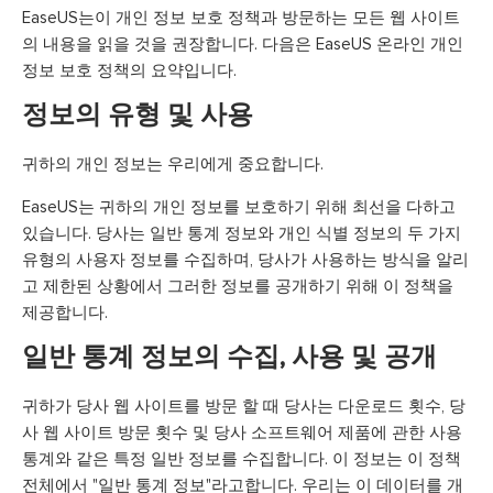
EaseUS는이 개인 정보 보호 정책과 방문하는 모든 웹 사이트
의 내용을 읽을 것을 권장합니다. 다음은 EaseUS 온라인 개인
정보 보호 정책의 요약입니다.
정보의 유형 및 사용
귀하의 개인 정보는 우리에게 중요합니다.
EaseUS는 귀하의 개인 정보를 보호하기 위해 최선을 다하고
있습니다. 당사는 일반 통계 정보와 개인 식별 정보의 두 가지
유형의 사용자 정보를 수집하며, 당사가 사용하는 방식을 알리
고 제한된 상황에서 그러한 정보를 공개하기 위해 이 정책을
제공합니다.
일반 통계 정보의 수집, 사용 및 공개
귀하가 당사 웹 사이트를 방문 할 때 당사는 다운로드 횟수, 당
사 웹 사이트 방문 횟수 및 당사 소프트웨어 제품에 관한 사용
통계와 같은 특정 일반 정보를 수집합니다. 이 정보는 이 정책
전체에서 "일반 통계 정보"라고합니다. 우리는 이 데이터를 개