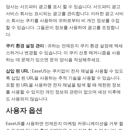
당사는 서드파티 광고를 표시 할 수 있습니다. 서드파티 광고
서비스 회사는 표시되는 광고를 관리합니다. 이러한 광고 서비
스 회사는 쿠키를 사용하여 귀하로부터 비 개인 정보를 수집
할 수 있습니다. 그들은이 정보를 사용하여 광고를 조정합니
다.
쿠키 환경 설정 관리 :
귀하는 언제든지 쿠키 환경 설정에 액세
스하거나 변경할 수 있습니다. 이 쿠키 선호 메커니즘을 사용
하는 데 문제가 있으면 문의 양식을 작성해주세요.
삽입 된 URL :
EaseUS는 쿠키없이 전자 채널을 사용할 수 있도
록 삽입 된 URL을 사용하는 추적 기술을 사용할 수 있습니다.
포함 된 URL을 사용하면 전자 채널을 탐색 할 때 제한된 정보
를 사용할 수 있지만 개인 정보와 관련이 없으며 세션 이후에
도 사용되지 않습니다.
사용자 옵션
EaseUS를 사용하면 언제든지 마케팅 커뮤니케이션을 거부 할