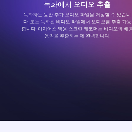
녹화에서 오디오 추출
녹화하는 동안 추가 오디오 파일을 저장할 수 있습니
다. 또는 녹화된 비디오 파일에서 오디오를 추출 가능
합니다. 이지어스 맥용 스크린 레코더는 비디오의 배
음악을 추출하는 데 완벽합니다.