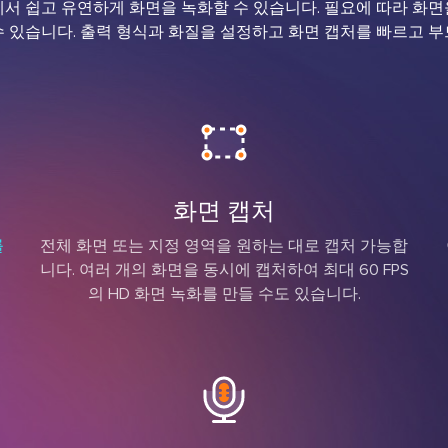
dows에서 쉽고 유연하게 화면을 녹화할 수 있습니다. 필요에 따라
 있습니다. 출력 형식과 화질을 설정하고 화면 캡처를 빠르고 
화면 캡처
를
전체 화면 또는 지정 영역을 원하는 대로 캡처 가능합
니다. 여러 개의 화면을 동시에 캡처하여 최대 60 FPS
의 HD 화면 녹화를 만들 수도 있습니다.