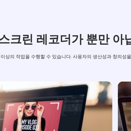
 스크린 레코더가 뿐만 아
화면 녹화 이상의 작업을 수행할 수 있습니다. 사용자의 생산성과 창의