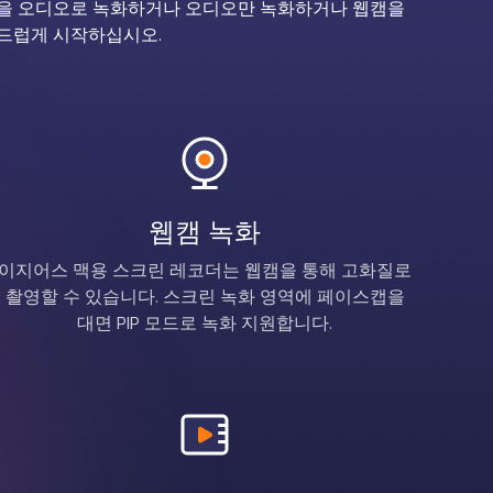
 화면을 오디오로 녹화하거나 오디오만 녹화하거나 웹캠을
부드럽게 시작하십시오.
웹캠 녹화
이지어스 맥용 스크린 레코더는 웹캠을 통해 고화질로
촬영할 수 있습니다. 스크린 녹화 영역에 페이스캡을
대면 PIP 모드로 녹화 지원합니다.