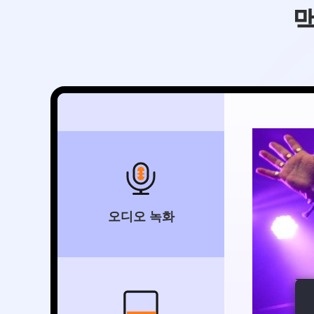
오디오 녹화