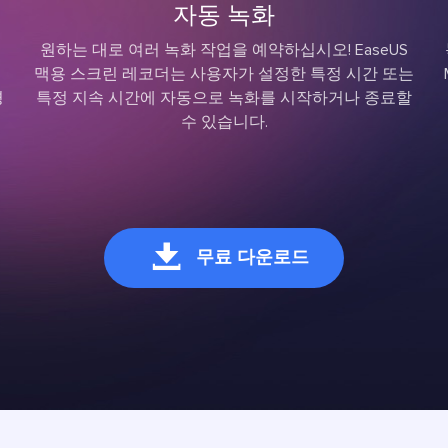
자동 녹화
원하는 대로 여러 녹화 작업을 예약하십시오! EaseUS
맥용 스크린 레코더는 사용자가 설정한 특정 시간 또는
경
특정 지속 시간에 자동으로 녹화를 시작하거나 종료할
수 있습니다.

무료 다운로드