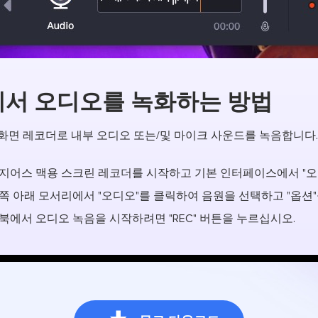
서 오디오를 녹화하는 방법
 화면 레코더로 내부 오디오 또는/및 마이크 사운드를 녹음합니다.
지어스 맥용 스크린 레코더를 시작하고 기본 인터페이스에서 "오
쪽 아래 모서리에서 "오디오"를 클릭하여 음원을 선택하고 "옵션
북에서 오디오 녹음을 시작하려면 "REC" 버튼을 누르십시오.