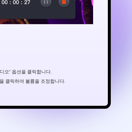
디오" 옵션을 클릭합니다.
"을 클릭하여 볼륨을 조정합니다.