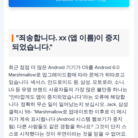
"죄송합니다. xx (앱 이름)이 중지
되었습니다."
최근 점점 더 많은 Android 기기가 OS를 Android 6.0
Marshmallow로 업그레이드함에 따라 문제가 뒤따르고
있습니다. 넥서스, 안드로이드 원, 삼성, 모토로라, 소니,
LG 등 유명 브랜드 사용자들의 가장 많은 불만중 하나는
"안타깝게도 앱이 중지되었습니다"라는 오류에 해당합
니다. 정확히 무슨 일이 일어났는지 보십시오. Jack, 삼성
갤럭시 S6- "Marshmallow로 업데이트한 이후로 이 메시
지가 계속 표시됩니다 (Android 시스템 웹보기가 중지
됨). 다른 사람들도 같은 경험을 하나요? 그것이 단지 스
스로 시작했다는 것이 우연이라는 것을 믿을 수 없어요.