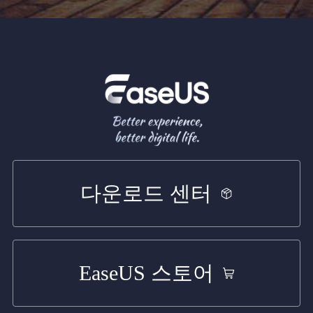
다운로드 센터
EaseUS 스토어