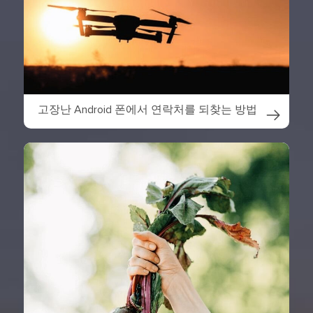
고장난 Android 폰에서 연락처를 되찾는 방법
