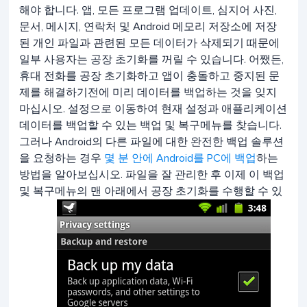
해야 합니다. 앱, 모든 프로그램 업데이트, 심지어 사진,
문서, 메시지, 연락처 및 Android 메모리 저장소에 저장
된 개인 파일과 관련된 모든 데이터가 삭제되기 때문에
일부 사용자는 공장 초기화를 꺼릴 수 있습니다. 어쨌든,
휴대 전화를 공장 초기화하고 앱이 충돌하고 중지된 문
제를 해결하기전에 미리 데이터를 백업하는 것을 잊지
마십시오. 설정으로 이동하여 현재 설정과 애플리케이션
데이터를 백업할 수 있는 백업 및 복구메뉴를 찾습니다.
그러나 Android의 다른 파일에 대한 완전한 백업 솔루션
을 요청하는 경우
몇 분 안에 Android를 PC에 백업
하는
방법을 알아보십시오. 파일을 잘 관리한 후 이제 이 백업
및 복구메뉴의 맨 아래에서 공장 초기화를 수행할 수 있