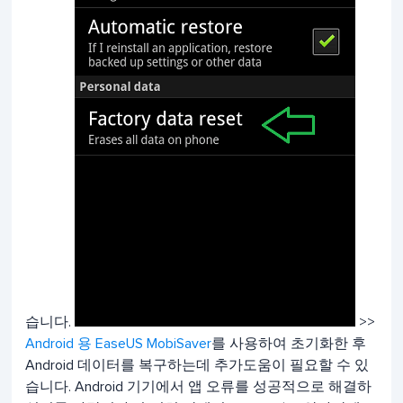
습니다.
>>
Android 용 EaseUS MobiSaver
를 사용하여 초기화한 후
Android 데이터를 복구하는데 추가도움이 필요할 수 있
습니다. Android 기기에서 앱 오류를 성공적으로 해결하