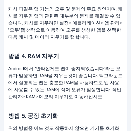
캐시 파일은 앱 기능의 오류 및 문제의 주요 원인이며, 캐
시를 지우면 앱과 관련된 대부분의 문제를 해결할 수 있
습니다. 캐시를 지우려면 설정> 애플리케이션> 앱 관리>
"모두"탭 선택으로 이동하여 오류를 생성한 앱을 선택한
다음 캐시 및 데이터 지우기를 탭합니다.
방법 4. RAM 지우기
Android에서 "안타깝게도 앱이 중지되었습니다"라는 오
류가 발생하면 RAM을 지우는것이 좋습니다. 백그라운드
에서 실행되는 앱은 충분한 RAM을 사용하므로 앱 사용
에 사용할 수 있는 RAM이 적어 오류가 발생합니다. 작업
관리자> RAM> 메모리 지우기로 이동하십시오.
방법 5. 공장 초기화
위의 방법중 어느 것도 작동하지 않으면 기기를 초기화