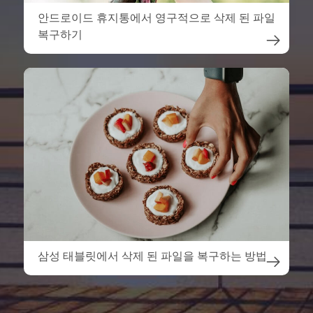
안드로이드 휴지통에서 영구적으로 삭제 된 파일
복구하기

삼성 태블릿에서 삭제 된 파일을 복구하는 방법
