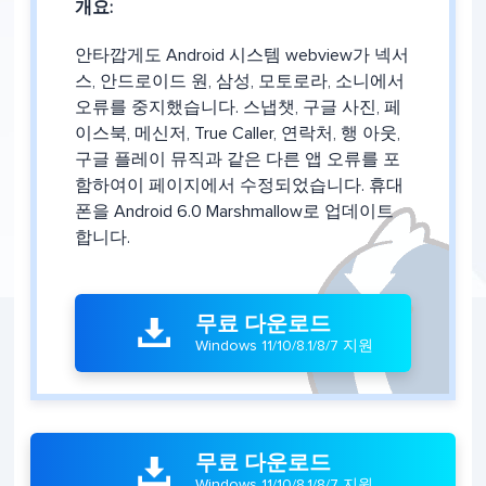
개요:
안타깝게도 Android 시스템 webview가 넥서
스, 안드로이드 원, 삼성, 모토로라, 소니에서
오류를 중지했습니다. 스냅챗, 구글 사진, 페
이스북, 메신저, True Caller, 연락처, 행 아웃,
구글 플레이 뮤직과 같은 다른 앱 오류를 포
함하여이 페이지에서 수정되었습니다. 휴대
폰을 Android 6.0 Marshmallow로 업데이트
합니다.
무료 다운로드

Windows 11/10/8.1/8/7 지원
무료 다운로드

Windows 11/10/8.1/8/7 지원