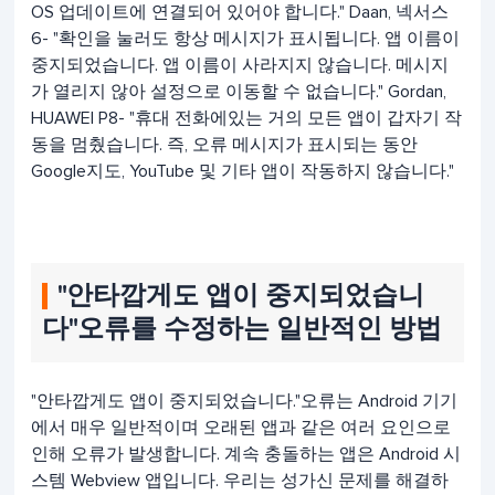
OS 업데이트에 연결되어 있어야 합니다." Daan, 넥서스
6- "확인을 눌러도 항상 메시지가 표시됩니다. 앱 이름이
중지되었습니다. 앱 이름이 사라지지 않습니다. 메시지
가 열리지 않아 설정으로 이동할 수 없습니다." Gordan,
HUAWEI P8- "휴대 전화에있는 거의 모든 앱이 갑자기 작
동을 멈췄습니다. 즉, 오류 메시지가 표시되는 동안
Google지도, YouTube 및 기타 앱이 작동하지 않습니다."
"안타깝게도 앱이 중지되었습니
다"오류를 수정하는 일반적인 방법
"안타깝게도 앱이 중지되었습니다."오류는 Android 기기
에서 매우 일반적이며 오래된 앱과 같은 여러 요인으로
인해 오류가 발생합니다. 계속 충돌하는 앱은 Android 시
스템 Webview 앱입니다. 우리는 성가신 문제를 해결하