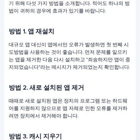
기 위해 다섯 가지 방법을 소개합니다. 적어도 하나의 방
법이 귀하의 경우에 효과가 있기를 바랍니다.
방법 1. 앱 재설치
대규모 앱 대신이 앱에서만 오류가 발생하면 첫 번째 시
도방법을 사용하는 것이 좋습니다. 먼저 문제를 일으키
는 앱을 제거한 다음 다시 설치하고 "죄송하지만 앱이 중
지되었습니다"라는 메시지가 제거되었는지 확인합니다.
방법 2. 새로 설치된 앱 제거
때때로 새로 설치된 앱은 장치의 프로그램 또는 하드웨
어를 지원하지 않으므로 앱 자체로 인한 오류를 제거하
려면 장치에서 제거해야 합니다.
방법 3. 캐시 지우기