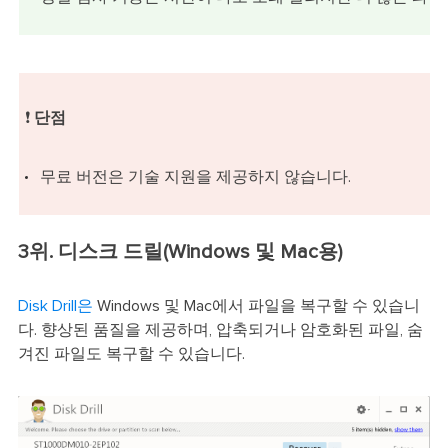
❗
단점
무료 버전은 기술 지원을 제공하지 않습니다.
3위. 디스크 드릴(Windows 및 Mac용)
Disk Drill은
Windows 및 Mac에서 파일을 복구할 수 있습니
다. 향상된 품질을 제공하며, 압축되거나 암호화된 파일, 숨
겨진 파일도 복구할 수 있습니다.