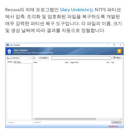
Recuva의 자매 프로그램인
Glary Undelete는
NTFS 파티션
에서 압축, 조각화 및 암호화된 파일을 복구하도록 개발된
매우 강력한 파티션 복구 도구입니다. 각 파일의 이름, 크기
및 생성 날짜에 따라 결과를 자동으로 정렬합니다.