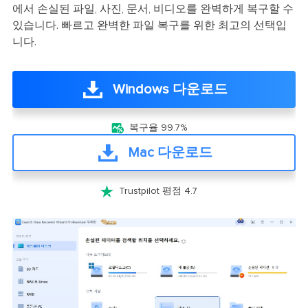
에서 손실된 파일, 사진, 문서, 비디오를 완벽하게 복구할 수
있습니다. 빠르고 완벽한 파일 복구를 위한 최고의 선택입
니다.
Windows 다운로드

복구율 99.7%
Mac 다운로드

Trustpilot 평점 4.7