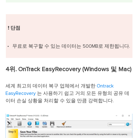
❗
단점
무료로 복구할 수 있는 데이터는 500MB로 제한됩니다.
4위. OnTrack EasyRecovery (Windows 및 Mac)
세계 최고의 데이터 복구 업체에서 개발한
Ontrack
EasyRecovery
는 사용하기 쉽고 거의 모든 유형의 공유 데
이터 손실 상황을 처리할 수 있을 만큼 강력합니다.