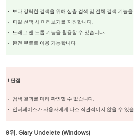
보다 강력한 검색을 위해 심층 검색 및 전체 검색 기능을 
파일 선택 시 미리보기를 지원합니다.
드래그 앤 드롭 기능을 활용할 수 있습니다.
완전 무료로 이용 가능합니다.
❗
단점
검색 결과를 미리 확인할 수 없습니다.
인터페이스가 사용자에게 다소 직관적이지 않을 수 있습니
8위. Glary Undelete (Windows)