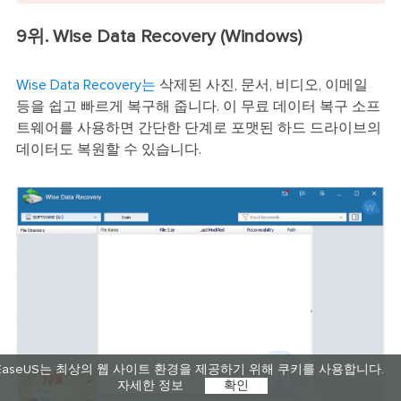
9위. Wise Data Recovery (Windows)
Wise Data Recovery는
삭제된 사진, 문서, 비디오, 이메일
등을 쉽고 빠르게 복구해 줍니다. 이 무료 데이터 복구 소프
트웨어를 사용하면 간단한 단계로 포맷된 하드 드라이브의
데이터도 복원할 수 있습니다.
EaseUS는 최상의 웹 사이트 환경을 제공하기 위해 쿠키를 사용합니다.
자세한 정보
확인