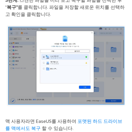
3단계.
스캔한 파일을 미리 보고 복구할 파일을 선택한 후
"
복구"
를 클릭합니다. 파일을 저장할 새로운 위치를 선택하
고 확인을 클릭합니다.
맥 사용자라면 EaseUS를 사용하여
포맷된 하드 드라이브
를 맥에서도 복구
할 수 있습니다.