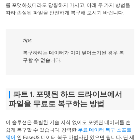
를 포맷하셨더라도 당황하지 마시고, 아래 두 가지 방법을
따라 손실된 파일을 안전하게 복구해 보시기 바랍니다.
tips
복구하려는 데이터가 이미 덮어쓰기된 경우 복
구할 수 없습니다.
파트 1. 포맷된 하드 드라이브에서
파일을 무료로 복구하는 방법
이 솔루션은 특별한 기술 지식 없이도 포맷된 데이터를 손
쉽게 복구할 수 있습니다. 강력한
무료 데이터 복구 소프트
웨어
인 EaseUS 데이터 복구 마법사만 있으면 됩니다. 단 세