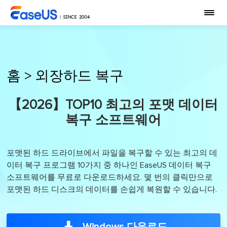
홈
>
외장하드 복구
【2026】TOP10 최고의 포맷 데이터
복구 소프트웨어
포맷된 하드 드라이브에서 파일을 복구할 수 있는 최고의 데
이터 복구 프로그램 10가지 중 하나인 EaseUS 데이터 복구
소프트웨어를 무료로 다운로드하세요. 몇 번의 클릭만으로
포맷된 하드 디스크의 데이터를 손쉽게 복원할 수 있습니다.