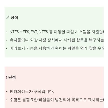
✅
장점
NTFS + EFS, FAT, NTFS 등 다양한 파일 시스템을 지원합니
휴지통이나 외장 저장 장치에서 삭제된 항목을 복구하는 데
미리보기 기능을 사용하면 원하는 파일을 쉽게 찾을 수 있
❗
단점
인터페이스가 구식입니다.
수많은 불필요한 파일들이 발견되어 목록으로 표시되는데, 