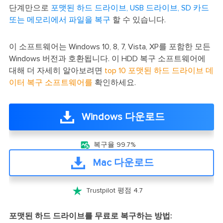
단계만으로
포맷된 하드 드라이브, USB 드라이브, SD 카드
또는 메모리에서 파일을 복구
할 수 있습니다.
이 소프트웨어는 Windows 10, 8, 7, Vista, XP를 포함한 모든
Windows 버전과 호환됩니다. 이 HDD 복구 소프트웨어에
대해 더 자세히 알아보려면
top 10 포맷된 하드 드라이브 데
이터 복구 소프트웨어를
확인하세요.
Windows 다운로드

복구율 99.7%
Mac 다운로드

Trustpilot 평점 4.7
포맷된 하드 드라이브를 무료로 복구하는 방법: