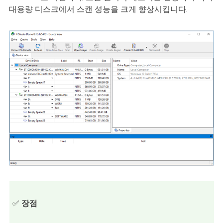
대용량 디스크에서 스캔 성능을 크게 향상시킵니다.
✅
장점