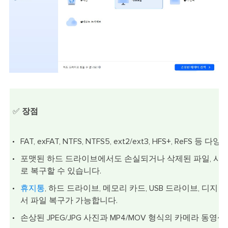
✅
장점
FAT, exFAT, NTFS, NTFS5, ext2/ext3, HFS+, Re
포맷된 하드 드라이브에서도 손실되거나 삭제된 파일, 사진,
로 복구할 수 있습니다.
휴지통
, 하드 드라이브, 메모리 카드, USB 드라이브, 디지
서 파일 복구가 가능합니다.
손상된 JPEG/JPG 사진과 MP4/MOV 형식의 카메라 동영