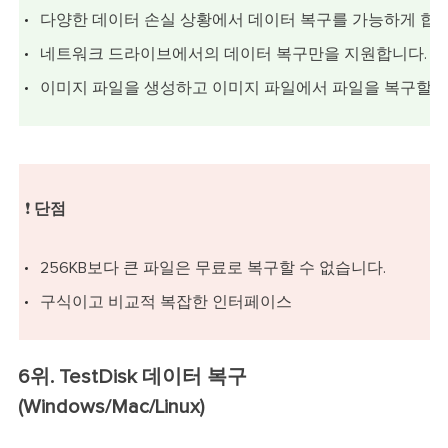
다양한 데이터 손실 상황에서 데이터 복구를 가능하게 합니
네트워크 드라이브에서의 데이터 복구만을 지원합니다.
이미지 파일을 생성하고 이미지 파일에서 파일을 복구할 수
❗
단점
256KB보다 큰 파일은 무료로 복구할 수 없습니다.
구식이고 비교적 복잡한 인터페이스
6위. TestDisk 데이터 복구
(Windows/Mac/Linux)