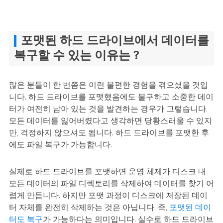
포맷된 하드 드라이브에서 데이터를
복구할 수 있는 이유는 ?
많은 분들이 한 번쯤은 이런 불편한 경험을 겪으셨을 것입
니다. 하드 드라이브를 포맷했음에도 불구하고 소중한 데이
터가 여전히 남아 있는 것을 발견하는 경우가 그렇습니다.
모든 데이터를 잃어버렸다고 생각하면 당황스러울 수 있지
만, 걱정하지 않으셔도 됩니다. 하드 드라이브를 포맷한 후
에도 파일 복구가 가능합니다.
실제로 하드 드라이브를 포맷하면 운영 체제가 디스크 내
모든 데이터의 파일 디렉토리를 삭제하여 데이터를 찾기 어
렵게 만듭니다. 하지만 포맷 과정이 디스크에 저장된 데이
터 자체를 완전히 삭제하는 것은 아닙니다. 즉,
포맷된 데이
터도 복구
가 가능하다는 의미입니다. 실수로 하드 드라이브