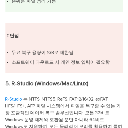
손쉬운 파일 정리 가능
❗
단점
무료 복구 용량이 1GB로 제한됨
소프트웨어 다운로드 시 개인 정보 입력이 필요함
5. R-Studio (Windows/Mac/Linux)
R-Studio
는 NTFS, NTFS5, ReFS, FAT12/16/32, exFAT,
HFS/HFS+, AFP 파일 시스템에서 파일을 복구할 수 있는 가
장 포괄적인 데이터 복구 솔루션입니다. 모든 32비트
Windows 운영 체제와 호환될 뿐만 아니라 64비트
Windows도 지원하며, 모든 물리적 메모리를 활용하여 특히