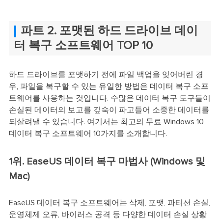
파트 2. 포맷된 하드 드라이브 데이
터 복구 소프트웨어 TOP 10
하드 드라이브를 포맷하기 전에 파일 백업을 잊어버린 경
우, 파일을 복구할 수 있는 유일한 방법은 데이터 복구 소프
트웨어를 사용하는 것입니다. 수많은 데이터 복구 도구들이
손실된 데이터의 보고를 깊숙이 파고들어 소중한 데이터를
되살려낼 수 있습니다. 여기서는 최고의 무료 Windows 10
데이터 복구 소프트웨어 10가지를 소개합니다.
1위. EaseUS 데이터 복구 마법사 (Windows 및
Mac)
EaseUS 데이터 복구 소프트웨어는 삭제, 포맷, 파티션 손실,
운영체제 오류, 바이러스 공격 등 다양한 데이터 손실 상황