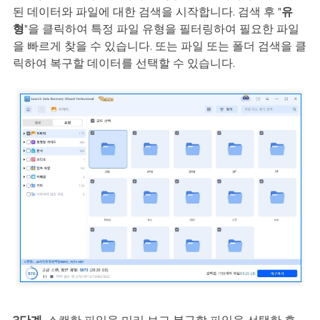
된 데이터와 파일에 대한 검색을 시작합니다. 검색 후 "
유
형
"을 클릭하여 특정 파일 유형을 필터링하여 필요한 파일
을 빠르게 찾을 수 있습니다. 또는 파일 또는 폴더 검색을 클
릭하여 복구할 데이터를 선택할 수 있습니다.