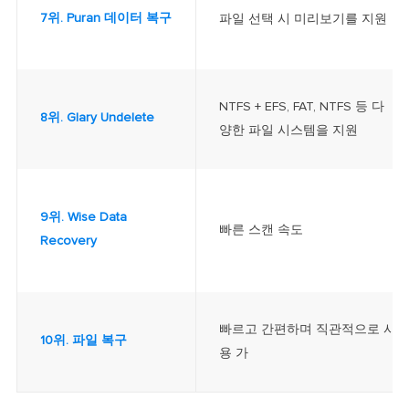
7위. Puran 데이터 복구
파일 선택 시 미리보기를 지원
NTFS + EFS, FAT, NTFS 등 다
8위. Glary Undelete
양한 파일 시스템을 지원
9위. Wise Data
빠른 스캔 속도
Recovery
빠르고 간편하며 직관적으로 사
10위. 파일 복구
용 가