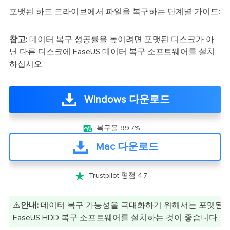
포맷된 하드 드라이브에서 파일을 복구하는 단계별 가이드:
참고:
데이터 복구 성공률을 높이려면 포맷된 디스크가 아
닌 다른 디스크에 EaseUS 데이터 복구 소프트웨어를 설치
하십시오.
Windows 다운로드

복구율 99.7%
Mac 다운로드

Trustpilot 평점 4.7
⚠️
안내:
데이터 복구 가능성을 극대화하기 위해서는 포맷된 
EaseUS HDD 복구 소프트웨어를 설치하는 것이 좋습니다.