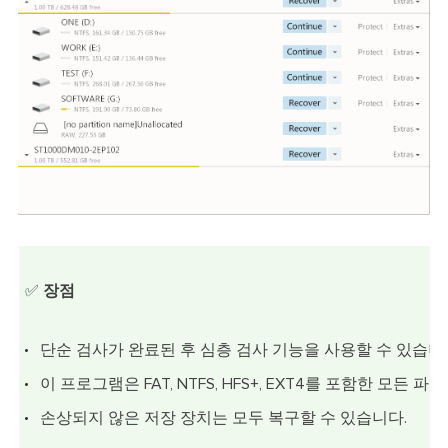
✅
장점
단순 검사가 완료된 후 심층 검사 기능을 사용할 수 있습니
이 프로그램은 FAT, NTFS, HFS+, EXT4를 포함한 모든
손상되지 않은 저장 장치는 모두 복구할 수 있습니다.