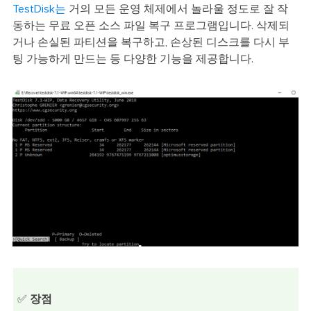
TestDisk는
거의 모든 운영 체제에서 놀라울 정도로 잘 작
동하는 무료 오픈 소스 파일 복구 프로그램입니다. 삭제되
거나 손실된 파티션을 복구하고, 손상된 디스크를 다시 부
팅 가능하게 만드는 등 다양한 기능을 제공합니다.
✅
장점