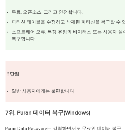
무료, 오픈소스, 그리고 안전합니다.
파티션 테이블을 수정하고 삭제된 파티션을 복구할 수 있습
소프트웨어 오류, 특정 유형의 바이러스 또는 사용자 실수
복구합니다.
❗
단점
일반 사용자에게는 불편합니다
7위. Puran 데이터 복구(Windows)
Puran Data Recovery는 강력하면서도 무료인 데이터 복구