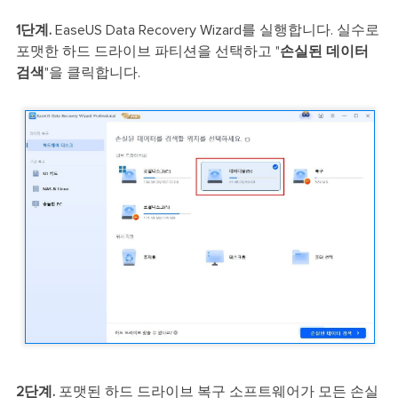
1단계.
EaseUS Data Recovery Wizard를 실행합니다. 실수로
포맷한 하드 드라이브 파티션을 선택하고 "
손실된 데이터
검색
"을 클릭합니다.
2단계.
포맷된 하드 드라이브 복구 소프트웨어가 모든 손실