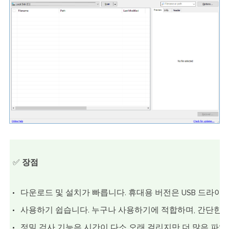
✅
장점
다운로드 및 설치가 빠릅니다. 휴대용 버전은 USB 드라이
사용하기 쉽습니다. 누구나 사용하기에 적합하며, 간단한 
정밀 검사 기능은 시간이 다소 오래 걸리지만 더 많은 파일