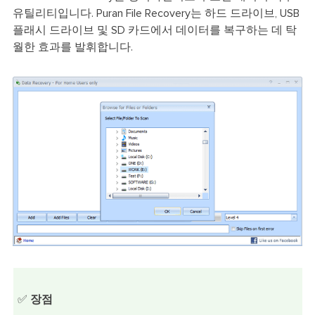
유틸리티입니다. Puran File Recovery는 하드 드라이브, USB
플래시 드라이브 및 SD 카드에서 데이터를 복구하는 데 탁
월한 효과를 발휘합니다.
✅
장점