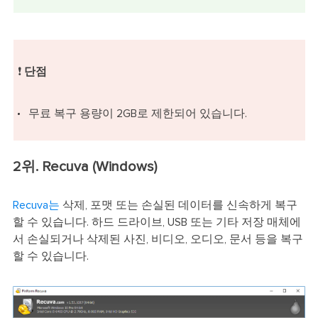
❗
단점
무료 복구 용량이 2GB로 제한되어 있습니다.
2위. Recuva (Windows)
Recuva는
삭제, 포맷 또는 손실된 데이터를 신속하게 복구
할 수 있습니다. 하드 드라이브, USB 또는 기타 저장 매체에
서 손실되거나 삭제된 사진, 비디오, 오디오, 문서 등을 복구
할 수 있습니다.