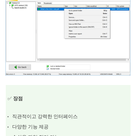
✅
장점
직관적이고 강력한 인터페이스
다양한 기능 제공