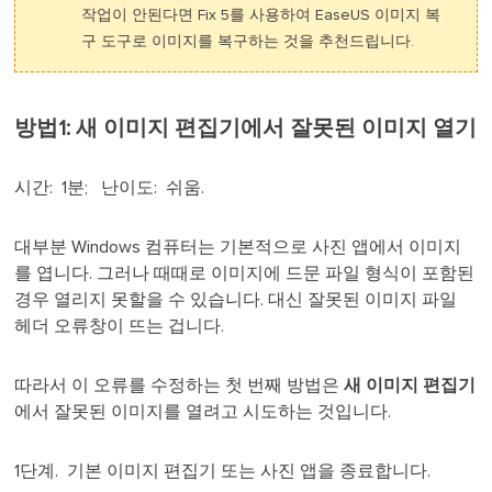
작업이 안된다면 Fix 5를 사용하여 EaseUS 이미지 복
구 도구로 이미지를 복구하는 것을 추천드립니다.
방법1: 새 이미지 편집기에서 잘못된 이미지 열기
시간: 1분; 난이도: 쉬움.
대부분 Windows 컴퓨터는 기본적으로 사진 앱에서 이미지
를 엽니다. 그러나 때때로 이미지에 드문 파일 형식이 포함된
경우 열리지 못할을 수 있습니다. 대신 잘못된 이미지 파일
헤더 오류창이 뜨는 겁니다.
따라서 이 오류를 수정하는 첫 번째 방법은
새 이미지 편집기
에서 잘못된 이미지를 열려고 시도하는 것입니다.
1단계. 기본 이미지 편집기 또는 사진 앱을 종료합니다.