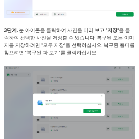
3단계.
눈 아이콘을 클릭하여 사진을 미리 보고
"저장"
을 클
릭하여 선택한 사진을 저장할 수 있습니다. 복구된 모든 이미
지를 저장하려면 "모두 저장"을 선택하십시오. 복구된 폴더를
찾으려면 "복구된 파 보기"를 클릭하십시오.