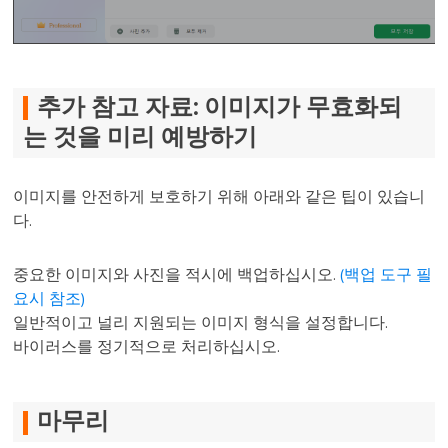
추가 참고 자료: 이미지가 무효화되
는 것을 미리 예방하기
이미지를 안전하게 보호하기 위해 아래와 같은 팁이 있습니
다.
중요한 이미지와 사진을 적시에 백업하십시오.
(백업 도구 필
요시 참조)
일반적이고 널리 지원되는 이미지 형식을 설정합니다.
바이러스를 정기적으로 처리하십시오.
마무리