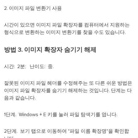
2. 이미지 파일 변환기 사용
시간이 있으면 이미지 파일 확장자를 컴퓨터에서 지원하는
형식으로 변환하는 이미지 변환기를 찾을 수도 있습니다.
방법 3. 이미지 확장자 숨기기 해제
시간: 2분; 난이도: 중.
잘못된 이미지 파일 헤더를 수정해주는 또 다른 쉬운 방법은
이미지 파일 확장자를 숨기기 해제하는 것입니다. 단계는 다
음과 같습니다.
1단계. Windows + E 키를 눌러 파일 탐색기를 엽니다.
2단계. 보기 탭으로 이동하여 "파일 이름 확장명"을 확인합