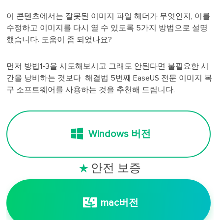
이 콘텐츠에서는 잘못된 이미지 파일 헤더가 무엇인지, 이를
수정하고 이미지를 다시 열 수 있도록 5가지 방법으로 설명
했습니다. 도움이 좀 되었나요?
먼저 방법1-3을 시도해보시고 그래도 안된다면 불필요한 시
간을 낭비하는 것보다 해결법 5번째 EaseUS 전문 이미지 복
구 소프트웨어를 사용하는 것을 추천해 드립니다.
Windows 버전
안전 보증

mac버전