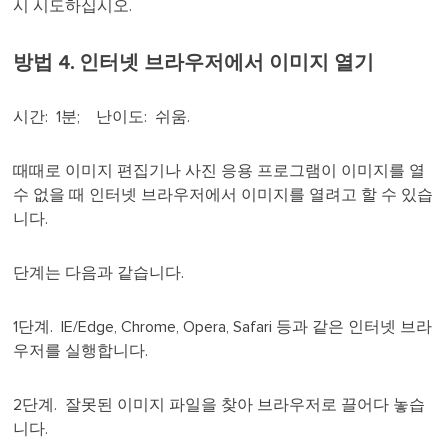
시 시도하십시오.
방법 4. 인터넷 브라우저에서 이미지 열기
시간: 1분; 난이도: 쉬움.
때때로 이미지 편집기나 사진 응용 프로그램이 이미지를 열
수 없을 때 인터넷 브라우저에서 이미지를 열려고 할 수 있습
니다.
단계는 다음과 같습니다.
1단계. IE/Edge, Chrome, Opera, Safari 등과 같은 인터넷 브라
우저를 실행합니다.
2단계. 잘못된 이미지 파일을 찾아 브라우저로 끌어다 놓습
니다.