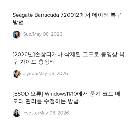
Seagate Barracuda 7200.12에서 데이터 복구
방법
Sue/May 08, 2026
[2026년]손상되거나 삭제된 고프로 동영상 복
구 가이드 총정리
Jiyeon/May 08, 2026
[BSOD 오류] Windows11/10에서 중지 코드 메
모리 관리를 수정하는 방법
Yvette/May 08, 2026