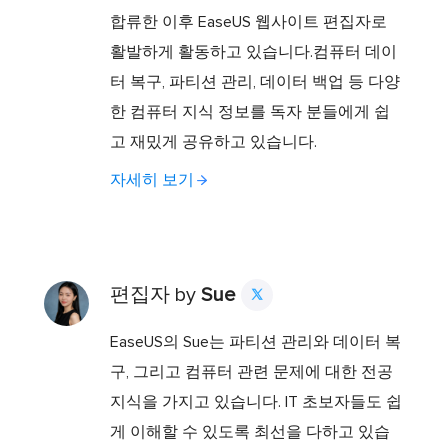
합류한 이후 EaseUS 웹사이트 편집자로
활발하게 활동하고 있습니다.컴퓨터 데이
터 복구, 파티션 관리, 데이터 백업 등 다양
한 컴퓨터 지식 정보를 독자 분들에게 쉽
고 재밌게 공유하고 있습니다.
자세히 보기
편집자 by
Sue

EaseUS의 Sue는 파티션 관리와 데이터 복
구, 그리고 컴퓨터 관련 문제에 대한 전공
지식을 가지고 있습니다. IT 초보자들도 쉽
게 이해할 수 있도록 최선을 다하고 있습