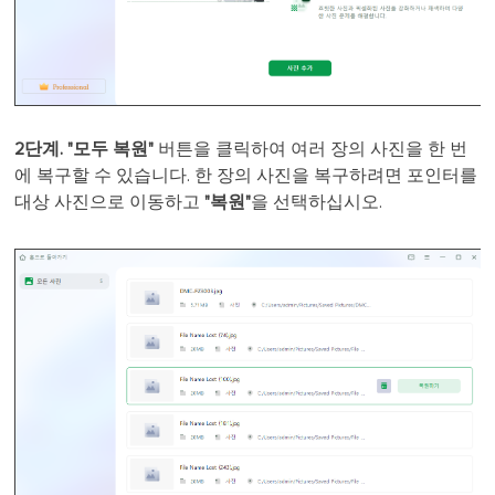
2단계.
"모두 복원"
버튼을 클릭하여 여러 장의 사진을 한 번
에 복구할 수 있습니다. 한 장의 사진을 복구하려면 포인터를
대상 사진으로 이동하고
"복원"
을 선택하십시오.