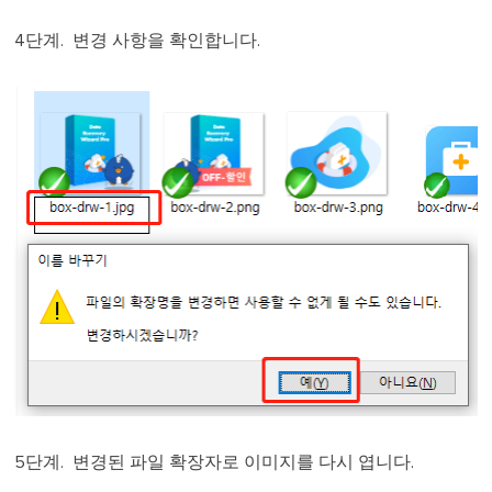
4단계. 변경 사항을 확인합니다.
5단계. 변경된 파일 확장자로 이미지를 다시 엽니다.