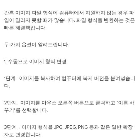
간혹 이미지 파일 형식이 컴퓨터에서 지원하지 않는 경우 파
일이 열리지 못할 때가 많습니다. 파일 형식을 변환하는 것은
빠른 해결책입니다.
두 가지 옵션이 알려드립니다.
1. 수동으로 이미지 형식 변경
1단계. 이미지를 복사하여 컴퓨터에 복제 버전을 붙여넣습니
다.
2단계. 이미지를 마우스 오른쪽 버튼으로 클릭하고 "이름 바
꾸기"를 선택합니다.
3단계 . 이미지 형식을 JPG, JPEG, PNG 등과 같은 일반 확장
자로 변경합니다.