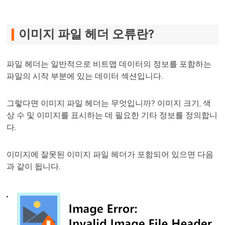
이미지 파일 헤더 오류란?
파일 헤더는 일반적으로 비트맵 데이터의 정보를 포함하는
파일의 시작 부분에 있는 데이터 섹션입니다.
그렇다면 이미지 파일 헤더는 무엇입니까? 이미지 크기, 색
상 수 및 이미지를 표시하는 데 필요한 기타 정보를 정의합니
다.
이미지에 잘못된 이미지 파일 헤더가 포함되어 있으면 다음
과 같이 됩니다.