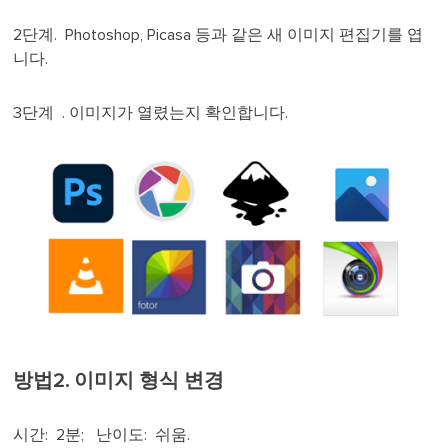
2단계. Photoshop, Picasa 등과 같은 새 이미지 편집기를 엽
니다.
3단계 . 이미지가 열렸는지 확인합니다.
방법2. 이미지 형식 변경
시간: 2분; 난이도: 쉬움.