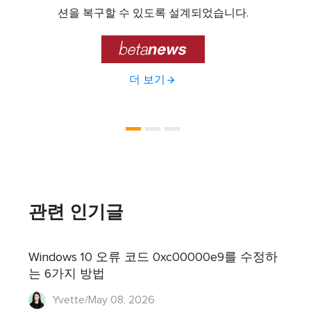
제공하
션을 복구할 수 있도록 설계되었습니다.

더 보기
관련 인기글
Windows 10 오류 코드 0xc00000e9를 수정하
는 6가지 방법
Yvette/May 08, 2026