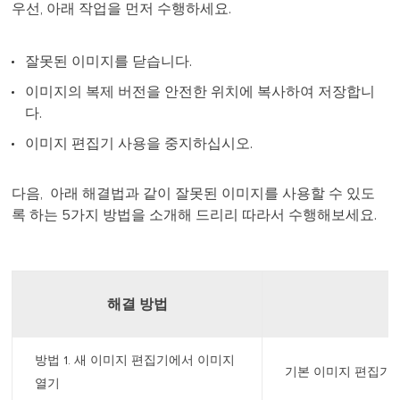
우선, 아래 작업을 먼저 수행하세요.
잘못된 이미지를 닫습니다.
이미지의 복제 버전을 안전한 위치에 복사하여 저장합니
다.
이미지 편집기 사용을 중지하십시오.
다음, 아래 해결법과 같이 잘못된 이미지를 사용할 수 있도
록 하는 5가지 방법을 소개해 드리리 따라서 수행해보세요.
해결 방법
방법 1. 새 이미지 편집기에서 이미지
기본 이미지 편집기 
열기