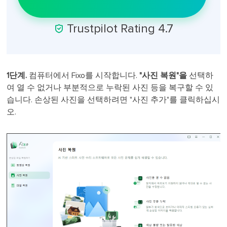

Trustpilot Rating 4.7
1단계.
컴퓨터에서 Fixo를 시작합니다.
"사진 복원"을
선택하
여 열 수 없거나 부분적으로 누락된 사진 등을 복구할 수 있
습니다. 손상된 사진을 선택하려면 "사진 추가"를 클릭하십시
오.