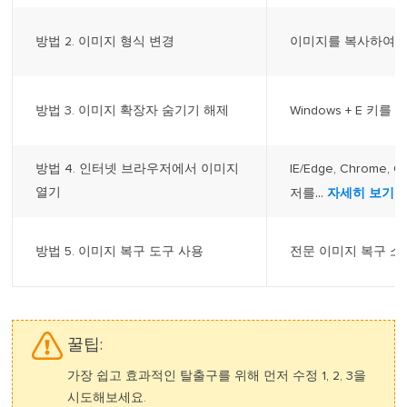
방법 2. 이미지 형식 변경
이미지를 복사하여 
방법 3. 이미지 확장자 숨기기 해제
Windows + E 키
방법 4. 인터넷 브라우저에서 이미지
IE/Edge, Chrome
...
열기
저를
자세히 보기
방법 5. 이미지 복구 도구 사용
전문 이미지 복구 소프
꿀팁:
가장 쉽고 효과적인 탈출구를 위해 먼저 수정 1, 2, 3을
시도해보세요.