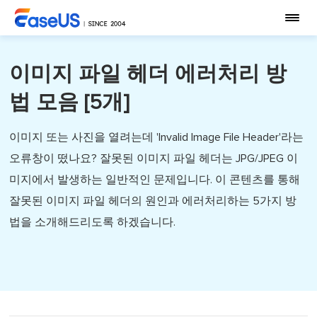
이미지 파일 헤더 에러처리 방
법 모음 [5개]
이미지 또는 사진을 열려는데 'Invalid Image File Header'라는
오류창이 떴나요? 잘못된 이미지 파일 헤더는 JPG/JPEG 이
미지에서 발생하는 일반적인 문제입니다. 이 콘텐츠를 통해
잘못된 이미지 파일 헤더의 원인과 에러처리하는 5가지 방
법을 소개해드리도록 하겠습니다.