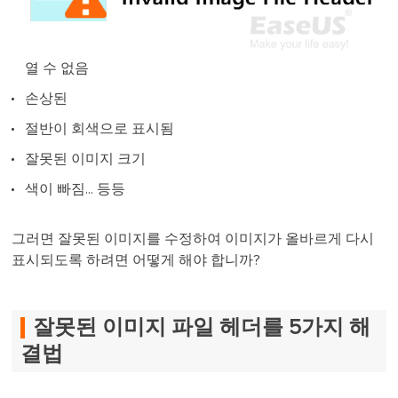
열 수 없음
손상된
절반이 회색으로 표시됨
잘못된 이미지 크기
색이 빠짐... 등등
그러면 잘못된 이미지를 수정하여 이미지가 올바르게 다시
표시되도록 하려면 어떻게 해야 합니까?
잘못된 이미지 파일 헤더를 5가지 해
결법