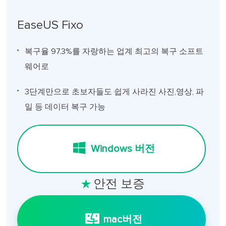
EaseUS Fixo
복구율 97.3%를 자랑하는 업계 최고의 복구 소프트
웨어로
3단계만으로 초보자들도 쉽게 사라진 사진,영상, 파
일 등 데이터 복구 가능
Windows 버전
안전 보증

mac버전