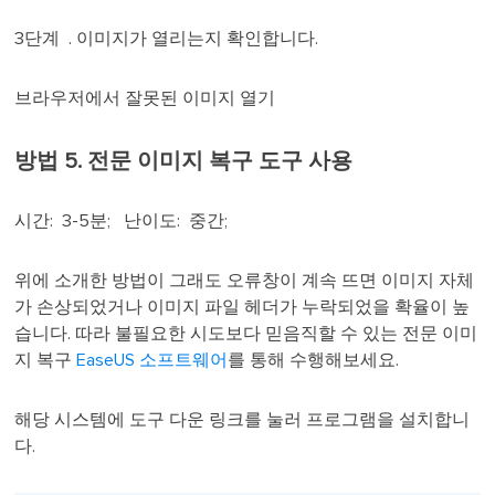
3단계 . 이미지가 열리는지 확인합니다.
브라우저에서 잘못된 이미지 열기
방법 5. 전문 이미지 복구 도구 사용
시간: 3-5분; 난이도: 중간;
위에 소개한 방법이 그래도 오류창이 계속 뜨면 이미지 자체
가 손상되었거나 이미지 파일 헤더가 누락되었을 확율이 높
습니다. 따라 불필요한 시도보다 믿음직할 수 있는 전문 이미
지 복구
EaseUS 소프트웨어
를 통해 수행해보세요.
해당 시스템에 도구 다운 링크를 눌러 프로그램을 설치합니
다.