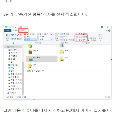
니다.
3단계 . "숨겨진 항목" 상자를 선택 취소합니다.
그런 다음 컴퓨터를 다시 시작하고 PC에서 이미지 열기를 다