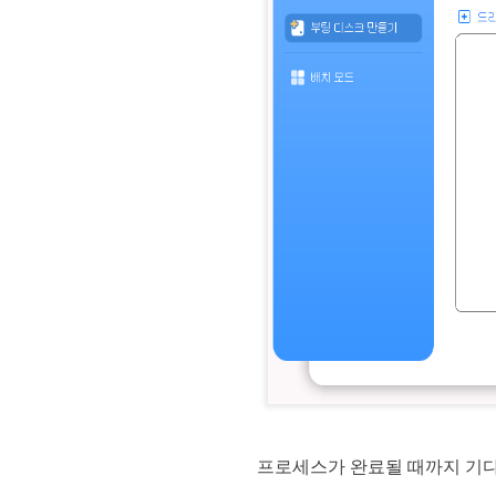
프로세스가 완료될 때까지 기다