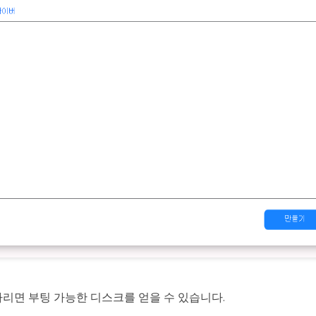
리면 부팅 가능한 디스크를 얻을 수 있습니다.