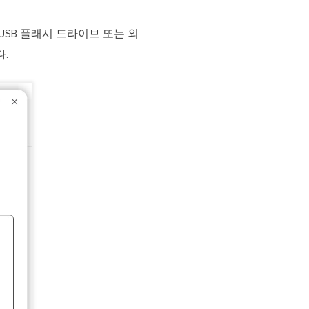
고 USB 플래시 드라이브 또는 외
.