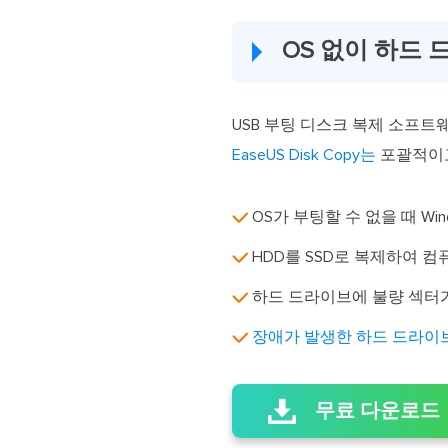
OS 없이 하드
USB 부팅 디스크 복제 소프
EaseUS Disk Copy는
포괄적이고
OS가 부팅할 수 없을 때 Wi
HDD를 SSD로 복제하여 컴
하드 드라이브에 불량 섹터가
장애가 발생한 하드 드라이브를
무료 다운로드