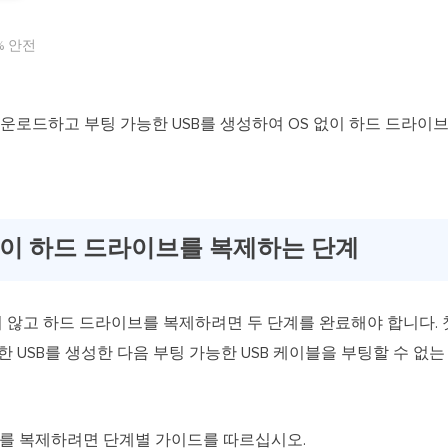
% 안전
무료로 다운로드하고 부팅 가능한 USB를 생성하여 OS 없이 하드 드라
S 없이 하드 드라이브를 복제하는 단계
하지 않고 하드 드라이브를 복제하려면 두 단계를 완료해야 합니다.
능한 USB를 생성한 다음 부팅 가능한 USB 케이블을 부팅할 수 
이브를 복제하려면 단계별 가이드를 따르십시오.