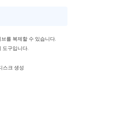
이브를 복제할 수 있습니다.
 도구입니다.
 디스크 생성