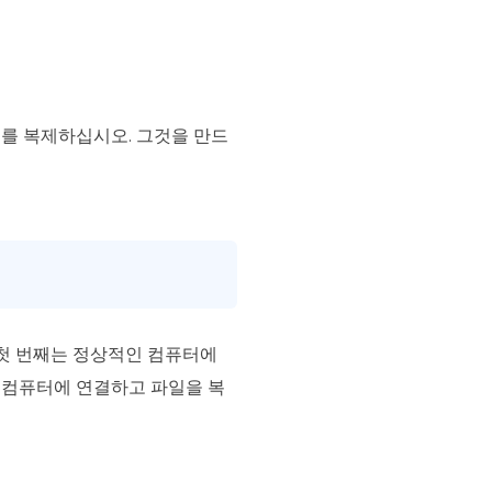
이브를 복제하십시오. 그것을 만드
 첫 번째는 정상적인 컴퓨터에
없는 컴퓨터에 연결하고 파일을 복