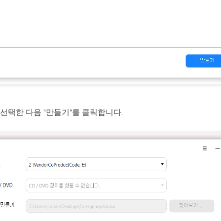
 선택한 다음 "만들기"를 클릭합니다.