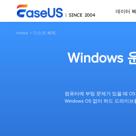
데이터 
Home
>
디스크 복제
Window
컴퓨터에 부팅 문제가 있을 때 O
Windows OS 없이 하드 드라