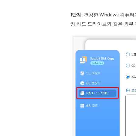
1단계.
건강한 Windows 컴퓨터에
장 하드 드라이브와 같은 외부 