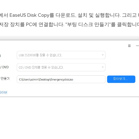
서 EaseUS Disk Copy를 다운로드, 설치 및 실행합니다. 그리
저장 장치를 PC에 연결합니다. "부팅 디스크 만들기"를 클릭합니다