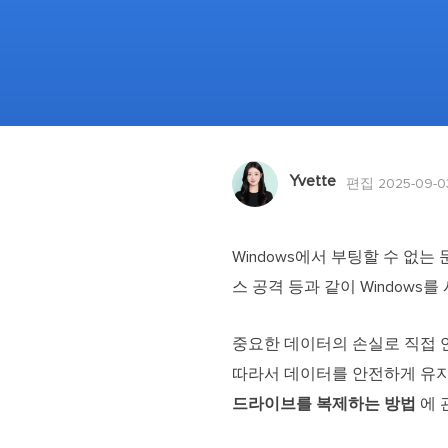
Yvette
편집 2025-09-0
Windows에서 부팅할 수 없는
스 공격 등과 같이 Windows
중요한 데이터의 손실로 직접 연
따라서 데이터를 안전하게 유지
드라이브를 복제하는 방법
에 