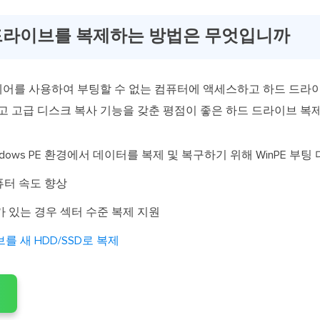
 드라이브를 복제하는 방법은 무엇입니까
트웨어를 사용하여 부팅할 수 없는 컴퓨터에 액세스하고 하드 드라
 고급 디스크 복사 기능을 갖춘 평점이 좋은 하드 드라이브 복제
ndows PE 환경에서 데이터를 복제 및 복구하기 위해 WinPE 부팅
퓨터 속도 향상
 있는 경우 섹터 수준 복제 지원
 새 HDD/SSD로 복제