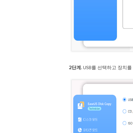
2단계.
USB를 선택하고 장치를