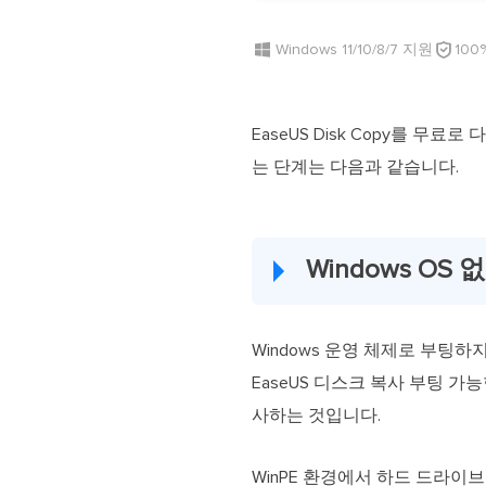

Windows 11/10/8/7 지원
100
EaseUS Disk Copy를 
는 단계는 다음과 같습니다.
Windows O
Windows 운영 체제로 부팅
EaseUS 디스크 복사 부팅 가
사하는 것입니다.
WinPE 환경에서 하드 드라