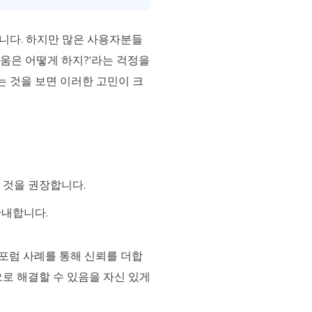
줍니다. 하지만 많은 사용자분들
로움은 어떻게 하지?'라는 걱정을
는 것을 보면 이러한 고민이 크
할 것을 권장합니다.
안내합니다.
익명 포럼 사례를 통해 신뢰를 더합
로 해결할 수 있음을 자신 있게