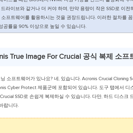
존 드라이브와 같거나 더 커야 하며, 만약 용량이 작은 SSD로 이전
대체 소프트웨어를 활용하시는 것을 권장드립니다. 이러한 절차를 
공률을 90% 이상으로 높일 수 있습니다.
nis True Image For Crucial 공식 복제
프트웨어가 있나요? 네, 있습니다. Acronis Crucial Cloning Sof
ronis Cyber Protect 제품군에 포함되어 있습니다. 도구 탭에
 Crucial SSD로 손쉽게 복제하실 수 있습니다. 다만, 하드 디
바랍니다.