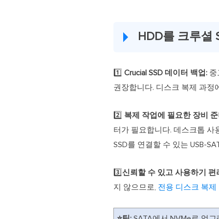
HDD를 크루셜 
1️⃣
Crucial SSD 데이터 백업:
중
권장합니다. 디스크 복제 과정
2️⃣
복제 작업에 필요한 장비 준
터가 필요합니다. 데스크톱 사용자는
SSD를 연결할 수 있는 USB-S
3️⃣
신뢰할 수 있고 사용하기 편
지 않으므로,
전용 디스크 복제
⭐팁:
SATA에서 NVMe로 업