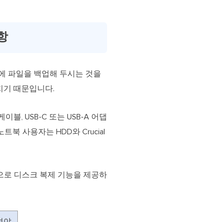
항
에 파일을 백업해 두시는 것을
지기 때문입니다.
, USB-C 또는 USB-A 어댑
북 사용자는 HDD와 Crucial
적으로 디스크 복제 기능을 제공하
셔야