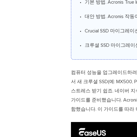
기본 방법. Acronis Tru
대안 방법. Acronis
Crucial SSD 마이그
크루셜 SSD 마이그레이션
컴퓨터 성능을 업그레이드하려는
서 새 크루셜 SSD(예: MX5
스트레스 받기 쉽죠. 네이버 지
가이드를 준비했습니다. Acroni
함했습니다. 이 가이드를 따라 