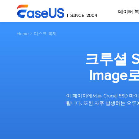
데이터 
Home
>
디스크 복제
크루셜 SS
Imag
이 페이지에서는 Crucial SSD 
립니다. 또한 자주 발생하는 오류