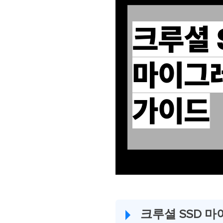
크루셜 SSD 