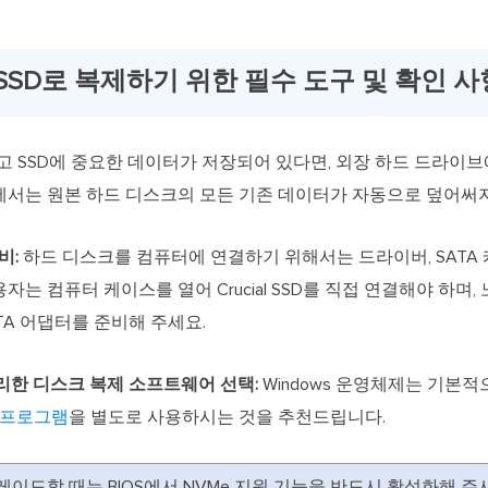
SSD로 복제하기 위한 필수 도구 및 확인 사
고 SSD에 중요한 데이터가 저장되어 있다면, 외장 하드 드라이브
에서는 원본 하드 디스크의 모든 기존 데이터가 자동으로 덮어써
비:
하드 디스크를 컴퓨터에 연결하기 위해서는 드라이버, SATA 케이블
 컴퓨터 케이스를 열어 Crucial SSD를 직접 연결해야 하며, 노트
ATA 어댑터를 준비해 주세요.
리한 디스크 복제 소프트웨어 선택:
Windows 운영체제는 기본
 프로그램
을 별도로 사용하시는 것을 추천드립니다.
그레이드할 때는 BIOS에서 NVMe 지원 기능을 반드시 활성화해 주