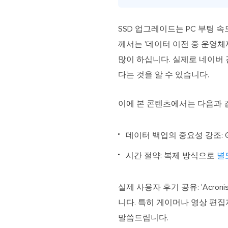
SSD 업그레이드는 PC 부팅 
께서는 '데이터 이전 중 운영체
많이 하십니다. 실제로 네이버 
다는 것을 알 수 있습니다.
이에 본 콘텐츠에서는 다음과 
데이터 백업의 중요성 강조: G
시간 절약: 복제 방식으로
별
실제 사용자 후기 공유: 'Acro
니다. 특히 게이머나 영상 편
말씀드립니다.