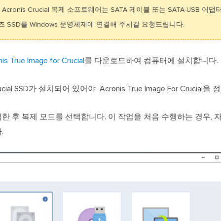
ronis Crucial 복제 소프트웨어는 SATA 케이블 또는 SATA-USB 어댑터를
즈 SSD를 Windows 운영체제에 연결해 주시길 요청드립니다.
is True Image for Crucial
를 다운로드하여 컴퓨터에 설치합니다.
al SSD가 설치되어 있어야 Acronis True Image For Cruci
한 후 복제 모드를 선택합니다. 이 작업을 처음 수행하는 경우, 
.