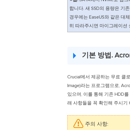
합니다. 새 SSD의 용량은 기
경우에는 EaseUS와 같은 
히 따라주시면 마이그레이션 성
기본 방법. Acro
Crucial에서 제공하는 무료 클로닝 소
Image)라는 프로그램으로, Ac
있으며, 이를 통해 기존 HDD를
래 사항들을 꼭 확인해 주시기 
주의 사항: