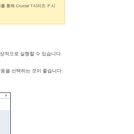
 통해 Crucial T시리즈, P 시
al을 정상적으로 실행할 수 있습니다.
자동을 선택하는 것이 좋습니다.