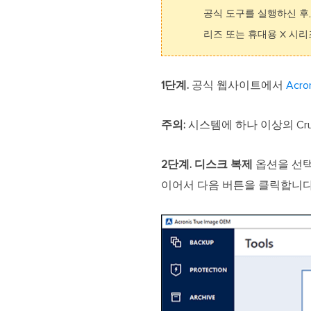
공식 도구를 실행하신 후, Ac
리즈 또는 휴대용 X 시리
1단계.
공식 웹사이트에서
Acron
주의:
시스템에 하나 이상의 Cruci
2단계.
디스크 복제
옵션을 선택
이어서 다음 버튼을 클릭합니다