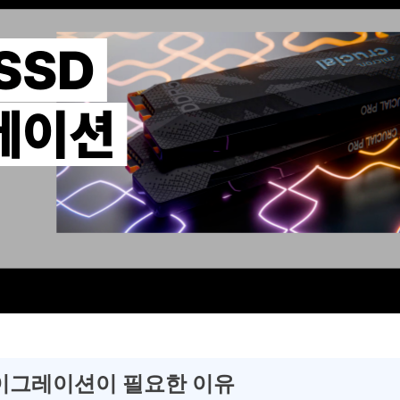
마이그레이션이 필요한 이유