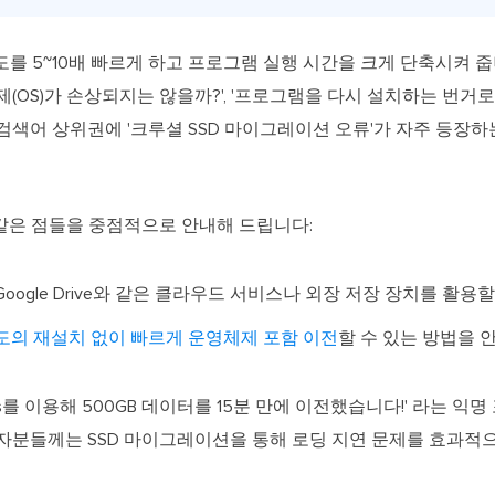
속도를 5~10배 빠르게 하고 프로그램 실행 시간을 크게 단축시켜 
제(OS)가 손상되지는 않을까?', '프로그램을 다시 설치하는 번거
검색어 상위권에 '크루셜 SSD 마이그레이션 오류'가 자주 등장하
같은 점들을 중점적으로 안내해 드립니다:
oogle Drive와 같은 클라우드 서비스나 외장 저장 장치를 활용
도의 재설치 없이 빠르게 운영체제 포함 이전
할 수 있는 방법을 
nis를 이용해 500GB 데이터를 15분 만에 이전했습니다!' 라는 
집자분들께는 SSD 마이그레이션을 통해 로딩 지연 문제를 효과적으