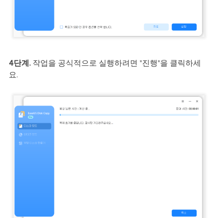
4단계.
작업을 공식적으로 실행하려면 "진행"을 클릭하세
요.