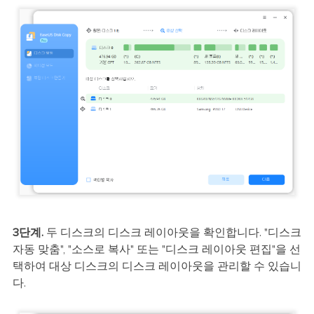
3단계.
두 디스크의 디스크 레이아웃을 확인합니다. "디스크
자동 맞춤", "소스로 복사" 또는 "디스크 레이아웃 편집"을 선
택하여 대상 디스크의 디스크 레이아웃을 관리할 수 있습니
다.