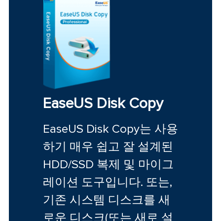
EaseUS Disk Copy
EaseUS Disk Copy는 사용
하기 매우 쉽고 잘 설계된
HDD/SSD 복제 및 마이그
레이션 도구입니다. 또는,
기존 시스템 디스크를 새
로운 디스크(또는 새로 설