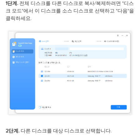
1단계.
전체 디스크를 다른 디스크로 복사/복제하려면 "디스
크 모드"에서 이 디스크를 소스 디스크로 선택하고 "다음"을
클릭하세요.
2단계.
다른 디스크를 대상 디스크로 선택합니다.