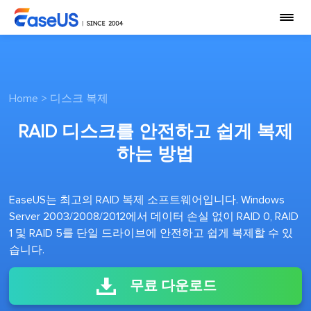
Home
>
디스크 복제
RAID 디스크를 안전하고 쉽게 복제
하는 방법
EaseUS는 최고의 RAID 복제 소프트웨어입니다. Windows
Server 2003/2008/2012에서 데이터 손실 없이 RAID 0, RAID
1 및 RAID 5를 단일 드라이브에 안전하고 쉽게 복제할 수 있
습니다.
무료 다운로드