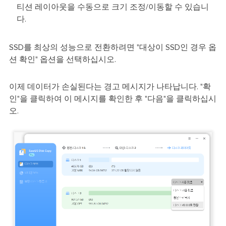
티션 레이아웃을 수동으로 크기 조정/이동할 수 있습니
다.
SSD를 최상의 성능으로 전환하려면 "대상이 SSD인 경우 옵
션 확인" 옵션을 선택하십시오.
이제 데이터가 손실된다는 경고 메시지가 나타납니다. "확
인"을 클릭하여 이 메시지를 확인한 후 "다음"을 클릭하십시
오.