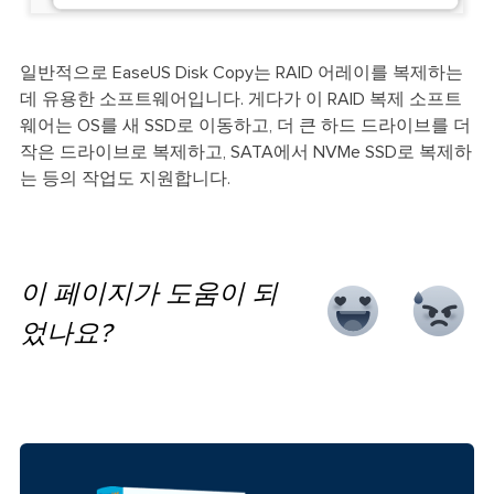
일반적으로 EaseUS Disk Copy는 RAID 어레이를 복제하는
데 유용한 소프트웨어입니다. 게다가 이 RAID 복제 소프트
웨어는 OS를 새 SSD로 이동하고, 더 큰 하드 드라이브를 더
작은 드라이브로 복제하고, SATA에서 NVMe SSD로 복제하
는 등의 작업도 지원합니다.
이 페이지가 도움이 되
었나요?