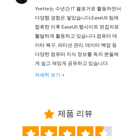
Yvette는 수년간 IT 블로거로 활동하면서
다양함 경험은 쌓았습니다.EaseUS 팀에
합류한 이후 EaseUS 웹사이트 편집자로
활발하게 활동하고 있습니다.컴퓨터 데
이터 복구, 파티션 관리, 데이터 백업 등
다양한 컴퓨터 지식 정보를 독자 분들에
게 쉽고 재밌게 공유하고 있습니다.
자세히 보기

제품 리뷰




