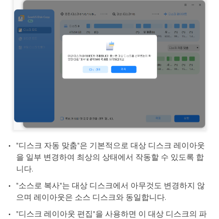
"디스크 자동 맞춤"은 기본적으로 대상 디스크 레이아웃
을 일부 변경하여 최상의 상태에서 작동할 수 있도록 합
니다.
"소스로 복사"는 대상 디스크에서 아무것도 변경하지 않
으며 레이아웃은 소스 디스크와 동일합니다.
"디스크 레이아웃 편집"을 사용하면 이 대상 디스크의 파