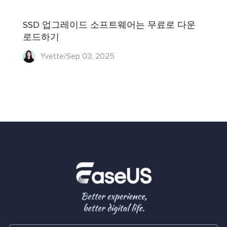
SSD 업그레이드 소프트웨어는 무료로 다운
로드하기
Yvette/Sep 03, 2025