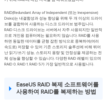
RAID(Redundant Array of Independent (또는 Inexpensive)
Disks)는 내결함성과 성능 향상을 위해 두 개 이상의 드라이
브를 결합하여 사용하는 디스크 드라이브 범주입니다.
RAID 디스크 드라이브는 서버에서 자주 사용되지만 일반적
으로 개인용 컴퓨터에는 필요하지 않습니다. RAID를 사용
하면 동일한 데이터를 균형 잡힌 방식으로 중복하여(여러
속도로) 저장할 수 있어 기존 스토리지 솔루션에 비해 뛰어
난 읽기/쓰기 성능, 스토리지 용량 및 안정성을 제공하는 전
체 성능을 향상할 수 있습니다. 다양한 RAID 레벨이 있으며
RAID 0, RAID 1, RAID 5가 가장 일반적으로 사용됩니다.
EaseUS RAID 복제 소프트웨어를
사용하여 RAID를 복제하는 방법