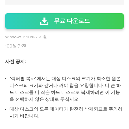
무료 다운로드
Windows 11/10/8/7 지원
100% 안전
사전 공지:
"섹터별 복사"에서는 대상 디스크의 크기가 최소한 원본
디스크의 크기와 같거나 커야 함을 요청합니다. 더 큰 하
드 디스크를 더 작은 하드 디스크로 복제하려면 이 기능
을 선택하지 않은 상태로 두십시오.
대상 디스크의 모든 데이터가 완전히 삭제되므로 주의하
시기 바랍니다.