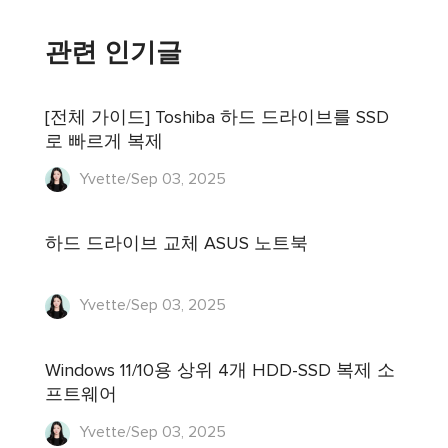
관련 인기글
[전체 가이드] Toshiba 하드 드라이브를 SSD
로 빠르게 복제
Yvette/Sep 03, 2025
하드 드라이브 교체 ASUS 노트북
Yvette/Sep 03, 2025
Windows 11/10용 상위 4개 HDD-SSD 복제 소
프트웨어
Yvette/Sep 03, 2025