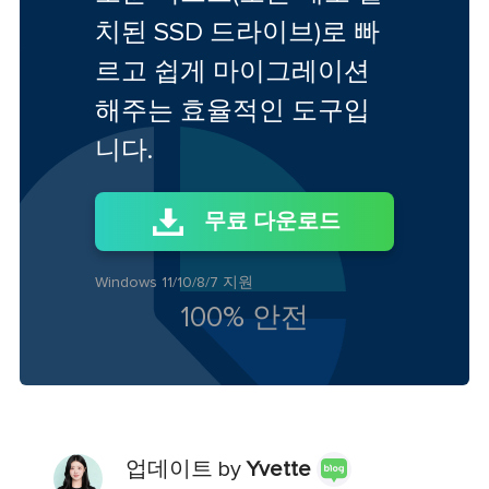
치된 SSD 드라이브)로 빠
르고 쉽게 마이그레이션
해주는 효율적인 도구입
니다.
무료 다운로드
Windows 11/10/8/7 지원
100% 안전
업데이트 by
Yvette