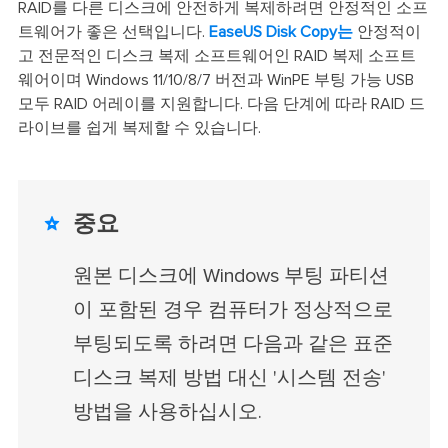
RAID를 다른 디스크에 안전하게 복제하려면 안정적인 소프
트웨어가 좋은 선택입니다.
EaseUS Disk Copy는
안정적이
고 전문적인 디스크 복제 소프트웨어인 RAID 복제 소프트
웨어이며 Windows 11/10/8/7 버전과 WinPE 부팅 가능 USB
모두 RAID 어레이를 지원합니다. 다음 단계에 따라 RAID 드
라이브를 쉽게 복제할 수 있습니다.
중요

원본 디스크에 Windows 부팅 파티션
이 포함된 경우 컴퓨터가 정상적으로
부팅되도록 하려면 다음과 같은 표준
디스크 복제 방법 대신 '시스템 전송'
방법을 사용하십시오.