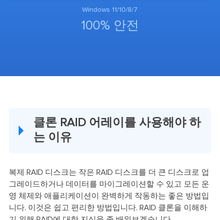
Windows 11/10/8/7
100% 안전
클론 RAID 어레이를 사용해야 하
는 이유
복제 RAID 디스크는 작은 RAID 디스크를 더 큰 디스크로 업
그레이드하거나 데이터를 마이그레이션할 수 있고 모든 운
영 체제와 애플리케이션이 완벽하게 작동하는 좋은 방법입
니다. 이것은 쉽고 편리한 방법입니다. RAID 클론을 이해하
기 위해 RAID에 대한 지식을 좀 배워보겠습니다.