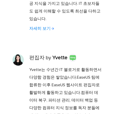
공 지식을 가지고 있습니다. IT 초보자들
도 쉽게 이해할 수 있도록 최선을 다하고
있습니다.
자세히 보기
편집자 by
Yvette
Yvette는 수년간 IT 블로거로 활동하면서
다양함 경험은 쌓았습니다.EaseUS 팀에
합류한 이후 EaseUS 웹사이트 편집자로
활발하게 활동하고 있습니다.컴퓨터 데
이터 복구, 파티션 관리, 데이터 백업 등
다양한 컴퓨터 지식 정보를 독자 분들에