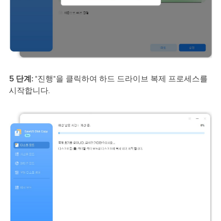
5 단계:
"진행"을 클릭하여 하드 드라이브 복제 프로세스를
시작합니다.