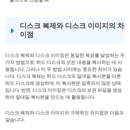
디스크 복제와 디스크 이미지의 차
이점
디스크 복제와 디스크 이미징은 동일한 목표를 달성하는 두
가지 방법으로, 하드 디스크의 모든 내용을 복사하는 데 사
용됩니다. 그러나 이 두 방법 사이에는 중요한 차이가 있습
니다. 디스크 복제는 하드 디스크의 일대일 복사본을 다른
하드 디스크에 생성하며, 이 복사본은 압축되지 않은 상태
입니다. 반면, 디스크 이미징은 디스크의 보관 파일을 생성
하여 일대일 복사본을 만드는 데 활용됩니다.
디스크 복제와 디스크 이미지의 구체적인 차이점은 다음과
같습니다.