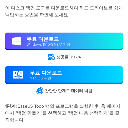
이 디스크 백업 도구를 다운로드하여 하드 드라이브를 쉽게
백업하는 방법을 확인해 보세요.
무료 다운로드

Windows 11/10/8.1/8/7 지원

성공률 99.7%
무료 다운로드

Mac OS 지원

간단한 단계로 데이터 백업
1단계:
EaseUS Todo 백업 프로그램을 실행한 후, 홈 페이지
에서 "백업 만들기"를 선택하고 "백업 내용 선택하기"를 클
릭합니다.