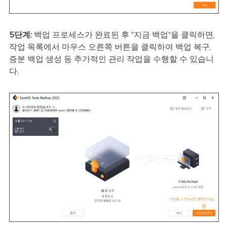
5단계:
백업 프로세스가 완료된 후 "지금 백업"을 클릭하면,
작업 목록에서 마우스 오른쪽 버튼을 클릭하여 백업 복구,
증분 백업 생성 등 추가적인 관리 작업을 수행할 수 있습니
다.