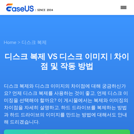
Home
>
디스크 복제
디스크 복제 VS 디스크 이미지 | 차이
점 및 작동 방법
디스크 복제와 디스크 이미지의 차이점에 대해 궁금하신가
요? 언제 디스크 복제를 사용하는 것이 좋고, 언제 디스크 이
미징을 선택해야 할까요? 이 게시물에서는 복제와 이미징의
차이점을 자세히 설명하고, 하드 드라이브를 복제하는 방법
과 하드 드라이브의 이미지를 만드는 방법에 대해서도 안내
해 드리겠습니다.