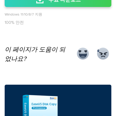
Windows 11/10/8/7 지원
100% 안전
이 페이지가 도움이 되
었나요?