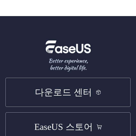
다운로드 센터
EaseUS 스토어