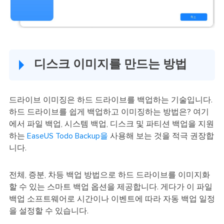
디스크 이미지를 만드는 방법
드라이브 이미징은 하드 드라이브를 백업하는 기술입니다.
하드 드라이브를 쉽게 백업하고 이미징하는 방법은? 여기
에서 파일 백업, 시스템 백업, 디스크 및 파티션 백업을 지원
하는
EaseUS Todo Backup을
사용해 보는 것을 적극 권장합
니다.
전체, 증분, 차등 백업 방법으로 하드 드라이브를 이미지화
할 수 있는 스마트 백업 옵션을 제공합니다. 게다가 이 파일
백업 소프트웨어로 시간이나 이벤트에 따라 자동 백업 일정
을 설정할 수 있습니다.