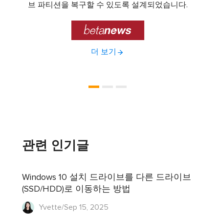
기능을
브 파티션을 복구할 수 있도록 설계되었습니다.

더 보기
관련 인기글
Windows 10 설치 드라이브를 다른 드라이브
(SSD/HDD)로 이동하는 방법
Yvette/Sep 15, 2025