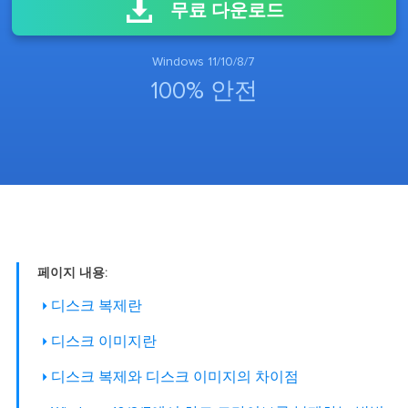
무료 다운로드
Windows 11/10/8/7
100% 안전
페이지 내용:
디스크 복제란
디스크 이미지란
디스크 복제와 디스크 이미지의 차이점