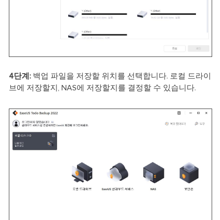
4단계:
백업 파일을 저장할 위치를 선택합니다. 로컬 드라이
브에 저장할지, NAS에 저장할지를 결정할 수 있습니다.