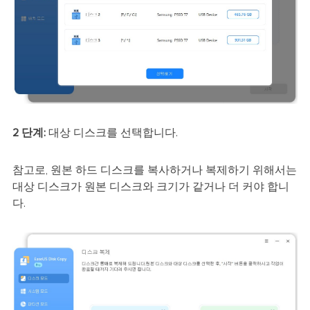
2 단계:
대상 디스크를 선택합니다.
참고로, 원본 하드 디스크를 복사하거나 복제하기 위해서는
대상 디스크가 원본 디스크와 크기가 같거나 더 커야 합니
다.