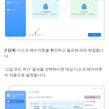
3 단계:
디스크 레이아웃을 확인하고 필요에 따라 편집합니
다.
'고급 모드 켜기' 옵션을 선택하시면 대상 디스크 레이아웃
이 자동으로 설정됩니다.