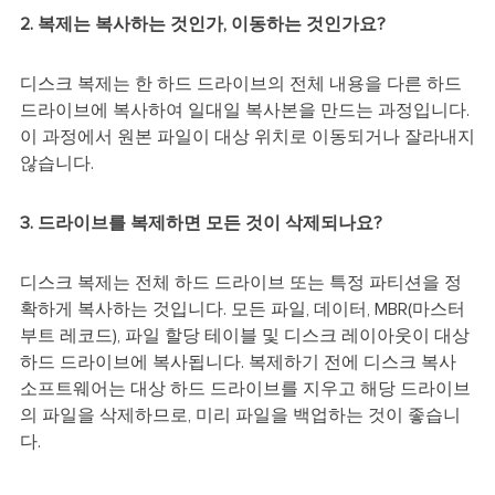
2. 복제는 복사하는 것인가, 이동하는 것인가요?
디스크 복제는 한 하드 드라이브의 전체 내용을 다른 하드
드라이브에 복사하여 일대일 복사본을 만드는 과정입니다.
이 과정에서 원본 파일이 대상 위치로 이동되거나 잘라내지
않습니다.
3. 드라이브를 복제하면 모든 것이 삭제되나요?
디스크 복제는 전체 하드 드라이브 또는 특정 파티션을 정
확하게 복사하는 것입니다. 모든 파일, 데이터, MBR(마스터
부트 레코드), 파일 할당 테이블 및 디스크 레이아웃이 대상
하드 드라이브에 복사됩니다. 복제하기 전에 디스크 복사
소프트웨어는 대상 하드 드라이브를 지우고 해당 드라이브
의 파일을 삭제하므로, 미리 파일을 백업하는 것이 좋습니
다.