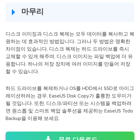
마무리
디스크 이미징과 디스크 복제는 모두 데이터를 복사하고 복
원하는 데 효과적인 방법입니다. 그러나 두 방법은 명확한
차이점이 있습니다. 디스크 복제는 하드 드라이브를 즉시
교체할 수 있게 해주며, 디스크 이미지는 파일 백업에 더 유
용합니다. 하나의 저장 장치에 여러 이미지를 만들어 저장
할 수 있습니다.
하드 드라이브를 복제하거나 OS를 HDD에서 SSD로 마이그
레이션하려는 경우, EaseUS Disk Copy가 훌륭한 도우미가
될 것입니다. 또한, 디스크/파티션 또는 시스템을 백업하려
면 원스톱 및 스마트 백업 솔루션을 제공하는 EaseUS Todo
Backup을 이용해 보세요.
무료 다운로드