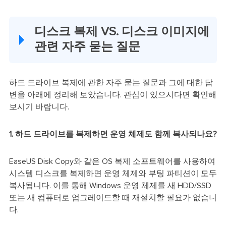
디스크 복제 VS. 디스크 이미지에
관련 자주 묻는 질문
하드 드라이브 복제에 관한 자주 묻는 질문과 그에 대한 답
변을 아래에 정리해 보았습니다. 관심이 있으시다면 확인해
보시기 바랍니다.
1. 하드 드라이브를 복제하면 운영 체제도 함께 복사되나요?
EaseUS Disk Copy와 같은 OS 복제 소프트웨어를 사용하여
시스템 디스크를 복제하면 운영 체제와 부팅 파티션이 모두
복사됩니다. 이를 통해 Windows 운영 체제를 새 HDD/SSD
또는 새 컴퓨터로 업그레이드할 때 재설치할 필요가 없습니
다.