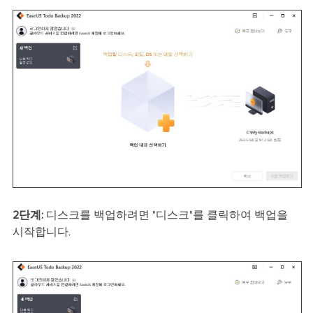
2단계:
디스크를 백업하려면 "디스크"를 클릭하여 백업을
시작합니다.