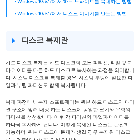
Windows 10/8/7에서 하드 드라이브를 복제하는 방법
Windows 10/8/7에서 디스크 이미지를 만드는 방법
디스크 복제란
하드 디스크 복제는 하드 디스크의 모든 파티션, 파일 및 기
타 데이터를 다른 하드 디스크로 복사하는 과정을 의미합니
다. 시스템 디스크를 복제할 경우, 시스템 부팅에 필요한 파
일과 부팅 파티션도 함께 복사됩니다.
복제 과정에서 복제 소프트웨어는 원본 하드 디스크의 파티
션 구조에 맞춰 대상 하드 디스크에 동일한 크기와 유형의
파티션을 생성합니다. 이후 각 파티션의 파일과 데이터를
하나씩 복사하게 됩니다. 이렇게 복제된 디스크는 완전히
기능하며, 원본 디스크에 문제가 생길 경우 복제된 디스크
로 교체하여 사용할 수 있습니다.