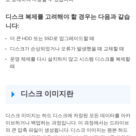
디스크 복제를 고려해야 할 경우는 다음과 같습
니다:
더 큰 HDD 또는 SSD로 업그레이드할 때
디스크가 손상되었거나 오류가 발생했을 때 교체할 때
운영 체제를 다시 설치하지 않고 시스템 디스크를 복제할
때
디스크 이미지란
디스크 이미지는 하드 디스크에 저장된 모든 데이터를 아카
이브하거나 백업하는 과정입니다. 이 과정에서는 드라이브
의 큰 압축 파일이 생성됩니다. 디스크 이미지는 원본 하드