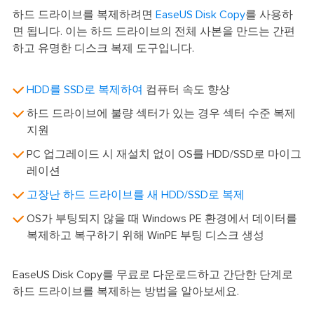
하드 드라이브를 복제하려면
EaseUS Disk Copy
를 사용하
면 됩니다. 이는 하드 드라이브의 전체 사본을 만드는 간편
하고 유명한 디스크 복제 도구입니다.
HDD를 SSD로 복제하여
컴퓨터 속도 향상
하드 드라이브에 불량 섹터가 있는 경우 섹터 수준 복제
지원
PC 업그레이드 시 재설치 없이 OS를 HDD/SSD로 마이그
레이션
고장난 하드 드라이브를 새 HDD/SSD로 복제
OS가 부팅되지 않을 때 Windows PE 환경에서 데이터를
복제하고 복구하기 위해 WinPE 부팅 디스크 생성
EaseUS Disk Copy를 무료로 다운로드하고 간단한 단계로
하드 드라이브를 복제하는 방법을 알아보세요.