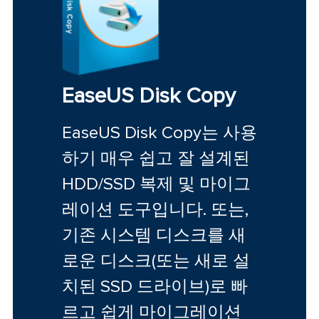
EaseUS Disk Copy
EaseUS Disk Copy는 사용
하기 매우 쉽고 잘 설계된
HDD/SSD 복제 및 마이그
레이션 도구입니다. 또는,
기존 시스템 디스크를 새
로운 디스크(또는 새로 설
치된 SSD 드라이브)로 빠
르고 쉽게 마이그레이션