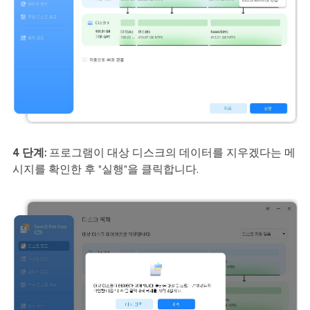
4 단계:
프로그램이 대상 디스크의 데이터를 지우겠다는 메
시지를 확인한 후 "실행"을 클릭합니다.