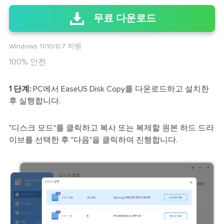
무료 다운로드
Windows 11/10/8/7 지원
100% 안전
1 단계:
PC에서 EaseUS Disk Copy를 다운로드하고 설치한
후 실행합니다.
"디스크 모드"를 클릭하고 복사 또는 복제할 원본 하드 드라
이브를 선택한 후 "다음"을 클릭하여 진행합니다.