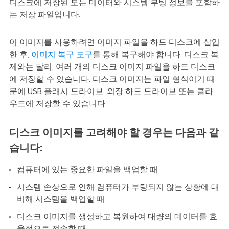
디스크에 저장된 모든 데이터와 시스템 부팅 정보를 포함하
는 저장 파일입니다.
이 이미지를 사용하려면 이미지 파일을 하드 디스크에 삽입
한 후,
이미지 복구 도구
를 통해 복구해야 합니다. 디스크 복
제와는 달리, 여러 개의 디스크 이미지 파일을 하드 디스크
에 저장할 수 있습니다. 디스크 이미지는 파일 형식이기 때
문에 USB 플래시 드라이브, 외장 하드 드라이브 또는 클라
우드에 저장할 수 있습니다.
디스크 이미지를 고려해야 할 경우는 다음과 같
습니다:
컴퓨터에 있는 중요한 파일을 백업할 때
시스템 손상으로 인해 컴퓨터가 부팅되지 않는 상황에 대
비해 시스템을 백업할 때
디스크 이미지를 생성하고 복원하여 대량의 데이터를 효
율적으로 전송할 때