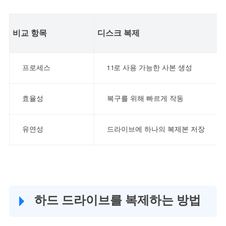
비교 항목
디스크 복제
프로세스
1:1로 사용 가능한 사본 생성
효율성
복구를 위해 빠르게 작동
유연성
드라이브에 하나의 복제본 저장
하드 드라이브를 복제하는 방법