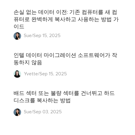
손실 없는 데이터 이전: 기존 컴퓨터를 새 컴
퓨터로 완벽하게 복사하고 사용하는 방법 가
이드
Sue/Sep 15, 2025
인텔 데이터 마이그레이션 소프트웨어가 작
동하지 않음
Yvette/Sep 15, 2025
배드 섹터 또는 불량 섹터를 건너뛰고 하드
디스크를 복사하는 방법
Sue/Sep 03, 2025