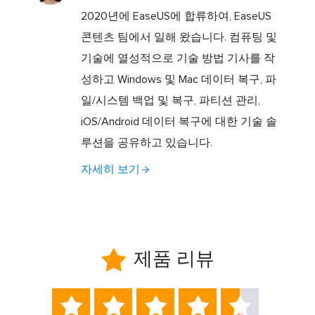
2020년에 EaseUS에 합류하여, EaseUS
콘텐츠 팀에서 일해 왔습니다. 컴퓨팅 및
기술에 열성적으로 기술 방법 기사를 작
성하고 Windows 및 Mac 데이터 복구, 파
일/시스템 백업 및 복구, 파티션 관리,
iOS/Android 데이터 복구에 대한 기술 솔
루션을 공유하고 있습니다.
자세히 보기

제품 리뷰




