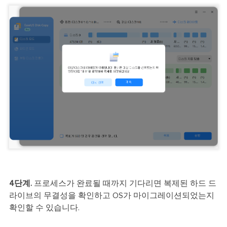
4단계.
프로세스가 완료될 때까지 기다리면 복제된 하드 드
라이브의 무결성을 확인하고 OS가 마이그레이션되었는지
확인할 수 있습니다.