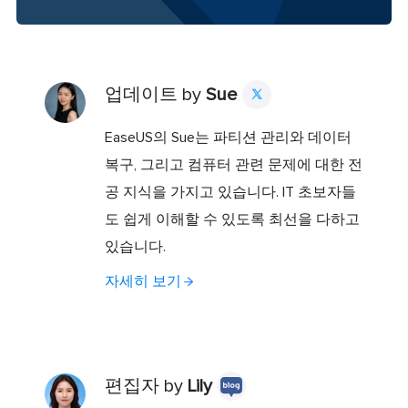
업데이트 by
Sue

EaseUS의 Sue는 파티션 관리와 데이터
복구, 그리고 컴퓨터 관련 문제에 대한 전
공 지식을 가지고 있습니다. IT 초보자들
도 쉽게 이해할 수 있도록 최선을 다하고
있습니다.
자세히 보기
편집자 by
Lily