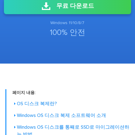
무료 다운로드
Windows 11/10/8/7
100% 안전
페이지 내용:
OS 디스크 복제란?
Windows OS 디스크 복제 소프트웨어 소개
Windows OS 디스크를 통째로 SSD로 마이그레이션하
는 방법