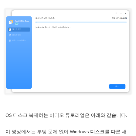
OS 디스크 복제하는 비디오 튜토리얼은 아래와 같습니다.
이 영상에서는 부팅 문제 없이 Windows 디스크를 다른 새