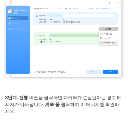
3단계.
진행
버튼을 클릭하면 데이터가 손실된다는 경고 메
시지가 나타납니다.
계속 을
클릭하여 이 메시지를 확인하
세요.