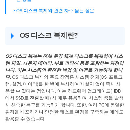
OS 디스크 복제와 관련 자주 묻는 질문
OS 디스크 복제란?
OS 디스크 복제는 전체 운영 체제 디스크를 복제하여 시스
템 파일, 사용자 데이터, 부트 파티션 등을 포함하는 과정입
니다. 이는 시스템의 완전한 백업 및 이전을 가능하게 합니
다.
OS 디스크 복제의 주요 장점은 시스템 전체(OS, 프로그
램, 설정, 데이터)를 한 번에 복사하여 재설치 없이 즉시 사
용할 수 있다는 점입니다. 이는 하드웨어 업그레이드(HDD
에서 SSD로 전환할 때) 시 매우 유용하며, 시스템 충돌 발생
시 신속한 복구를 가능하게 합니다. 또한, 여러 PC에 동일한
환경을 배포하거나 안전한 테스트 환경을 구축하는 데에도
활용할 수 있습니다.