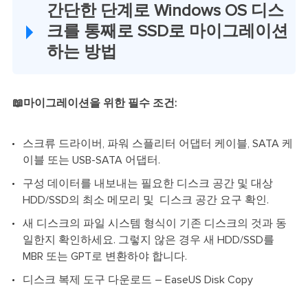
간단한 단계로 Windows OS 디스
크를 통째로 SSD로 마이그레이션
하는 방법
📖마이그레이션을 위한 필수 조건:
스크류 드라이버, 파워 스플리터 어댑터 케이블, SATA 케
이블 또는 USB-SATA 어댑터.
구성 데이터를 내보내는 필요한 디스크 공간 및 대상
HDD/SSD의 최소 메모리 및 디스크 공간 요구 확인.
새 디스크의 파일 시스템 형식이 기존 디스크의 것과 동
일한지 확인하세요. 그렇지 않은 경우 새 HDD/SSD를
MBR 또는 GPT로 변환하야 합니다.
디스크 복제 도구 다운로드 – EaseUS Disk Copy