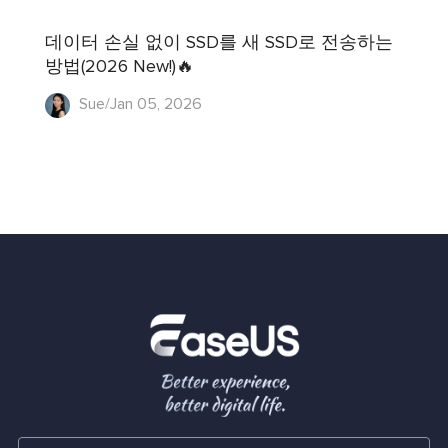
데이터 손실 없이 SSD를 새 SSD로 전송하는
방법(2026 New!)🔥
Sue/Jan 05, 2026