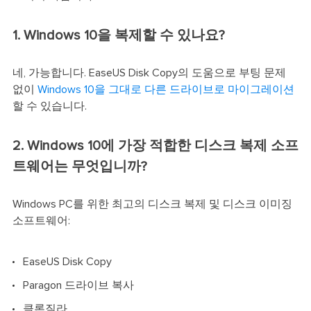
1. Windows 10을 복제할 수 있나요?
네, 가능합니다. EaseUS Disk Copy의 도움으로 부팅 문제
없이
Windows 10을 그대로 다른 드라이브로 마이그레이션
할 수 있습니다.
2. Windows 10에 가장 적합한 디스크 복제 소프
트웨어는 무엇입니까?
Windows PC를 위한 최고의 디스크 복제 및 디스크 이미징
소프트웨어:
EaseUS Disk Copy
Paragon 드라이브 복사
클론질라