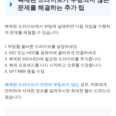
복제된 드라이브가 부팅되지 않는
문제를 해결하는 추가 팁
복제된 드라이브에서 부팅에 실패하면 다음 작업을 수행하
여 문제를 해결할 수 있습니다.
1. 부팅할 올바른 드라이브를 설정하세요
2. SSD 또는 HDD를 컴퓨터에 올바르게 연결하세요.
3. 복제된 SSD/HDD에 필요한 드라이버를 추가합니다.
4. 복제 프로세스를 다시 시작하고 오류를 수정합니다.
5. GPT/MBR 충돌 수정
복제된 드라이브가 여전히 부팅되지 않는
경우, 저희에게
연락하여 자세한 정보를 알려주시면 최대한 빨리 도와드리
겠습니다.