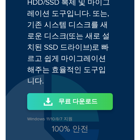
HDD/SSD 복제 및 마이그
레이션 도구입니다. 또는,
기존 시스템 디스크를 새
로운 디스크(또는 새로 설
치된 SSD 드라이브)로 빠
르고 쉽게 마이그레이션
해주는 효율적인 도구입
니다.
무료 다운로드
Windows 11/10/8/7 지원
100% 안전