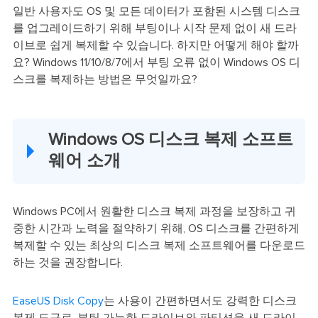
일반 사용자도 OS 및 모든 데이터가 포함된 시스템 디스크
를 업그레이드하기 위해 부팅이나 시작 문제 없이 새 드라
이브로 쉽게 복제할 수 있습니다. 하지만 어떻게 해야 할까
요? Windows 11/10/8/7에서 부팅 오류 없이 Windows OS 디
스크를 복제하는 방법은 무엇일까요?
Windows OS 디스크 복제 소프트
웨어 소개
Windows PC에서 원활한 디스크 복제 과정을 보장하고 귀
중한 시간과 노력을 절약하기 위해, OS 디스크를 간편하게
복제할 수 있는 최상의 디스크 복제 소프트웨어를 다운로드
하는 것을 권장합니다.
EaseUS Disk Copy
는 사용이 간편하면서도 강력한 디스크