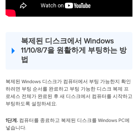
복제된 디스크에서 Windows
11/10/8/7을 원활하게 부팅하는 방
법
복제된 Windows 디스크가 컴퓨터에서 부팅 가능한지 확인
하려면 부팅 순서를 완료하고 부팅 가능한 디스크 복제 프
로세스 전체가 완료된 후 새 디스크에서 컴퓨터를 시작하고
부팅하도록 설정하세요.
1단계.
컴퓨터를 종료하고 복제된 디스크를 Windows PC에
넣습니다.