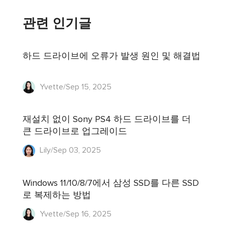
관련 인기글
하드 드라이브에 오류가 발생 원인 및 해결법
Yvette/Sep 15, 2025
재설치 없이 Sony PS4 하드 드라이브를 더
큰 드라이브로 업그레이드
Lily/Sep 03, 2025
Windows 11/10/8/7에서 삼성 SSD를 다른 SSD
로 복제하는 방법
Yvette/Sep 16, 2025