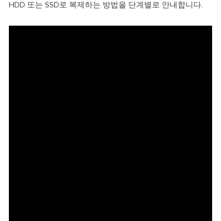
HDD 또는 SSD로 복제하는 방법을 단계별로 안내합니다.