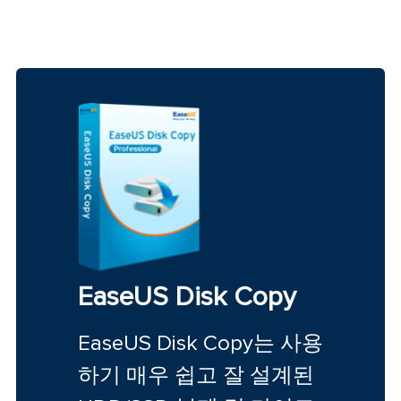
EaseUS Disk Copy
EaseUS Disk Copy는 사용
하기 매우 쉽고 잘 설계된