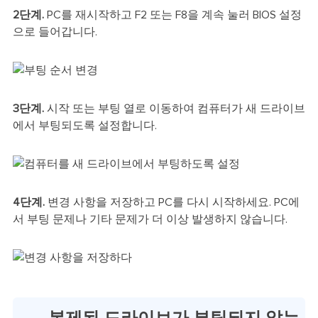
2단계.
PC를 재시작하고 F2 또는 F8을 계속 눌러 BIOS 설정
으로 들어갑니다.
3단계.
시작 또는 부팅 열로 이동하여 컴퓨터가 새 드라이브
에서 부팅되도록 설정합니다.
4단계.
변경 사항을 저장하고 PC를 다시 시작하세요. PC에
서 부팅 문제나 기타 문제가 더 이상 발생하지 않습니다.