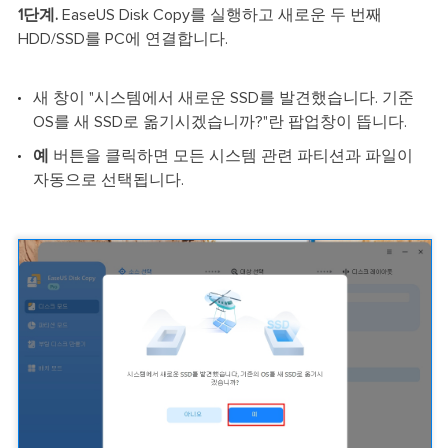
1단계.
EaseUS Disk Copy를 실행하고 새로운 두 번째
HDD/SSD를 PC에 연결합니다.
새 창이 "시스템에서 새로운 SSD를 발견했습니다. 기준
OS를 새 SSD로 옮기시겠습니까?"란 팝업창이 뜹니다.
예
버튼을 클릭하면 모든 시스템 관련 파티션과 파일이
자동으로 선택됩니다.