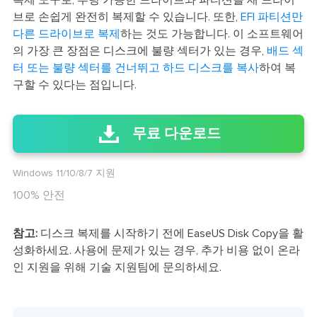
복제 도구로, 부팅 가능한 드라이브와 파티션을 새 드라이
브로 손쉽게 완전히 복제할 수 있습니다. 또한,
EFI 파티션만
다른 드라이브로 복제
하는 것도 가능합니다. 이 소프트웨어
의 가장 큰 장점은 디스크에 불량 섹터가 있는 경우,
배드 섹
터 또는 불량 섹터를 건너뛰고 하드 디스크를 복사
하여 복
구할 수 있다는 점입니다.
무료 다운로드
Windows 11/10/8/7 지원
100% 안전
참고:
디스크 복제를 시작하기 전에 EaseUS Disk Copy을 활
성화하세요. 사용에 문제가 있는 경우, 추가 비용 없이 온라
인 지원을 위해 기술 지원팀에 문의하세요.