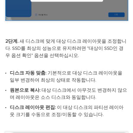
2단계.
새 디스크에 맞게 대상 디스크 레이아웃을 조정합니
다. SSD를 최상의 성능으로 유지하려면 "대상이 SSD인 경
우 옵션 확인" 옵션을 선택하십시오.
디스크 자동 맞춤:
기본적으로 대상 디스크 레이아웃을
일부 변경하여 최상의 상태로 작동합니다.
원본으로 복사:
대상 디스크에서 아무것도 변경하지 않으
며 레이아웃은 소스 디스크와 동일합니다.
디스크 레이아웃 편집:
이 대상 디스크의 파티션 레이아
웃 크기를 수동으로 조정/이동할 수 있습니다.