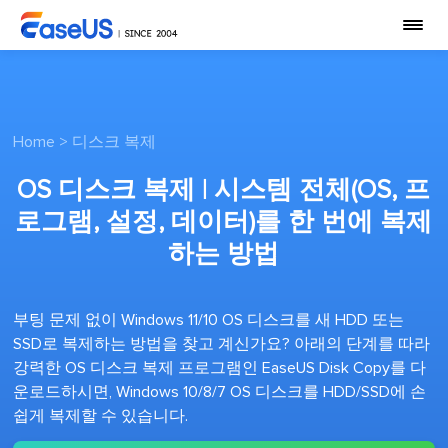
Home
>
디스크 복제
OS 디스크 복제 | 시스템 전체(OS, 프
로그램, 설정, 데이터)를 한 번에 복제
하는 방법
부팅 문제 없이 Windows 11/10 OS 디스크를 새 HDD 또는
SSD로 복제하는 방법을 찾고 계신가요? 아래의 단계를 따라
강력한 OS 디스크 복제 프로그램인 EaseUS Disk Copy를 다
운로드하시면, Windows 10/8/7 OS 디스크를 HDD/SSD에 손
쉽게 복제할 수 있습니다.