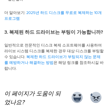
더 알아보기:
2025년 하드 디스크를 무료로 복제하는 10개
프로그램
3. 복제된 하드 드라이브는 부팅이 가능합니까?
일반적으로 전문적인 디스크 복제 소프트웨어를 사용하여
라이브 시스템 디스크를 복제한 경우 대상 디스크를 부팅할
수 있습니다.
복제한 하드 드라이브가 부팅되지 않는 문제
를 예방하거나 해결하는 방법
은 해당 링크를 참조하시길 바
랍니다.
이 페이지가 도움이 되
었나요?