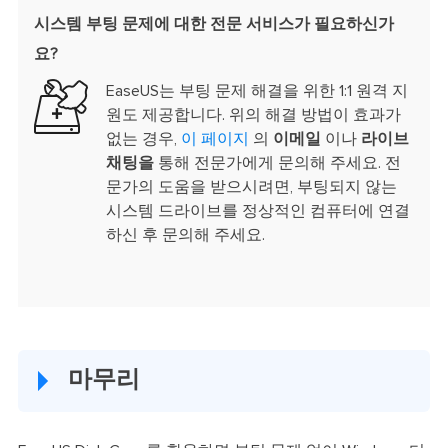
시스템 부팅 문제에 대한 전문 서비스가 필요하신가
요?
EaseUS는 부팅 문제 해결을 위한 1:1 원격 지
원도 제공합니다. 위의 해결 방법이 효과가
없는 경우,
이 페이지
의
이메일
이나
라이브
채팅을
통해 전문가에게 문의해 주세요. 전
문가의 도움을 받으시려면, 부팅되지 않는
시스템 드라이브를 정상적인 컴퓨터에 연결
하신 후 문의해 주세요.
마무리