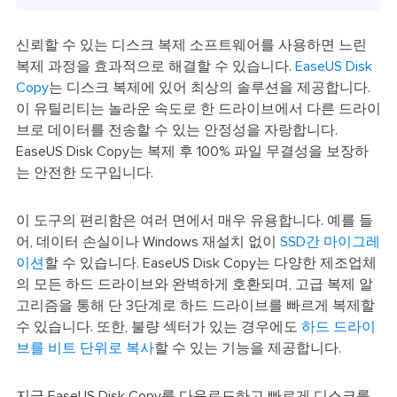
신뢰할 수 있는 디스크 복제 소프트웨어를 사용하면 느린
복제 과정을 효과적으로 해결할 수 있습니다.
EaseUS Disk
Copy
는 디스크 복제에 있어 최상의 솔루션을 제공합니다.
이 유틸리티는 놀라운 속도로 한 드라이브에서 다른 드라이
브로 데이터를 전송할 수 있는 안정성을 자랑합니다.
EaseUS Disk Copy는 복제 후 100% 파일 무결성을 보장하
는 안전한 도구입니다.
이 도구의 편리함은 여러 면에서 매우 유용합니다. 예를 들
어, 데이터 손실이나 Windows 재설치 없이
SSD간 마이그레
이션
할 수 있습니다. EaseUS Disk Copy는 다양한 제조업체
의 모든 하드 드라이브와 완벽하게 호환되며, 고급 복제 알
고리즘을 통해 단 3단계로 하드 드라이브를 빠르게 복제할
수 있습니다. 또한, 불량 섹터가 있는 경우에도
하드 드라이
브를 비트 단위로 복사
할 수 있는 기능을 제공합니다.
지금 EaseUS Disk Copy를 다운로드하고 빠르게 디스크를