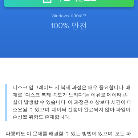
Windows 11/10/8/7
100% 안전
디스크 업그레이드 시 복제 과정은 매우 중요합니다. 때
때로 "디스크 복제 속도가 느리다"는 이유로 데이터 손
실이 발생할 수 있습니다. 이 과정은 예상보다 시간이 더
소요될 수 있으며, 데이터 전송이 완료되지 않아 파일이
손상될 위험도 존재합니다.
다행히도 이 문제를 해결할 수 있는 방법이 있으며, 모든 파