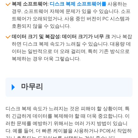
복제 소프트웨어:
디스크 복제 소프트웨어를
사용하는
경우, 소프트웨어 자체에 문제가 있을 수 있습니다. 소프
트웨어가 오래되었거나, 사용 중인 버전이 PC 시스템과
호환되지 않을 수 있습니다.
데이터 크기 및 복잡성:
데이터 크기가 너무 크
거나 복잡
하면 디스크 복제 속도가 느려질 수 있습니다. 대용량 데
이터는 일반적으로 더 오래 걸리며, 특히 기존 방식으로
복제하는 경우 더욱 그렇습니다.
마무리
디스크 복제 속도가 느려지는 것은 피해야 할 상황이며, 특
히 긴급하게 데이터를 복제해야 할 때 더욱 중요합니다. 이
러한 문제를 예방하기 위해서는 여러 가지 방법이 있습니
다. 예를 들어, 더 빠른 케이블을 사용하거나 PC에서 작업하