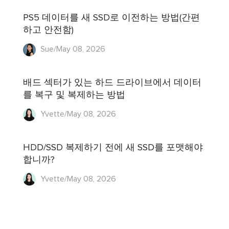
PS5 데이터를 새 SSD로 이전하는 방법(간편
하고 안전함)
Sue/May 08, 2026
배드 섹터가 있는 하드 드라이브에서 데이터
를 복구 및 복제하는 방법
Yvette/May 08, 2026
HDD/SSD 복제하기 전에 새 SSD를 포맷해야
합니까?
Yvette/May 08, 2026