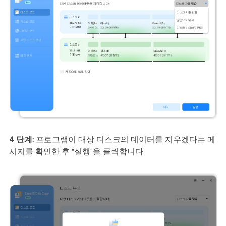
4 단계:
프로그램이 대상 디스크의 데이터를 지우겠다는 메
시지를 확인한 후 "실행"을 클릭합니다.