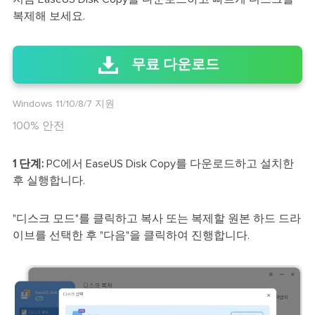
복제해 보세요.
무료 다운로드
Windows 11/10/8/7 지원
100% 안전
1 단계:
PC에서 EaseUS Disk Copy를 다운로드하고 설치한
후 실행합니다.
"디스크 모드"를 클릭하고 복사 또는 복제할 원본 하드 드라
이브를 선택한 후 "다음"을 클릭하여 진행합니다.