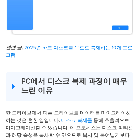
관련 글:
2025년 하드 디스크를 무료로 복제하는 10개 프로
그램
PC에서 디스크 복제 과정이 매우
느린 이유
한 드라이브에서 다른 드라이브로 데이터를 마이그레이션
하는 것은 흔한 일입니다.
디스크 복제를
통해 효율적으로
마이그레이션할 수 있습니다. 이 프로세스는 디스크 파티션
과 해당 속성을 복사할 수 있으므로 복사 및 붙여넣기보다