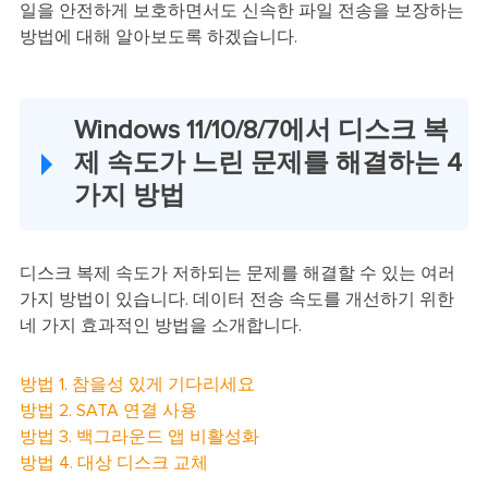
일을 안전하게 보호하면서도 신속한 파일 전송을 보장하는
방법에 대해 알아보도록 하겠습니다.
Windows 11/10/8/7에서 디스크 복
제 속도가 느린 문제를 해결하는 4
가지 방법
디스크 복제 속도가 저하되는 문제를 해결할 수 있는 여러
가지 방법이 있습니다. 데이터 전송 속도를 개선하기 위한
네 가지 효과적인 방법을 소개합니다.
방법 1. 참을성 있게 기다리세요
방법 2. SATA 연결 사용
방법 3. 백그라운드 앱 비활성화
방법 4. 대상 디스크 교체