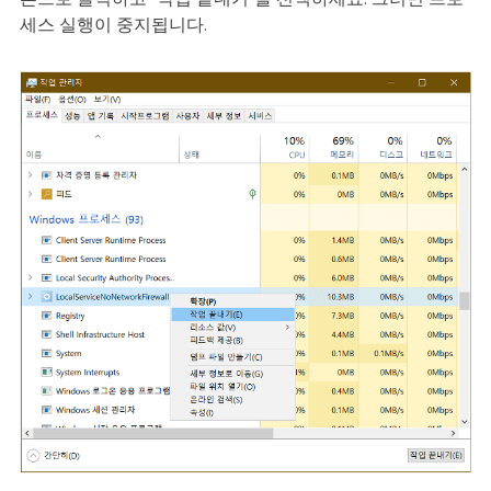
세스 실행이 중지됩니다.