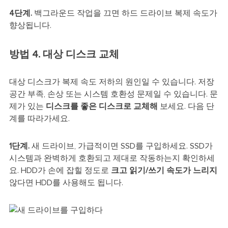
4단계.
백그라운드 작업을 끄면 하드 드라이브 복제 속도가
향상됩니다.
방법 4. 대상 디스크 교체
대상 디스크가 복제 속도 저하의 원인일 수 있습니다. 저장
공간 부족, 손상 또는 시스템 호환성 문제일 수 있습니다. 문
제가 있는
디스크를 좋은 디스크로 교체해
보세요.
다음 단
계를 따라가세요.
1단계.
새 드라이브, 가급적이면 SSD를 구입하세요. SSD가
시스템과 완벽하게 호환되고 제대로 작동하는지 확인하세
요. HDD가 손에 잡힐 정도로
크고 읽기/쓰기 속도가 느리지
않다면 HDD를 사용해도 됩니다.