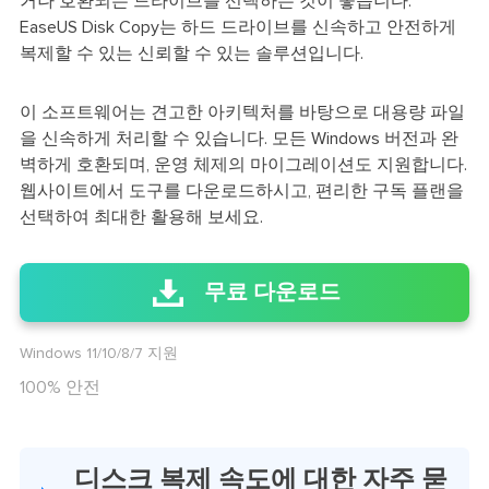
거나 호환되는 드라이브를 선택하는 것이 좋습니다.
EaseUS Disk Copy는 하드 드라이브를 신속하고 안전하게
복제할 수 있는 신뢰할 수 있는 솔루션입니다.
이 소프트웨어는 견고한 아키텍처를 바탕으로 대용량 파일
을 신속하게 처리할 수 있습니다. 모든 Windows 버전과 완
벽하게 호환되며, 운영 체제의 마이그레이션도 지원합니다.
웹사이트에서 도구를 다운로드하시고, 편리한 구독 플랜을
선택하여 최대한 활용해 보세요.
무료 다운로드
Windows 11/10/8/7 지원
100% 안전
디스크 복제 속도에 대한 자주 묻