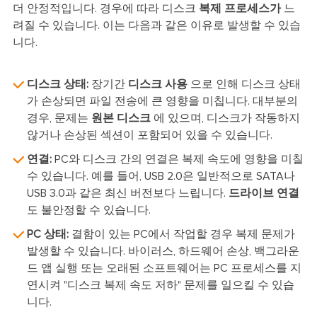
더 안정적입니다. 경우에 따라 디스크
복제 프로세스가
느
려질 수 있습니다. 이는 다음과 같은 이유로 발생할 수 있습
니다.
디스크 상태:
장기간
디스크 사용
으로 인해 디스크 상태
가 손상되면 파일 전송에 큰 영향을 미칩니다. 대부분의
경우, 문제는
원본 디스크
에 있으며, 디스크가 작동하지
않거나 손상된 섹션이 포함되어 있을 수 있습니다.
연결:
PC와 디스크 간의 연결은 복제 속도에 영향을 미칠
수 있습니다. 예를 들어, USB 2.0은 일반적으로 SATA나
USB 3.0과 같은 최신 버전보다 느립니다.
드라이브 연결
도 불안정할 수 있습니다.
PC 상태:
결함이 있는 PC에서 작업할 경우 복제 문제가
발생할 수 있습니다. 바이러스, 하드웨어 손상, 백그라운
드 앱 실행 또는 오래된 소프트웨어는 PC 프로세스를 지
연시켜 "디스크 복제 속도 저하" 문제를 일으킬 수 있습
니다.