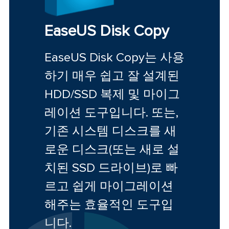
EaseUS Disk Copy
EaseUS Disk Copy는 사용
하기 매우 쉽고 잘 설계된
HDD/SSD 복제 및 마이그
레이션 도구입니다. 또는,
기존 시스템 디스크를 새
로운 디스크(또는 새로 설
치된 SSD 드라이브)로 빠
르고 쉽게 마이그레이션
해주는 효율적인 도구입
니다.