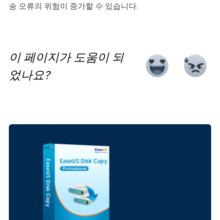
송 오류의 위험이 증가할 수 있습니다.
이 페이지가 도움이 되
었나요?