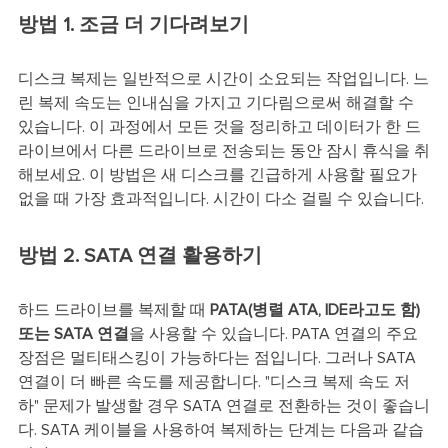
방법 1. 조금 더 기다려보기
디스크 복제는 일반적으로 시간이 소요되는 작업입니다. 느
린 복제 속도는 인내심을 가지고 기다림으로써 해결할 수
있습니다. 이 과정에서 모든 것을 정리하고 데이터가 한 드
라이브에서 다른 드라이브로 전송되는 동안 잠시 휴식을 취
해보세요. 이 방법은 새 디스크를 긴급하게 사용할 필요가
없을 때 가장 효과적입니다. 시간이 다소 걸릴 수 있습니다.
방법 2. SATA 연결 활용하기
하드 드라이브를 복제할 때
PATA(병렬 ATA, IDE라고도 함)
또는 SATA 연결
을 사용할 수 있습니다. PATA 연결의 주요
장점은 멀티태스킹이 가능하다는 점입니다. 그러나 SATA
연결이 더 빠른 속도를 제공합니다. "디스크 복제 속도 저
하" 문제가 발생할 경우 SATA 연결로 전환하는 것이 좋습니
다. SATA 케이블을 사용하여 복제하는 단계는 다음과 같습