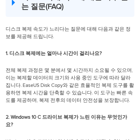
는 질문(FAQ)
디스크 복제 속도가 느리다는 질문에 대해 다음과 같은 정
보를 제공해 드립니다.
1. 디스크 복제에는 얼마나 시간이 걸리나요?
전체 복제 과정은 몇 분에서 몇 시간까지 소요될 수 있으며,
이는 복제할 데이터의 크기와 사용 중인 도구에 따라 달라
집니다. EaseUS Disk Copy와 같은 효율적인 복제 도구를 활
용하면 복제 시간을 단축할 수 있습니다. 이 도구는 빠른 속
도를 제공하며, 복제 전후의 데이터 안전성을 보장합니다.
2. Windows 10 C 드라이브 복제가 느린 이유는 무엇인가
요?