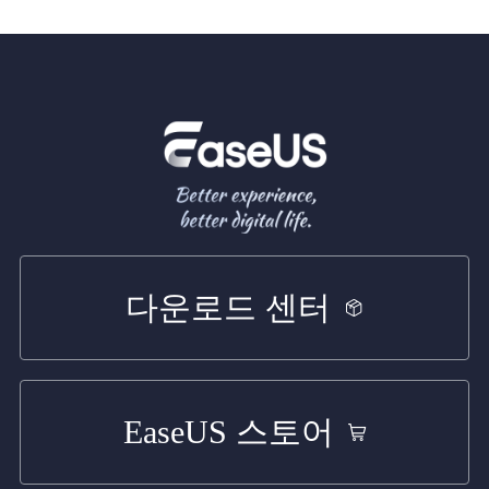
다운로드 센터
EaseUS 스토어