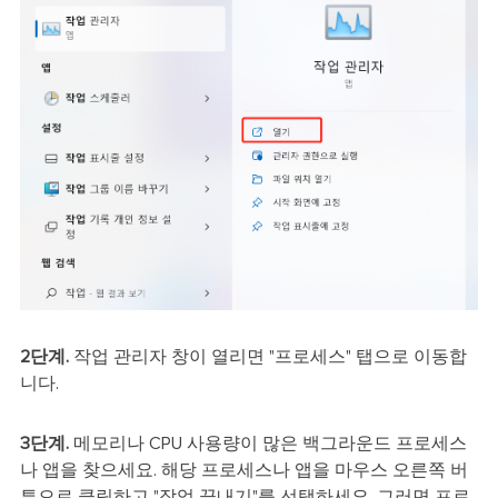
2단계.
작업 관리자 창이 열리면 "프로세스" 탭으로 이동합
니다.
3단계.
메모리나 CPU 사용량이 많은 백그라운드 프로세스
나 앱을 찾으세요. 해당 프로세스나 앱을 마우스 오른쪽 버
튼으로 클릭하고 "작업 끝내기"를 선택하세요. 그러면 프로