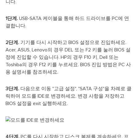
니다.
1단계.
USB-SATA 케이블을 통해 하드 드라이브를 PC에 연
결합니다.
2단계.
기기를 다시 시작하고 BIOS 설정으로 진입하세요.
Acer, ASUS, Lenovo의 경우 DEL 또는 F2 키를 눌러 BIOS 설
정에 진입할 수 있습니다. HP의 경우 F10 키, Dell 또는
Toshiba의 경우 F12 키를 누르세요. BIOS 진입 방법은 PC 사
용 설명서를 참조하세요.
3단계.
다음으로 이동
"고급 설정", "SATA 구성"을 차례로 클
릭하여 모드를 IDE로 변경하세요. 변경 사항을 저장하고
BIOS 설정을 exit 실행하세요.
4단계.
PC를 다시 시작하고 디스크 복제를 계속하세요. 프