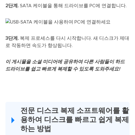
2단계.
SATA 케이블을 통해 드라이브를 PC에 연결합니다.
3단계.
복제 프로세스를 다시 시작합니다. 새 디스크가 제대
로 작동하면 속도가 향상됩니다.
이 게시물을 소셜 미디어에 공유하여 다른 사람들이 하드
드라이브를 쉽고 빠르게 복제할 수 있도록 도와주세요!
전문 디스크 복제 소프트웨어를 활
용하여 디스크를 빠르고 쉽게 복제
하는 방법