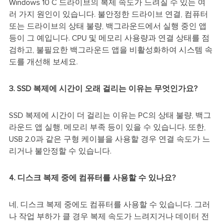
Windows 10 C 드라이브의 복제 속도가 느려질 수 있는 여
러 가지 원인이 있습니다. 불안정한 드라이브 연결, 컴퓨터
또는 드라이브의 상태 불량, 백그라운드에서 실행 중인 앱
등이 그 예입니다. CPU 및 메모리 사용량과 연결 상태를 점
검하고, 불필요한 백그라운드 앱을 비활성화하여 시스템 속
도를 개선해 보세요.
3. SSD 복제에 시간이 오래 걸리는 이유는 무엇인가요?
SSD 복제에 시간이 더 걸리는 이유는 PC의 상태 불량, 백그
라운드 앱 실행, 메모리 부족 등이 있을 수 있습니다. 또한,
USB 2.0과 같은 구형 케이블을 사용할 경우 연결 속도가 느
리거나 불안정할 수 있습니다.
4. 디스크 복제 중에 컴퓨터를 사용할 수 있나요?
네, 디스크 복제 중에도 컴퓨터를 사용할 수 있습니다. 그러
나 작업 부하가 클 경우 복제 속도가 느려지거나 데이터 전