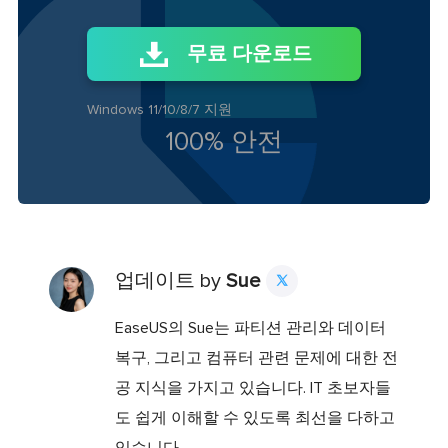
무료 다운로드
Windows 11/10/8/7 지원
100% 안전
업데이트 by
Sue

EaseUS의 Sue는 파티션 관리와 데이터
복구, 그리고 컴퓨터 관련 문제에 대한 전
공 지식을 가지고 있습니다. IT 초보자들
도 쉽게 이해할 수 있도록 최선을 다하고