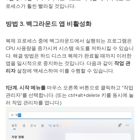
로세스가 훨씬 빨라질 것입니다.
방법 3. 백그라운드 앱 비활성화
복제 프로세스 중에 백그라운드에서 실행되는 프로그램은
CPU 사용량을 증가시켜 시스템 속도를 저하시킬 수 있습니
다. 해결 방법은 하드 디스크 복제가 완료될 때까지 이러한
앱을 일시적으로 중지하는 것입니다. 다음과 같이
작업 관
리자
설정에 액세스하여 이를 수행할 수 있습니다.
1단계.
시작 메뉴를
마우스 오른쪽 버튼으로 클릭하고 "작업
관리자"를 선택합니다. (또는 ctrl+alt+delete 키를 동시에 눌
러 작업 관리자를 엽니다.)