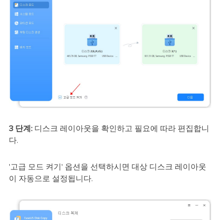
3 단계:
디스크 레이아웃을 확인하고 필요에 따라 편집합니
다.
'고급 모드 켜기' 옵션을 선택하시면 대상 디스크 레이아웃
이 자동으로 설정됩니다.