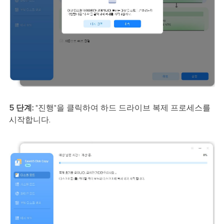
5 단계:
"진행"을 클릭하여 하드 드라이브 복제 프로세스를
시작합니다.