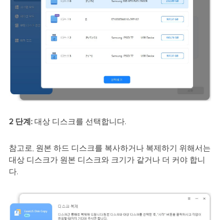
2 단계:
대상 디스크를 선택합니다.
참고로, 원본 하드 디스크를 복사하거나 복제하기 위해서는
대상 디스크가 원본 디스크와 크기가 같거나 더 커야 합니
다.