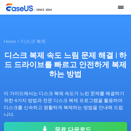
Home
>
디스크 복제
디스크 복제 속도 느림 문제 해결 | 하
드 드라이브를 빠르고 안전하게 복제
하는 방법
이 가이드에서는 디스크 복제 속도가 느린 문제를 해결하기
위한 4가지 방법과 전문 디스크 복제 프로그램을 활용하여
디스크를 신속하고 원활하게 복제하는 방법을 안내해 드립
니다.
무료 다운로드