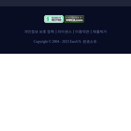
인사이트 보고서
개인정보 보호 정책
라이센스
이용약관
제품제거
Copyright © 2004 - 2023 EaseUS. 판권소유.