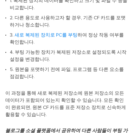
1. 복제된 장치의 데이터를 확인하고 크기 및 파일 수 등을
비교합니다.
2. 다른 용도로 사용하고자 할 경우, 기존 CF 카드를 포맷
하거나 청소합니다.
3.
새로 복제된 장치로 PC를 부팅
하여 정상 작동 여부를
확인합니다.
4. 부팅 가능한 장치가 복제된 저장소로 설정되도록 시작
설정을 변경합니다.
5. 원본을 포맷하기 전에 파일, 프로그램 등 다른 요소를
점검합니다.
이 과정을 통해 새로 복제된 저장소에 원본 저장소의 모든
데이터가 포함되어 있는지 확인할 수 있습니다. 모든 확인
이 완료되면, 원본 CF 카드를 표준 저장소 장치로 신속하게
활용할 수 있습니다.
블로그를 소셜 플랫폼에서 공유하여 다른 사람들이 부팅 가