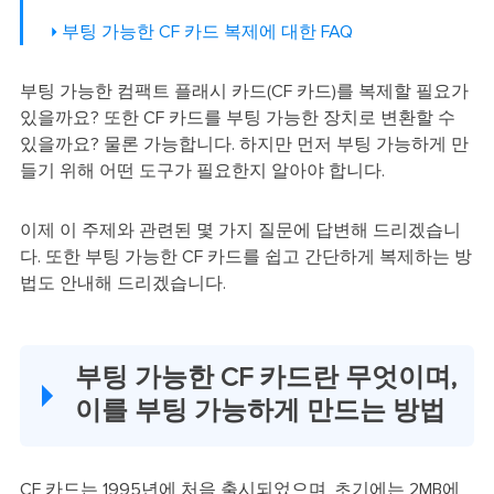
부팅 가능한 CF 카드 복제에 대한 FAQ
부팅 가능한 컴팩트 플래시 카드(CF 카드)를 복제할 필요가
있을까요? 또한 CF 카드를 부팅 가능한 장치로 변환할 수
있을까요? 물론 가능합니다. 하지만 먼저 부팅 가능하게 만
들기 위해 어떤 도구가 필요한지 알아야 합니다.
이제 이 주제와 관련된 몇 가지 질문에 답변해 드리겠습니
다. 또한 부팅 가능한 CF 카드를 쉽고 간단하게 복제하는 방
법도 안내해 드리겠습니다.
부팅 가능한 CF 카드란 무엇이며,
이를 부팅 가능하게 만드는 방법
CF 카드는 1995년에 처음 출시되었으며, 초기에는 2MB에