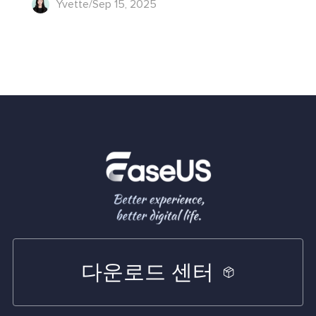
Yvette/Sep 15, 2025
다운로드 센터