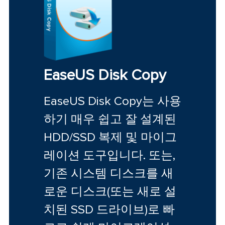
EaseUS Disk Copy
EaseUS Disk Copy는 사용
하기 매우 쉽고 잘 설계된
HDD/SSD 복제 및 마이그
레이션 도구입니다. 또는,
기존 시스템 디스크를 새
로운 디스크(또는 새로 설
치된 SSD 드라이브)로 빠