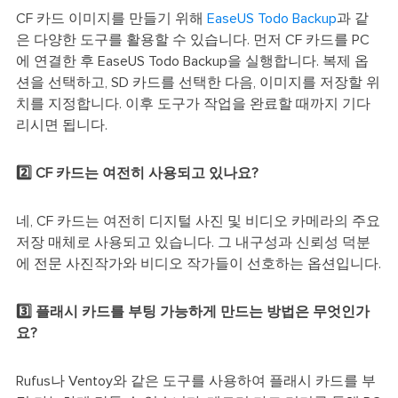
CF 카드 이미지를 만들기 위해
EaseUS Todo Backup
과 같
은 다양한 도구를 활용할 수 있습니다. 먼저 CF 카드를 PC
에 연결한 후 EaseUS Todo Backup을 실행합니다. 복제 옵
션을 선택하고, SD 카드를 선택한 다음, 이미지를 저장할 위
치를 지정합니다. 이후 도구가 작업을 완료할 때까지 기다
리시면 됩니다.
2️⃣ CF 카드는 여전히 사용되고 있나요?
네, CF 카드는 여전히 디지털 사진 및 비디오 카메라의 주요
저장 매체로 사용되고 있습니다. 그 내구성과 신뢰성 덕분
에 전문 사진작가와 비디오 작가들이 선호하는 옵션입니다.
3️⃣ 플래시 카드를 부팅 가능하게 만드는 방법은 무엇인가
요?
Rufus나 Ventoy와 같은 도구를 사용하여 플래시 카드를 부