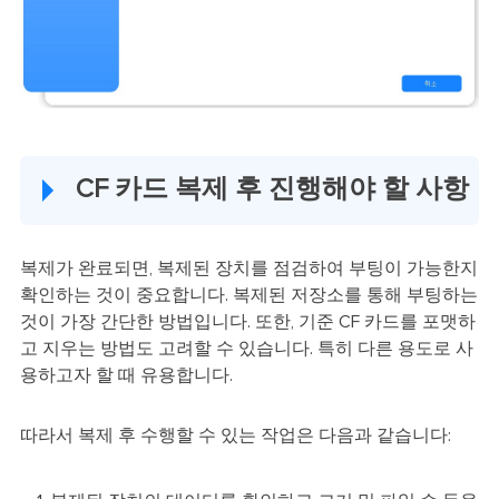
CF 카드 복제 후 진행해야 할 사항
복제가 완료되면, 복제된 장치를 점검하여 부팅이 가능한지
확인하는 것이 중요합니다. 복제된 저장소를 통해 부팅하는
것이 가장 간단한 방법입니다. 또한, 기준 CF 카드를 포맷하
고 지우는 방법도 고려할 수 있습니다. 특히 다른 용도로 사
용하고자 할 때 유용합니다.
따라서 복제 후 수행할 수 있는 작업은 다음과 같습니다: