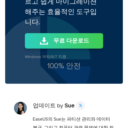
르고 쉽게 마이그레이션
해주는 효율적인 도구입
니다.
무료 다운로드
Windows 11/10/8/7 지원
100% 안전
업데이트 by
Sue

EaseUS의 Sue는 파티션 관리와 데이터
복구, 그리고 컴퓨터 관련 문제에 대한 전