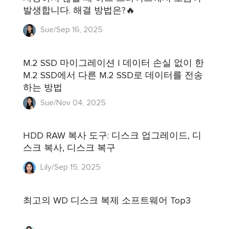
발생합니다. 해결 방법은?🔥
Sue/Sep 16, 2025
M.2 SSD 마이그레이션 | 데이터 손실 없이 한
M.2 SSD에서 다른 M.2 SSD로 데이터를 전송
하는 방법
Sue/Nov 04, 2025
HDD RAW 복사 도구: 디스크 업그레이드, 디
스크 복사, 디스크 복구
Lily/Sep 15, 2025
최고의 WD 디스크 복제 소프트웨어 Top3