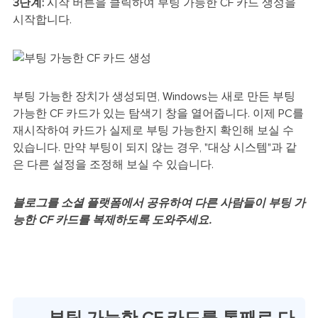
3단계:
시작 버튼을 클릭하여 부팅 가능한 CF 카드 생성을
시작합니다.
부팅 가능한 장치가 생성되면, Windows는 새로 만든 부팅
가능한 CF 카드가 있는 탐색기 창을 열어줍니다. 이제 PC를
재시작하여 카드가 실제로 부팅 가능한지 확인해 보실 수
있습니다. 만약 부팅이 되지 않는 경우, "대상 시스템"과 같
은 다른 설정을 조정해 보실 수 있습니다.
블로그를 소셜 플랫폼에서 공유하여 다른 사람들이 부팅 가
능한 CF 카드를 복제하도록 도와주세요.