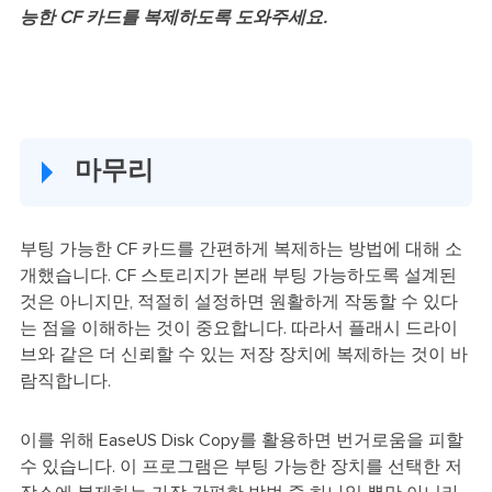
능한 CF 카드를 복제하도록 도와주세요.
마무리
부팅 가능한 CF 카드를 간편하게 복제하는 방법에 대해 소
개했습니다. CF 스토리지가 본래 부팅 가능하도록 설계된
것은 아니지만, 적절히 설정하면 원활하게 작동할 수 있다
는 점을 이해하는 것이 중요합니다. 따라서 플래시 드라이
브와 같은 더 신뢰할 수 있는 저장 장치에 복제하는 것이 바
람직합니다.
이를 위해 EaseUS Disk Copy를 활용하면 번거로움을 피할
수 있습니다. 이 프로그램은 부팅 가능한 장치를 선택한 저