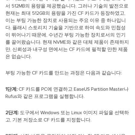
서 512MB의 용량을 제공했습니다. 그러나 기술의 발전으로
현재는 최대 512GB의 용량을 가진 CF 카드가 등장하였고,
이는 부팅 가능한 장치로 사용되는 주요 이유 중 하나입니
다. 플래시 스토리지 기술을 기반으로 하여 속도와 민첩성
이 뛰어나기 때문에, 수년간 부팅 가능한 장치로서의 인기
를 끌어왔습니다. 현재 NVME와 같은 대체 제품이 존재하지
만, 신뢰성과 내구성 면에서는 CF 카드에 필적할 만한 제품
은 없습니다.
부팅 가능한 CF 카드를 만드는 과정은 다음과 같습니다:
1단계:
CF 카드를 PC에 연결하고 EaseUS Partition Master나
Rufus와 같은 프로그램을 실행합니다.
2단계:
도구에서 Windows 또는 Linux 이미지 파일을 선택하
고, 기본 저장소로 CF 카드를 지정합니다.