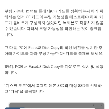
부팅 가능한 컴팩트 플래시(CF) 카드를 정확히 복제하기 위
해서는 먼저 CF 카드의 부팅 가능성을 테스트해야 하며, 카
드가 올바르게 구성되지 않았다면 복제본도 작동하지 않을
수 있습니다. 따라서 부팅 가능성을 확인하는 것이 중요합
니다.
그 다음, PC에 EaseUS Disk Copy의 최신 버전을 설치한 후,
아래 가이드를 따라 부팅 가능한 CF 카드를 복제해 보세요.
1단계.
PC에서 EaseUS Disk Copy를 다운로드, 설치 및 실행
합니다.
"디스크 모드"에서 복제할 원본 SSD와 대상 SSD를 선택하
고 "다음"을 클릭합니다.