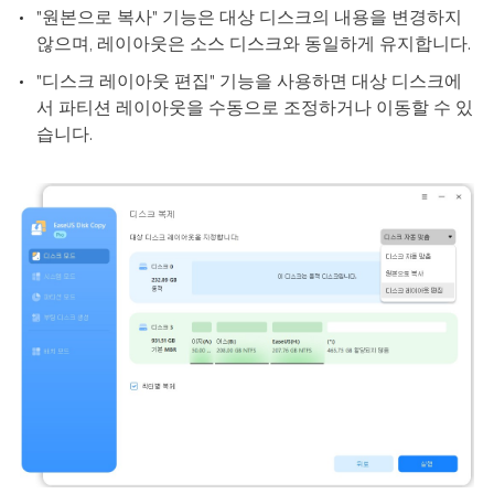
"원본으로 복사" 기능은 대상 디스크의 내용을 변경하지
않으며, 레이아웃은 소스 디스크와 동일하게 유지합니다.
"디스크 레이아웃 편집" 기능을 사용하면 대상 디스크에
서 파티션 레이아웃을 수동으로 조정하거나 이동할 수 있
습니다.