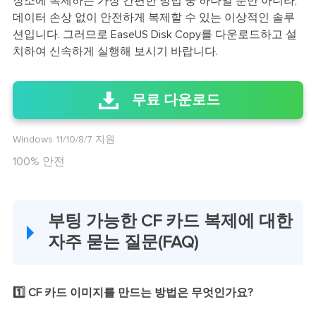
장소에 복제하는 가장 간편한 방법 중 하나일 뿐만 아니라,
데이터 손상 없이 안전하게 복제할 수 있는 이상적인 솔루
션입니다. 그러므로 EaseUS Disk Copy를 다운로드하고 설
치하여 신속하게 실행해 보시기 바랍니다.
무료 다운로드
Windows 11/10/8/7 지원
100% 안전
부팅 가능한 CF 카드 복제에 대한
자주 묻는 질문(FAQ)
1️⃣ CF 카드 이미지를 만드는 방법은 무엇인가요?