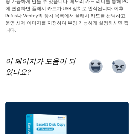
팅 가능하게 만들 수 있습니다. 메모리 카드 리더를 통해 PC
에 연결하면 플래시 카드가 USB 장치로 인식됩니다. 이후
Rufus나 Ventoy의 장치 목록에서 플래시 카드를 선택하고,
운영 체제 이미지를 지정하여 부팅 가능하게 설정하시면 됩
니다.
이 페이지가 도움이 되
었나요?