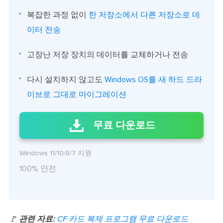
복잡한 과정 없이
한 저장소에서 다른 저장소로 데
이터 전송
고장난 저장 장치의 데이터를 교체하거나 전송
다시 설치하지 않고도
Windows OS를 새 하드 드라
이브로 그대로 마이그레이션
무료 다운로드
Windows 11/10/8/7 지원
100% 안전
🚩
관련 자료:
CF 카드 복제 프로그램 무료 다운로드