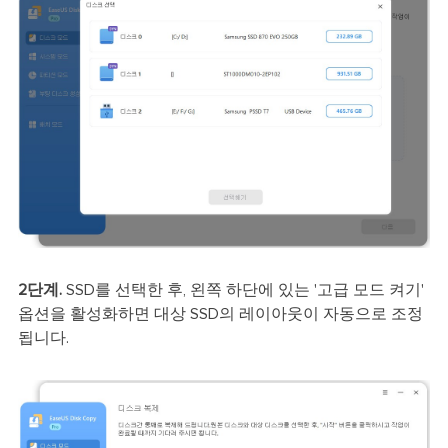
2단계.
SSD를 선택한 후, 왼쪽 하단에 있는 '고급 모드 켜기'
옵션을 활성화하면 대상 SSD의 레이아웃이 자동으로 조정
됩니다.