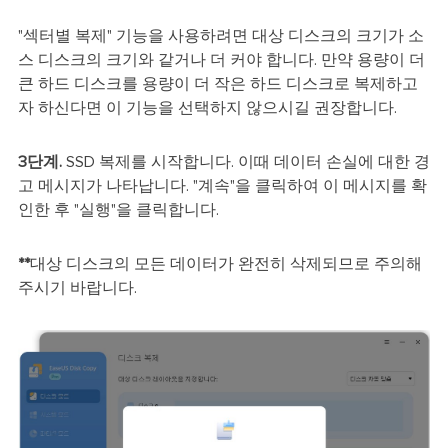
"섹터별 복제"
기능을 사용하려면 대상 디스크의 크기가 소
스 디스크의 크기와 같거나 더 커야 합니다. 만약 용량이 더
큰 하드 디스크를 용량이 더 작은 하드 디스크로 복제하고
자 하신다면 이 기능을 선택하지 않으시길 권장합니다.
3단계.
SSD 복제를 시작합니다. 이때 데이터 손실에 대한 경
고 메시지가 나타납니다. "계속"을 클릭하여 이 메시지를 확
인한 후 "실행"을 클릭합니다.
**
대상 디스크의 모든 데이터가 완전히 삭제되므로 주의해
주시기 바랍니다.