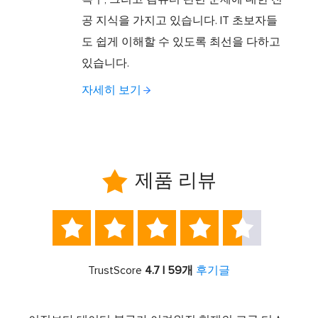
공 지식을 가지고 있습니다. IT 초보자들
도 쉽게 이해할 수 있도록 최선을 다하고
있습니다.
자세히 보기

제품 리뷰





TrustScore
4.7 | 59개
후기글