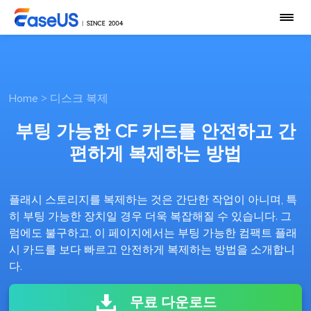
Home
>
디스크 복제
부팅 가능한 CF 카드를 안전하고 간
편하게 복제하는 방법
플래시 스토리지를 복제하는 것은 간단한 작업이 아니며, 특
히 부팅 가능한 장치일 경우 더욱 복잡해질 수 있습니다. 그
럼에도 불구하고, 이 페이지에서는 부팅 가능한 컴팩트 플래
시 카드를 보다 빠르고 안전하게 복제하는 방법을 소개합니
다.
무료 다운로드