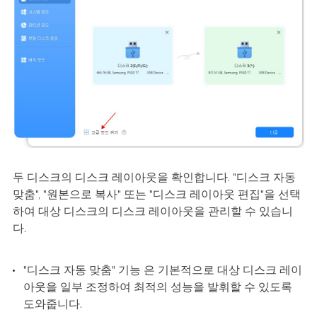
두 디스크의 디스크 레이아웃을 확인합니다. "디스크 자동
맞춤", "원본으로 복사" 또는 "디스크 레이아웃 편집"을 선택
하여 대상 디스크의 디스크 레이아웃을 관리할 수 있습니
다.
"디스크 자동 맞춤" 기능 은 기본적으로 대상 디스크 레이
아웃을 일부 조정하여 최적의 성능을 발휘할 수 있도록
도와줍니다.