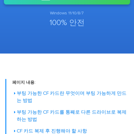
Windows 11/10/8/7
100% 안전
페이지 내용:
부팅 가능한 CF 카드란 무엇이며 부팅 가능하게 만드
는 방법
부팅 가능한 CF 카드를 통째로 다른 드라이브로 복제
하는 방법
CF 카드 복제 후 진행해야 할 사항