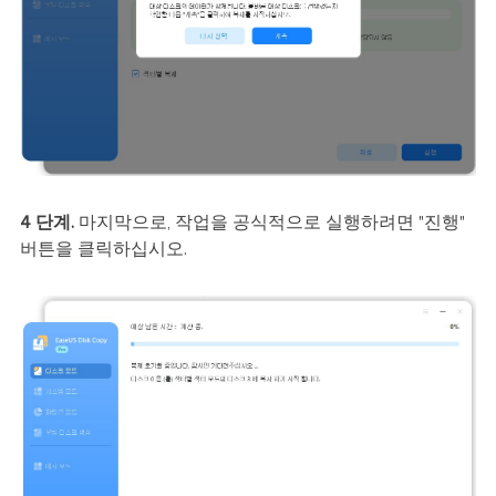
4 단계.
마지막으로, 작업을 공식적으로 실행하려면 "진행"
버튼을 클릭하십시오.