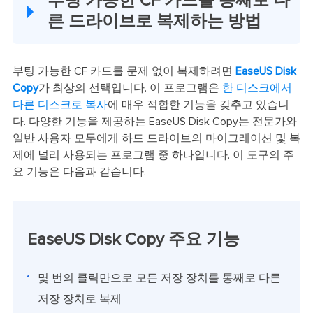
부팅 가능한 CF 카드를 통째로 다
른 드라이브로 복제하는 방법
부팅 가능한 CF 카드를 문제 없이 복제하려면
EaseUS Disk
Copy
가 최상의 선택입니다. 이 프로그램은
한 디스크에서
다른 디스크로 복사
에 매우 적합한 기능을 갖추고 있습니
다. 다양한 기능을 제공하는 EaseUS Disk Copy는 전문가와
일반 사용자 모두에게 하드 드라이브의 마이그레이션 및 복
제에 널리 사용되는 프로그램 중 하나입니다. 이 도구의 주
요 기능은 다음과 같습니다.
EaseUS Disk Copy 주요 기능
몇 번의 클릭만으로 모든 저장 장치를 통째로 다른
저장 장치로 복제