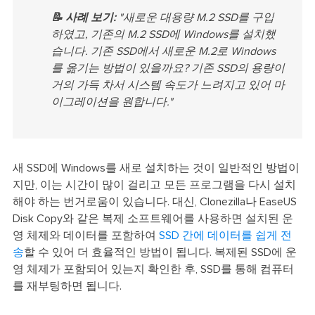
📝 사례 보기:
"새로운 대용량 M.2 SSD를 구입
하였고, 기존의 M.2 SSD에 Windows를 설치했
습니다. 기존 SSD에서 새로운 M.2로 Windows
를 옮기는 방법이 있을까요? 기존 SSD의 용량이
거의 가득 차서 시스템 속도가 느려지고 있어 마
이그레이션을 원합니다."
새 SSD에 Windows를 새로 설치하는 것이 일반적인 방법이
지만, 이는 시간이 많이 걸리고 모든 프로그램을 다시 설치
해야 하는 번거로움이 있습니다. 대신, Clonezilla나 EaseUS
Disk Copy와 같은 복제 소프트웨어를 사용하면 설치된 운
영 체제와 데이터를 포함하여
SSD 간에 데이터를 쉽게 전
송
할 수 있어 더 효율적인 방법이 됩니다. 복제된 SSD에 운
영 체제가 포함되어 있는지 확인한 후, SSD를 통해 컴퓨터
를 재부팅하면 됩니다.