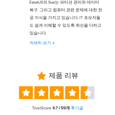
EaseUS의 Sue는 파티션 관리와 데이터
복구, 그리고 컴퓨터 관련 문제에 대한 전
공 지식을 가지고 있습니다. IT 초보자들
도 쉽게 이해할 수 있도록 최선을 다하고
있습니다.
자세히 보기

제품 리뷰





TrustScore
4.7 | 59개
후기글