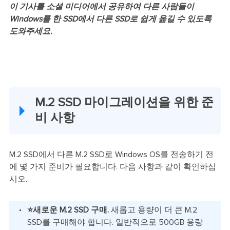
이 기사를 소셜 미디어에서 공유하여 다른 사람들이
Windows를 한 SSD에서 다른 SSD로 쉽게 옮길 수 있도록
도와주세요.
M.2 SSD 마이그레이션을 위한 준
비 사항
M.2 SSD에서 다른 M.2 SSD로 Windows OS를 전송하기 전
에 몇 가지 준비가 필요합니다. 다음 사항과 같이 확인하십
시오.
⭐새로운 M.2 SSD 구매.
새롭고 용량이 더 큰 M.2
SSD를 구매해야 합니다. 일반적으로 500GB 용량