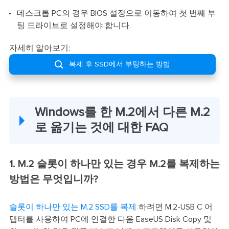
데스크톱 PC의 경우 BIOS 설정으로 이동하여 첫 번째 부
팅 드라이브로 설정해야 합니다.
자세히 알아보기:

복제 후 SSD에서 부팅하는 방법
Windows를 한 M.2에서 다른 M.2
로 옮기는 것에 대한 FAQ
1. M.2 슬롯이 하나만 있는 경우 M.2를 복제하는
방법은 무엇입니까?
슬롯이 하나만 있는 M.2 SSD를 복제
하려면 M.2-USB C 어
댑터를 사용하여 PC에 연결한 다음 EaseUS Disk Copy 및