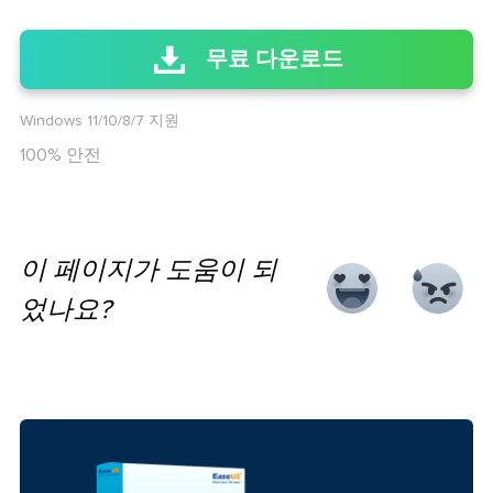
무료 다운로드
Windows 11/10/8/7 지원
100% 안전
이 페이지가 도움이 되
었나요?