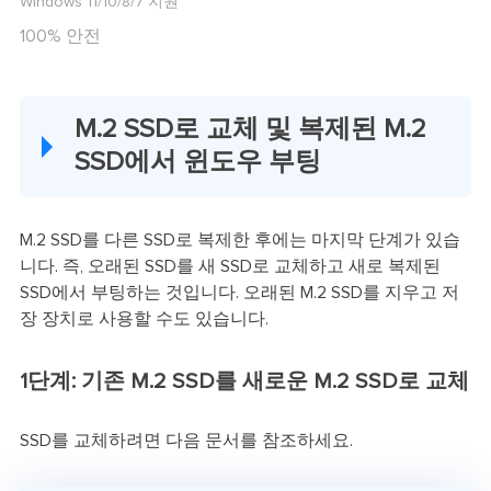
Windows 11/10/8/7 지원
100% 안전
M.2 SSD로 교체 및 복제된 M.2
SSD에서 윈도우 부팅
M.2 SSD를 다른 SSD로 복제한 후에는 마지막 단계가 있습
니다. 즉, 오래된 SSD를 새 SSD로 교체하고 새로 복제된
SSD에서 부팅하는 것입니다. 오래된 M.2 SSD를 지우고 저
장 장치로 사용할 수도 있습니다.
1단계: 기존 M.2 SSD를 새로운 M.2 SSD로 교체
SSD를 교체하려면 다음 문서를 참조하세요.