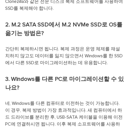
Clonezilla와 같은 전문 디스크 복제 소프트웨어를 사용하여
SSD를 복제해야 합니다.
2. M.2 SATA SSD에서 M.2 NVMe SSD로 OS를
옮기는 방법은?
간단히 복제하시면 됩니다. 복제 과정은 운영 체제를 재설
치하지 않고도 데이터를 잃지 않으면서 Windows를 한 SSD
에서 다른 SSD로 마이그레이션하는 데 유용합니다.
3. Windows를 다른 PC로 마이그레이션할 수 있
나요?
네, Windows를 다른 컴퓨터로 이전하는 것이 가능합니다.
이 경우, 복제 방법이 가장 효과적입니다. 새 컴퓨터에서 하
드 드라이브를 분리한 후, USB-SATA 케이블을 이용해 이전
PC에 연결하시면 됩니다. 이후 복제 소프트웨어를 사용하