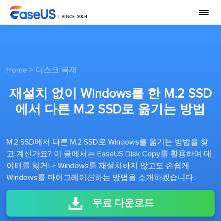
Home
>
디스크 복제
재설치 없이 Windows를 한 M.2 SSD
에서 다른 M.2 SSD로 옮기는 방법
M.2 SSD에서 다른 M.2 SSD로 Windows를 옮기는 방법을 찾
고 계신가요? 이 글에서는 EaseUS Disk Copy를 활용하여 데
이터를 잃거나 Windows를 재설치하지 않고도 손쉽게
Windows를 마이그레이션하는 방법을 소개하겠습니다.
무료 다운로드