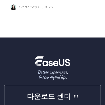
Yvette/Sep 03, 2025
다운로드 센터