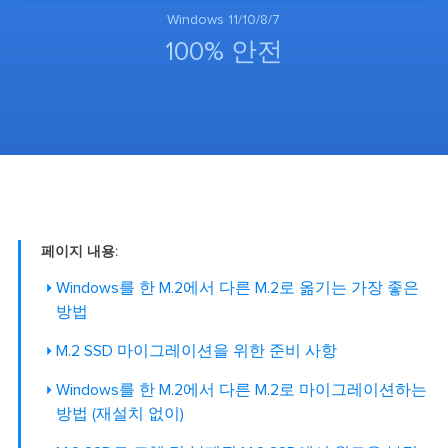
Windows 11/10/8/7
100% 안전
페이지 내용:
Windows를 한 M.2에서 다른 M.2로 옮기는 가장 좋은
방법
M.2 SSD 마이그레이션을 위한 준비 사항
Windows를 한 M.2에서 다른 M.2로 마이그레이션하는
방법 (재설치 없이)