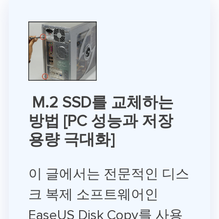
M.2 SSD를 교체하는
방법 [PC 성능과 저장
용량 극대화]
이 글에서는 전문적인 디스
크 복제 소프트웨어인
EaseUS Disk Copy를 사용