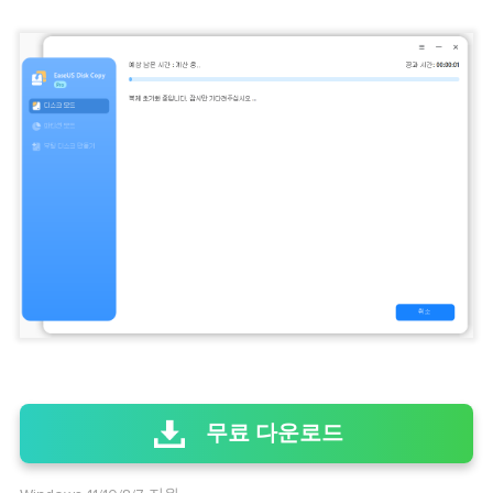
무료 다운로드