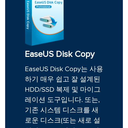
EaseUS Disk Copy
EaseUS Disk Copy는 사용
하기 매우 쉽고 잘 설계된
HDD/SSD 복제 및 마이그
레이션 도구입니다. 또는,
기존 시스템 디스크를 새
로운 디스크(또는 새로 설