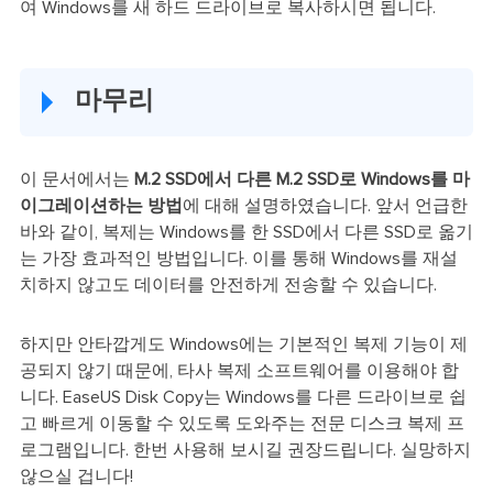
여 Windows를 새 하드 드라이브로 복사하시면 됩니다.
마무리
이 문서에서는
M.2 SSD에서 다른 M.2 SSD로 Windows를 마
이그레이션하는 방법
에 대해 설명하였습니다. 앞서 언급한
바와 같이, 복제는 Windows를 한 SSD에서 다른 SSD로 옮기
는 가장 효과적인 방법입니다. 이를 통해 Windows를 재설
치하지 않고도 데이터를 안전하게 전송할 수 있습니다.
하지만 안타깝게도 Windows에는 기본적인 복제 기능이 제
공되지 않기 때문에, 타사 복제 소프트웨어를 이용해야 합
니다. EaseUS Disk Copy는 Windows를 다른 드라이브로 쉽
고 빠르게 이동할 수 있도록 도와주는 전문 디스크 복제 프
로그램입니다. 한번 사용해 보시길 권장드립니다. 실망하지
않으실 겁니다!