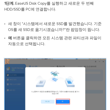
1단계.
EaseUS Disk Copy를 실행하고 새로운 두 번째
HDD/SSD를 PC에 연결합니다.
새 창이 "시스템에서 새로운 SSD를 발견했습니다. 기준
OS를 새 SSD로 옮기시겠습니까?"란 팝업창이 뜹니다.
예
버튼을 클릭하면 모든 시스템 관련 파티션과 파일이
자동으로 선택됩니다.