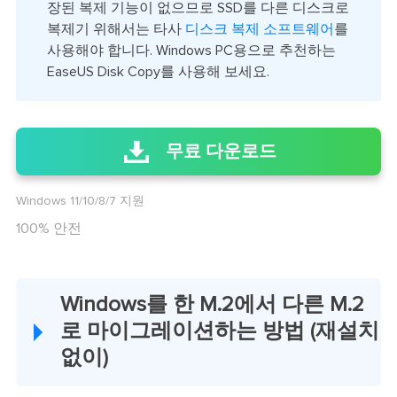
장된 복제 기능이 없으므로 SSD를 다른 디스크로
복제기 위해서는 타사
디스크 복제 소프트웨어
를
사용해야 합니다. Windows PC용으로 추천하는
EaseUS Disk Copy를 사용해 보세요.
무료 다운로드
Windows 11/10/8/7 지원
100% 안전
Windows를 한 M.2에서 다른 M.2
로 마이그레이션하는 방법 (재설치
없이)