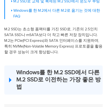
M.2 SSD로 교체 및 복제된 M.2 SSD에서 윈도우 부팅
Windows를 한 M.2에서 다른 M.2로 옮기는 것에 대한
FAQ
M.2 SSD는 초소형 폼팩터를 가진 SSD로, 기존의 2.5인치
SATA SSD나 mSATA보다 더 작고 빠른 저장 장치입니다.
M.2는 PCIe(PCI Express)와 SATA 인터페이스를 지원하며,
특히 NVMe(Non-Volatile Memory Express) 프로토콜을 활용
할 경우 성능이 크게 향상됩니다.
Windows를 한 M.2 SSD에서 다른
M.2 SSD로 이전하는 가장 좋은 방
법