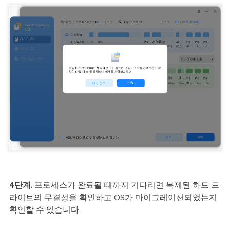
4단계.
프로세스가 완료될 때까지 기다리면 복제된 하드 드
라이브의 무결성을 확인하고 OS가 마이그레이션되었는지
확인할 수 있습니다.