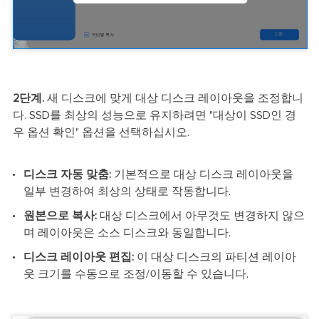
2단계.
새 디스크에 맞게 대상 디스크 레이아웃을 조정합니
다. SSD를 최상의 성능으로 유지하려면 "대상이 SSD인 경
우 옵션 확인" 옵션을 선택하십시오.
디스크 자동 맞춤:
기본적으로 대상 디스크 레이아웃을
일부 변경하여 최상의 상태로 작동합니다.
원본으로 복사:
대상 디스크에서 아무것도 변경하지 않으
며 레이아웃은 소스 디스크와 동일합니다.
디스크 레이아웃 편집:
이 대상 디스크의 파티션 레이아
웃 크기를 수동으로 조정/이동할 수 있습니다.