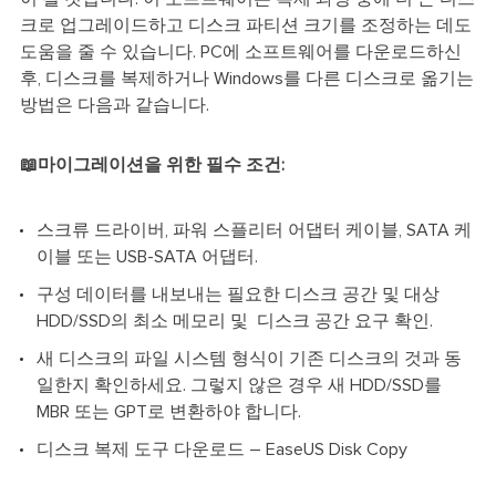
크로 업그레이드하고 디스크 파티션 크기를 조정하는 데도
도움을 줄 수 있습니다. PC에 소프트웨어를 다운로드하신
후, 디스크를 복제하거나 Windows를 다른 디스크로 옮기는
방법은 다음과 같습니다.
📖마이그레이션을 위한 필수 조건:
스크류 드라이버, 파워 스플리터 어댑터 케이블, SATA 케
이블 또는 USB-SATA 어댑터.
구성 데이터를 내보내는 필요한 디스크 공간 및 대상
HDD/SSD의 최소 메모리 및 디스크 공간 요구 확인.
새 디스크의 파일 시스템 형식이 기존 디스크의 것과 동
일한지 확인하세요. 그렇지 않은 경우 새 HDD/SSD를
MBR 또는 GPT로 변환하야 합니다.
디스크 복제 도구 다운로드 – EaseUS Disk Copy