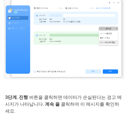
3단계.
진행
버튼을 클릭하면 데이터가 손실된다는 경고 메
시지가 나타납니다.
계속 을
클릭하여 이 메시지를 확인하
세요.