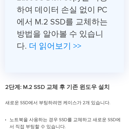
하여 데이터 손실 없이 PC
에서 M.2 SSD를 교체하는
방법을 알아볼 수 있습니
다.
더 읽어보기 >>
2단계: M.2 SSD 교체 후 기존 윈도우 설치
새로운 SSD에서 부팅하려면 케이스가 2개 있습니다.
노트북을 사용하는 경우 SSD를 교체하고 새로운 SSD에
서 직접 부팅할 수 있습니다.