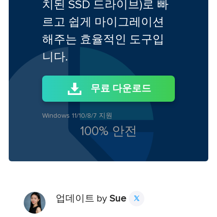
치된 SSD 드라이브)로 빠
르고 쉽게 마이그레이션
해주는 효율적인 도구입
니다.
무료 다운로드
Windows 11/10/8/7 지원
100% 안전
업데이트 by
Sue
