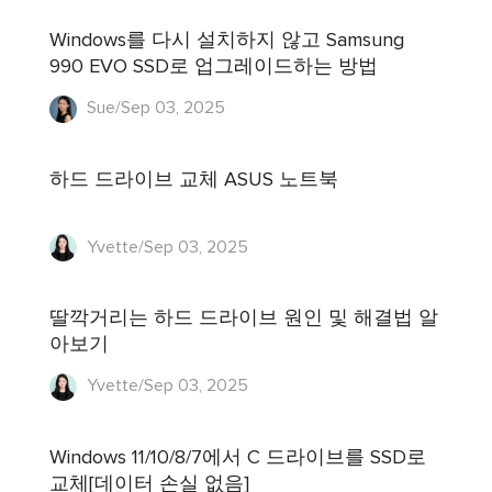
Windows를 다시 설치하지 않고 Samsung
990 EVO SSD로 업그레이드하는 방법
Sue/Sep 03, 2025
하드 드라이브 교체 ASUS 노트북
Yvette/Sep 03, 2025
딸깍거리는 하드 드라이브 원인 및 해결법 알
아보기
Yvette/Sep 03, 2025
Windows 11/10/8/7에서 C 드라이브를 SSD로
교체[데이터 손실 없음]