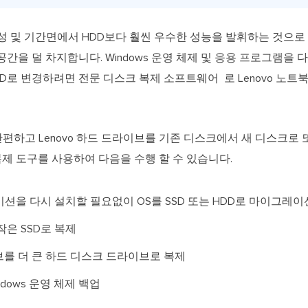
안정성 및 기간면에서 HDD보다 훨씬 우수한 성능을 발휘하는 것으로
 공간을 덜 차지합니다. Windows 운영 체제 및 응용 프로그램을
SSD로 변경하려면 전문 디스크 복제 소프트웨어 로 Lenovo 노
편하고 Lenovo 하드 드라이브를 기존 디스크에서 새 디스크로 
 복제 도구를 사용하여 다음을 수행 할 수 있습니다.
션을 다시 설치할 필요없이 OS를 SSD 또는 HDD로 마이그레이
작은 SSD로 복제
이브를 더 큰 하드 디스크 드라이브로 복제
dows 운영 체제 백업