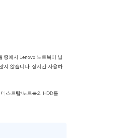
 중에서 Lenovo 노트북이 널
많지 않습니다. 장시간 사용하
o 데스트탑/노트북의 HDD를