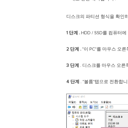
디스크의 파티션 형식을 확인하
1 단계 .
HDD / SSD를 컴퓨터
2 단계 .
"이 PC"를 마우스 오
3 단계
. 디스크를 마우스 오른
4 단계
. "볼륨"탭으로 전환합