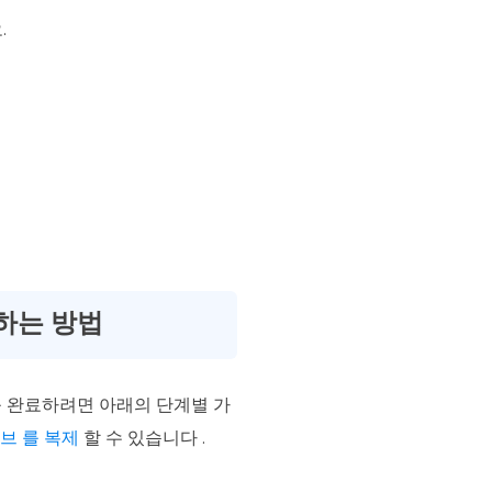
.
제하는 방법
복제를 완료하려면 아래의 단계별 가
브 를 복제
할 수 있습니다 .