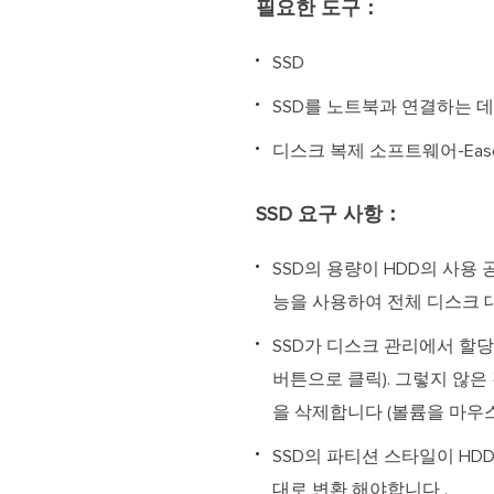
필요한 도구：
SSD
SSD를 노트북과 연결하는 데
디스크 복제 소프트웨어-Eas
SSD 요구 사항：
SSD의 용량이 HDD의 사용
능을 사용하여 전체 디스크 
SSD가 디스크 관리에서 할당되
버튼으로 클릭). 그렇지 않은 경
을 삭제합니다 (볼륨을 마우스
SSD의 파티션 스타일이 HD
대로 변환 해야합니다 .