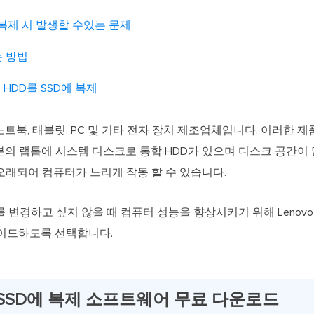
D에 복제 시 발생할 수있는 문제
는 방법
 HDD를 SSD에 복제
노트북, 태블릿, PC 및 기타 전자 장치 제조업체입니다. 이러한 제품
분의 랩톱에 시스템 디스크로 통합 HDD가 있으며 디스크 공간이 
오래되어 컴퓨터가 느리게 작동 할 수 있습니다.
 변경하고 싶지 않을 때 컴퓨터 성능을 향상시키기 위해 Lenov
그레이드하도록 선택합니다.
 SSD에 복제 소프트웨어 무료 다운로드