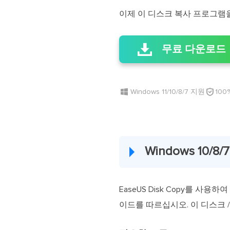
이제 이 디스크 복사 프로그램을
무료 다운로드

Windows 11/10/8/7 지원
100
Windows 10
EaseUS Disk Copy를 사
이드를 따르십시오. 이 디스크 