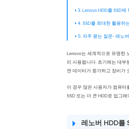
3. Lenovo HDD를 SS
4. SSD를 최대한 활용하
5. 자주 묻는 질문- 레노버
Lenovo는 세계적으로 유명한 
리 사용됩니다. 초기에는 대부
면 데이터가 증가하고 장비가 
이 경우 많은 사용자가 컴퓨터를
SSD 또는 더 큰 HDD로 업
레노버 HDD를