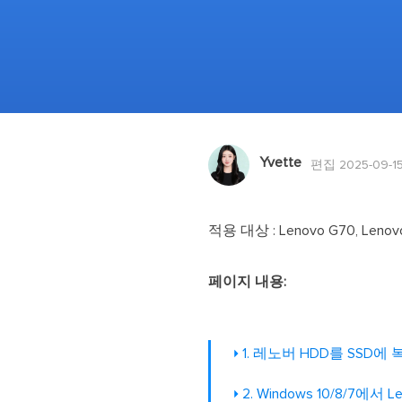
Yvette
편집 2025-09-1
적용 대상 : Lenovo G70, Lenov
페이지 내용:
1. 레노버 HDD를 SSD
2. Windows 10/8/7