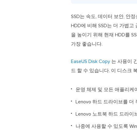
SSD는 속도, 데이터 보안, 
HDD에 비해 SSD는 더 가볍고
을 높이기 위해 현재 HDD를 
가장 좋습니다.
EaseUS Disk Copy
는 사용이 간
드 할 수 있습니다. 이 디스크
운영 체제 및 모든 애플리케이
Lenovo 하드 드라이브를 더 
Lenovo 노트북 하드 드라
나중에 사용할 수 있도록 Win