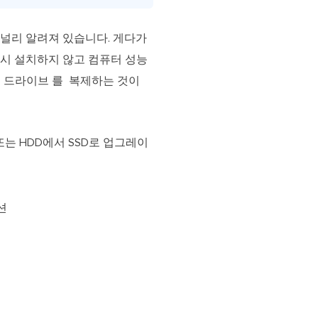
 널리 알려져 있습니다. 게다가
 다시 설치하지 않고 컴퓨터 성능
트북 드라이브 를 복제하는 것이
또는 HDD에서 SSD로 업그레이
션