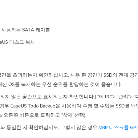
 사용되는 SATA 케이블
eUS 디스크 복사
 공간을 초과하는지 확인하십시오. 사용 된 공간이 SSD의 전체 공
대신 OS를 복제하는 우선 순위를 할당하는 것이 좋습니다.
지 않은 공간으로 표시되는지 확인합니다 ( "이 PC"> "관리"> 
우 EaseUS Todo Backup을 사용하여 수행 할 수있는 SSD를 
 오른쪽 버튼으로 클릭하고 "삭제"선택).
D와 동일한 지 확인하십시오. 그렇지 않은 경우
MBR 디스크를 G