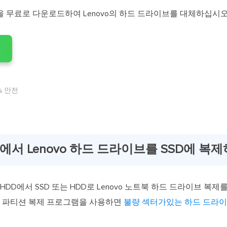
 무료로 다운로드하여 Lenovo의 하드 드라이브를 대체하십시오
% 안전
/8/7에서 Lenovo 하드 드라이브를 SSD에 복
용하여 HDD에서 SSD 또는 HDD로 Lenovo 노트북 하드 드라이브 
/ 파티션 복제 프로그램을 사용하면
불량 섹터가있는 하드 드라이