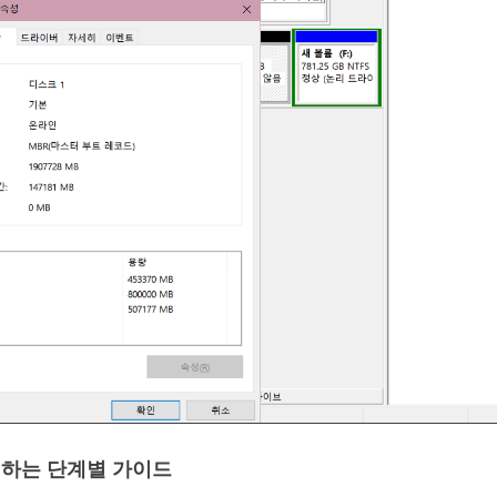
 복제하는 단계별 가이드