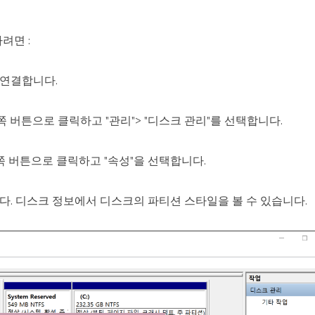
려면 :
에 연결합니다.
른쪽 버튼으로 클릭하고 "관리"> "디스크 관리"를 선택합니다.
쪽 버튼으로 클릭하고 "속성"을 선택합니다.
니다. 디스크 정보에서 디스크의 파티션 스타일을 볼 수 있습니다.