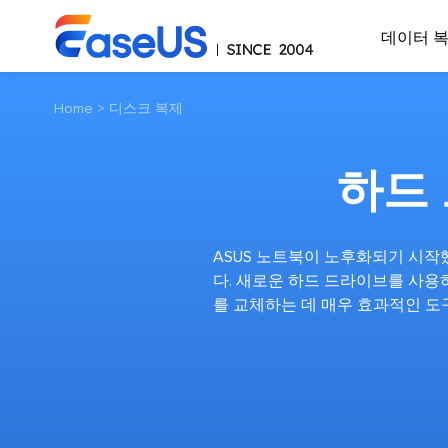
데이터 
Home
>
디스크 복제
하드 
ASUS 노트북이 노후화되기 시작
다. 새로운 하드 드라이브를 사용
를 교체하는 데 매우 효과적인 도구인