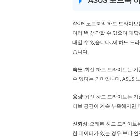
ASUS 노트북
ASUS 노트북의 하드 드라이브
여러 번 생각할 수 있으며 대답은
때일 수 있습니다. 새 하드 드
습니다.
속도:
최신 하드 드라이브는 기존
수 있다는 의미입니다. ASUS
용량:
최신 하드 드라이브는 기존
이브 공간이 계속 부족해지면 
신뢰성:
오래된 하드 드라이브는
한 데이터가 있는 경우 보다 