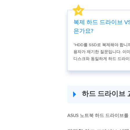
복제 하드 드라이브 VS 
은가요?
"HDD를 SSD로 복제해야 합니까
용자가 제기한 질문입니다. 이미
디스크와 동일하게 하드 드라이
하드 드라이브 
ASUS 노트북 하드 드라이브