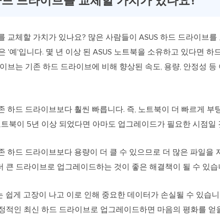
 하드 드라이브를 교체할 가치가 있나요?
를 교체할 가치가 있나요? 많은 사람들이 ASUS 하드 드라이브를
 '예'입니다. 몇 년 이상 된 ASUS 노트북을 소유하고 있다면 
라이브는 기존 하드 드라이브에 비해 향상된 속도, 용량, 안정성 등
 하드 드라이브보다 훨씬 빠릅니다. 즉, 노트북이 더 빠르게 
 노트북이 5년 이상 되었다면 아마도 업그레이드가 필요한 시점일
 하드 드라이브보다 용량이 더 클 수 있으므로 더 많은 파일을 
더 큰 드라이브로 업그레이드하는 것이 좋은 해결책이 될 수 있습
 쉽게 고장이 나고 이로 인해 중요한 데이터가 손실될 수 있습니
안정적인 최신 하드 드라이브로 업그레이드하면 마음의 평화를 얻을