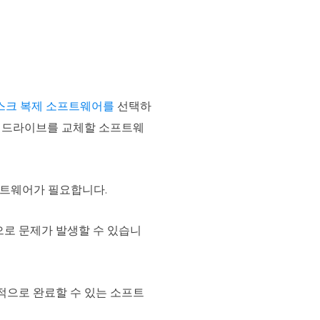
스크 복제 소프트웨어를
선택하
드 드라이브를 교체할 소프트웨
프트웨어가 필요합니다.
로 문제가 발생할 수 있습니
적으로 완료할 수 있는 소프트