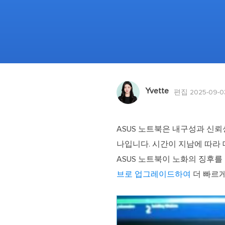
Yvette
편집 2025-09-0
ASUS 노트북은 내구성과 신
나입니다. 시간이 지남에 따라
ASUS 노트북이 노화의 징후를
브로 업그레이드하여
더 빠르게