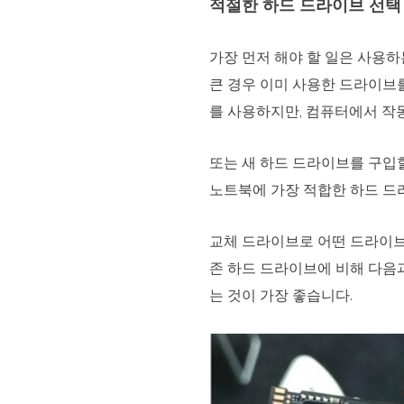
적절한 하드 드라이브 선택
가장 먼저 해야 할 일은 사용
큰 경우 이미 사용한 드라이브
를 사용하지만, 컴퓨터에서 작
또는 새 하드 드라이브를 구입
노트북에 가장 적합한 하드 드
교체 드라이브로 어떤 드라이브를
존 하드 드라이브에 비해 다음과
는 것이 가장 좋습니다.