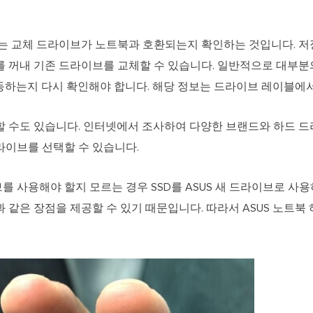
하는 교체 드라이브가 노트북과 호환되는지 확인하는 것입니다. 
를 꺼내 기존 드라이브를 교체할 수 있습니다. 일반적으로 대부분
동하는지 다시 확인해야 합니다. 해당 정보는 드라이브 레이블에서
할 수도 있습니다. 인터넷에서 조사하여 다양한 브랜드와 하드 드
라이브를 선택할 수 있습니다.
 사용해야 할지 모르는 경우 SSD를 ASUS 새 드라이브로 사용하
 같은 장점을 제공할 수 있기 때문입니다. 따라서 ASUS 노트북