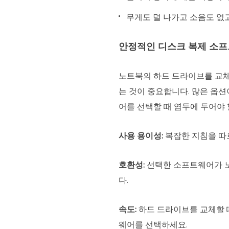
무게도 덜 나가고 소음도 없
안정적인 디스크 복제 소프
노트북의 하드 드라이브를 교체
는 것이 중요합니다. 많은 옵
어를 선택할 때 염두에 두어야 
사용 용이성:
복잡한 지침을 따
호환성:
선택한 소프트웨어가 노
다.
속도:
하드 드라이브를 교체할 
웨어를 선택하세요.