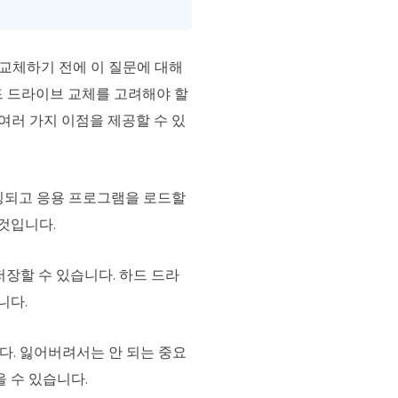
 교체하기 전에 이 질문에 대해
하드 드라이브 교체를 고려해야 할
 여러 가지 이점을 제공할 수 있
부팅되고 응용 프로그램을 로드할
 것입니다.
저장할 수 있습니다. 하드 드라
니다.
다. 잃어버려서는 안 되는 중요
 수 있습니다.