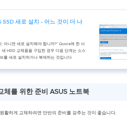
SSD 새로 설치 - 어느 것이 더 나
, 아니면 새로 설치해야 합니까?" Quora에 한 사
 새 HDD 교체품을 구입한 경우 다음 단계는 소스
브를 새로 설치하거나 복제하는 것입니다.
교체를 위한 준비 ASUS 노트북
를 원활하게 교체하려면 만반의 준비를 갖추는 것이 좋습니다.