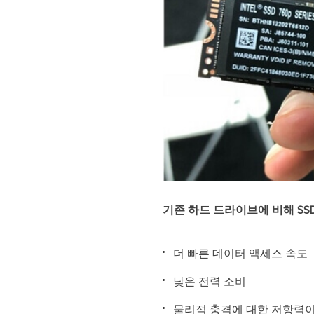
기존 하드 드라이브에 비해 SS
더 빠른 데이터 액세스 속도
낮은 전력 소비
물리적 충격에 대한 저항력