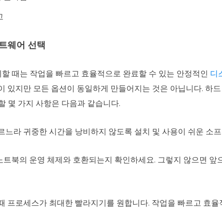
고
트웨어 선택
할 때는 작업을 빠르고 효율적으로 완료할 수 있는 안정적인
디
션이 있지만 모든 옵션이 동일하게 만들어지는 것은 아닙니다. 하
할 몇 가지 사항은 다음과 같습니다.
르느라 귀중한 시간을 낭비하지 않도록 설치 및 사용이 쉬운 소
트북의 운영 체제와 호환되는지 확인하세요. 그렇지 않으면 앞으
때 프로세스가 최대한 빨라지기를 원합니다. 작업을 빠르고 효율