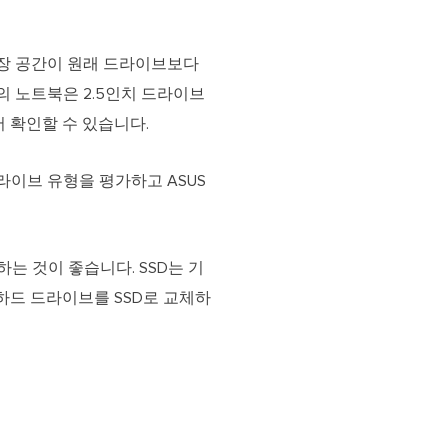
저장 공간이 원래 드라이브보다
의 노트북은 2.5인치 드라이브
 확인할 수 있습니다.
라이브 유형을 평가하고 ASUS
는 것이 좋습니다. SSD는 기
 하드 드라이브를 SSD로 교체하