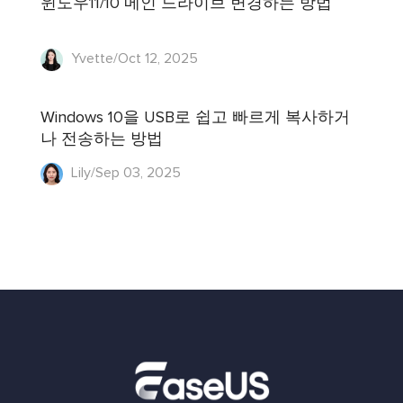
윈도우11/10 메인 드라이브 변경하는 방법
Yvette/Oct 12, 2025
Windows 10을 USB로 쉽고 빠르게 복사하거
나 전송하는 방법
Lily/Sep 03, 2025