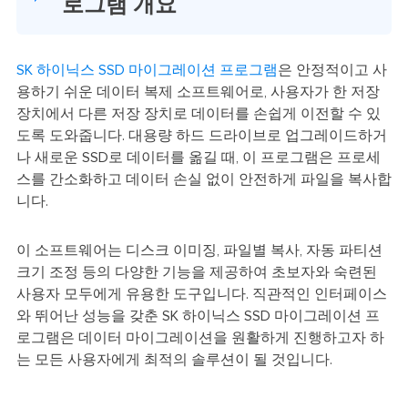
로그램 개요
SK 하이닉스 SSD 마이그레이션 프로그램
은 안정적이고 사
용하기 쉬운 데이터 복제 소프트웨어로, 사용자가 한 저장
장치에서 다른 저장 장치로 데이터를 손쉽게 이전할 수 있
도록 도와줍니다. 대용량 하드 드라이브로 업그레이드하거
나 새로운 SSD로 데이터를 옮길 때, 이 프로그램은 프로세
스를 간소화하고 데이터 손실 없이 안전하게 파일을 복사합
니다.
이 소프트웨어는 디스크 이미징, 파일별 복사, 자동 파티션
크기 조정 등의 다양한 기능을 제공하여 초보자와 숙련된
사용자 모두에게 유용한 도구입니다. 직관적인 인터페이스
와 뛰어난 성능을 갖춘 SK 하이닉스 SSD 마이그레이션 프
로그램은 데이터 마이그레이션을 원활하게 진행하고자 하
는 모든 사용자에게 최적의 솔루션이 될 것입니다.