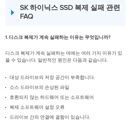
SK 하이닉스 SSD 복제 실패 관련
FAQ
1. 디스크 복제가 계속 실패하는 이유는 무엇입니까?
디스크 복제가 계속 실패하는 데에는 여러 가지 이유가 있
을 수 있습니다. 일반적인 원인은 다음과 같습니다.
대상 드라이브의 저장 공간이 부족합니다.
소스 드라이브의 손상된 파일
호환되지 않는 하드웨어 또는 소프트웨어
복제 소프트웨어 설정 오류
드라이브 간의 연결에 결함이 있습니다.