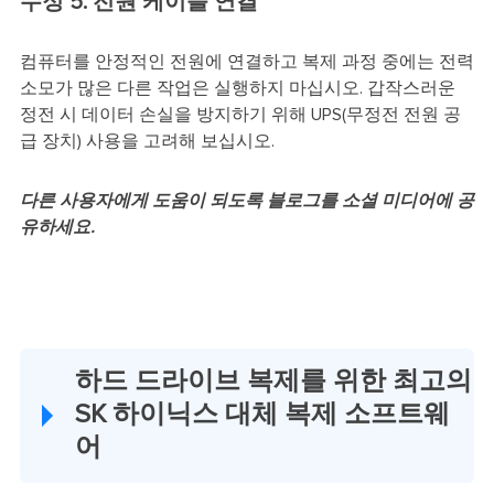
수정 5. 전원 케이블 연결
컴퓨터를 안정적인 전원에 연결하고 복제 과정 중에는 전력
소모가 많은 다른 작업은 실행하지 마십시오. 갑작스러운
정전 시 데이터 손실을 방지하기 위해 UPS(무정전 전원 공
급 장치) 사용을 고려해 보십시오.
다른 사용자에게 도움이 되도록 블로그를 소셜 미디어에 공
유하세요.
하드 드라이브 복제를 위한 최고의
SK 하이닉스 대체 복제 소프트웨
어