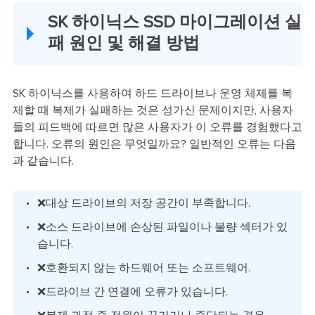
SK 하이닉스 SSD 마이그레이션 실
패 원인 및 해결 방법
SK 하이닉스를 사용하여 하드 드라이브나 운영 체제를 복
제할 때 복제가 실패하는 것은 성가신 문제이지만, 사용자
들의 피드백에 따르면 많은 사용자가 이 오류를 경험했다고
합니다. 오류의 원인은 무엇일까요? 일반적인 오류는 다음
과 같습니다.
❌대상 드라이브의 저장 공간이 부족합니다.
❌소스 드라이브에 손상된 파일이나 불량 섹터가 있
습니다.
❌호환되지 않는 하드웨어 또는 소프트웨어.
❌드라이브 간 연결에 오류가 있습니다.