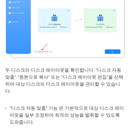
두 디스크의 디스크 레이아웃을 확인합니다. "디스크 자동
맞춤", "원본으로 복사" 또는 "디스크 레이아웃 편집"을 선택
하여 대상 디스크의 디스크 레이아웃을 관리할 수 있습니
다.
"디스크 자동 맞춤" 기능 은 기본적으로 대상 디스크 레이
아웃을 일부 조정하여 최적의 성능을 발휘할 수 있도록
도와줍니다.