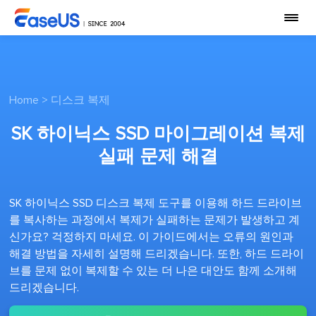
Home
>
디스크 복제
SK 하이닉스 SSD 마이그레이션 복제
실패 문제 해결
SK 하이닉스 SSD 디스크 복제 도구를 이용해 하드 드라이브
를 복사하는 과정에서 복제가 실패하는 문제가 발생하고 계
신가요? 걱정하지 마세요. 이 가이드에서는 오류의 원인과
해결 방법을 자세히 설명해 드리겠습니다. 또한, 하드 드라이
브를 문제 없이 복제할 수 있는 더 나은 대안도 함께 소개해
드리겠습니다.