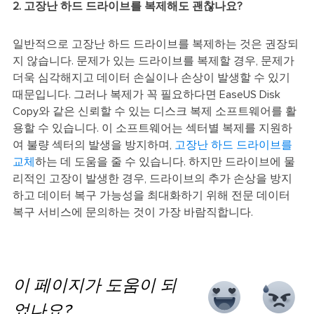
2. 고장난 하드 드라이브를 복제해도 괜찮나요?
일반적으로 고장난 하드 드라이브를 복제하는 것은 권장되
지 않습니다. 문제가 있는 드라이브를 복제할 경우, 문제가
더욱 심각해지고 데이터 손실이나 손상이 발생할 수 있기
때문입니다. 그러나 복제가 꼭 필요하다면 EaseUS Disk
Copy와 같은 신뢰할 수 있는 디스크 복제 소프트웨어를 활
용할 수 있습니다. 이 소프트웨어는 섹터별 복제를 지원하
여 불량 섹터의 발생을 방지하며,
고장난 하드 드라이브를
교체
하는 데 도움을 줄 수 있습니다. 하지만 드라이브에 물
리적인 고장이 발생한 경우, 드라이브의 추가 손상을 방지
하고 데이터 복구 가능성을 최대화하기 위해 전문 데이터
복구 서비스에 문의하는 것이 가장 바람직합니다.
이 페이지가 도움이 되
었나요?