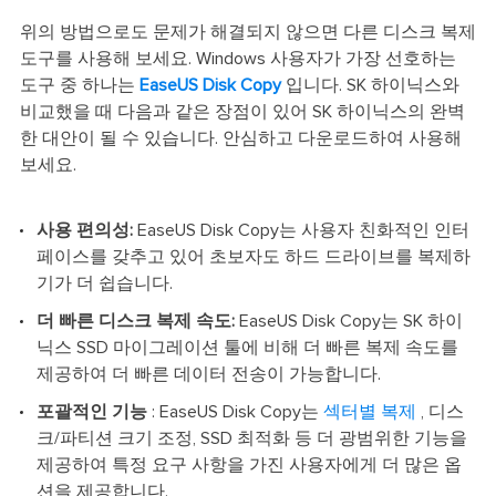
위의 방법으로도 문제가 해결되지 않으면 다른 디스크 복제
도구를 사용해 보세요. Windows 사용자가 가장 선호하는
도구 중 하나는
EaseUS Disk Copy
입니다. SK 하이닉스와
비교했을 때 다음과 같은 장점이 있어 SK 하이닉스의 완벽
한 대안이 될 수 있습니다. 안심하고 다운로드하여 사용해
보세요.
사용 편의성:
EaseUS Disk Copy는 사용자 친화적인 인터
페이스를 갖추고 있어 초보자도 하드 드라이브를 복제하
기가 더 쉽습니다.
더 빠른 디스크 복제 속도:
EaseUS Disk Copy는 SK 하이
닉스 SSD 마이그레이션 툴에 비해 더 빠른 복제 속도를
제공하여 더 빠른 데이터 전송이 가능합니다.
포괄적인 기능
: EaseUS Disk Copy는
섹터별 복제
, 디스
크/파티션 크기 조정, SSD 최적화 등 더 광범위한 기능을
제공하여 특정 요구 사항을 가진 사용자에게 더 많은 옵
션을 제공합니다.