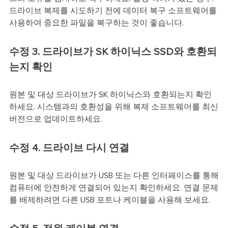
드라이브 복제를 시도하기 전에 데이터 복구 소프트웨어를
사용하여 중요한 파일을 복구하는 것이 좋습니다.
수정 3. 드라이브가 SK 하이닉스 SSD와 호환되
는지 확인
원본 및 대상 드라이브가 SK 하이닉스와 호환되는지 확인
하세요. 시스템과의 호환성을 위해 복제 소프트웨어를 최신
버전으로 업데이트하세요.
수정 4. 드라이브 다시 연결
원본 및 대상 드라이브가 USB 또는 다른 인터페이스를 통해
컴퓨터에 안전하게 연결되어 있는지 확인하세요. 연결 문제
를 배제하려면 다른 USB 포트나 케이블을 사용해 보세요.