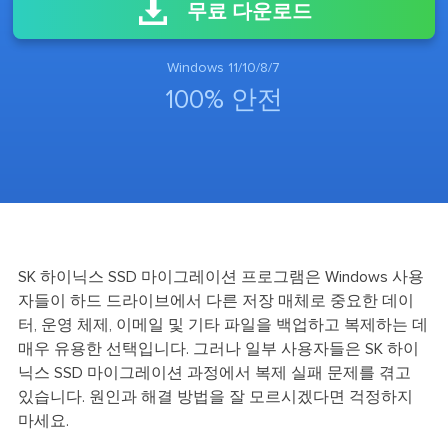
무료 다운로드
Windows 11/10/8/7
100% 안전
SK 하이닉스 SSD 마이그레이션 프로그램은 Windows 사용
자들이 하드 드라이브에서 다른 저장 매체로 중요한 데이
터, 운영 체제, 이메일 및 기타 파일을 백업하고 복제하는 데
매우 유용한 선택입니다. 그러나 일부 사용자들은 SK 하이
닉스 SSD 마이그레이션 과정에서 복제 실패 문제를 겪고
있습니다. 원인과 해결 방법을 잘 모르시겠다면 걱정하지
마세요.