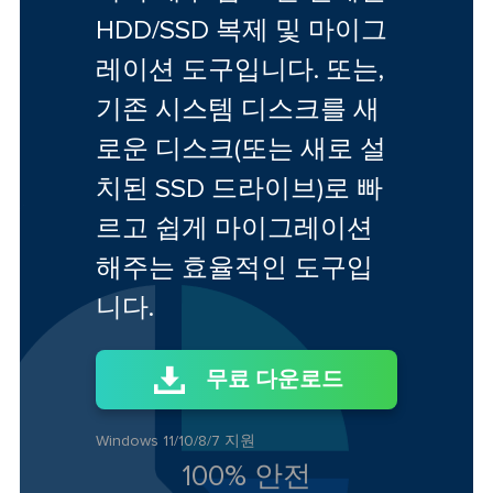
HDD/SSD 복제 및 마이그
레이션 도구입니다. 또는,
기존 시스템 디스크를 새
로운 디스크(또는 새로 설
치된 SSD 드라이브)로 빠
르고 쉽게 마이그레이션
해주는 효율적인 도구입
니다.
무료 다운로드
Windows 11/10/8/7 지원
100% 안전