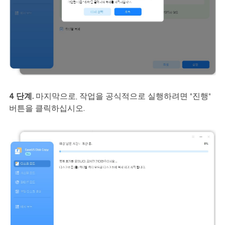
4 단계.
마지막으로, 작업을 공식적으로 실행하려면 "진행"
버튼을 클릭하십시오.