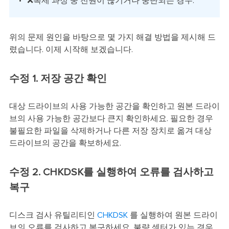
❌복제 과정 중 전원이 끊기거나 중단되는 경우.
위의 문제 원인을 바탕으로 몇 가지 해결 방법을 제시해 드
렸습니다. 이제 시작해 보겠습니다.
수정 1. 저장 공간 확인
대상 드라이브의 사용 가능한 공간을 확인하고 원본 드라이
브의 사용 가능한 공간보다 큰지 확인하세요. 필요한 경우
불필요한 파일을 삭제하거나 다른 저장 장치로 옮겨 대상
드라이브의 공간을 확보하세요.
수정 2. CHKDSK를 실행하여 오류를 검사하고
복구
디스크 검사 유틸리티인
CHKDSK
를 실행하여 원본 드라이
브의 오류를 검사하고 복구하세요. 불량 섹터가 있는 경우,