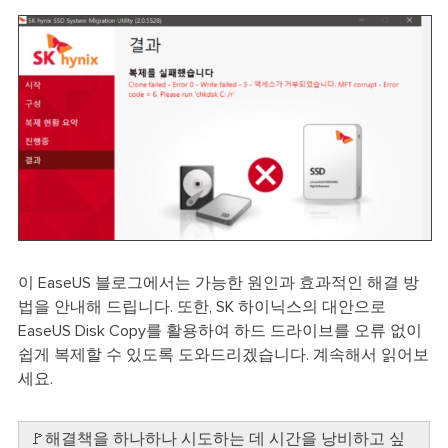
이 EaseUS 블로그에서는 가능한 원인과 효과적인 해결 방
법을 안내해 드립니다. 또한, SK 하이닉스의 대안으로
EaseUS Disk Copy를 활용하여 하드 드라이브를 오류 없이
쉽게 복제할 수 있도록 도와드리겠습니다. 계속해서 읽어보
세요.
🚩해결책을 하나하나 시도하는 데 시간을 낭비하고 싶