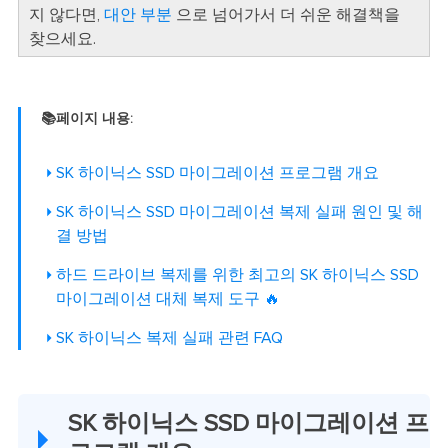
지 않다면,
대안 부분
으로 넘어가서 더 쉬운 해결책을
찾으세요.
📚페이지 내용:
SK 하이닉스 SSD 마이그레이션 프로그램 개요
SK 하이닉스 SSD 마이그레이션 복제 실패 원인 및 해
결 방법
하드 드라이브 복제를 위한 최고의 SK 하이닉스 SSD
마이그레이션 대체 복제 도구
🔥
SK 하이닉스 복제 실패 관련 FAQ
SK 하이닉스 SSD 마이그레이션 프