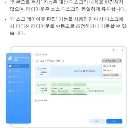
"원본으로 복사" 기능은 대상 디스크의 내용을 변경하지
않으며, 레이아웃은 소스 디스크와 동일하게 유지합니다.
"디스크 레이아웃 편집" 기능을 사용하면 대상 디스크에
서 파티션 레이아웃을 수동으로 조정하거나 이동할 수 있
습니다.