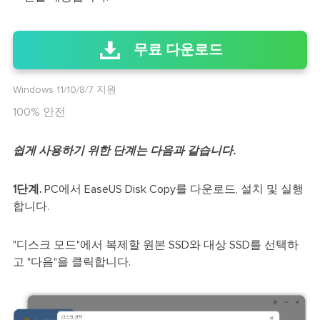
무료 다운로드
Windows 11/10/8/7 지원
100% 안전
쉽게 사용하기 위한 단계는 다음과 같습니다.
1단계.
PC에서 EaseUS Disk Copy를 다운로드, 설치 및 실행
합니다.
"디스크 모드"에서 복제할 원본 SSD와 대상 SSD를 선택하
고 "다음"을 클릭합니다.