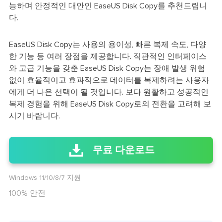
능하며 안정적인 대안인 EaseUS Disk Copy를 추천드립니
다.
EaseUS Disk Copy는 사용의 용이성, 빠른 복제 속도, 다양
한 기능 등 여러 장점을 제공합니다. 직관적인 인터페이스
와 고급 기능을 갖춘 EaseUS Disk Copy는 장애 발생 위험
없이 효율적이고 효과적으로 데이터를 복제하려는 사용자
에게 더 나은 선택이 될 것입니다. 보다 원활하고 성공적인
복제 경험을 위해 EaseUS Disk Copy로의 전환을 고려해 보
시기 바랍니다.
무료 다운로드
Windows 11/10/8/7 지원
100% 안전