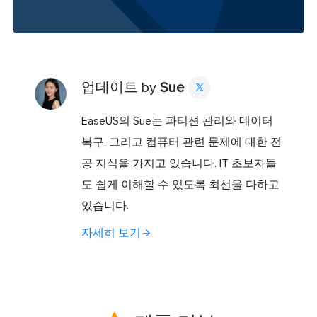
업데이트 by
Sue

EaseUS의 Sue는 파티션 관리와 데이터
복구, 그리고 컴퓨터 관련 문제에 대한 전
공 지식을 가지고 있습니다. IT 초보자들
도 쉽게 이해할 수 있도록 최선을 다하고
있습니다.
자세히 보기