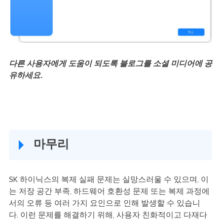
다른 사용자에게 도움이 되도록 블로그를 소셜 미디어에 공
유하세요.
마무리
SK 하이닉스의 복제 실패 문제는 실망스러울 수 있으며, 이
는 저장 공간 부족, 하드웨어 호환성 문제 또는 복제 과정에
서의 오류 등 여러 가지 요인으로 인해 발생할 수 있습니
다. 이런 문제를 해결하기 위해, 사용자 친화적이고 다재다