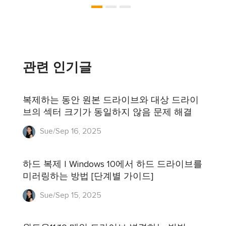
관련 인기글
복제하는 동안 원본 드라이브와 대상 드라이
브의 섹터 크기가 동일하지 않음 문제 해결
Sue/Sep 16, 2025
하드 복제 | Windows 10에서 하드 드라이브를
미러링하는 방법 [단계별 가이드]
Sue/Sep 15, 2025