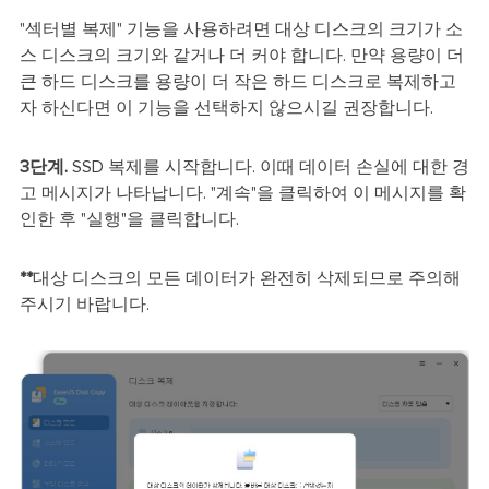
"섹터별 복제"
기능을 사용하려면 대상 디스크의 크기가 소
스 디스크의 크기와 같거나 더 커야 합니다. 만약 용량이 더
큰 하드 디스크를 용량이 더 작은 하드 디스크로 복제하고
자 하신다면 이 기능을 선택하지 않으시길 권장합니다.
3단계.
SSD 복제를 시작합니다. 이때 데이터 손실에 대한 경
고 메시지가 나타납니다. "계속"을 클릭하여 이 메시지를 확
인한 후 "실행"을 클릭합니다.
**
대상 디스크의 모든 데이터가 완전히 삭제되므로 주의해
주시기 바랍니다.