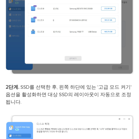
2단계.
SSD를 선택한 후, 왼쪽 하단에 있는 '고급 모드 켜기'
옵션을 활성화하면 대상 SSD의 레이아웃이 자동으로 조정
됩니다.