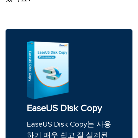
EaseUS Disk Copy
EaseUS Disk Copy는 사용
하기 매우 쉽고 잘 설계된