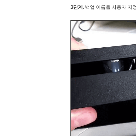
3단계.
백업 이름을 사용자 지정합