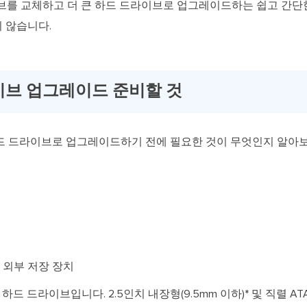
드라이브를 교체하고 더 큰 하드 드라이브로 업그레이드하는 쉽고 간단
 않습니다.
라이브 업그레이드 준비할 것
 하드 드라이브로 업그레이드하기 전에 필요한 것이 무엇인지 알아
는 외부 저장 장치
 드라이브입니다. 2.5인치 내장형(9.5mm 이하)* 및 직렬 AT