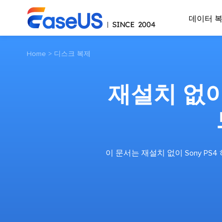
데이터 
Home
>
디스크 복제
재설치 없이 
이 문서는 재설치 없이 Sony 