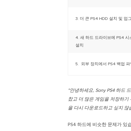
3. 더 큰 PS4 HDD 설치 및 
4. 새 하드 드라이브에 PS4
설치
5. 외부 장치에서 PS4 백업 
"안녕하세요, Sony PS4 
찼고 더 많은 게임을 저장하기
을 다시 다운로드하고 싶지 않
PS4 하드에 비슷한 문제가 