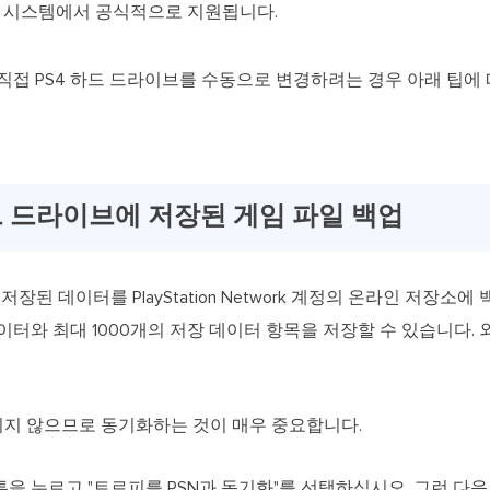
4 시스템에서 공식적으로 지원됩니다.
직접 PS4 하드 드라이브를 수동으로 변경하려는 경우 아래 팁에 
 하드 드라이브에 저장된 게임 파일 백업
인 경우 저장된 데이터를 PlayStation Network 계정의 온라인 저
 데이터와 최대 1000개의 저장 데이터 항목을 저장할 수 있습니다.
지 않으므로 동기화하는 것이 매우 중요합니다.
버튼을 누르고 "트로피를 PSN과 동기화"를 선택하십시오. 그런 다