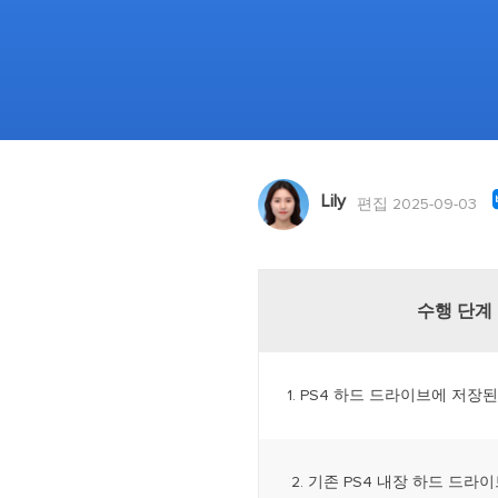
Lily
편집 2025-09-03
수행 단계
1. PS4 하드 드라이브에 저장
2. 기존 PS4 내장 하드 드라