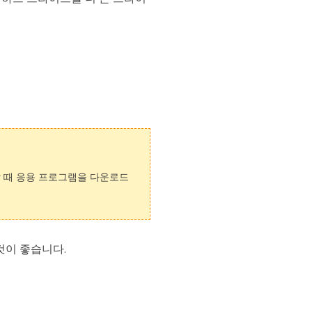
 때 응용 프로그램을 다운로드
것이 좋습니다.