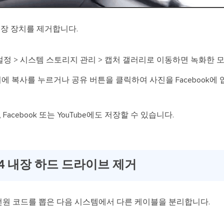
저장 장치를 제거합니다.
정 > 시스템 스토리지 관리 > 캡처 갤러리로 이동하면 녹화한 모
치에 복사를 누르거나 공유 버튼을 클릭하여 사진을 Facebook
Facebook 또는 YouTube에도 저장할 수 있습니다.
PS4 내장 하드 드라이브 제거
C 전원 코드를 뽑은 다음 시스템에서 다른 케이블을 분리합니다.