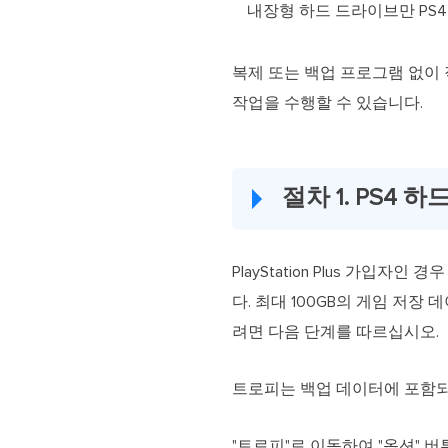
내장형 하드 드라이브만 PS
복제 또는 백업 프로그램 없이 
작업을 수행할 수 있습니다.
절차 1. PS4
PlayStation Plus 가입자
다. 최대 100GB의 게임 저장
려면 다음 단계를 따르십시오.
트로피는 백업 데이터에 포함되
"트로피"로 이동하여 "옵션" 