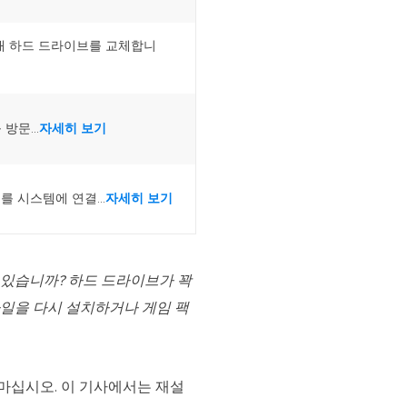
 새 하드 드라이브를 교체합니
방문...
자세히 보기
를 시스템에 연결...
자세히 보기
고 있습니까? 하드 드라이브가 꽉
파일을 다시 설치하거나 게임 팩
마십시오. 이 기사에서는 재설