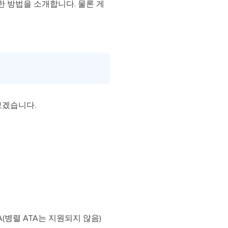
한 방법을 소개합니다. 물론 게
보겠습니다.
A(병렬 ATA는 지원되지 않음)