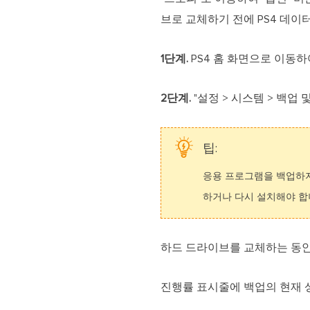
브로 교체하기 전에 PS4 데이
1단계.
PS4 홈 화면으로 이동하
2단계.
"설정 > 시스템 > 백업
팁:
응용 프로그램을 백업하지
하거나 다시 설치해야 합
하드 드라이브를 교체하는 동안
진행률 표시줄에 백업의 현재 