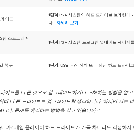
1단계.
PS4 시스템의 하드 드라이브 브래킷에
업그레이드
다....
자세히 보기
 시스템 소프트웨어
1단계.
PS4 시스템 프로그램 업데이트 페이지를 
파일 복구
1단계.
USB 저장 장치 또는 외장 하드 드라이브
하드 드라이브를 더 큰 것으로 업그레이드하거나 교체하는 방법을 알
 위해 더 큰 드라이브로 업그레이드할 생각입니다. 하지만 저는 
습니다. 문제를 해결하는 방법을 알고 있습니까?"
있습니까? 게임 플레이어 하드 드라이브가 가득 차더라도 걱정하지 