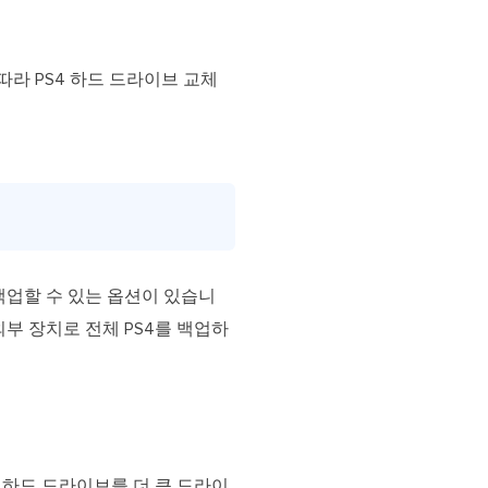
따라 PS4 하드 드라이브 교체
장소에 백업할 수 있는 옵션이 있습니
 외부 장치로 전체 PS4를 백업하
음 하드 드라이브를 더 큰 드라이