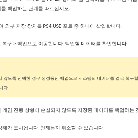
터를 백업하는 단계를 따르십시오.
여 외부 저장 장치를 PS4 USB 포트 중 하나에 삽입합니다.
 및 복구 > 백업으로 이동합니다. 백업할 데이터를 확인합니다.
 않도록 선택한 경우 생성중인 백업으로 시스템의 데이터를 결국 복구할
니다.
 게임 진행 상황이 손실되지 않도록 저장된 데이터를 백업하는 
상태가 표시됩니다. 언제든지 취소할 수 있습니다.