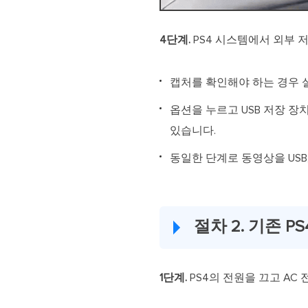
4단계.
PS4 시스템에서 외부 
캡처를 확인해야 하는 경우 설
옵션을 누르고 USB 저장 장
있습니다.
동일한 단계로 동영상을 USB, 
절차 2. 기존 
1단계.
PS4의 전원을 끄고 A