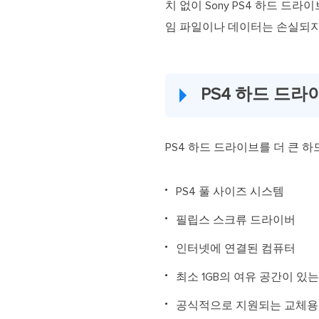
치 없이 Sony PS4 하드 
임 파일이나 데이터는 손실되지
PS4 하드 드
PS4 하드 드라이브를 더 큰
PS4 풀 사이즈 시스템
필립스 스크류 드라이버
인터넷에 연결된 컴퓨터
최소 1GB의 여유 공간이 있
공식적으로 지원되는 교체용 하드