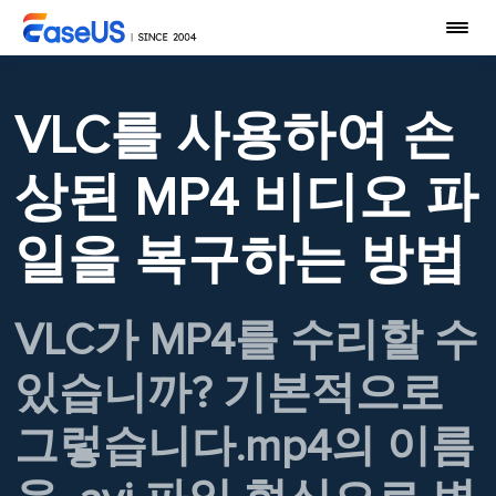
VLC를 사용하여 손
상된 MP4 비디오 파
일을 복구하는 방법
VLC가 MP4를 수리할 수
있습니까? 기본적으로
그렇습니다.mp4의 이름