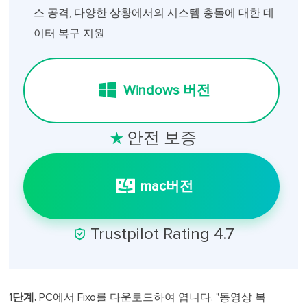
스 공격, 다양한 상황에서의 시스템 충돌에 대한 데
이터 복구 지원
Windows 버전
안전 보증

mac버전

Trustpilot Rating 4.7
1단계.
PC에서 Fixo를 다운로드하여 엽니다. "동영상 복