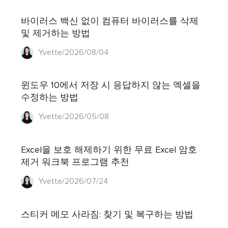
바이러스 백신 없이 컴퓨터 바이러스를 삭제
및 제거하는 방법
Yvette/2026/08/04
윈도우 10에서 저장 시 응답하지 않는 엑셀을
수정하는 방법
Yvette/2026/05/08
Excel을 보호 해제하기 위한 무료 Excel 암호
제거 워크북 프로그램 추천
Yvette/2026/07/24
스티커 메모 사라짐: 찾기 및 복구하는 방법