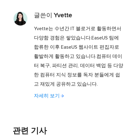
글쓴이
Yvette
Yvette는 수년간 IT 블로거로 활동하면서
다양함 경험은 쌓았습니다.EaseUS 팀에
합류한 이후 EaseUS 웹사이트 편집자로
활발하게 활동하고 있습니다.컴퓨터 데이
터 복구, 파티션 관리, 데이터 백업 등 다양
한 컴퓨터 지식 정보를 독자 분들에게 쉽
고 재밌게 공유하고 있습니다.
자세히 보기
관련 기사