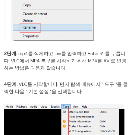
3단계.
mp4를 삭제하고 .avi를 입력하고 Enter 키를 누릅니
다. VLC에서 MP4 복구를 시작하기 위해 MP4를 AVI로 변경
하는 방법은 다음과 같습니다.
4단계.
VLC를 시작합니다. 먼저 탐색 메뉴에서 " 도구 "를 클
릭한 다음 " 기본 설정 "을 선택합니다.