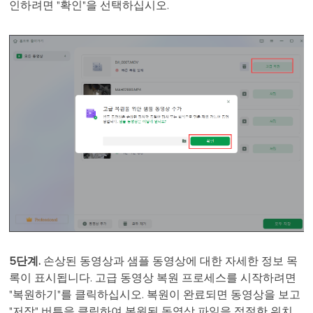
인하려면 "확인"을 선택하십시오.
5단계.
손상된 동영상과 샘플 동영상에 대한 자세한 정보 목
록이 표시됩니다. 고급 동영상 복원 프로세스를 시작하려면
"복원하기"를 클릭하십시오. 복원이 완료되면 동영상을 보고
"저장" 버튼을 클릭하여 복원된 동영상 파일을 적절한 위치