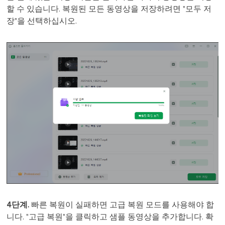
할 수 있습니다. 복원된 모든 동영상을 저장하려면 "모두 저
장"을 선택하십시오.
4단계.
빠른 복원이 실패하면 고급 복원 모드를 사용해야 합
니다. "고급 복원"을 클릭하고 샘플 동영상을 추가합니다. 확