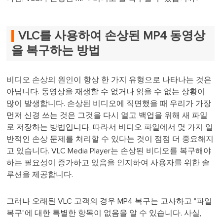
VLC를 사용하여 손상된 MP4 동영상
을 복구하는 방법
비디오 손상의 원인이 항상 한 가지 유형으로 나타나는 것은
아닙니다. 동영상을 재생할 수 없거나 읽을 수 없는 상황이
많이 발생합니다. 손상된 비디오에 직면했을 때 우리가 가장
먼저 신경 쓰는 것은 그것을 다시 열고 백업을 위해 새 파일
로 저장하는 방법입니다. 따라서 비디오 파일에서 몇 가지 일
반적인 손상 문제를 처리할 수 있다는 것이 점점 더 중요해지
고 있습니다. VLC Media Player는 손상된 비디오를 복구해야
하는 필요성이 증가하고 있음을 인지하여 사용자를 위한 솔
루션을 제공합니다.
그러나 오래된 VLC 고객의 경우 MP4 복구는 고사하고 "파일
복구"에 대한 특별한 항목이 없음을 알 수 있습니다. 사실,