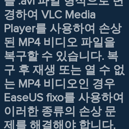
을 .avi 파일 형식으로 변
경하여 VLC Media
Player를 사용하여 손상
된 MP4 비디오 파일을
복구할 수 있습니다. 복
구 후 재생 또는 열 수 없
는 MP4 비디오인 경우
EaseUS fixo를 사용하여
이러한 종류의 손상 문
제를 해결해야 합니다.