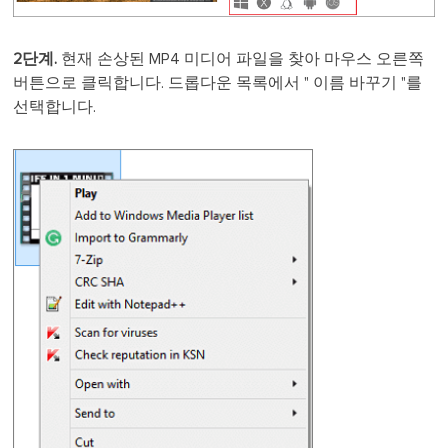
2단계.
현재 손상된 MP4 미디어 파일을 찾아 마우스 오른쪽
버튼으로 클릭합니다. 드롭다운 목록에서 " 이름 바꾸기 "를
선택합니다.