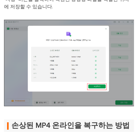
에 저장할 수 있습니다.
손상된 MP4 온라인을 복구하는 방법