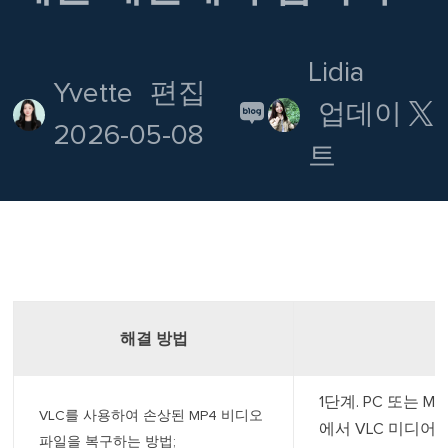
Lidia
Yvette
편집

업데이
2026-05-08
트
해결 방법
1단계. PC 또는 Mac에서
VLC를 사용하여 손상된 MP4 비디오
에서 VLC 미디
파일을 복구하는 방법;