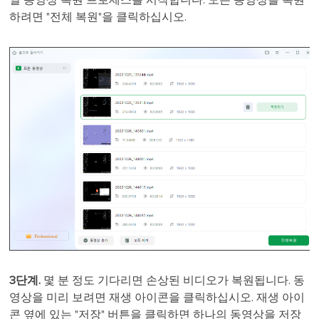
일 동영상 복원 프로세스를 시작합니다. 모든 동영상을 복원
하려면 "전체 복원"을 클릭하십시오.
3단계.
몇 분 정도 기다리면 손상된 비디오가 복원됩니다. 동
영상을 미리 보려면 재생 아이콘을 클릭하십시오. 재생 아이
콘 옆에 있는 "저장" 버튼을 클릭하면 하나의 동영상을 저장