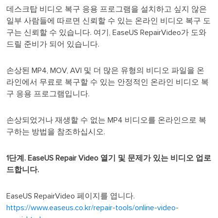
데스크탑 비디오 복구 응용 프로그램을 설치하고 싶지 않은
일부 사람들에 따르면 신뢰할 수 있는 온라인 비디오 복구 도
구는 신뢰할 수 있습니다. 여기, EaseUS RepairVideo가 도와
드릴 준비가 되어 있습니다.
손상된 MP4, MOV, AVI 및 더 많은 유형의 비디오 파일을 온
라인에서 무료로 복구할 수 있는 안정적인 온라인 비디오 복
구 응용 프로그램입니다.
손상되었거나 재생할 수 없는 MP4 비디오를 온라인으로 복
구하는 방법을 참조하십시오.
1단계. EaseUS Repair Video
열기 및 문제가 있는 비디오 업로
드합니다.
EaseUS RepairVideo 페이지를 엽니다.
https://www.easeus.co.kr/repair-tools/online-video-