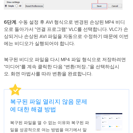
6단계
. 수동 설정 후 AVI 형식으로 변경된 손상된 MP4 비디
오로 돌아가서 "연결 프로그램" VLC를 선택합니다. VLC가 손
상되거나 손상된 AVI 파일을 자동으로 수정하기 때문에 이번
에는 비디오가 실행되어야 합니다.
복구된 비디오 파일을 다시 MP4 파일 형식으로 저장하려면
"미디어"를 계속 클릭한 다음 "변환/저장..."을 선택하십시
오. 화면 마법사를 따라 변환을 완료합니다.
복구된 파일 열리지 않음 문제
에 대한 해결 방법
복구된 파일을 열 수 없는 이유와 복구된 파
일을 성공적으로 여는 방법을 여기에서 알