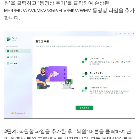
원"을 클릭하고 "동영상 추가"를 클릭하여 손상된
MP4/MOV/AVI/MKV/3GP/FLV/MKV/WMV 동영상 파일을 추가
합니다.
2단계.
복원할 파일을 추가한 후 "복원" 버튼을 클릭하여 단