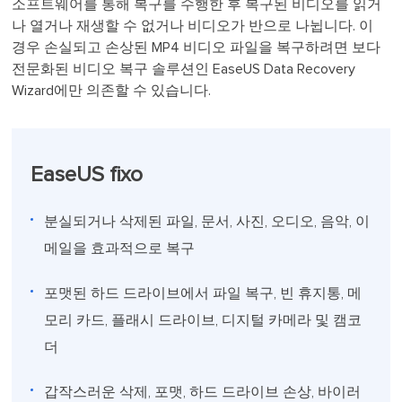
소프트웨어를 통해 복구를 수행한 후 복구된 비디오를 읽거
나 열거나 재생할 수 없거나 비디오가 반으로 나뉩니다. 이
경우 손실되고 손상된 MP4 비디오 파일을 복구하려면 보다
전문화된 비디오 복구 솔루션인 EaseUS Data Recovery
Wizard에만 의존할 수 있습니다.
EaseUS fixo
분실되거나 삭제된 파일, 문서, 사진, 오디오, 음악, 이
메일을 효과적으로 복구
포맷된 하드 드라이브에서 파일 복구, 빈 휴지통, 메
모리 카드, 플래시 드라이브, 디지털 카메라 및 캠코
더
갑작스러운 삭제, 포맷, 하드 드라이브 손상, 바이러