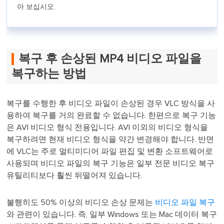
아 보십시오.
복구 후 손상된 MP4 비디오 파일을
복구하는 방법
복구를 수행한 후 비디오 파일이 손상된 경우 VLC 방식을 사
용하여 복구를 거의 완료할 수 없습니다. 한편으로 복구 기능
은 AVI 비디오 형식 전용입니다. AVI 이외의 비디오 형식을
복구하려면 현재 비디오 형식을 약간 변경해야 합니다. 반면
에 VLC는 주로 멀티미디어 파일 편집 및 변환 소프트웨어로
사용되며 비디오 파일의 복구 기능은 일부 전문 비디오 복구
유틸리티보다 훨씬 뒤떨어져 있습니다.
불행히도 50% 이상의 비디오 손상 문제는
비디오 파일 복구
와 관련이 있습니다. 즉, 일부 Windows 또는 Mac 데이터 복구