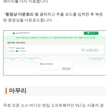
페이지를 다시 이동합니다.
"
동영상 다운로드
"를 클릭하고 추출 코드를 입력한 후 복원
된 동영상을 다운로드합니다.
마무리
무료 오픈 소스 비디오 편집 소프트웨어인 VLC는 사용자 경