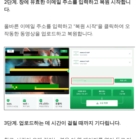
2단계. 창에 유효한 이메일 주소를 입력하고 복원 시작합니
다.
올바른 이메일 주소를 입력하고 "복원 시작"을 클릭하여 오
작동한 동영상을 업로드하고 복원합니다.
3단계. 업로드하는 데 시간이 걸릴 때까지 기다립니다.