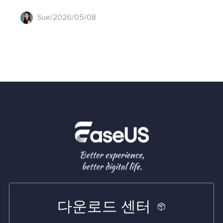
Sue/2026/05/08
다운로드 센터