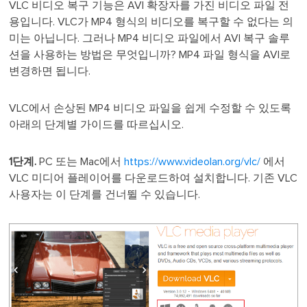
VLC 비디오 복구 기능은 AVI 확장자를 가진 비디오 파일 전
용입니다. VLC가 MP4 형식의 비디오를 복구할 수 없다는 의
미는 아닙니다. 그러나 MP4 비디오 파일에서 AVI 복구 솔루
션을 사용하는 방법은 무엇입니까? MP4 파일 형식을 AVI로
변경하면 됩니다.
VLC에서 손상된 MP4 비디오 파일을 쉽게 수정할 수 있도록
아래의 단계별 가이드를 따르십시오.
1단계.
PC 또는 Mac에서
https://www.videolan.org/vlc/
에서
VLC 미디어 플레이어를 다운로드하여 설치합니다. 기존 VLC
사용자는 이 단계를 건너뛸 수 있습니다.