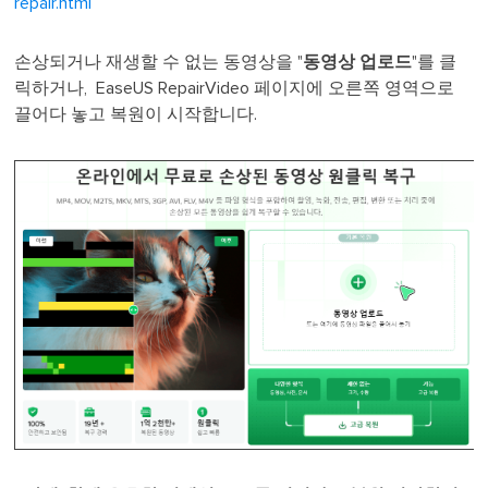
repair.html
손상되거나 재생할 수 없는 동영상을 "
동영상 업로드
"를 클
릭하거나, EaseUS RepairVideo 페이지에 오른쪽 영역으로
끌어다 놓고 복원이 시작합니다.