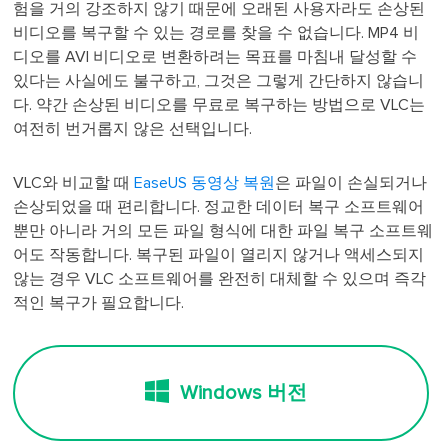
험을 거의 강조하지 않기 때문에 오래된 사용자라도 손상된
비디오를 복구할 수 있는 경로를 찾을 수 없습니다. MP4 비
디오를 AVI 비디오로 변환하려는 목표를 마침내 달성할 수
있다는 사실에도 불구하고, 그것은 그렇게 간단하지 않습니
다. 약간 손상된 비디오를 무료로 복구하는 방법으로 VLC는
여전히 번거롭지 않은 선택입니다.
VLC와 비교할 때
EaseUS 동영상 복원
은 파일이 손실되거나
손상되었을 때 편리합니다. 정교한 데이터 복구 소프트웨어
뿐만 아니라 거의 모든 파일 형식에 대한 파일 복구 소프트웨
어도 작동합니다. 복구된 파일이 열리지 않거나 액세스되지
않는 경우 VLC 소프트웨어를 완전히 대체할 수 있으며 즉각
적인 복구가 필요합니다.
Windows 버전