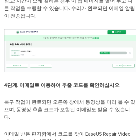
참고: 시간이 오래 걸리는 경우 이 웹 페이지를 열어 두고 다
른 작업을 수행할 수 있습니다. 수리가 완료되면 이메일 알림
이 전송됩니다.
4단계.
이메일로 이동하여 추출 코드를 확인하십시오.
복구 작업이 완료되면 오른쪽 창에서 동영상을 미리 볼 수 있
으며, 동영상 추출 코드가 포함된 이메일도 받을 수 있습니
다.
이메일 받은 편지함에서 코드를 찾아 EaseUS Repair Video