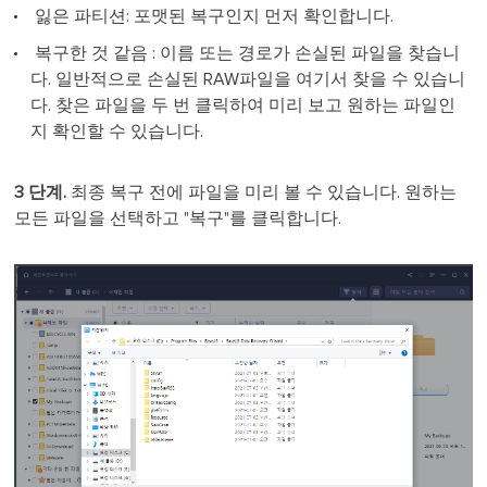
잃은 파티션: 포맷된 복구인지 먼저 확인합니다.
복구한 것 같음 : 이름 또는 경로가 손실된 파일을 찾습니
다. 일반적으로 손실된 RAW파일을 여기서 찾을 수 있습니
다. 찾은 파일을 두 번 클릭하여 미리 보고 원하는 파일인
지 확인할 수 있습니다.
3 단계.
최종 복구 전에 파일을 미리 볼 수 있습니다. 원하는
모든 파일을 선택하고 "복구"를 클릭합니다.