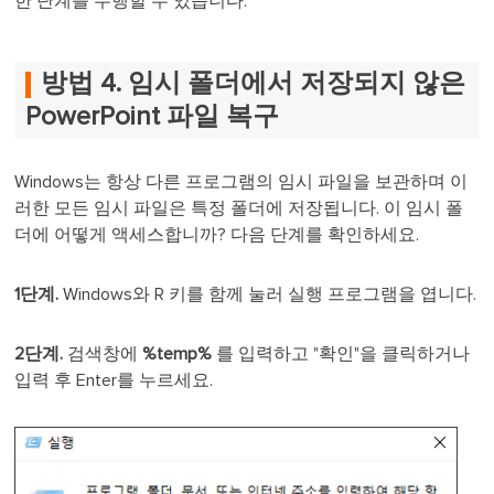
한 단계를 수행할 수 있습니다.
방법 4. 임시 폴더에서 저장되지 않은
PowerPoint 파일 복구
Windows는 항상 다른 프로그램의 임시 파일을 보관하며 이
러한 모든 임시 파일은 특정 폴더에 저장됩니다. 이 임시 폴
더에 어떻게 액세스합니까? 다음 단계를 확인하세요.
1단계.
Windows와 R 키를 함께 눌러 실행 프로그램을 엽니다.
2단계.
검색창에
%temp%
를 입력하고 "확인"을 클릭하거나
입력 후 Enter를 누르세요.