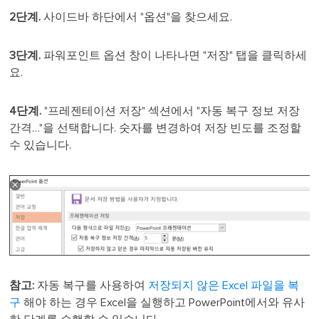
2단계.
사이드바 하단에서 "옵션"을 찾으세요.
3단계.
파워포인트 옵션 창이 나타나면 "저장" 탭을 클릭하세
요.
4단계.
"프레젠테이션 저장" 섹션에서 "자동 복구 정보 저장
간격…"을 선택합니다. 숫자를 변경하여 저장 빈도를 조정할
수 있습니다.
참고:
자동 복구를 사용하여
저장되지 않은 Excel 파일을 복
구
해야 하는 경우 Excel을 실행하고 PowerPoint에서와 유사