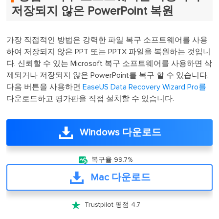
저장되지 않은 PowerPoint 복원
가장 직접적인 방법은 강력한 파일 복구 소프트웨어를 사용
하여 저장되지 않은 PPT 또는 PPTX 파일을 복원하는 것입니
다. 신뢰할 수 있는 Microsoft 복구 소프트웨어를 사용하면 삭
제되거나 저장되지 않은 PowerPoint를 복구 할 수 있습니다.
다음 버튼을 사용하면
EaseUS Data Recovery Wizard Pro를
다운로드하고 평가판을 직접 설치할 수 있습니다.
Windows 다운로드

복구율 99.7%
Mac 다운로드

Trustpilot 평점 4.7