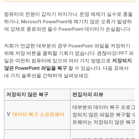
컴퓨터의 전원이 갑자기 꺼지거나, 운영 체제가 실수로 충돌
하거나, Microsoft PowerPoint에 예기치 않은 오류가 발생하
여 강제로 종료되면 필수 PowerPoint 데이터가 손실됩니다.
저희가 언급한 대부분의 경우 PowerPoint 파일을 저장하기
위해 저장 버튼을 클릭할 기회가 없습니다. 괜찮아요! PPT 파
일은 여전히 컴퓨터에 있으며 여러 가지 방법으로
저장되지
않은 PowerPoint 파일을 복구
할 수 있습니다. 다음 표에서
네 가지 솔루션을 간략하게 살펴보세요.
저장되지 않은 복구
편집자의 리뷰
대부분의 데이터 복구 프로그
🏅
데이터 복구 소프트웨어
장되지 않은 파일은 복구할 수 없
트웨어는 저장되지 않은 복구를