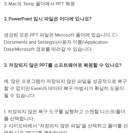
3. Mac의 Temp 폴더에서 PPT 복원
2. PowerPoint 임시 파일은 어디에 있나요?
생성된 모든 PPT 파일은 Microsoft 폴더에 있습니다. C:\
Documents and Settings\(사용자 이름)\Application
Data\Microsoft 경로를 따라갈 수 있습니다.
3. 저장되지 않은 PPT를 소프트웨어로 복원할 수 있나요?
예, 많은 프로그램이 저장되지 않은 파일을 성공적으로 복구
할 수 없지만 EaseUS 데이터 복구 마법사가 확실히 도움이
될 수 있습니다.
1. 저장되지 않은 복구 도구를 실행하고 스캔할 디스크/폴더
를 선택합니다.
2. 사이드바에서 "저장되지 않은 파일"을 선택하고 폴더를 선
택한 다음 "열기"를 클릭하세요.