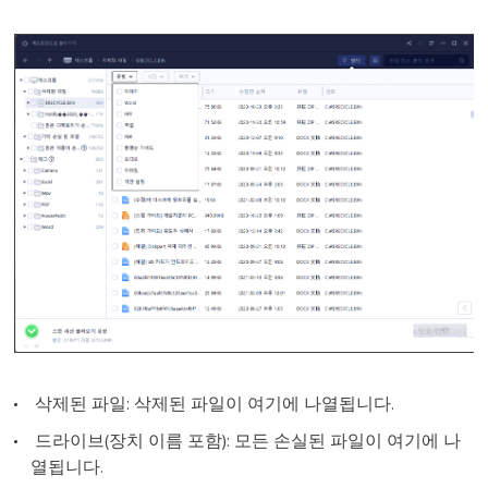
삭제된 파일: 삭제된 파일이 여기에 나열됩니다.
드라이브(장치 이름 포함): 모든 손실된 파일이 여기에 나
열됩니다.