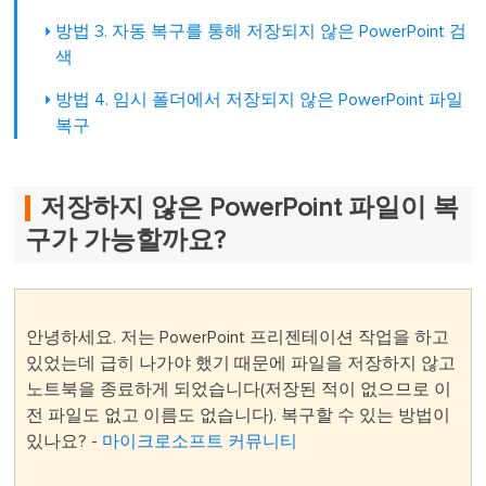
방법 3. 자동 복구를 통해 저장되지 않은 PowerPoint 검
색
방법 4. 임시 폴더에서 저장되지 않은 PowerPoint 파일
복구
저장하지 않은 PowerPoint 파일이 복
구가 가능할까요?
안녕하세요. 저는 PowerPoint 프리젠테이션 작업을 하고
있었는데 급히 나가야 했기 때문에 파일을 저장하지 않고
노트북을 종료하게 되었습니다(저장된 적이 없으므로 이
전 파일도 없고 이름도 없습니다). 복구할 수 있는 방법이
있나요? -
마이크로소프트 커뮤니티