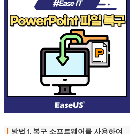
방법 1. 복구 소프트웨어를 사용하여