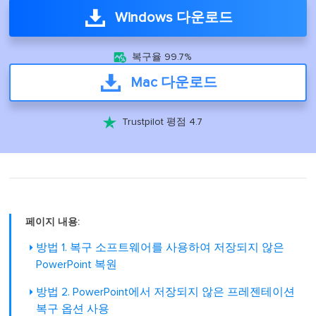
Windows 다운로드

복구율 99.7%
Mac 다운로드

Trustpilot 평점 4.7
페이지 내용:
방법 1. 복구 소프트웨어를 사용하여 저장되지 않은
PowerPoint 복원
방법 2. PowerPoint에서 저장되지 않은 프레젠테이션
복구 옵션 사용