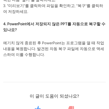
3. "미리보기"를 클릭하여 파일을 확인하고, "복구"를 클릭하
여 저장하세요.
4. PowerPoint에서 저장되지 않은 PPT를 자동으로 복구할 수
있나요?
예기치 않게 종료된 후 PowerPoint는 프로그램을 열 때 작업
내용을 복원합니다. 발견된 자동 복구 파일에 자동으로 액세
스하여 이를 수행합니다.
이 글이 도움이 되셨나요?