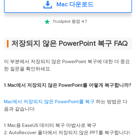
Mac 다운로드

Trustpilot 평점 4.7
저장되지 않은 PowerPoint 복구 FAQ
이 부분에서 저장되지 않은 PowerPoint 복구에 대한 더 중요
한 질문을 확인하세요.
1. Mac에서 저장되지 않은 PowerPoint를 어떻게 복구합니까?
Mac에서 저장되지 않은 PowerPoint를 복구
하는 방법은 다
음과 같습니다:
1. Mac용 EaseUS 데이터 복구 마법사로 복구
2. AutoRecover 폴더에서 저장되지 않은 PPT를 복구합니다\