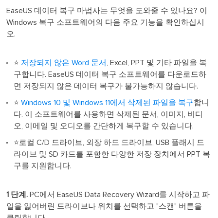
EaseUS 데이터 복구 마법사는 무엇을 도와줄 수 있나요? 이
Windows 복구 소프트웨어의 다음 주요 기능을 확인하십시
오.
⭐
저장되지 않은 Word 문서
, Excel, PPT 및 기타 파일을 복
구합니다. EaseUS 데이터 복구 소프트웨어를 다운로드하
면 저장되지 않은 데이터 복구가 불가능하지 않습니다.
⭐
Windows 10 및 Windows 11에서 삭제된 파일을 복구
합니
다. 이 소프트웨어를 사용하면 삭제된 문서, 이미지, 비디
오, 이메일 및 오디오를 간단하게 복구할 수 있습니다.
⭐로컬 C/D 드라이브, 외장 하드 드라이브, USB 플래시 드
라이브 및 SD 카드를 포함한 다양한 저장 장치에서 PPT 복
구를 지원합니다.
1 단계.
PC에서 EaseUS Data Recovery Wizard를 시작하고 파
일을 잃어버린 드라이브나 위치를 선택하고 "스캔" 버튼을