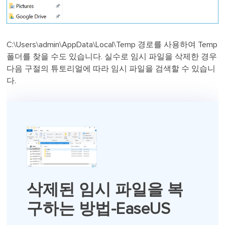
C:\Users\admin\AppData\Local\Temp 경로를 사용하여 Temp
폴더를 찾을 수도 있습니다. 실수로 임시 파일을 삭제한 경우
다음 구절의 튜토리얼에 따라 임시 파일을 검색할 수 있습니
다.
삭제된 임시 파일을 복
구하는 방법-EaseUS