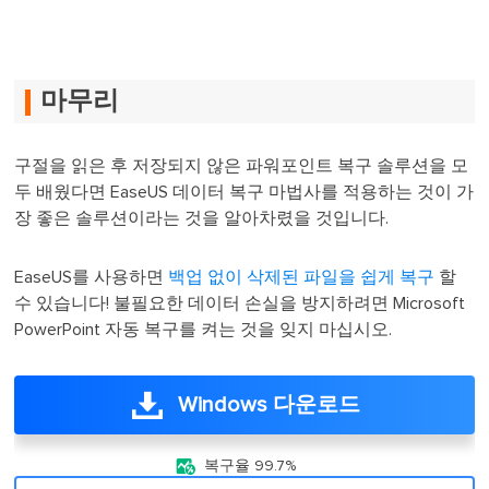
마무리
구절을 읽은 후 저장되지 않은 파워포인트 복구 솔루션을 모
두 배웠다면 EaseUS 데이터 복구 마법사를 적용하는 것이 가
장 좋은 솔루션이라는 것을 알아차렸을 것입니다.
EaseUS를 사용하면
백업 없이 삭제된 파일을 쉽게 복구
할
수 있습니다! 불필요한 데이터 손실을 방지하려면 Microsoft
PowerPoint 자동 복구를 켜는 것을 잊지 마십시오.
Windows 다운로드

복구율 99.7%