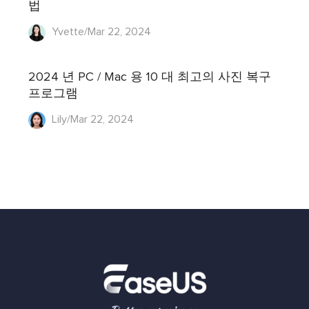
법
Yvette/Mar 22, 2024
2024 년 PC / Mac 용 10 대 최고의 사진 복구
프로그램
Lily/Mar 22, 2024