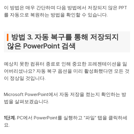
이 방법은 매우 간단하며 다음 방법에서 저장되지 않은 PPT
를 자동으로 복원하는 방법을 확인할 수 있습니다.
방법 3. 자동 복구를 통해 저장되지
않은 PowerPoint 검색
예상치 못한 컴퓨터 종료로 인해 중요한 프레젠테이션을 잃
어버리셨나요? 자동 복구 옵션을 미리 활성화했다면 모든 것
이 정상일 것입니다.
Microsoft PowerPoint에서 자동 저장을 켰는지 확인하는 방
법을 살펴보겠습니다.
1단계.
PC에서 PowerPoint를 실행하고 "파일" 탭을 클릭하세
요.