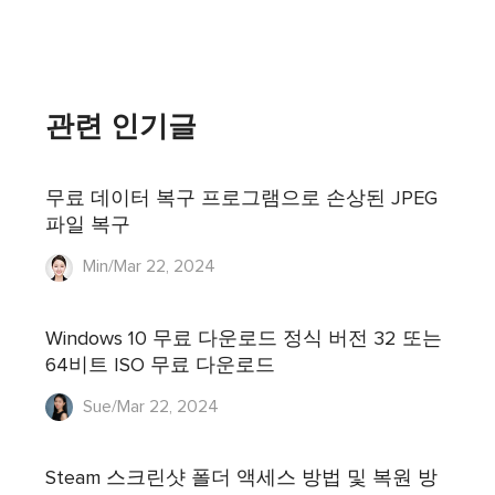
관련 인기글
무료 데이터 복구 프로그램으로 손상된 JPEG
파일 복구
Min/Mar 22, 2024
Windows 10 무료 다운로드 정식 버전 32 또는
64비트 ISO 무료 다운로드
Sue/Mar 22, 2024
Steam 스크린샷 폴더 액세스 방법 및 복원 방