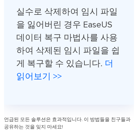
실수로 삭제하여 임시 파일
을 잃어버린 경우 EaseUS
데이터 복구 마법사를 사용
하여 삭제된 임시 파일을 쉽
게 복구할 수 있습니다.
더
읽어보기 >>
언급된 모든 솔루션은 효과적입니다. 이 방법들을 친구들과
공유하는 것을 잊지 마세요!