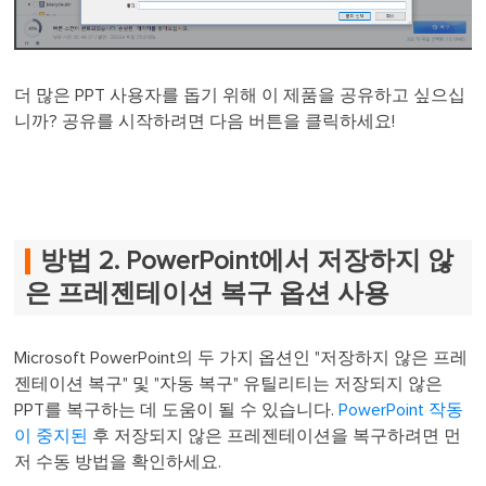
더 많은 PPT 사용자를 돕기 위해 이 제품을 공유하고 싶으십
니까? 공유를 시작하려면 다음 버튼을 클릭하세요!
방법 2. PowerPoint에서 저장하지 않
은 프레젠테이션 복구 옵션 사용
Microsoft PowerPoint의 두 가지 옵션인 "저장하지 않은 프레
젠테이션 복구" 및 "자동 복구" 유틸리티는 저장되지 않은
PPT를 복구하는 데 도움이 될 수 있습니다.
PowerPoint 작동
이 중지된
후 저장되지 않은 프레젠테이션을 복구하려면 먼
저 수동 방법을 확인하세요.