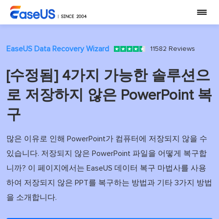
EaseUS Data Recovery Wizard
11582 Reviews
[수정됨] 4가지 가능한 솔루션으
로 저장하지 않은 PowerPoint 복
구
많은 이유로 인해 PowerPoint가 컴퓨터에 저장되지 않을 수
있습니다. 저장되지 않은 PowerPoint 파일을 어떻게 복구합
니까? 이 페이지에서는 EaseUS 데이터 복구 마법사를 사용
하여 저장되지 않은 PPT를 복구하는 방법과 기타 3가지 방법
을 소개합니다.