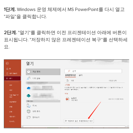
1단계.
Windows 운영 체제에서 MS PowerPoint를 다시 열고
"파일"을 클릭합니다.
2단계.
"열기"를 클릭하면 이전 프리젠테이션 아래에 버튼이
표시됩니다. "저장하지 않은 프레젠테이션 복구"를 선택하세
요.