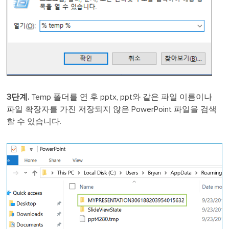
3단계.
Temp 폴더를 연 후 pptx, ppt와 같은 파일 이름이나
파일 확장자를 가진 저장되지 않은 PowerPoint 파일을 검색
할 수 있습니다.