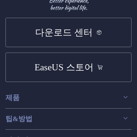
다운로드 센터
EaseUS 스토어
제품
데이터 복구
팁&방법
파티션 관리
컴퓨터 데이터 복구 팁