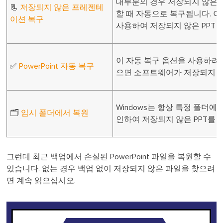
대부분의 경우 저장되지 않은 PPT
📃
저장되지 않은 프레젠테
할 때 자동으로 복구됩니다. 
이션 복구
사용하여 저장되지 않은 PPT 
이 자동 복구 옵션을 사용하려
✅
PowerPoint 자동 복구
으면 소프트웨어가 저장되지 않은
Windows는 항상 특정 폴더
🗂️
임시 폴더에서 복원
인하여 저장되지 않은 PPT를 
그런데 최근 백업에서 손실된 PowerPoint 파일을 복원할 수
있습니다. 없는 경우 백업 없이 저장되지 않은 파일을 찾으려
면 계속 읽으십시오.