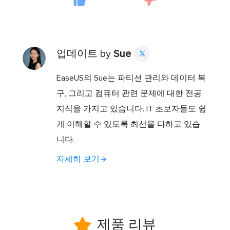
업데이트 by
Sue

EaseUS의 Sue는 파티션 관리와 데이터 복
구, 그리고 컴퓨터 관련 문제에 대한 전공
지식을 가지고 있습니다. IT 초보자들도 쉽
게 이해할 수 있도록 최선을 다하고 있습
니다.
자세히 보기

제품 리뷰