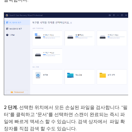
클릭합니다.
2 단계.
선택한 위치에서 모든 손실된 파일을 검사합니다. "필
터"를 클릭하고 "문서"를 선택하면 스캔이 완료되는 즉시 파
일에 빠르게 액세스 할 수 있습니다. 검색 상자에서 파일 확
장자를 직접 검색 할 수도 있습니다.