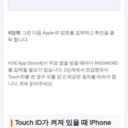
4단계:
그런 다음 Apple ID 암호를 입력하고 확인을 클
릭 합니다.
이제 App Store에서 무료 앱을 받을 때마다 PASSWORD
를 입력할 필요가 없습니다. 2단계에서 언급했듯이
Touch ID를 켠 경우 이를 닫고 제공된 절차를 따라야 합
니다. 계속 읽어주세요.
Touch ID가 켜져 있을 때 iPhone