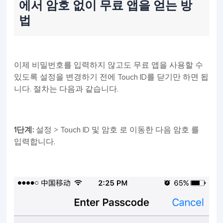
에서 암호 없이 무료 앱을 얻는 방
법
이제 비밀번호를 입력하지 않고도 무료 앱을 사용할 수
있도록 설정을 변경하기 전에 Touch ID를 닫기만 하면 됩
니다. 절차는 다음과 같습니다.
1단계:
설정 > Touch ID 및 암호 로 이동한 다음 암호 를
입력합니다.