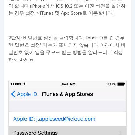
릭 합니다 (iPhone에서 iOS 10.2 또는 이전 버전을 실행하
는 경우 설정 > iTunes 및 App Store로 이동합니다. )
2단계:
비밀번호 설정을 클릭합니다. Touch ID를 켠 경우
"비밀번호 설정" 메뉴가 표시되지 않습니다. 아래에서 비
밀번호 없이 앱을 무료로 받는 방법을 알려드리니 걱정
하지 마세요.