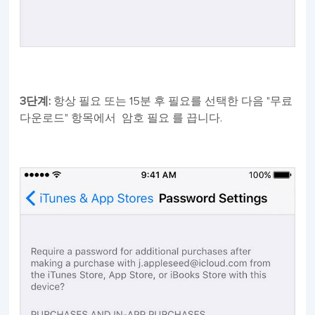
3단계:
항상 필요 또는 15분 후 필요를 선택한 다음 "무료
다운로드" 항목에서 암호 필요 를 끕니다.