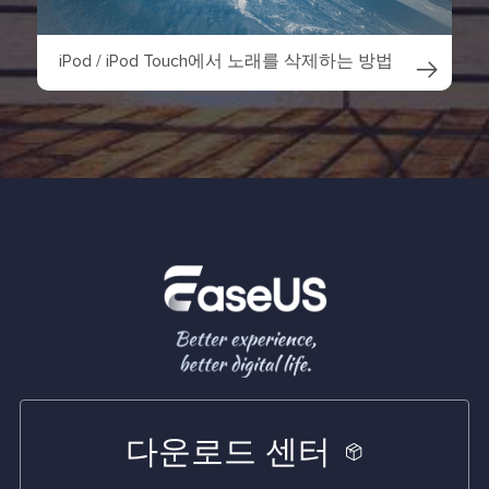
iPod / iPod Touch에서 노래를 삭제하는 방법

다운로드 센터