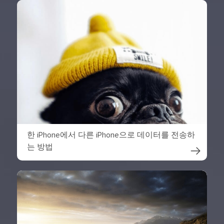
한 iPhone에서 다른 iPhone으로 데이터를 전송하
는 방법
