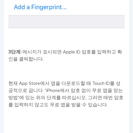
3단계:
메시지가 표시되면 Apple ID 암호를 입력하고 확
인을 클릭합니다.
현재 App Store에서 앱을 다운로드할 때 Touch ID를 성
공적으로 끕니다. "iPhone에서 암호 없이 무료 앱을 얻는
방법"에 있는 위의 단계를 따르십시오. 그러면 매번 암호
를 입력하지 않고도 무료 앱을 받을 수 있습니다.