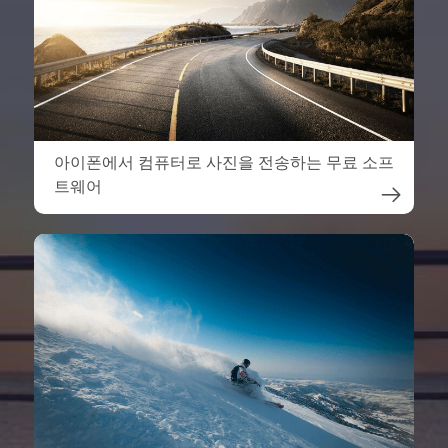
아이폰에서 컴퓨터로 사진을 전송하는 무료 소프
트웨어
