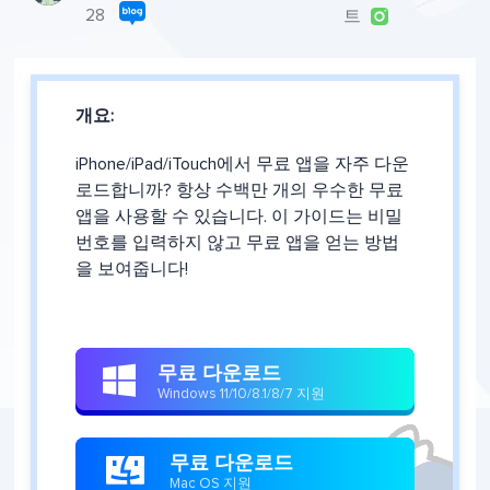
28
트

개요:
iPhone/iPad/iTouch에서 무료 앱을 자주 다운
로드합니까? 항상 수백만 개의 우수한 무료
앱을 사용할 수 있습니다. 이 가이드는 비밀
번호를 입력하지 않고 무료 앱을 얻는 방법
을 보여줍니다!
무료 다운로드

Windows 11/10/8.1/8/7 지원
무료 다운로드

Mac OS 지원