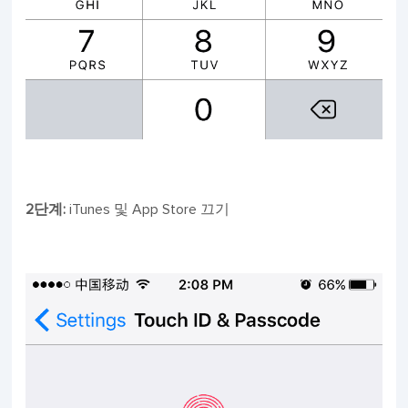
2단계:
iTunes 및 App Store 끄기