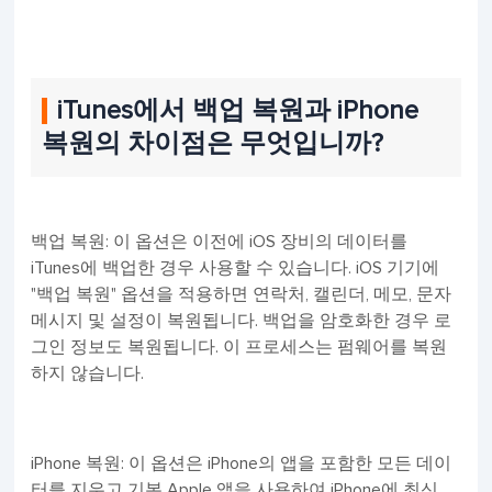
iTunes에서 백업 복원과 iPhone
복원의 차이점은 무엇입니까?
백업 복원: 이 옵션은 이전에 iOS 장비의 데이터를
iTunes에 백업한 경우 사용할 수 있습니다. iOS 기기에
"백업 복원" 옵션을 적용하면 연락처, 캘린더, 메모, 문자
메시지 및 설정이 복원됩니다. 백업을 암호화한 경우 로
그인 정보도 복원됩니다. 이 프로세스는 펌웨어를 복원
하지 않습니다.
iPhone 복원: 이 옵션은 iPhone의 앱을 포함한 모든 데이
터를 지우고 기본 Apple 앱을 사용하여 iPhone에 최신