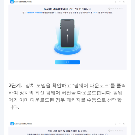
2단계.
장치 모델을 확인하고 "펌웨어 다운로드"를 클릭
하여 장치의 최신 펌웨어 버전을 다운로드합니다. 펌웨
어가 이미 다운로드된 경우 패키지를 수동으로 선택합
니다.