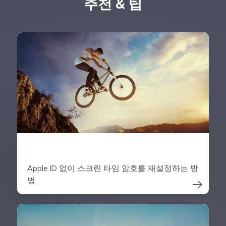
추천 & 팁
Apple ID 없이 스크린 타임 암호를 재설정하는 방
법
