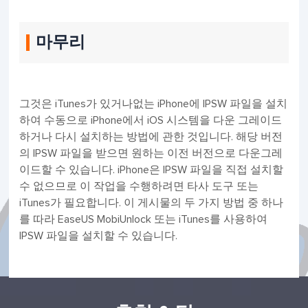
마무리
그것은 iTunes가 있거나없는 iPhone에 IPSW 파일을 설치
하여 수동으로 iPhone에서 iOS 시스템을 다운 그레이드
하거나 다시 설치하는 방법에 관한 것입니다. 해당 버전
의 IPSW 파일을 받으면 원하는 이전 버전으로 다운그레
이드할 수 있습니다. iPhone은 IPSW 파일을 직접 설치할
수 없으므로 이 작업을 수행하려면 타사 도구 또는
iTunes가 필요합니다. 이 게시물의 두 가지 방법 중 하나
를 따라 EaseUS MobiUnlock 또는 iTunes를 사용하여
IPSW 파일을 설치할 수 있습니다.