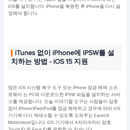
iOS를 설치합니다. iPhone을 복원한 후 iPhone을 다시 설
정해야 합니다.
iTunes 없이 iPhone에 IPSW를 설
치하는 방법 - iOS 15 지원
많은 iOS 시스템 복구 도구 또는 iPhone 잠금 해제 소프
트웨어 는 PC에 다운로드한 IPSW 파일을 설치하는 서비
스를 제공합니다. 오늘 이야기할 도구는 사람들이 암호
없이 iPhone/iPad/iPod를 잠금 해제하고 경우에 따라 iOS
기기에 다시 액세스할 수 있도록 도와주는 EaseUS
MobiUnlock입니다. iOS 기기에서 4자리/6자리 암호,
Touch ID 및 Face ID를 우회할 수 있습니다.