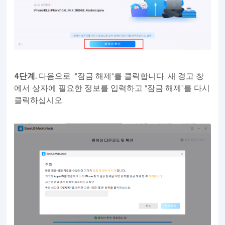
4단계.
다음으로 "잠금 해제"를 클릭합니다. 새 경고 창
에서 상자에 필요한 정보를 입력하고 "잠금 해제"를 다시
클릭하십시오.