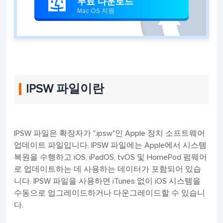
무료 다운로드

Mac OS 지원
IPSW 파일이란
IPSW 파일은 확장자가 ".ipsw"인 Apple 장치 소프트웨어
업데이트 파일입니다. IPSW 파일에는 Apple에서 시스템
복원을 수행하고 iOS, iPadOS, tvOS 및 HomePod 펌웨어
로 업데이트하는 데 사용하는 데이터가 포함되어 있습
니다. IPSW 파일을 사용하면 iTunes 없이 iOS 시스템을
수동으로 업그레이드하거나 다운그레이드할 수 있습니
다.