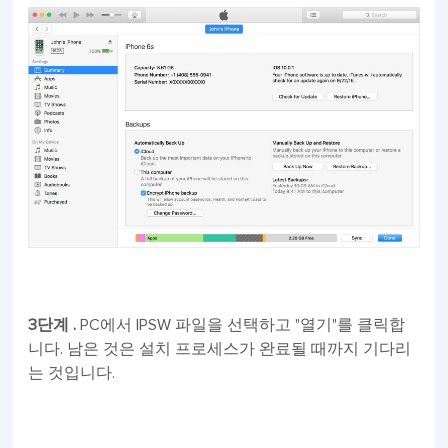
3단계 .
PC에서 IPSW 파일을 선택하고 "열기"를 클릭합
니다. 남은 것은 설치 프로세스가 완료될 때까지 기다리
는 것입니다.