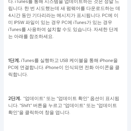
다. iTunes를 통해 시스템을 업데이트하는 것은 정말 느
립니다. 한 번 시도했는데 새 펌웨어를 다운로드하는 데
4시간 동안 기다리라는 메시지가 표시됩니다. PC에 이
미 IPSW 파일이 있는 경우 PC에 iTunes가 있는 경우
iTunes를 사용하여 설치할 수도 있습니다. 자세한 단계
는 아래를 참조하세요.
1단계.
iTunes를 실행하고 USB 케이블을 통해 iPhone을
PC에 연결합니다. iPhone이 인식되면 전화 아이콘을 클
릭합니다.
2단계.
"업데이트" 또는 "업데이트 확인" 옵션이 표시됩
니다. "Shift" 버튼을 누르고 "업데이트" 또는 "업데이트
확인"을 클릭하여 창을 엽니다.