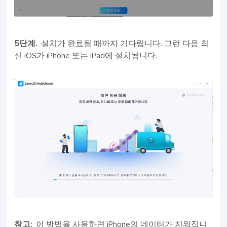
5단계.
설치가 완료될 때까지 기다립니다. 그런 다음 최
신 iOS가 iPhone 또는 iPad에 설치됩니다.
참고:
이 방법을 사용하면 iPhone의 데이터가 지워집니