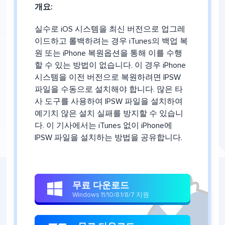
개요:
실수로 iOS 시스템을 최신 버전으로 업그레
이드하고 롤백하려는 경우 iTunes의 백업 복
원 또는 iPhone 복원옵션을 통해 이를 수행
할 수 있는 방법이 없습니다. 이 경우 iPhone
시스템을 이전 버전으로 복원하려면 IPSW
파일을 수동으로 설치해야 합니다. 많은 타
사 도구를 사용하여 IPSW 파일을 설치하여
예기치 않은 설치 실패를 방지할 수 있습니
다. 이 기사에서는 iTunes 없이 iPhone에
IPSW 파일을 설치하는 방법을 공유합니다.
무료 다운로드

Windows 11/10/8.1/8/7 지원