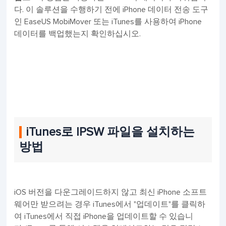
다. 이 솔루션을 수행하기 전에 iPhone 데이터 전송 도구
인 EaseUS MobiMover 또는 iTunes를 사용하여 iPhone
데이터를 백업했는지 확인하십시오.
iTunes로 IPSW 파일을 설치하는
방법
iOS 버전을 다운그레이드하지 않고 최신 iPhone 소프트
웨어만 받으려는 경우 iTunes에서 "업데이트"를 클릭하
여 iTunes에서 직접 iPhone을 업데이트할 수 있습니