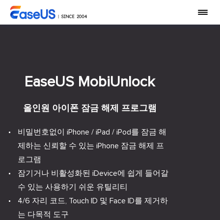
EaseUS MobiUnlock
올인원 아이폰 잠금 해제 프로그램
비밀번호없이 iPhone / iPad / iPod를 잠금 해
제하는 신뢰할 수 있는 iPhone 잠금 해제 프
로그램
잠기거나 비활성화된 iDevice에 쉽게 들어갈
수 있는 사용하기 쉬운 유틸리티
4/6 자리 코드, Touch ID 및 Face ID를 제거하
는 다목적 도구