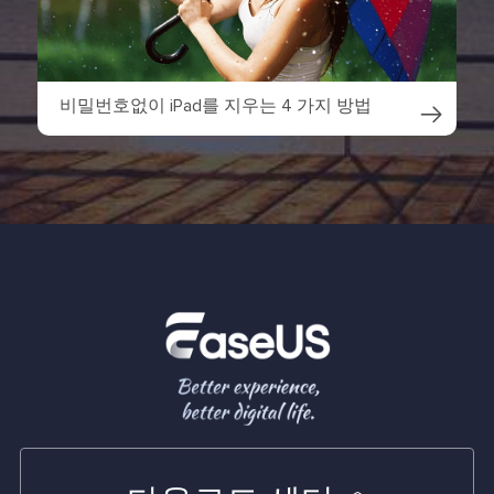
비밀번호없이 iPad를 지우는 4 가지 방법
