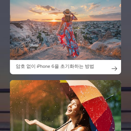
암호 없이 iPhone 6을 초기화하는 방법
