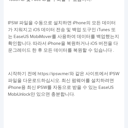
IPSW 파일을 수동으로 설치하면 iPhone의 모든 데이터
가 지워지고 iOS 데이터 전송 및 백업 도구인 iTunes 또
는 EaseUS MobiMover를 사용하여 데이터를 백업했는지
확인합니다. 따라서 iPhone을 복원하거나 iOS 버전을 다
운그레이드 한 후 모든 데이터를 복원할 수 있습니다 .
시작하기 전에 https://ipsw.me/와 같은 사이트에서 IPSW
파일을 다운로드하십시오. 최신 펌웨어를 설치하려면
iPhone용 최신 IPSW를 자동으로 받을 수 있는 EaseUS
MobiUnlock만 있으면 충분합니다.