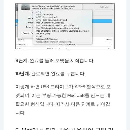
9단계.
완료를 눌러 포맷을 시작합니다.
10단계.
완료되면 완료를 누릅니다.
이렇게 하면 USB 드라이브가 APFS 형식으로 포
맷되며, 이는 부팅 가능한 Mac USB를 만드는 데
필요한 형식입니다. 따라서 다음 단계로 넘어갑
니다.