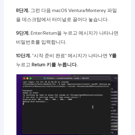
8단계.
그런 다음 macOS Ventura/Monterey 파일
을 데스크탑에서 터미널로 끌어다 놓습니다.
9단계.
Enter/Return을 누르고 메시지가 나타나면
비밀번호를 입력합니다.
10단계.
"시작 준비 완료" 메시지가 나타나면
Y를
누르고
Return 키를 누릅니다.