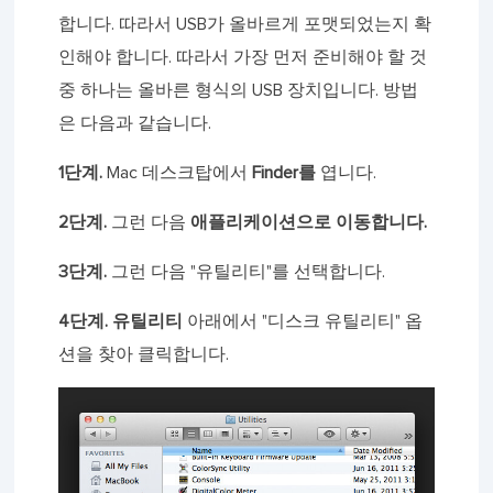
합니다. 따라서 USB가 올바르게 포맷되었는지 확
인해야 합니다. 따라서 가장 먼저 준비해야 할 것
중 하나는 올바른 형식의 USB 장치입니다. 방법
은 다음과 같습니다.
1단계.
Mac 데스크탑에서
Finder를
엽니다.
2단계.
그런 다음
애플리케이션으로 이동합니다.
3단계.
그런 다음 "유틸리티"를 선택합니다.
4단계.
유틸리티
아래에서 "디스크 유틸리티" 옵
션을 찾아 클릭합니다.