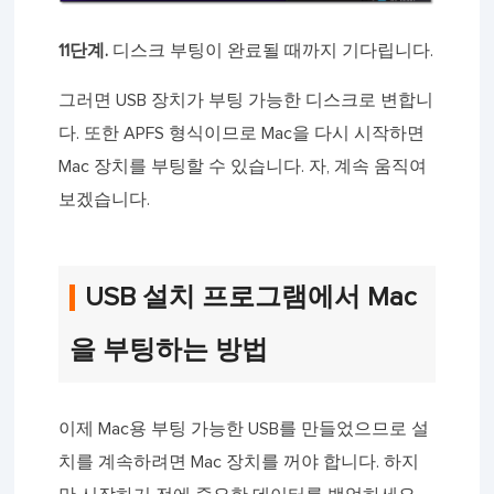
11단계.
디스크 부팅이 완료될 때까지 기다립니다.
그러면 USB 장치가 부팅 가능한 디스크로 변합니
다. 또한 APFS 형식이므로 Mac을 다시 시작하면
Mac 장치를 부팅할 수 있습니다. 자, 계속 움직여
보겠습니다.
USB 설치 프로그램에서 Mac
을 부팅하는 방법
이제 Mac용 부팅 가능한 USB를 만들었으므로 설
치를 계속하려면 Mac 장치를 꺼야 합니다. 하지