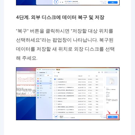
4단계. 외부 디스크에 데이터 복구 및 저장
"복구" 버튼을 클릭하시면 "저장할 대상 위치를
선택하세요"라는 팝업창이 나타납니다. 복구된
데이터를 저장할 새 위치로 외장 디스크를 선택
해 주세요.