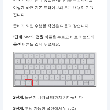
만 시작하기 전에 중요한 데이터를 백업하세요.
이렇게 하면 기본 드라이브의 모든 내용이 지워
집니다.
준비가 되면 수행할 작업은 다음과 같습니다.
1단계.
Mac의
전원
버튼을 누르고 바로 키보드의
옵션
버튼을 길게 누르세요.
2단계.
옵션이 나타날 때까지 기다립니다.
3단계.
부팅 가능한 옵션에서 "macOS