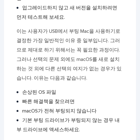
업그레이드하지 않고 새 버전을 설치하려면
먼저 테스트해 보세요.
이는 사용자가 USB에서 부팅 Mac을 사용하기로
결정한 가장 일반적인 이유 중 일부입니다. 그러
므로 제대로 하기 위해서는 꼭 필요한 과정이다.
그러나 선택의 문제 외에도 macOS를 새로 설치
하는 것 외에 다른 선택의 여지가 없는 경우가 있
습니다. 이유는 다음과 같습니다.
손상된 OS 파일
빠른 해결책을 찾으려면
macOS가 전혀 부팅되지 않습니다
기본 부팅 드라이브가 부팅되지 않는 경우 내
부 드라이브에 액세스하세요.