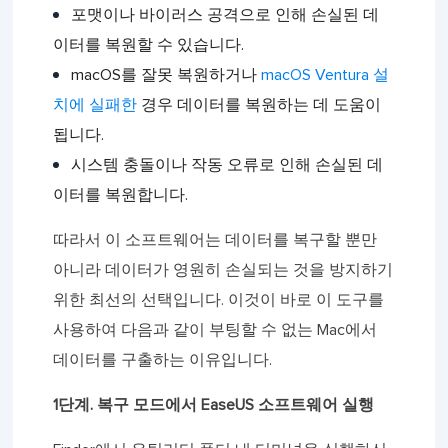
포맷이나 바이러스 공격으로 인해 손실된 데
이터를 복원할 수 있습니다.
macOS를 잘못 복원하거나
macOS Ventura 설
치에 실패한
경우 데이터를 복원하는 데 도움이
됩니다.
시스템 충돌이나 작동 오류로 인해 손실된 데
이터를 복원합니다.
따라서 이 소프트웨어는 데이터를 복구할 뿐만
아니라 데이터가 영원히 손실되는 것을 방지하기
위한 최선의 선택입니다. 이것이 바로 이 도구를
사용하여 다음과 같이 부팅할 수 없는 Mac에서
데이터를 구출하는 이유입니다.
1단계. 복구 모드에서 EaseUS 소프트웨어 실행