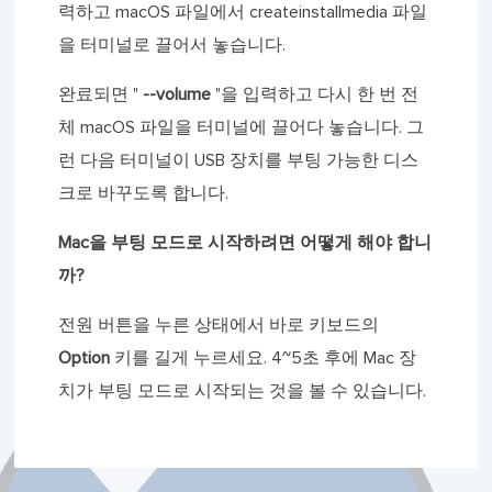
력하고 macOS 파일에서 createinstallmedia 파일
을 터미널로 끌어서 놓습니다.
완료되면 "
--volume
"을 입력하고 다시 한 번 전
체 macOS 파일을 터미널에 끌어다 놓습니다. 그
런 다음 터미널이 USB 장치를 부팅 가능한 디스
크로 바꾸도록 합니다.
Mac을 부팅 모드로 시작하려면 어떻게 해야 합니
까?
전원 버튼을 누른 상태에서 바로 키보드의
Option
키를 길게 누르세요. 4~5초 후에 Mac 장
치가 부팅 모드로 시작되는 것을 볼 수 있습니다.