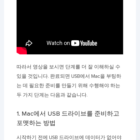
따라서 영상을 보시면 단계를 더 잘 이해하실 수
있을 것입니다. 완료되면 USB에서 Mac을 부팅하
는 데 필요한 준비를 만들기 위해 수행해야 하는
두 가지 단계는 다음과 같습니다.
1. Mac에서 USB 드라이브를 준비하고
포맷하는 방법
시작하기 전에 USB 드라이브에 데이터가 없어야