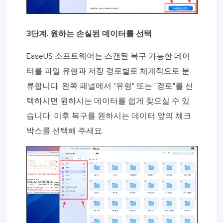
3단계. 원하는 손실된 데이터를 선택
EaseUS 소프트웨어는 스캔된 복구 가능한 데이
터를 파일 유형과 저장 경로별로 체계적으로 분
류합니다. 왼쪽 패널에서 "유형" 또는 "경로"를 선
택하시면 원하시는 데이터를 쉽게 찾으실 수 있
습니다. 이후 복구를 원하시는 데이터 앞의 체크
박스를 선택해 주세요.