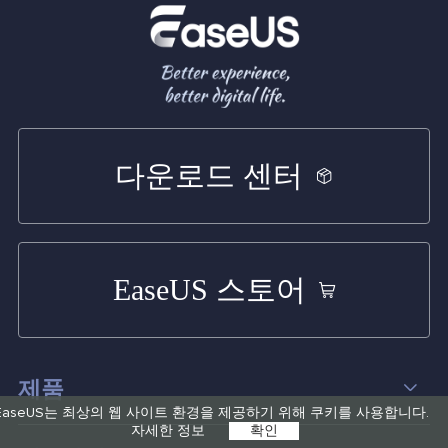
다운로드 센터
EaseUS 스토어
제품
EaseUS는 최상의 웹 사이트 환경을 제공하기 위해 쿠키를 사용합니다.
자세한 정보
확인
데이터 복구