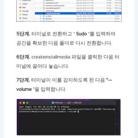
5단계.
터미널로 전환하고 "
Sudo
"를 입력하여
공간을 확보한 다음 폴더로 다시 전환합니다.
6단계.
createinstallmedia 파일을 클릭한 다음 터
미널에 끌어다 놓습니다.
7단계.
터미널이 이를 감지하도록 한 다음
"—
volume
"을 입력합니다.