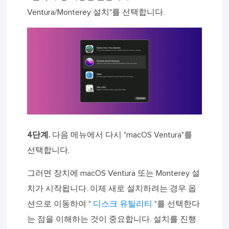
Ventura/Monterey 설치"를 선택합니다.
4단계.
다음 메뉴에서 다시 "macOS Ventura"를
선택합니다.
그러면 장치에 macOS Ventura 또는 Monterey 설
치가 시작됩니다. 이제 새로 설치하려는 경우 옵
션으로 이동하여 "
디스크 유틸리티
"를 선택한다
는 점을 이해하는 것이 중요합니다. 설치를 진행