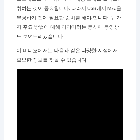
취하는 것이 중요합니다. 따라서 USB에서 Mac을
부팅하기 전에 필요한 준비를 해야 합니다. 두 가
지 주요 방법에 대해 이야기하는 동시에 동영상
도 보여드리겠습니다.
이 비디오에서는 다음과 같은 다양한 지점에서
필요한 정보를 찾을 수 있습니다.