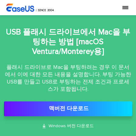
USB 플래시 드라이브에서 Mac을 부
팅하는 방법 [macOS
Ventura/Monterey용]
플래시 드라이브로 Mac을 부팅하려는 경우 이 문서
에서 이에 대한 모든 내용을 설명합니다. 부팅 가능한
USB를 만들고 USB로 부팅하는 전제 조건과 프로세
스가 포함됩니다.
맥버전 다운로드

Windows 버전 다운로드