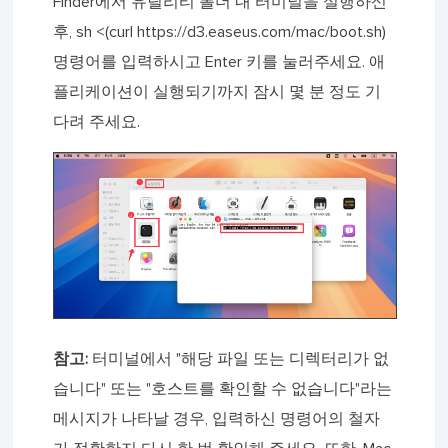
Finder에서 유틸리티 폴더 내 터미널을 실행하신
후, sh <(curl https://d3.easeus.com/mac/boot.sh)
명령어를 입력하시고 Enter 키를 눌러주세요. 애
플리케이션이 실행되기까지 잠시 몇 분 정도 기
다려 주세요.
참고:
터미널에서 "해당 파일 또는 디렉터리가 없
습니다" 또는 "호스트를 확인할 수 없습니다"라는
메시지가 나타날 경우, 입력하신 명령어의 철자