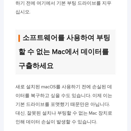
하기 전에 여기에서 기본 부팅 드라이브를 지우
십시오.
소프트웨어를 사용하여 부팅
할 수 없는 Mac에서 데이터를
구출하세요
새로 설치된 macOS를 사용하기 전에 손실된 데
이터를 복구하고 싶을 수도 있습니다. 이제 이는
기본 드라이브를 포맷했기 때문만은 아닙니다.
대신, 잘못된 설치나 부팅할 수 없는 Mac 장치로
인해 데이터 손실이 발생할 수 있습니다.