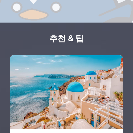
추천 & 팁