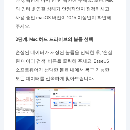
가 정확한지 다시 한 번 확인해 주세요. 또한, Mac
의 인터넷 연결 상태가 안정적인지 점검하시고,
사용 중인 macOS 버전이 10.15 이상인지 확인해
주세요.
2단계. Mac 하드 드라이브의 볼륨 선택
손실된 데이터가 저장된 볼륨을 선택한 후, '손실
된 데이터 검색' 버튼을 클릭해 주세요. EaseUS
소프트웨어가 선택한 볼륨 내에서 복구 가능한
모든 데이터를 신속하게 찾아드립니다.