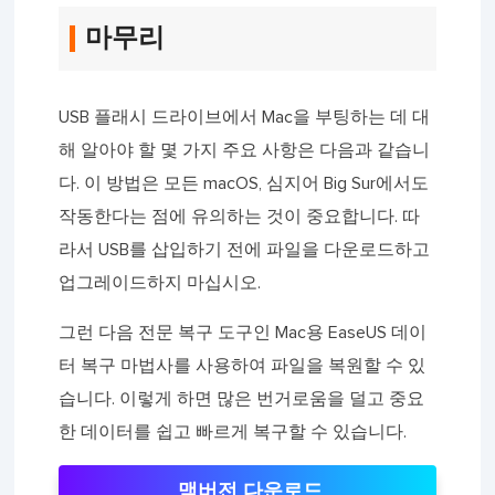
마무리
USB 플래시 드라이브에서 Mac을 부팅하는 데 대
해 알아야 할 몇 가지 주요 사항은 다음과 같습니
다. 이 방법은 모든 macOS, 심지어 Big Sur에서도
작동한다는 점에 유의하는 것이 중요합니다. 따
라서 USB를 삽입하기 전에 파일을 다운로드하고
업그레이드하지 마십시오.
그런 다음 전문 복구 도구인 Mac용 EaseUS 데이
터 복구 마법사를 사용하여 파일을 복원할 수 있
습니다. 이렇게 하면 많은 번거로움을 덜고 중요
한 데이터를 쉽고 빠르게 복구할 수 있습니다.
맥버전 다운로드