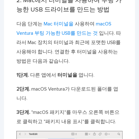
2. Mac에서 터미널을 사용하여 부팅 가
능한 USB 드라이브를 만드는 방법
다음 단계는
Mac 터미널을
사용하여
macOS
Ventura 부팅 가능한 USB를 만드는 것
입니다. 따
라서 Mac 장치의 터미널과 최근에 포맷한 USB를
사용해야 합니다. 연결한 후 터미널을 사용하는
방법은 다음과 같습니다.
1단계.
다른 앱에서
터미널을
엽니다.
2단계.
macOS Ventura가 다운로드된 폴더를 엽
니다.
3단계.
"macOS 패키지"를 마우스 오른쪽 버튼으
로 클릭하고 "패키지 내용 표시"를 클릭합니다.