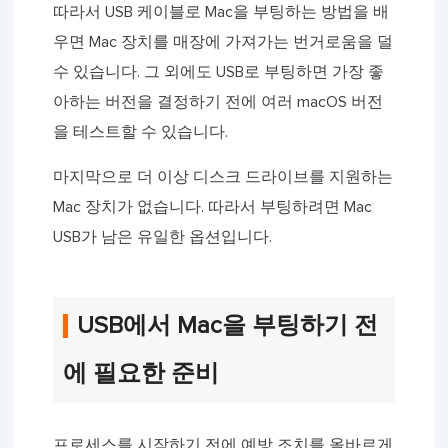
따라서 USB 케이블로 Mac을 부팅하는 방법을 배
우면 Mac 장치를 매장에 가져가는 번거로움을 덜
수 있습니다. 그 외에도 USB로 부팅하면 가장 좋
아하는 버전을 결정하기 전에 여러 macOS 버전
을 테스트할 수 있습니다.
마지막으로 더 이상 디스크 드라이브를 지원하는
Mac 장치가 없습니다. 따라서 부팅하려면 Mac
USB가 남은 유일한 옵션입니다.
USB에서 Mac을 부팅하기 전
에 필요한 준비
프로세스를 시작하기 전에 예방 조치를 올바르게