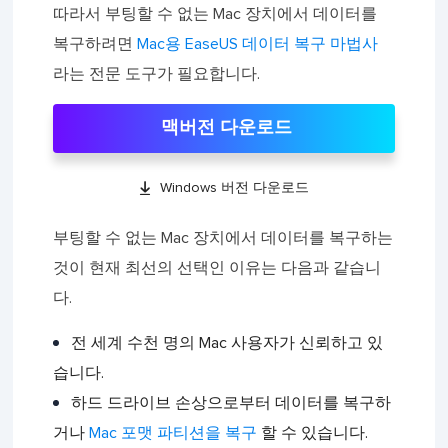
따라서 부팅할 수 없는 Mac 장치에서 데이터를
복구하려면
Mac용 EaseUS 데이터 복구 마법사
라는 전문 도구가 필요합니다.
맥버전 다운로드

Windows 버전 다운로드
부팅할 수 없는 Mac 장치에서 데이터를 복구하는
것이 현재 최선의 선택인 이유는 다음과 같습니
다.
전 세계 수천 명의 Mac 사용자가 신뢰하고 있
습니다.
하드 드라이브 손상으로부터 데이터를 복구하
거나
Mac 포맷 파티션을 복구
할 수 있습니다.