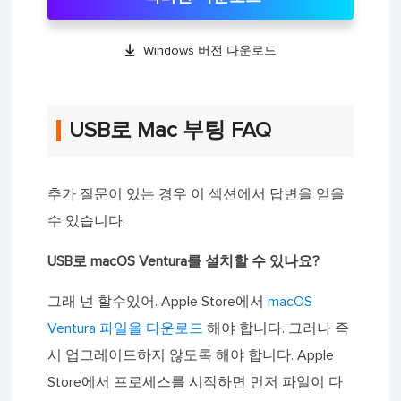

Windows 버전 다운로드
USB로 Mac 부팅 FAQ
추가 질문이 있는 경우 이 섹션에서 답변을 얻을
수 있습니다.
USB로 macOS Ventura를 설치할 수 있나요?
그래 넌 할수있어. Apple Store에서
macOS
Ventura 파일을 다운로드
해야 합니다. 그러나 즉
시 업그레이드하지 않도록 해야 합니다. Apple
Store에서 프로세스를 시작하면 먼저 파일이 다