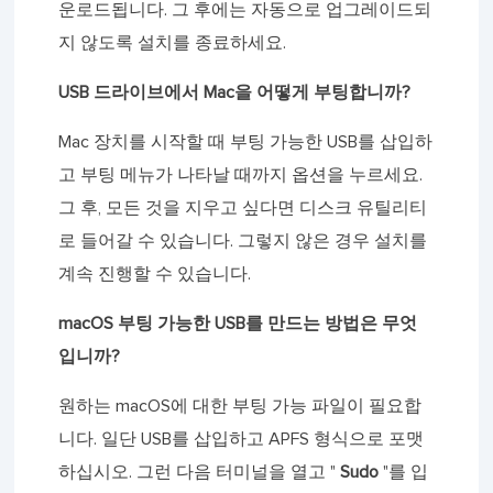
운로드됩니다. 그 후에는 자동으로 업그레이드되
지 않도록 설치를 종료하세요.
USB 드라이브에서 Mac을 어떻게 부팅합니까?
Mac 장치를 시작할 때 부팅 가능한 USB를 삽입하
고 부팅 메뉴가 나타날 때까지 옵션을 누르세요.
그 후, 모든 것을 지우고 싶다면 디스크 유틸리티
로 들어갈 수 있습니다. 그렇지 않은 경우 설치를
계속 진행할 수 있습니다.
macOS 부팅 가능한 USB를 만드는 방법은 무엇
입니까?
원하는 macOS에 대한 부팅 가능 파일이 필요합
니다. 일단 USB를 삽입하고 APFS 형식으로 포맷
하십시오. 그런 다음 터미널을 열고 "
Sudo
"를 입