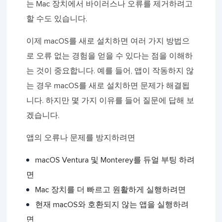
는 Mac 장치에서 바이러스나 오류를 제거하려고
할 수도 있습니다.
이제 macOS를 새로 설치하면 여러 가지 방법으
로 오류 없는 경험을 얻을 수 있다는 점을 이해하
는 것이 중요합니다. 예를 들어, 앱이 작동하지 않
는 경우 macOS를 새로 설치하면 문제가 해결됩
니다. 하지만 몇 가지 이유를 들어 질문에 답해 보
겠습니다.
앱의 오류나 문제를 방지하려면
macOS Ventura 및 Monterey를 듀얼 부팅 하려
면
Mac 장치를 더 빠르고 원활하게 실행하려면
현재 macOS와 호환되지 않는 앱을 실행하려
면