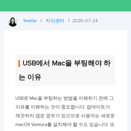
Yvette
|
지식센터
|
2026-07-24
USB에서 Mac을 부팅해야 하
는 이유
USB로 Mac을 부팅하는 방법을 이해하기 전에 그
이유를 이해하는 것이 중요합니다. 업데이트가
깨끗하지 않은 경우가 있으므로 사용자는 새로운
macOS Ventura를 설치해야 할 수도 있습니다. 또