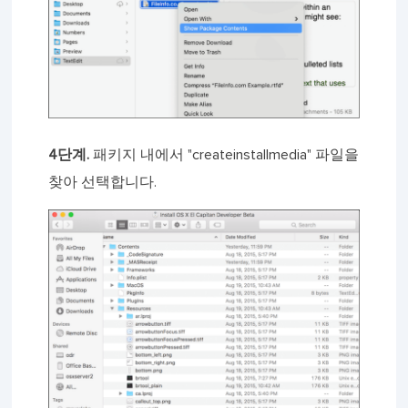
4단계.
패키지 내에서 "createinstallmedia" 파일을
찾아 선택합니다.