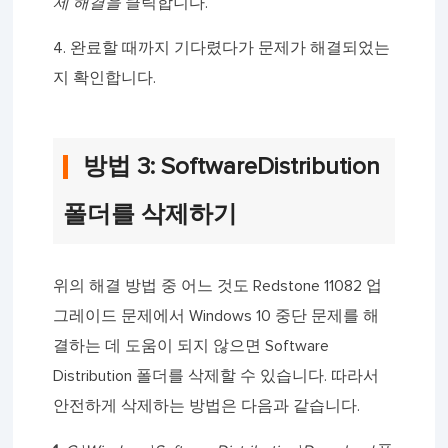
제 해결을
클릭합니다.
4. 완료할 때까지 기다렸다가 문제가 해결되었는
지 확인합니다.
방법 3: SoftwareDistribution
폴더를 삭제하기
위의 해결 방법 중 어느 것도 Redstone 11082 업
그레이드 문제에서 Windows 10 중단 문제를 해
결하는 데 도움이 되지 않으면 Software
Distribution 폴더를 삭제할 수 있습니다. 따라서
안전하게 삭제하는 방법은 다음과 같습니다.