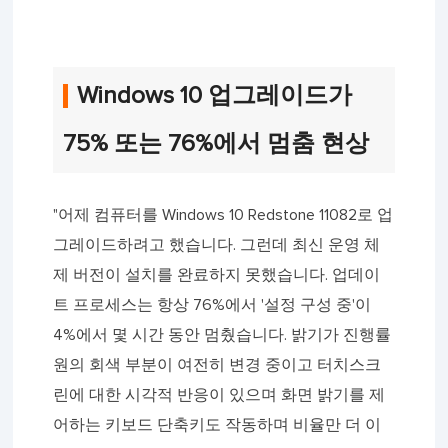
Windows 10 업그레이드가
75% 또는 76%에서 멈춤 현상
"어제 컴퓨터를 Windows 10 Redstone 11082로 업
그레이드하려고 했습니다. 그런데 최신 운영 체
제 버전이 설치를 완료하지 못했습니다. 업데이
트 프로세스는 항상 76%에서 '설정 구성 중'이
4%에서 몇 시간 동안 멈췄습니다. 밝기가 진행률
원의 회색 부분이 여전히 변경 중이고 터치스크
린에 대한 시각적 반응이 있으며 화면 밝기를 제
어하는 키보드 단축키도 작동하며 비율만 더 이