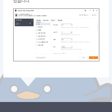
있습니다.