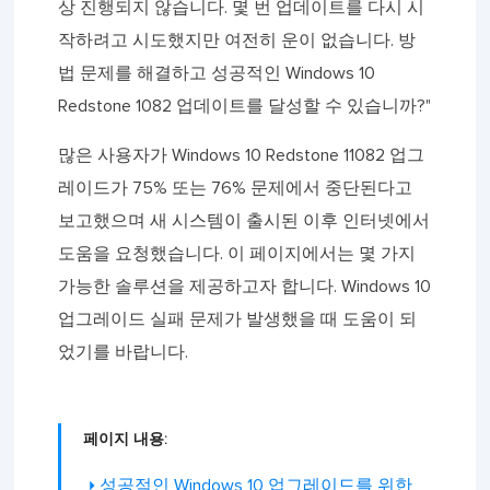
상 진행되지 않습니다. 몇 번 업데이트를 다시 시
작하려고 시도했지만 여전히 운이 없습니다. 방
법 문제를 해결하고 성공적인 Windows 10
Redstone 1082 업데이트를 달성할 수 있습니까?"
많은 사용자가 Windows 10 Redstone 11082 업그
레이드가 75% 또는 76% 문제에서 중단된다고
보고했으며 새 시스템이 출시된 이후 인터넷에서
도움을 요청했습니다. 이 페이지에서는 몇 가지
가능한 솔루션을 제공하고자 합니다. Windows 10
업그레이드 실패 문제가 발생했을 때 도움이 되
었기를 바랍니다.
페이지 내용:
성공적인 Windows 10 업그레이드를 위한