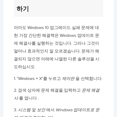
하기
아마도 Windows 10 업그레이드 실패 문제에 대
한 가장 간단한 해결책은 Windows 업데이트 문
제 해결사를 실행하는 것입니다. 그러나 그것이
얼마나 효과적인지 잘 모르겠습니다. 문제가 해
결되지 않으면 아래에 나열된 다른 솔루션을 시
도하십시오.
1. "Windows + X"를 누르고
제어판
을 선택합니다.
2. 검색 상자에 문제 해결을 입력하고
문제 해결
사
를 엽니다
.
3.
시스템 및 보안
에서
Windows 업데이트로 문