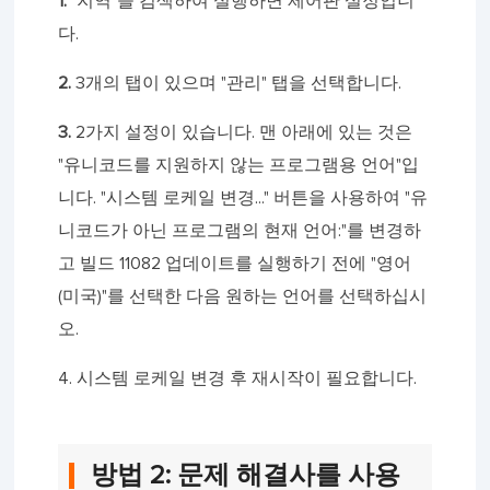
1.
"지역"을 검색하여 실행하면 제어판 설정입니
다.
2.
3개의 탭이 있으며 "관리" 탭을 선택합니다.
3.
2가지 설정이 있습니다. 맨 아래에 있는 것은
"유니코드를 지원하지 않는 프로그램용 언어"입
니다. "시스템 로케일 변경..." 버튼을 사용하여 "유
니코드가 아닌 프로그램의 현재 언어:"를 변경하
고 빌드 11082 업데이트를 실행하기 전에 "영어
(미국)"를 선택한 다음 원하는 언어를 선택하십시
오.
4. 시스템 로케일 변경 후 재시작이 필요합니다.
방법 2: 문제 해결사를 사용