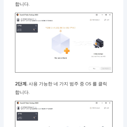
합니다.
2단계.
사용 가능한 네 가지 범주 중 OS 를 클릭
합니다.