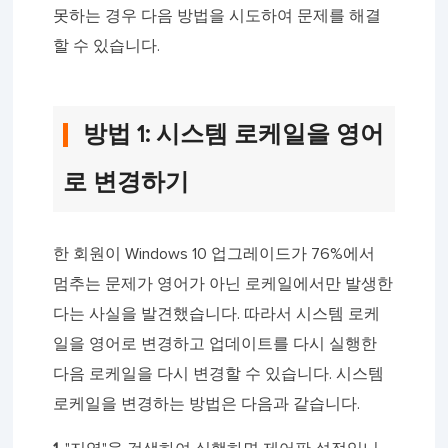
못하는 경우 다음 방법을 시도하여 문제를 해결
할 수 있습니다.
방법 1: 시스템 로케일을 영어
로 변경하기
한 회원이 Windows 10 업그레이드가 76%에서
멈추는 문제가 영어가 아닌 로케일에서만 발생한
다는 사실을 발견했습니다. 따라서 시스템 로케
일을 영어로 변경하고 업데이트를 다시 실행한
다음 로케일을 다시 변경할 수 있습니다. 시스템
로케일을 변경하는 방법은 다음과 같습니다.