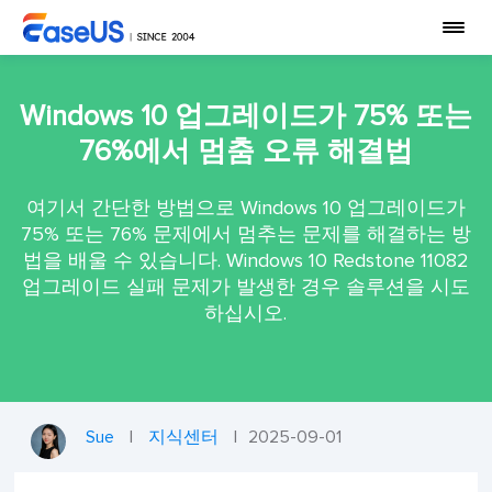
Windows 10 업그레이드가 75% 또는
76%에서 멈춤 오류 해결법
여기서 간단한 방법으로 Windows 10 업그레이드가
75% 또는 76% 문제에서 멈추는 문제를 해결하는 방
법을 배울 수 있습니다. Windows 10 Redstone 11082
업그레이드 실패 문제가 발생한 경우 솔루션을 시도
하십시오.
Sue
|
지식센터
|
2025-09-01