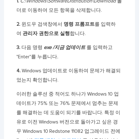
1.
C:\Windows\SoftwareDistribution\Download
폴
더로 이동하여 모든 항목을 삭제합니다.
2.
윈도우 검색창에서
명령 프롬프트
를 입력하
여
관리자 권한으로 실행
합니다.
3.
다음 명령
exe
/지금 업데이트
를 입력하고
"Enter"를 누릅니다
.
4.
Windows 업데이트로 이동하여 문제가 해결되
었는지 확인합니다.
이러한 솔루션 중 적어도 하나가 Windows 10 업
데이트가 75% 또는 76% 문제에서 멈추는 문제
를 해결하는 데 도움이 되기를 바랍니다. 특정 이
유로 이전 Windows 버전으로 돌아가고 싶은 경
우 Windows 10 Redstone 11082 업그레이드 전에