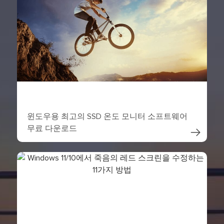
윈도우용 최고의 SSD 온도 모니터 소프트웨어
무료 다운로드
