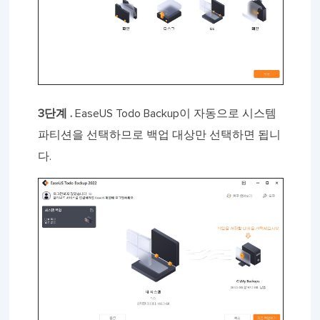
3단계 .
EaseUS Todo Backup이 자동으로 시스템
파티션을 선택하므로 백업 대상만 선택하면 됩니
다.