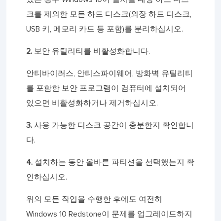
크를 제외한 모든 하드 디스크(외장 하드 디스크,
USB 키, 메모리 카드 등 포함)를 분리하십시오.
2.
보안 유틸리티를 비활성화합니다.
안티바이러스, 안티스파이웨어, 방화벽 유틸리티
를 포함한 보안 프로그램이 컴퓨터에 설치되어
있으면 비활성화하거나 제거하십시오.
3.
사용 가능한 디스크 공간이 충분한지 확인합니
다.
4.
설치하는 동안 올바른 파티션을 선택했는지 확
인하십시오.
위의 모든 작업을 수행한 후에도 여전히
Windows 10 Redstone이 문제를 업그레이드하지