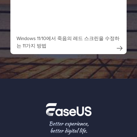
Windows 11/10에서 죽음의 레드 스크린을 수정하
는 11가지 방법
