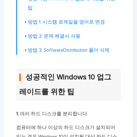
팁
방법 1: 시스템 로케일을 영어로 변경
방법 2: 문제 해결사 사용
방법 3: SoftwareDistribution 폴더 삭제
성공적인 Windows 10 업그
레이드를 위한 팁
1.
여러 하드 디스크를 분리합니다.
컴퓨터에 하나 이상의 하드 디스크가 설치되어
있는 경우 Windows 10이 설치될 대상 하드 디스