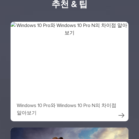
추천 & 팁
Windows 10 Pro와 Windows 10 Pro N의 차이점
알아보기
