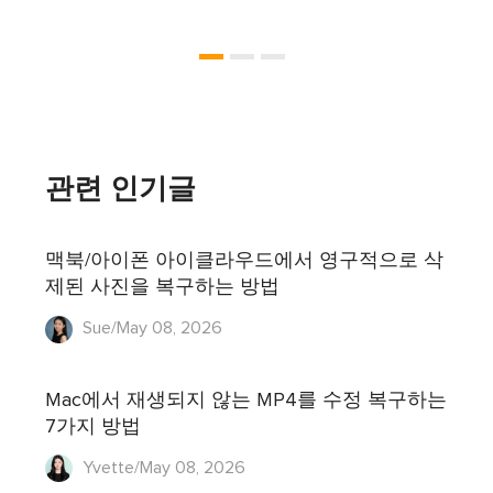
관련 인기글
맥북/아이폰 아이클라우드에서 영구적으로 삭
제된 사진을 복구하는 방법
Sue/May 08, 2026
Mac에서 재생되지 않는 MP4를 수정 복구하는
7가지 방법
Yvette/May 08, 2026