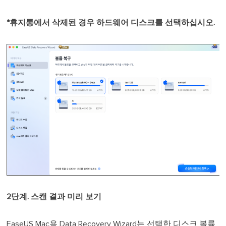
*휴지통에서 삭제된 경우 하드웨어 디스크를 선택하십시오.
2단계. 스캔 결과 미리 보기
EaseUS Mac용 Data Recovery Wizard는 선택한 디스크 볼륨