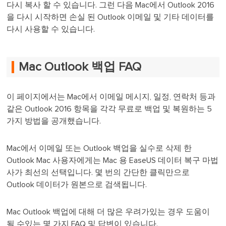
다시 복사 할 수 있습니다. 그런 다음 Mac에서 Outlook 2016
을 다시 시작하면 손실 된 Outlook 이메일 및 기타 데이터를
다시 사용할 수 있습니다.
Mac Outlook 백업 FAQ
이 페이지에서는 Mac에서 이메일 메시지, 일정, 연락처 등과
같은 Outlook 2016 항목을 각각 무료로 백업 및 복원하는 5
가지 방법을 공개했습니다.
Mac에서 이메일 또는 Outlook 백업을 실수로 삭제 한
Outlook Mac 사용자에게는 Mac 용 EaseUS 데이터 복구 마법
사가 최선의 선택입니다. 몇 번의 간단한 클릭만으로
Outlook 데이터가 원본으로 검색됩니다.
Mac Outlook 백업에 대해 더 많은 우려가있는 경우 도움이
될 수있는 몇 가지 FAQ 및 답변이 있습니다.