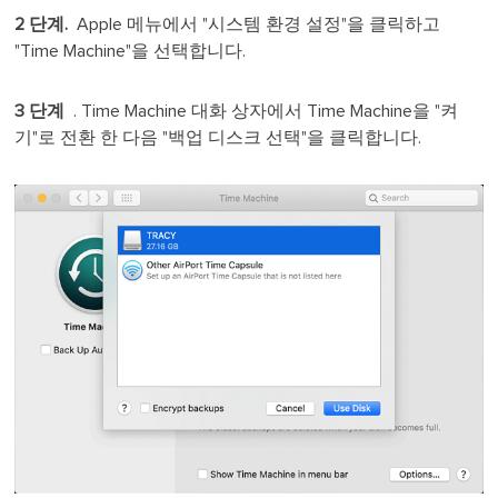
2 단계.
Apple 메뉴에서 "시스템 환경 설정"을 클릭하고
"Time Machine"을 선택합니다.
3 단계
. Time Machine 대화 상자에서 Time Machine을 "켜
기"로 전환 한 다음 "백업 디스크 선택"을 클릭합니다.