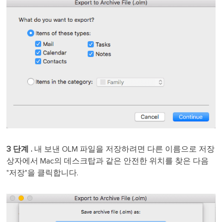
3 단계 .
내 보낸 OLM 파일을 저장하려면 다른 이름으로 저장
상자에서 Mac의 데스크탑과 같은 안전한 위치를 찾은 다음
"저장"을 클릭합니다.