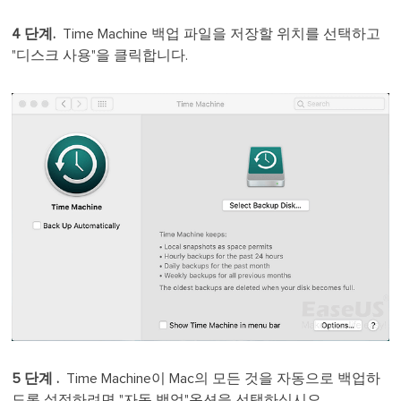
4 단계.
Time Machine 백업 파일을 저장할 위치를 선택하고
"디스크 사용"을 클릭합니다.
5 단계 .
Time Machine이 Mac의 모든 것을 자동으로 백업하
도록 설정하려면 "자동 백업"옵션을 선택하십시오.