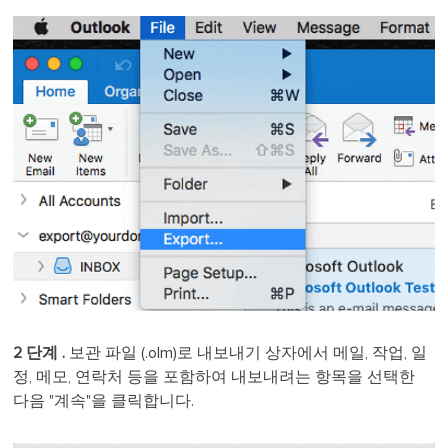
2 단계 .
보관 파일 (.olm)로 내보내기 상자에서 메일, 작업, 일
정, 메모, 연락처 등을 포함하여 내보내려는 항목을 선택한
다음 "계속"을 클릭합니다.