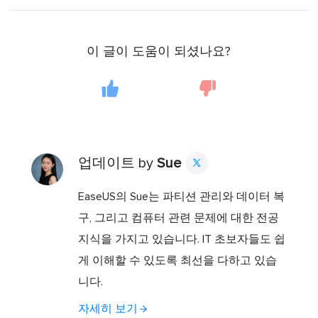
이 글이 도움이 되셨나요?
업데이트 by
Sue

EaseUS의 Sue는 파티션 관리와 데이터 복
구, 그리고 컴퓨터 관련 문제에 대한 전공
지식을 가지고 있습니다. IT 초보자들도 쉽
게 이해할 수 있도록 최선을 다하고 있습
니다.
자세히 보기