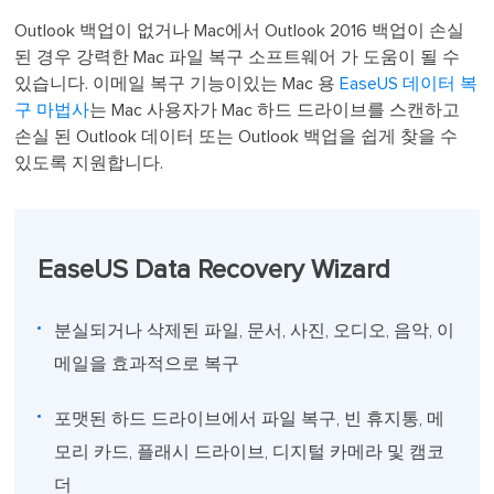
Outlook 백업이 없거나 Mac에서 Outlook 2016 백업이 손실
된 경우 강력한 Mac 파일 복구 소프트웨어 가 도움이 될 수
있습니다. 이메일 복구 기능이있는 Mac 용
EaseUS 데이터 복
구 마법사
는 Mac 사용자가 Mac 하드 드라이브를 스캔하고
손실 된 Outlook 데이터 또는 Outlook 백업을 쉽게 찾을 수
있도록 지원합니다.
EaseUS Data Recovery Wizard
분실되거나 삭제된 파일, 문서, 사진, 오디오, 음악, 이
메일을 효과적으로 복구
포맷된 하드 드라이브에서 파일 복구, 빈 휴지통, 메
모리 카드, 플래시 드라이브, 디지털 카메라 및 캠코
더