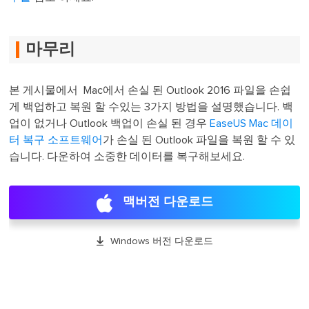
마무리
본 게시물에서 Mac에서 손실 된 Outlook 2016 파일을 손쉽
게 백업하고 복원 할 수있는 3가지 방법을 설명했습니다. 백
업이 없거나 Outlook 백업이 손실 된 경우
EaseUS Mac 데이
터 복구 소프트웨어
가 손실 된 Outlook 파일을 복원 할 수 있
습니다. 다운하여 소중한 데이터를 복구해보세요.
맥버전 다운로드

Windows 버전 다운로드