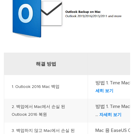
해결 방법
방법 1. Time Mach
1. Outlook 2016 Mac 백업
세히 보기
방법 1. Time Mac
2. 백업에서 Mac에서 손실 된
...
Outlook 2016 복원
자세히 보기
Mac 용 EaseUS
3. 백업하지 않고 Mac에서 손실 된