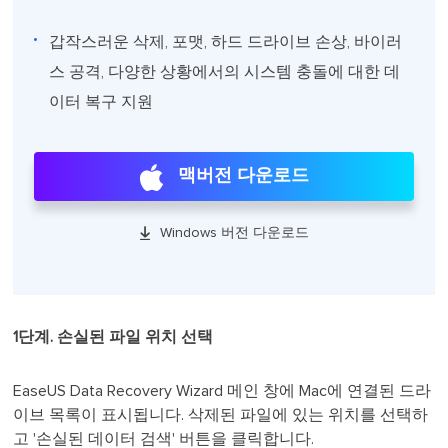
갑작스러운 삭제, 포맷, 하드 드라이브 손상, 바이러
스 공격, 다양한 상황에서의 시스템 충돌에 대한 데
이터 복구 지원
맥버전 다운로드

Windows 버전 다운로드
1단계. 손실된 파일 위치 선택
EaseUS Data Recovery Wizard 메인 창에 Mac에 연결된 드라
이브 목록이 표시됩니다. 삭제된 파일에 있는 위치를 선택하
고 '손실된 데이터 검색' 버튼을 클릭합니다.