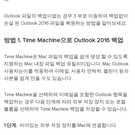
Outlook 파일의 백업이없는 경우 3 부로 이동하여 백업없이
손실 된 Outlook 2016 파일을 복원하는 방법을 알아보세요.
방법 1. Time Machine으로 Outlook 2016 백업
Time Machine은 Mac 파일의 백업을 쉽게 생성 할 수 있도록
지원하는 Mac 내장 파일 백업 유틸리티입니다. Mac Outlook
사용자는이를 적용하여 이메일, 사용자 연락처, 캘린더 등의
사본을 쉽게 만들 수도 있습니다.
Time Machine을 선택하여 이메일을 포함한 Outlook 항목을
백업하는 경우 다음 단계에 따라 외부 저장 장치 또는 로컬
볼륨을 선택하여 Time Machine 백업을 저장할 수 있습니다.
1 단계.
비어있는 외부 저장 장치를 Mac에 연결합니다.