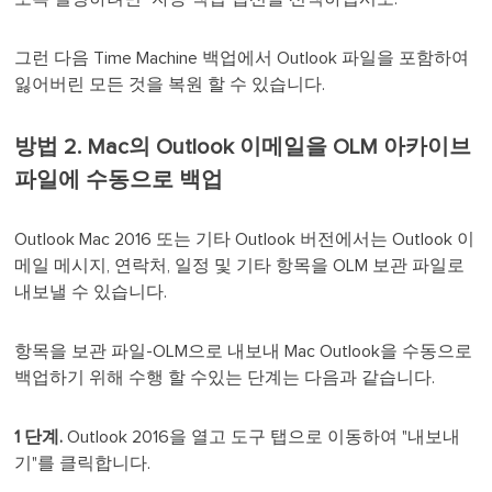
그런 다음 Time Machine 백업에서 Outlook 파일을 포함하여
잃어버린 모든 것을 복원 할 수 있습니다.
방법 2. Mac의 Outlook 이메일을 OLM 아카이브
파일에 수동으로 백업
Outlook Mac 2016 또는 기타 Outlook 버전에서는 Outlook 이
메일 메시지, 연락처, 일정 및 기타 항목을 OLM 보관 파일로
내보낼 수 있습니다.
항목을 보관 파일-OLM으로 내보내 Mac Outlook을 수동으로
백업하기 위해 수행 할 수있는 단계는 다음과 같습니다.
1 단계.
Outlook 2016을 열고 도구 탭으로 이동하여 "내보내
기"를 클릭합니다.