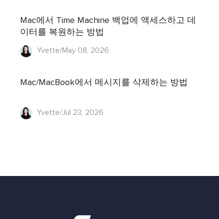
Mac에서 Time Machine 백업에 액세스하고 데
이터를 복원하는 방법
Yvette/May 08, 2026
Mac/MacBook에서 메시지를 삭제하는 방법
Yvette/Jul 23, 2026