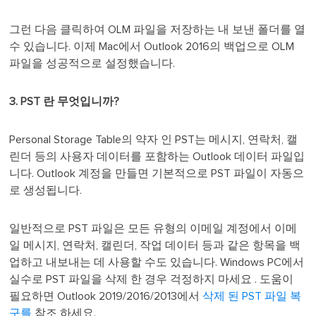
그런 다음 클릭하여 OLM 파일을 저장하는 내 보낸 폴더를 열
수 있습니다. 이제 Mac에서 Outlook 2016의 백업으로 OLM
파일을 성공적으로 설정했습니다.
3. PST 란 무엇입니까?
Personal Storage Table의 약자 인 PST는 메시지, 연락처, 캘
린더 등의 사용자 데이터를 포함하는 Outlook 데이터 파일입
니다. Outlook 계정을 만들면 기본적으로 PST 파일이 자동으
로 생성됩니다.
일반적으로 PST 파일은 모든 유형의 이메일 계정에서 이메
일 메시지, 연락처, 캘린더, 작업 데이터 등과 같은 항목을 백
업하고 내보내는 데 사용할 수도 있습니다. Windows PC에서
실수로 PST 파일을 삭제 한 경우 걱정하지 마세요 . 도움이
필요하면 Outlook 2019/2016/2013에서
삭제 된 PST 파일 복
구를
참조 하세요.