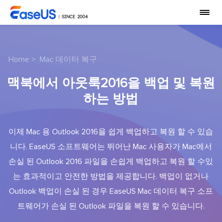
Home
>
Mac 데이터 복구
맥북에서 아웃룩2016을 백업 및 복원
하는 방법
이제 Mac 용 Outlook 2016을 쉽게 백업하고 복원 할 수 있습
니다. EaseUS 소프트웨어는 뛰어난 Mac 사용자가 Mac에서
손실 된 Outlook 2016 파일을 손쉽게 백업하고 복원 할 수있
는 효과적이고 안전한 방법을 제공합니다. 백업이 없거나
Outlook 백업이 손실 된 경우 EaseUS Mac 데이터 복구 소프
트웨어가 손실 된 Outlook 파일을 복원 할 수 있습니다.