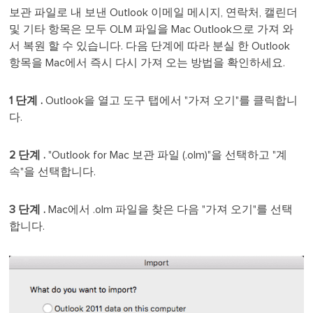
보관 파일로 내 보낸 Outlook 이메일 메시지, 연락처, 캘린더
및 기타 항목은 모두 OLM 파일을 Mac Outlook으로 가져 와
서 복원 할 수 있습니다. 다음 단계에 따라 분실 한 Outlook
항목을 Mac에서 즉시 다시 가져 오는 방법을 확인하세요.
1 단계 .
Outlook을 열고 도구 탭에서 "가져 오기"를 클릭합니
다.
2 단계 .
"Outlook for Mac 보관 파일 (.olm)"을 선택하고 "계
속"을 선택합니다.
3 단계 .
Mac에서 .olm 파일을 찾은 다음 "가져 오기"를 선택
합니다.