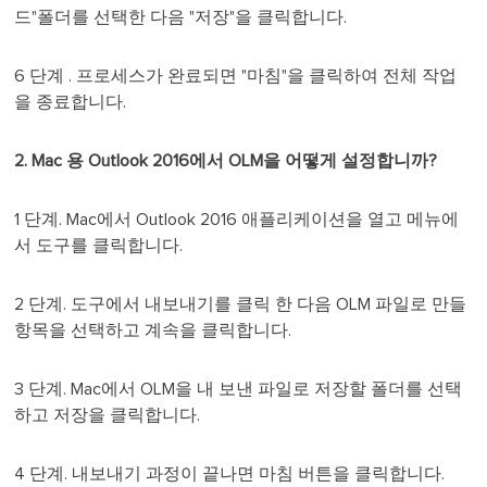
드"폴더를 선택한 다음 "저장"을 클릭합니다.
6 단계 . 프로세스가 완료되면 "마침"을 클릭하여 전체 작업
을 종료합니다.
2. Mac 용 Outlook 2016에서 OLM을 어떻게 설정합니까?
1 단계. Mac에서 Outlook 2016 애플리케이션을 열고 메뉴에
서 도구를 클릭합니다.
2 단계. 도구에서 내보내기를 클릭 한 다음 OLM 파일로 만들
항목을 선택하고 계속을 클릭합니다.
3 단계. Mac에서 OLM을 내 보낸 파일로 저장할 폴더를 선택
하고 저장을 클릭합니다.
4 단계. 내보내기 과정이 끝나면 마침 버튼을 클릭합니다.