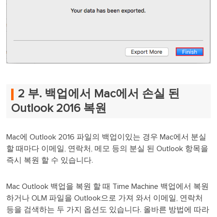
2 부. 백업에서 Mac에서 손실 된
Outlook 2016 복원
Mac에 Outlook 2016 파일의 백업이있는 경우 Mac에서 분실
할 때마다 이메일, 연락처, 메모 등의 분실 된 Outlook 항목을
즉시 복원 할 수 있습니다.
Mac Outlook 백업을 복원 할 때 Time Machine 백업에서 복원
하거나 OLM 파일을 Outlook으로 가져 와서 이메일, 연락처
등을 검색하는 두 가지 옵션도 있습니다. 올바른 방법에 따라