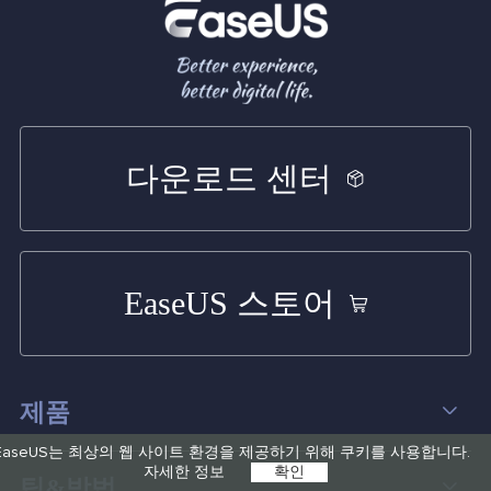
다운로드 센터
EaseUS 스토어
제품
EaseUS는 최상의 웹 사이트 환경을 제공하기 위해 쿠키를 사용합니다.
데이터 복구
자세한 정보
확인
팁&방법