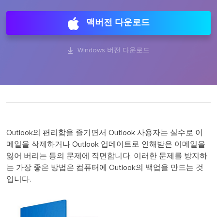
맥버전 다운로드

Windows 버전 다운로드
Outlook의 편리함을 즐기면서 Outlook 사용자는 실수로 이
메일을 삭제하거나 Outlook 업데이트로 인해받은 이메일을
잃어 버리는 등의 문제에 직면합니다. 이러한 문제를 방지하
는 가장 좋은 방법은 컴퓨터에 Outlook의 백업을 만드는 것
입니다.