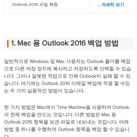
...
Outlook 2016 파일 복원
자세히 보기
1. Mac 용 Outlook 2016 백업 방법
일반적으로 Windows 및 Mac 사용자는 Outlook 폴더를 백업
으로 다른 저장 장치에 복사하고 저장하도록 선택할 수 있습
니다. 그러나 잘못된 작업으로 인해 Outlook이 실패 할 수 있
습니다. 여기에는 Outlook 2016 이메일 백업에 적용 할 수있
는 두 가지 실용적인 방법이 있습니다.
한 가지 방법은 Mac에서 Time Machine을 사용하여 Outlook
의 전체 백업을 만드는 것입니다. 다른 방법은 Mac 용
Outlook 2016 항목을 보관 파일로 내보내는 것입니다. 아래
방법 중 하나를 수행하여 Outlook 항목을 백업 할 수 있습니
다.