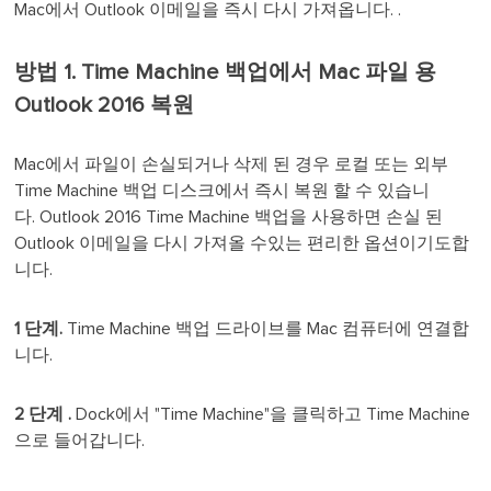
Mac에서 Outlook 이메일을 즉시 다시 가져옵니다. .
방법 1. Time Machine 백업에서 Mac 파일 용
Outlook 2016 복원
Mac에서 파일이 손실되거나 삭제 된 경우 로컬 또는 외부
Time Machine 백업 디스크에서 즉시 복원 할 수 있습니
다. Outlook 2016 Time Machine 백업을 사용하면 손실 된
Outlook 이메일을 다시 가져올 수있는 편리한 옵션이기도합
니다.
1 단계.
Time Machine 백업 드라이브를 Mac 컴퓨터에 연결합
니다.
2 단계 .
Dock에서 "Time Machine"을 클릭하고 Time Machine
으로 들어갑니다.