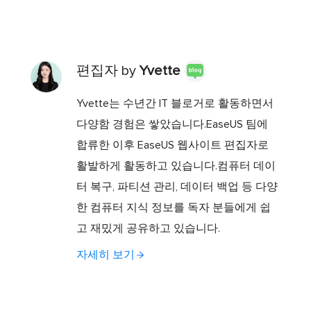
편집자 by
Yvette
Yvette는 수년간 IT 블로거로 활동하면서
다양함 경험은 쌓았습니다.EaseUS 팀에
합류한 이후 EaseUS 웹사이트 편집자로
활발하게 활동하고 있습니다.컴퓨터 데이
터 복구, 파티션 관리, 데이터 백업 등 다양
한 컴퓨터 지식 정보를 독자 분들에게 쉽
고 재밌게 공유하고 있습니다.
자세히 보기