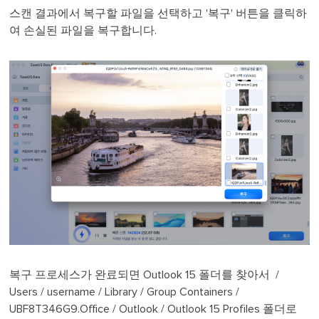
스캔 결과에서 복구할 파일을 선택하고 '복구' 버튼을 클릭하
여 손실된 파일을 복구합니다.
복구 프로세스가 완료되면 Outlook 15 폴더를 찾아서 /
Users / username / Library / Group Containers /
UBF8T346G9.Office / Outlook / Outlook 15 Profiles 폴더로