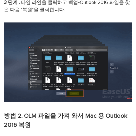
3 단계 .
타임 라인을 클릭하고 백업-Outlook 2016 파일을 찾
은 다음 "복원"을 클릭합니다.
방법 2. OLM 파일을 가져 와서 Mac 용 Outlook
2016 복원