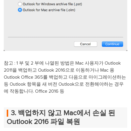
참고 : 1 부 및 2 부에 나열된 방법은 Mac 사용자가 Outlook
2011을 백업하고 Outlook 2016으로 이동하거나 Mac 용
Outlook Office 365를 백업하고 다음으로 마이그레이션하는
등 Outlook 항목을 새 버전 Outlook으로 전환해야하는 경우
에 작동합니다. Office 2016 등
3. 백업하지 않고 Mac에서 손실 된
Outlook 2016 파일 복원