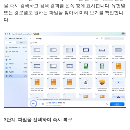
을 즉시 검색하고 검색 결과를 왼쪽 창에 표시합니다. 유형별
또는 경로별로 원하는 파일을 찾아서 미리 보기를 확인합니
다.
3단계. 파일을 선택하여 즉시 복구