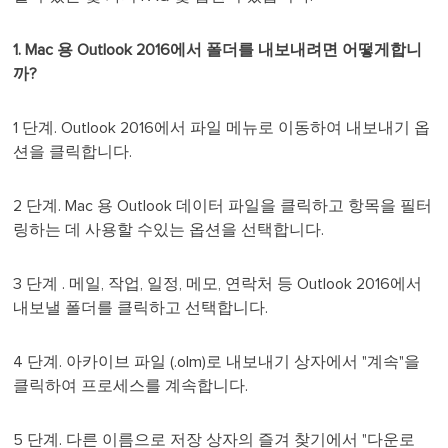
1. Mac 용 Outlook 2016에서 폴더를 내보내려면 어떻게합니
까?
1 단계. Outlook 2016에서 파일 메뉴로 이동하여 내보내기 옵
션을 클릭합니다.
2 단계. Mac 용 Outlook 데이터 파일을 클릭하고 항목을 필터
링하는 데 사용할 수있는 옵션을 선택합니다.
3 단계 . 메일, 작업, 일정, 메모, 연락처 등 Outlook 2016에서
내보낼 폴더를 클릭하고 선택합니다.
4 단계. 아카이브 파일 (.olm)로 내보내기 상자에서 "계속"을
클릭하여 프로세스를 계속합니다.
5 단계. 다른 이름으로 저장 상자의 즐겨 찾기에서 "다운로