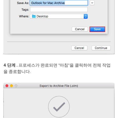
4 단계 .
프로세스가 완료되면 "마침"을 클릭하여 전체 작업
을 종료합니다.