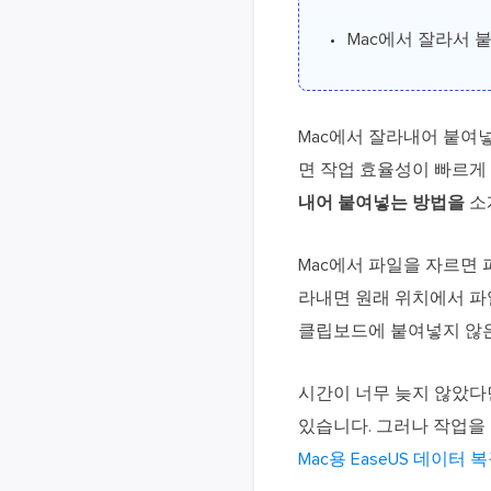
Mac에서 잘라서 
Mac에서 잘라내어 붙여
면 작업 효율성이 빠르게
내어 붙여넣는 방법을
소
Mac에서 파일을 자르면 
라내면 원래 위치에서 파
클립보드에 붙여넣지 않은
시간이 너무 늦지 않았다면
있습니다. 그러나 작업을
Mac용 EaseUS 데이터