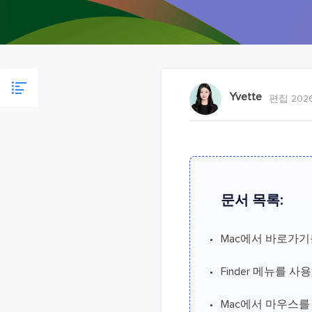
Yvette
편집 2026
문서 목록:
Mac에서 바로가
Finder 메뉴를 
Mac에서 마우스를