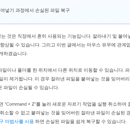
붙여넣기 과정에서 손실된 파일 복구
넣는 것은 직장에서 흔히 사용되는 기능입니다. 잘라내기 및 붙여
 향상될 수 있습니다. 그리고 이번 글에서는 마우스 유무에 관계
개하겠습니다.
파일이나 폴더를 한 위치에서 다른 위치로 이동할 수 있습니다. 
일이 제거됩니다. 이 경우 잘라낸 파일을 붙여넣는 것을 잊어버
 파일이 손실될 수 있습니다.
 "Command + Z"를 눌러 새로운 자르기 작업을 실행 취소하여
 취소할 수 없고 붙여넣는 것을 잊어버린 잘라낸 파일이 손실된 
 복구 마법사를 사용
하면 손실된 파일을 쉽게 복구할 수 있습니다.