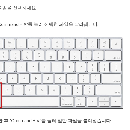
파일을 선택하세요.
Command + X"를 눌러 선택한 파일을 잘라냅니다.
후 "Command + V"를 눌러 절단 파일을 붙여넣습니다.