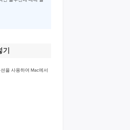
넣기
 옵션을 사용하여 Mac에서