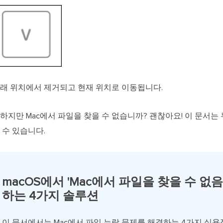
원래 위치에서 제거되고 현재 위치로 이동됩니다.
ht를 사용하지만 Mac에서 파일을 찾을 수 없습니까? 괜찮아요! 이 문
 수 있습니다.
macOS에서 'Mac에서 파일을 찾을 수 없음
하는 4가지 솔루션
이 문서에서는 Mac에서 파일 누락 문제를 해결하는 4가지 실용