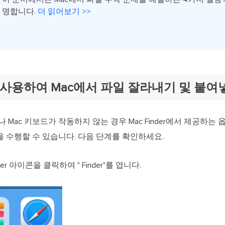
명합니다.
더 읽어보기 >>
뉴를 사용하여 Mac에서 파일 잘라내기 및 붙여
 Mac 키보드가 작동하지 않는 경우 Mac Finder에서 제공하는
 수행할 수 있습니다. 다음 단계를 확인하세요.
der 아이콘을 클릭하여 " Finder"를 엽니다.