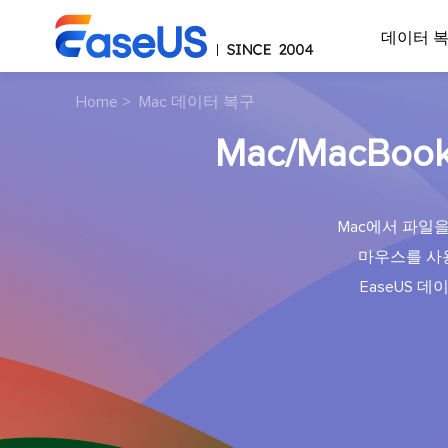
데이터 
Home
>
Mac 데이터 복구
Mac/MacB
Mac에서 파일을
마우스를 사용
EaseUS 