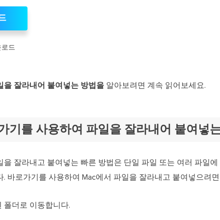
드
운로드
파일을 잘라내어 붙여넣는 방법을
알아보려면 계속 읽어보세요.
로가기를 사용하여 파일을 잘라내어 붙여넣는
일을 잘라내고 붙여넣는 빠른 방법은 단일 파일 또는 여러 파일에
. 바로가기를 사용하여 Mac에서 파일을 잘라내고 붙여넣으려면
 폴더로 이동합니다.