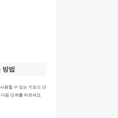
 방법
 사용할 수 있는 키보드 단
 다음 단계를 따르세요.