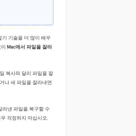
넣기 기술을 더 많이 배우
없이
Mac에서 파일을 잘라
파일 복사와 달리 파일을 잘
리거나 새 파일을 잘라내면
 잘라낸 파일을 복구할 수
경우 걱정하지 마십시오.