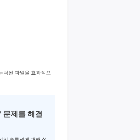
서는 누락된 파일을 효과적으
' 문제를 해결
적인 솔루션에 대해 설