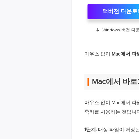
맥버전 다운로

Windows 버전 다
마우스 없이
Mac에서 
Mac에서 바
마우스 없이 Mac에서 파
축키를 사용하는 것입니다
1단계.
대상 파일이 저장된