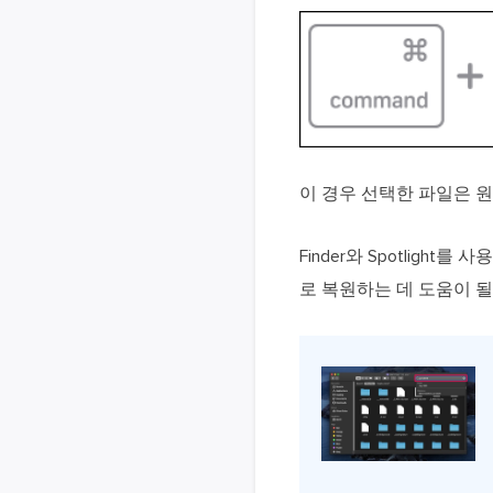
이 경우 선택한 파일은 
Finder와 Spotlig
로 복원하는 데 도움이 될