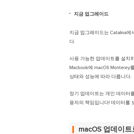
지금 업그레이드
지금 업그레이드는 Catalina에서
다.
사용 가능한 업데이트를 설치하는 두
Macbook에 macOS Mon
상태와 성능에 따라 다릅니다.
정기 업데이트는 개인 데이터를
용자의 책임입니다! 데이터를 
macOS 업데이