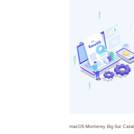
macOS Monterey, Big S