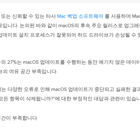
ne 또는 신뢰할 수 있는 타사
Mac 백업 소프트웨어
를 사용하여 Ma
유입니다. 논의된 바와 같이 macOS의 후속 주요 릴리스로 업
업데이트 설치 프로세스가 잘못되어 하드 드라이브가 손상될 수 
자의 27%는 macOS 업데이트를 수행하는 동안 예기치 않은 데
브의 여유 공간 부족입니다.
례는 다양한 오류로 인해 macOS 업데이트가 중단되고 실패한 
 모든 항목이 삭제됩니까?"에 대한 부정적인 대답과 관련이 있습니
 공간이 부족합니다