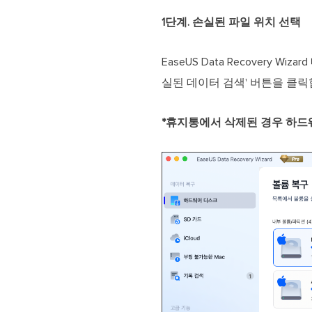
1단계. 손실된 파일 위치 선택
EaseUS Data Recovery
실된 데이터 검색' 버튼을 클릭
*휴지통에서 삭제된 경우 하드