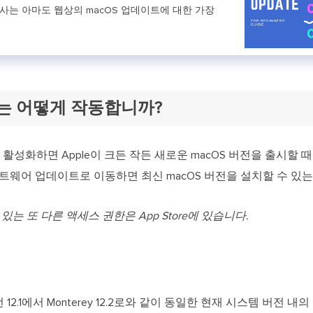
기사는 아마도 웹상의 macOS 업데이트에 대한 가장
트는 어떻게 작동합니까?
활성화하면 Apple이 크든 작든 새로운 macOS 버전을 출시할 때
프트웨어 업데이트로 이동하면 최신 macOS 버전을 설치할 수 있는
 있는 또 다른 액세스 권한은 App Store에 있습니다.
전 12.1에서 Monterey 12.2로와 같이 동일한 현재 시스템 버전