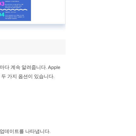
마다 계속 알려줍니다. Apple
 두 가지 옵션이 있습니다.
 내의 업데이트를 나타냅니다.