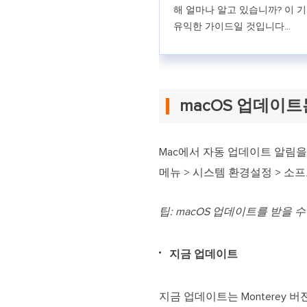
해 얼마나 알고 있습니까? 이 
유익한 가이드일 것입니다...
macOS 업데이
Mac에서 자동 업데이트 알림을 
메뉴 > 시스템 환경설정 > 소
팁: macOS 업데이트를 받을 수
지금 업데이트
지금 업데이트는 Monterey 버