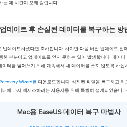
하는 데 시간이 오래 걸립니다.
이 업데이트 후 손실된 데이터를 복구하는 방
으로 업데이트하셨다면 축하합니다. 하지만 다음 버전 업데이트 전
불행한 부분이고 업데이트를 얻지 못하는 일이 발생합니다. 데이터
데이터를 덮어쓰기 위해 계속해서 새 데이터를 쓰지 않도록 하십
Recovery Wizard를
다운로드합니다. 삭제된 파일을 복구하고 하
 데이터에 다시 액세스하려는 사용자를 위해 특별히 설계되었습니다
Mac용 EaseUS 데이터 복구 마법사