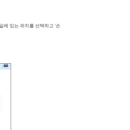
된 파일에 있는 위치를 선택하고 '손