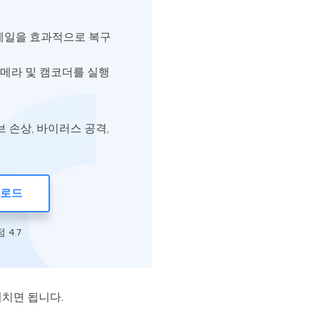
 이메일을 효과적으로 복구
카메라 및 캠코더를 실행
 손상, 바이러스 공격,
운로드
점 4.7
 거치면 됩니다.