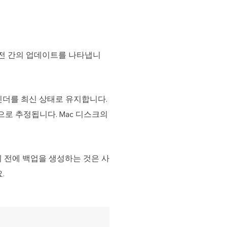
 두 버전 간의 업데이트를 나타냅니
및 캘린더를 최신 상태로 유지합니다.
간으로 추정됩니다. Mac 디스크의
 전에 백업을 생성하는 것은 사
.