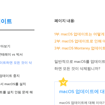
데이트
페이지 내용:
1부: macOS 업데이트는 어떻
2부: macOS 업데이트로 인
 알아보기
3부: macOS Monterey 
 몬테레이 vs 빅서
일반적으로 macOS를 업데이
데이트하면 모든 것이 삭
하면 모든 것이 삭제됩니까?
 업데이트 중지
서 macOS를 설치
macOS 업데이트에 대
이트를 설치 안됨 문제 해
macOS 업데이트에 대해 이야기