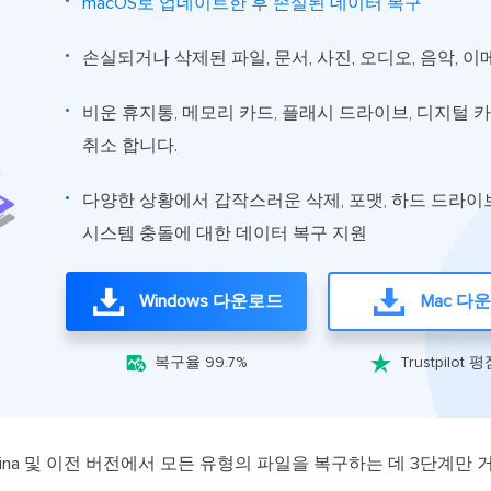
macOS로 업데이트한 후 손실된 데이터 복구
손실되거나 삭제된 파일, 문서, 사진, 오디오, 음악,
비운 휴지통, 메모리 카드, 플래시 드라이브, 디지털 
취소 합니다.
다양한 상황에서 갑작스러운 삭제, 포맷, 하드 드라이브
시스템 충돌에 대한 데이터 복구 지원
Windows 다운로드
Mac 다


복구율 99.7%
Trustpilot 평
ur, Catalina 및 이전 버전에서 모든 유형의 파일을 복구하는 데 3단계만