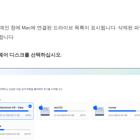
 Wizard 메인 창에 Mac에 연결된 드라이브 목록이 표시됩니다. 삭제
합니다.
웨어 디스크를 선택하십시오.