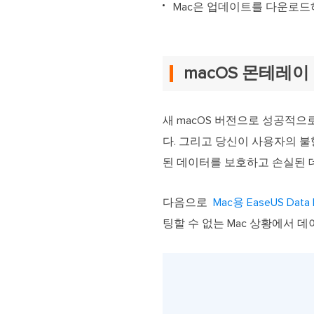
Mac은 업데이트를 다운로드
macOS 몬테레
새 macOS 버전으로 성공적
다. 그리고 당신이 사용자의 
된 데이터를 보호하고 손실된 
다음으로
Mac용 EaseUS Data 
팅할 수 없는 Mac 상황에서