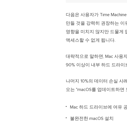
다음은 사용자가 Time Machi
만들 것을 강력히 권장하는 이
영향을 미치지 않지만 드물게 
액세스할 수 없게 됩니다.
대략적으로 말하면, Mac 사용
90% 이상이 내부 하드 드라이
나머지 10%의 데이터 손실 사
오는 "macOS를 업데이트하면
Mac 하드 드라이브에 여유
불완전한 macOS 설치