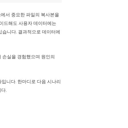
c에서 중요한 파일의 복사본을
그레이드해도 사용자 데이터에는
있습니다. 결과적으로 데이터에
이터 손실을 경험했으며 원인의
결과입니다. 한마디로 다음 시나리
다.