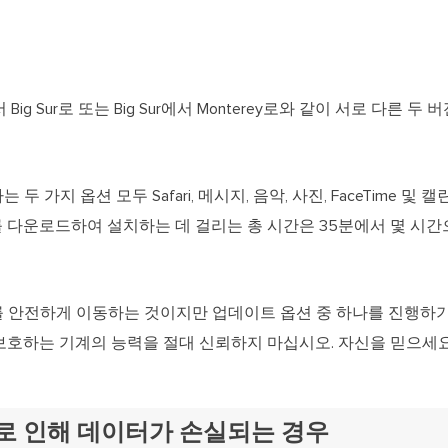
 Big Sur로 또는 Big Sur에서 Monterey로와 같이 서로 다른
 가지 옵션 모두 Safari, 메시지, 음악, 사진, FaceTime 
terey를 다운로드하여 설치하는 데 걸리는 총 시간은 35분에서 몇 시
 안전하게 이동하는 것이지만 업데이트 옵션 중 하나를 진행하기
보호하는 기계의 능력을 절대 신뢰하지 마십시오. 자신을 믿으세요
트로 인해 데이터가 손실되는 경우