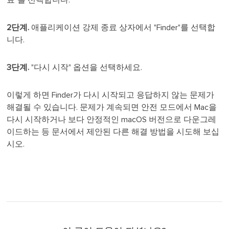
2단계.
애플리케이션 강제 종료 상자에서 "Finder"를 선택합
니다.
3단계.
"다시 시작" 옵션을 선택하세요.
이렇게 하면 Finder가 다시 시작되고 응답하지 않는 문제가
해결될 수 있습니다. 문제가 계속되면 안전 모드에서 Mac을
다시 시작하거나 보다 안정적인 macOS 버전으로 다운그레
이드하는 등 문서에서 제안된 다른 해결 방법을 시도해 보십
시오.