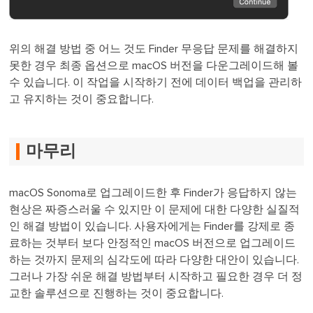
위의 해결 방법 중 어느 것도 Finder 무응답 문제를 해결하지
못한 경우 최종 옵션으로 macOS 버전을 다운그레이드해 볼
수 있습니다. 이 작업을 시작하기 전에 데이터 백업을 관리하
고 유지하는 것이 중요합니다.
마무리
macOS Sonoma로 업그레이드한 후 Finder가 응답하지 않는
현상은 짜증스러울 수 있지만 이 문제에 대한 다양한 실질적
인 해결 방법이 있습니다. 사용자에게는 Finder를 강제로 종
료하는 것부터 보다 안정적인 macOS 버전으로 업그레이드
하는 것까지 문제의 심각도에 따라 다양한 대안이 있습니다.
그러나 가장 쉬운 해결 방법부터 시작하고 필요한 경우 더 정
교한 솔루션으로 진행하는 것이 중요합니다.