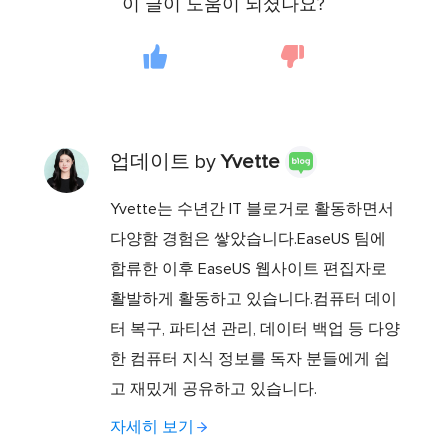
이 글이 도움이 되셨나요?
업데이트 by
Yvette
Yvette는 수년간 IT 블로거로 활동하면서
다양함 경험은 쌓았습니다.EaseUS 팀에
합류한 이후 EaseUS 웹사이트 편집자로
활발하게 활동하고 있습니다.컴퓨터 데이
터 복구, 파티션 관리, 데이터 백업 등 다양
한 컴퓨터 지식 정보를 독자 분들에게 쉽
고 재밌게 공유하고 있습니다.
자세히 보기