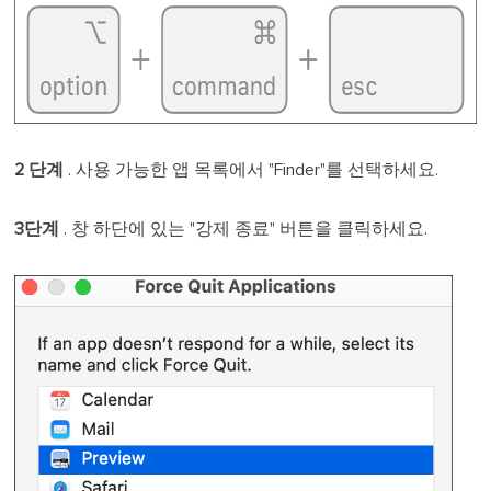
2 단계
. 사용 가능한 앱 목록에서 "Finder"를 선택하세요.
3단계
. 창 하단에 있는 "강제 종료" 버튼을 클릭하세요.