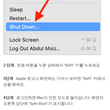
2 단계
. 전원 버튼을 누른 상태에서 "Shift" 키를 누르세요.
3단계
. Apple 로고나 회전하는 기어가 보이면 "Shift" 키에서
손을 떼세요.
4단계
. 로그인하면 Mac이 안전 모드로 들어갑니다. 화면의
오른쪽 상단에 "Safe Boot"가 표시됩니다.