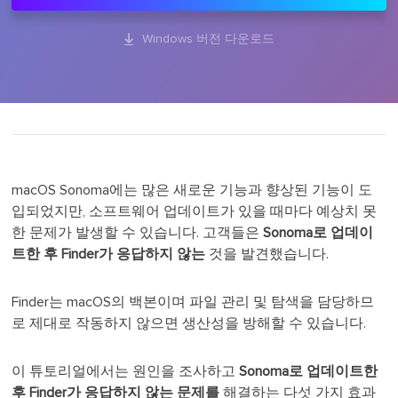

Windows 버전 다운로드
macOS Sonoma에는 많은 새로운 기능과 향상된 기능이 도
입되었지만, 소프트웨어 업데이트가 있을 때마다 예상치 못
한 문제가 발생할 수 있습니다. 고객들은
Sonoma로 업데이
트한 후 Finder가 응답하지 않는
것을 발견했습니다.
Finder는 macOS의 백본이며 파일 관리 및 탐색을 담당하므
로 제대로 작동하지 않으면 생산성을 방해할 수 있습니다.
이 튜토리얼에서는 원인을 조사하고
Sonoma로 업데이트한
후 Finder가 응답하지 않는 문제를
해결하는 다섯 가지 효과