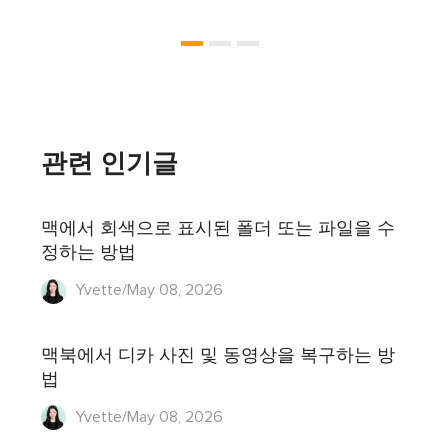
관련 인기글
맥에서 회색으로 표시된 폴더 또는 파일을 수
정하는 방법
Yvette/May 08, 2026
맥북에서 디카 사진 및 동영상을 복구하는 방
법
Yvette/May 08, 2026