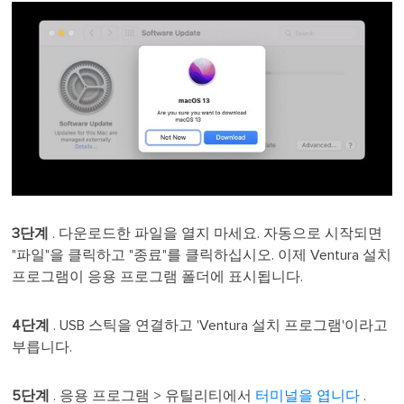
3단계
. 다운로드한 파일을 열지 마세요. 자동으로 시작되면
"파일"을 클릭하고 "종료"를 클릭하십시오. 이제 Ventura 설치
프로그램이 응용 프로그램 폴더에 표시됩니다.
4단계
. USB 스틱을 연결하고 'Ventura 설치 프로그램'이라고
부릅니다.
5단계
. 응용 프로그램 > 유틸리티에서
터미널을 엽니다
.