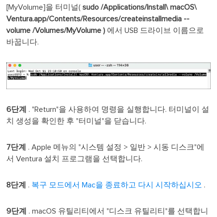
[MyVolume]을 터미널(
sudo /Applications/Install\ macOS\
Ventura.app/Contents/Resources/createinstallmedia --
volume /Volumes/MyVolume )
에서 USB 드라이브 이름으로
바꿉니다.
6단계
. "Return"을 사용하여 명령을 실행합니다. 터미널이 설
치 생성을 확인한 후 "터미널"을 닫습니다.
7단계
. Apple 메뉴의 "시스템 설정 > 일반 > 시동 디스크"에
서 Ventura 설치 프로그램을 선택합니다.
8단계
.
복구 모드에서 Mac을 종료하고 다시 시작하십시오
.
9단계
. macOS 유틸리티에서 "디스크 유틸리티"를 선택합니