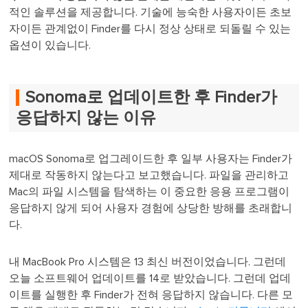
적인 솔루션을 제공합니다. 기술에 능숙한 사용자이든 초보
자이든 관계없이 Finder를 다시 정상 상태로 되돌릴 수 있는
옵션이 있습니다.
Sonoma로 업데이트한 후 Finder가
응답하지 않는 이유
macOS Sonoma로 업그레이드한 후 일부 사용자는 Finder가
제대로 작동하지 않는다고 보고했습니다. 파일을 관리하고
Mac의 파일 시스템을 탐색하는 이 중요한 응용 프로그램이
응답하지 않게 되어 사용자 경험에 상당한 방해를 초래합니
다.
내 MacBook Pro 시스템은 13 최신 버전이었습니다. 그런데
오늘 소프트웨어 업데이트를 14로 받았습니다. 그런데 업데
이트를 실행한 후 Finder가 전혀 응답하지 않습니다. 다른 모