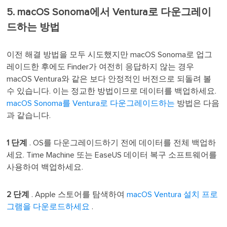
5. macOS Sonoma에서 Ventura로 다운그레이
드하는 방법
이전 해결 방법을 모두 시도했지만 macOS Sonoma로 업그
레이드한 후에도 Finder가 여전히 응답하지 않는 경우
macOS Ventura와 같은 보다 안정적인 버전으로 되돌려 볼
수 있습니다. 이는 정교한 방법이므로 데이터를 백업하세요.
macOS Sonoma를 Ventura로 다운그레이드하는
방법은 다음
과 같습니다.
1 단계
. OS를 다운그레이드하기 전에 데이터를 전체 백업하
세요. Time Machine 또는 EaseUS 데이터 복구 소프트웨어를
사용하여 백업하세요.
2 단계
. Apple 스토어를 탐색하여
macOS Ventura 설치 프로
그램을 다운로드하세요
.