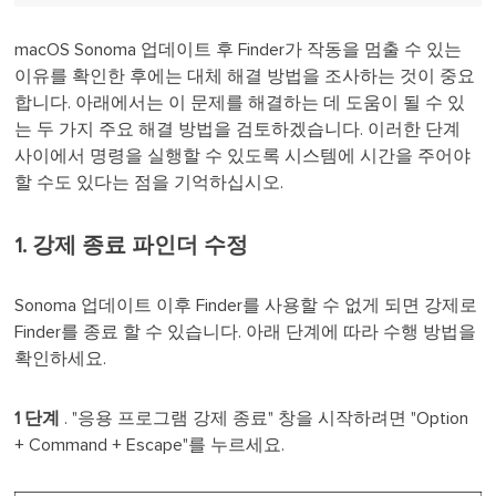
macOS Sonoma 업데이트 후 Finder가 작동을 멈출 수 있는
이유를 확인한 후에는 대체 해결 방법을 조사하는 것이 중요
합니다. 아래에서는 이 문제를 해결하는 데 도움이 될 수 있
는 두 가지 주요 해결 방법을 검토하겠습니다. 이러한 단계
사이에서 명령을 실행할 수 있도록 시스템에 시간을 주어야
할 수도 있다는 점을 기억하십시오.
1. 강제 종료 파인더 수정
Sonoma 업데이트 이후 Finder를 사용할 수 없게 되면 강제로
Finder를 종료 할 수 있습니다. 아래 단계에 따라 수행 방법을
확인하세요.
1 단계
. "응용 프로그램 강제 종료" 창을 시작하려면 "Option
+ Command + Escape"를 누르세요.