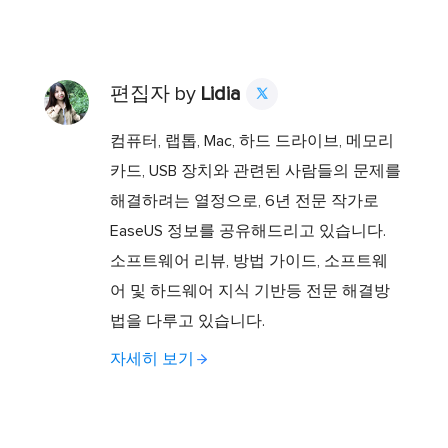
편집자 by
Lidia

컴퓨터, 랩톱, Mac, 하드 드라이브, 메모리
카드, USB 장치와 관련된 사람들의 문제를
해결하려는 열정으로, 6년 전문 작가로
EaseUS 정보를 공유해드리고 있습니다.
소프트웨어 리뷰, 방법 가이드, 소프트웨
어 및 하드웨어 지식 기반등 전문 해결방
법을 다루고 있습니다.
자세히 보기