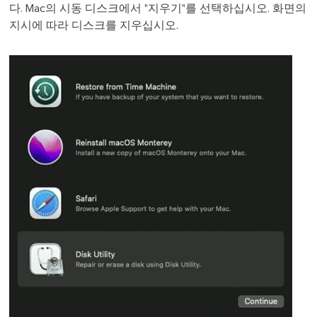
다. Mac의 시동 디스크에서 "지우기"를 선택하십시오. 화면의
지시에 따라 디스크를 지우십시오.