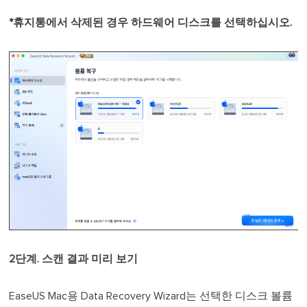
*휴지통에서 삭제된 경우 하드웨어 디스크를 선택하십시오.
2단계. 스캔 결과 미리 보기
EaseUS Mac용 Data Recovery Wizard는 선택한 디스크 볼륨