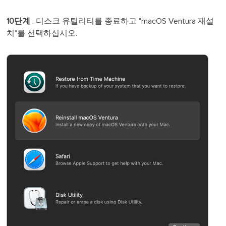
10단계
. 디스크 유틸리티를 종료하고 "macOS Ventura 재설
치"를 선택하십시오.