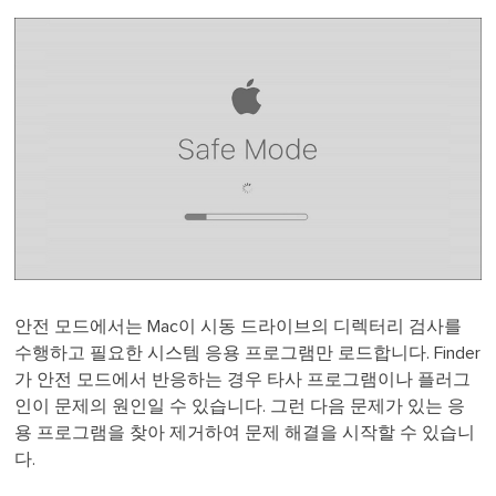
안전 모드에서는 Mac이 시동 드라이브의 디렉터리 검사를
수행하고 필요한 시스템 응용 프로그램만 로드합니다. Finder
가 안전 모드에서 반응하는 경우 타사 프로그램이나 플러그
인이 문제의 원인일 수 있습니다. 그런 다음 문제가 있는 응
용 프로그램을 찾아 제거하여 문제 해결을 시작할 수 있습니
다.