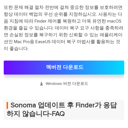
또한 문제 해결 절차 전반에 걸쳐 중요한 정보를 보호하려면
항상 데이터 백업의 우선 순위를 지정하십시오. 사용자는 다
음 지침에 따라 Finder 제어를 복원하고 더욱 유연한 macOS
환경을 즐길 수 있습니다. 데이터 복구 요구 사항을 충족하려
면 손실된 정보를 복구하기 위한 신뢰할 수 있는 애플리케이
션인 Mac Pro용 EaseUS 데이터 복구 마법사를 활용하는 것
이 좋습니다.
맥버전 다운로드

Windows 버전 다운로드
Sonoma 업데이트 후 Finder가 응답
하지 않습니다-FAQ