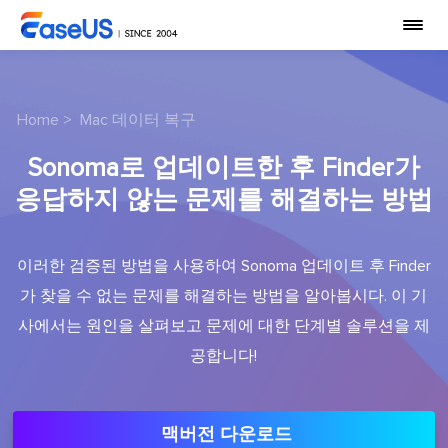
Home
>
Mac 데이터 복구
Sonoma로 업데이트한 후 Finder가
응답하지 않는 문제를 해결하는 방법
이러한 검증된 방법을 사용하여 Sonoma 업데이트 후 Finder
가 찾을 수 없는 문제를 해결하는 방법을 알아봅시다. 이 기
사에서는 원인을 살펴보고 문제에 대한 단계별 솔루션을 제
공합니다!
맥버전 다운로드