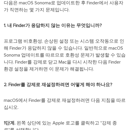
다음은 macOS Sonoma로 업데이트한 후 Finder에서 사용자
가 직면하는 몇 가지 문제입니다.
1. 내 Finder가 응답하지 않는 이유는 무엇입니까?
프로그램 비호환성, 손상된 설정 또는 시스템 오작동으로 인
해 Finder가 응답하지 않을 수 있습니다. 일반적으로 macOS
Sonoma 업데이트를 따르므로 호환성 문제가 발생할 수 있습
니다. Finder를 강제로 닫고 Mac을 다시 시작한 다음 Finder
환경 설정을 제거하면 이 문제가 해결됩니다.
2. Finder를 강제로 재설정하려면 어떻게 해야 하나요?
macOS에서 Finder를 강제로 재설정하려면 다음 지침을 따르
십시오.
1단계.
왼쪽 상단에 있는 Apple 로고를 클릭하고 "강제 종
료"를 선택합니다.