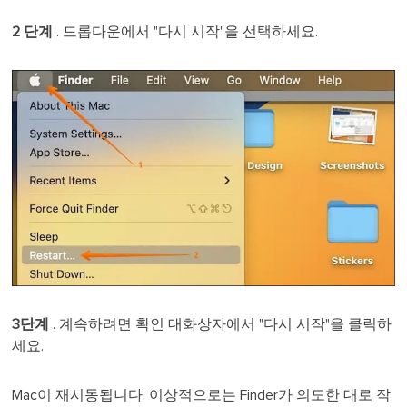
2 단계
. 드롭다운에서 "다시 시작"을 선택하세요.
3단계
. 계속하려면 확인 대화상자에서 "다시 시작"을 클릭하
세요.
Mac이 재시동됩니다. 이상적으로는 Finder가 의도한 대로 작