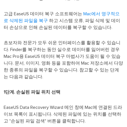
고급 EaseUS 데이터 복구 소프트웨어는
Mac에서 영구적으
로 삭제된 파일을 복구
하고 시스템 오류, 파일 삭제 및 데이
터 손상으로 인해 손실된 데이터를 복구할 수 있습니다.
초보자와 전문가 모두 쉬운 인터페이스를 활용할 수 있습니
다. Finder를 복구하는 동안 실수로 데이터를 잃어버린 경우
Mac Pro용 EaseUS 데이터 복구 마법사가 도움이 될 수 있습
니다. 문서, 이미지, 영화 등을 포함하여 Mac 저장소에서 다양
한 종류의 파일을 복구할 수 있습니다. 참고할 수 있는 단계
는 다음과 같습니다.
1단계. 손실된 파일 위치 선택
EaseUS Data Recovery Wizard 메인 창에 Mac에 연결된 드라
이브 목록이 표시됩니다. 삭제된 파일에 있는 위치를 선택하
고 "손실된 파일 검색" 버튼을 클릭합니다.