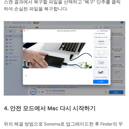
스캔 결과에서 복구할 파일을 선택하고 "복구" 단추를 클릭
하여 손실된 파일을 복구합니다.
4. 안전 모드에서 Mac 다시 시작하기
위의 해결 방법으로 Sonoma로 업그레이드한 후 Finder의 무