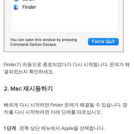
Finder가 자동으로 종료되었다가 다시 시작됩니다. 문제가 해
결되었는지 확인하세요.
2. Mac 재시동하기
빠르게 다시 시작하면 Finder 문제가 해결될 수 있습니다. 장
치를 다시 시작하려면 아래 단계를 따르십시오.
1 단계
. 왼쪽 상단 메뉴에서 Apple을 선택합니다.