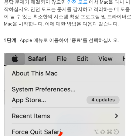
응답 문제가 해결되지 않으면
안전 모드
에서 Mac을 다시 시
작하십시오. 안전 모드는 문제를 감지하고 격리하는 데 도움
이 될 수 있는 최소한의 시스템 확장 프로그램 및 드라이버로
Mac을 시작합니다. 이에 대한 방법은 다음과 같습니다.
1 단계
. Apple 메뉴로 이동하여 "종료"를 선택하십시오.