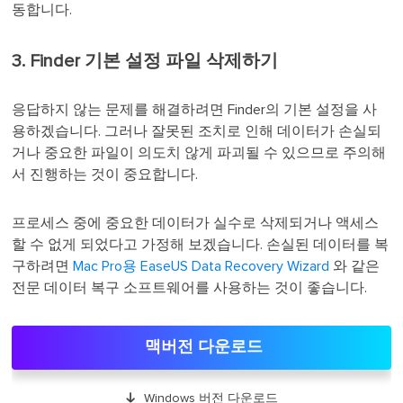
동합니다.
3. Finder 기본 설정 파일 삭제하기
응답하지 않는 문제를 해결하려면 Finder의 기본 설정을 사
용하겠습니다. 그러나 잘못된 조치로 인해 데이터가 손실되
거나 중요한 파일이 의도치 않게 파괴될 수 있으므로 주의해
서 진행하는 것이 중요합니다.
프로세스 중에 중요한 데이터가 실수로 삭제되거나 액세스
할 수 없게 되었다고 가정해 보겠습니다. 손실된 데이터를 복
구하려면
Mac Pro용 EaseUS Data Recovery Wizard
와 같은
전문 데이터 복구 소프트웨어를 사용하는 것이 좋습니다.
맥버전 다운로드

Windows 버전 다운로드