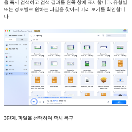
을 즉시 검색하고 검색 결과를 왼쪽 창에 표시합니다. 유형별
또는 경로별로 원하는 파일을 찾아서 미리 보기를 확인합니
다.
3단계. 파일을 선택하여 즉시 복구