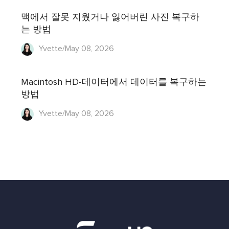
맥에서 잘못 지웠거나 잃어버린 사진 복구하
는 방법
Yvette/May 08, 2026
Macintosh HD-데이터에서 데이터를 복구하는
방법
Yvette/May 08, 2026