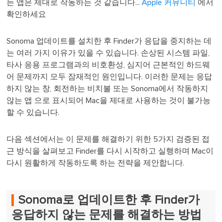
든 앱은 제대로 작동하는 것 같습니다...
Apple 커뮤니티
에서
확인하세요
Sonoma 업데이트를 설치한 후 Finder가 응답을 중지하는 데
는 여러 가지 이유가 있을 수 있습니다. 손상된 시스템 파일,
타사 응용 프로그램과의 비호환성, 심지어 근본적인 하드웨
어 문제까지 모두 잠재적인 원인입니다. 이러한 문제는 응답
하지 않는 창, 회전하는 비치볼 또는 Sonoma에서 작동하지
않는 앱 으로 표시되어 Mac을 제대로 사용하는 것이 불가능
할 수 있습니다.
다음 섹션에서는 이 문제를 해결하기 위한 5가지 검증된 접
근 방식을 살펴보고 Finder를 다시 시작하고 실행하며 Mac이
다시 원활하게 작동하도록 하는 전략을 제안합니다.
Sonoma로 업데이트한 후 Finder가
응답하지 않는 문제를 해결하는 방법