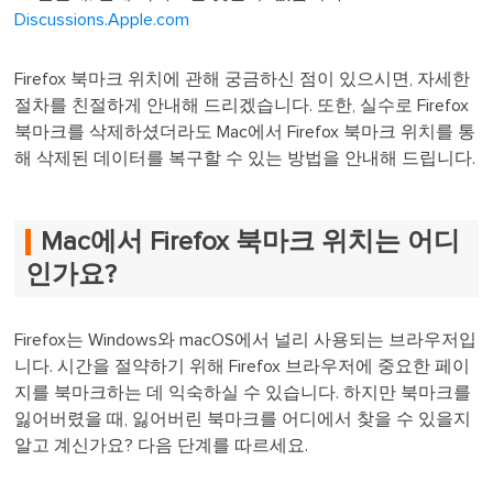
Discussions.Apple.com
Firefox 북마크 위치에 관해 궁금하신 점이 있으시면, 자세한
절차를 친절하게 안내해 드리겠습니다. 또한, 실수로 Firefox
북마크를 삭제하셨더라도 Mac에서 Firefox 북마크 위치를 통
해 삭제된 데이터를 복구할 수 있는 방법을 안내해 드립니다.
Mac에서 Firefox 북마크 위치는 어디
인가요?
Firefox는 Windows와 macOS에서 널리 사용되는 브라우저입
니다. 시간을 절약하기 위해 Firefox 브라우저에 중요한 페이
지를 북마크하는 데 익숙하실 수 있습니다. 하지만 북마크를
잃어버렸을 때, 잃어버린 북마크를 어디에서 찾을 수 있을지
알고 계신가요? 다음 단계를 따르세요.