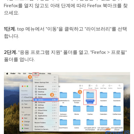
Firefox를 열지 않고도 아래 단계에 따라 Firefox 북마크를 찾
으세요.
1단계.
top 메뉴에서 "이동"을 클릭하고 "라이브러리"를 선택
합니다.
2단계.
"응용 프로그램 지원" 폴더를 열고, "Firefox > 프로필"
폴더를 엽니다.