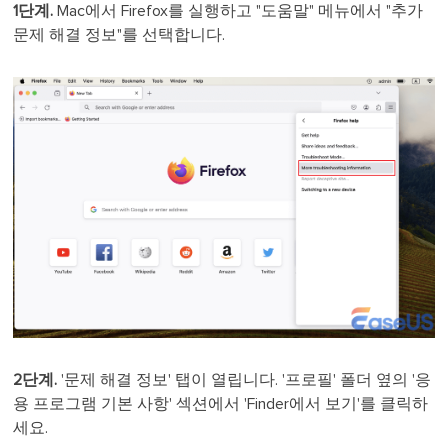
1단계.
Mac에서 Firefox를 실행하고 "도움말" 메뉴에서 "추가
문제 해결 정보"를 선택합니다.
2단계.
'문제 해결 정보' 탭이 열립니다. '프로필' 폴더 옆의 '응
용 프로그램 기본 사항' 섹션에서 'Finder에서 보기'를 클릭하
세요.