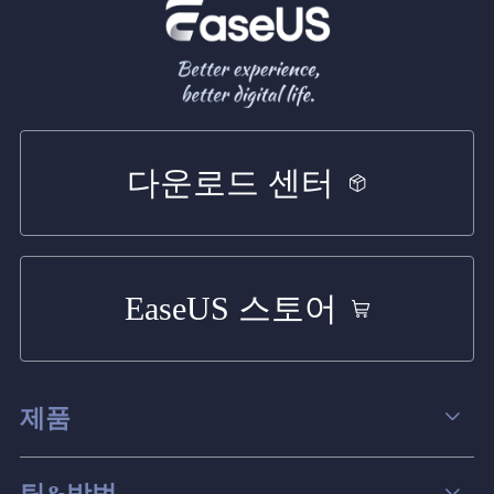
다운로드 센터
EaseUS 스토어
제품
데이터 복구