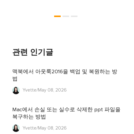
관련 인기글
맥북에서 아웃룩2016을 백업 및 복원하는 방
법
Yvette/May 08, 2026
Mac에서 손실 또는 실수로 삭제한 ppt 파일을
복구하는 방법
Yvette/May 08, 2026