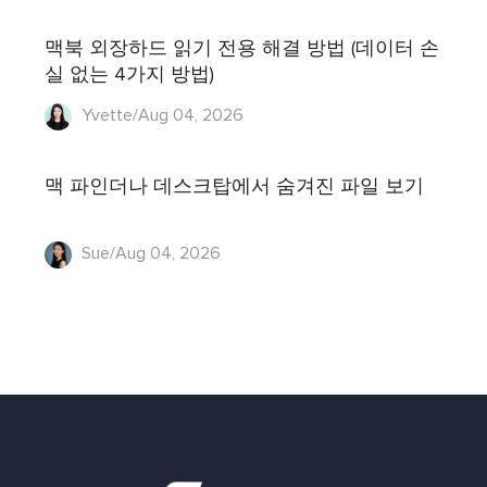
맥북 외장하드 읽기 전용 해결 방법 (데이터 손
실 없는 4가지 방법)
Yvette/Aug 04, 2026
맥 파인더나 데스크탑에서 숨겨진 파일 보기
Sue/Aug 04, 2026