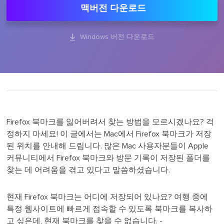
맥버전 다운로드

Windows 버전 다운로드
Firefox 북마크를 잃어버려서 찾는 방법을 모르시겠나요? 걱
정하지 마세요! 이 글에서는 Mac에서 Firefox 북마크가 저장
된 위치를 안내해 드립니다. 많은 Mac 사용자분들이 Apple
커뮤니티에서 Firefox 북마크와 방문 기록이 저장된 폴더를
찾는 데 어려움을 겪고 있다고 말씀하셨습니다.
현재 Firefox 북마크는 어디에 저장되어 있나요? 여행 중에
특정 웹사이트에 빠르게 접속할 수 있도록 북마크를 복사하
고 싶은데, 현재 북마크를 찾을 수 없습니다. -