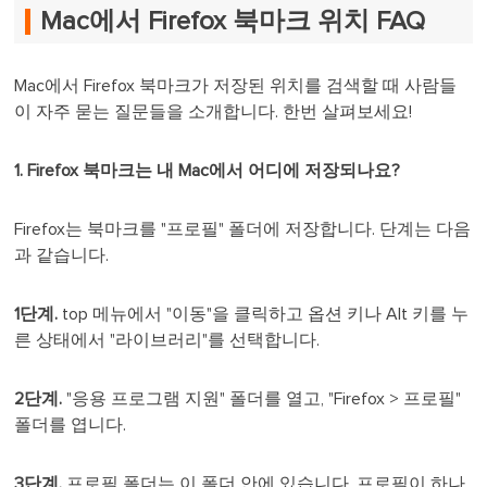
Mac에서 Firefox 북마크 위치 FAQ
Mac에서 Firefox 북마크가 저장된 위치를 검색할 때 사람들
이 자주 묻는 질문들을 소개합니다. 한번 살펴보세요!
1. Firefox 북마크는 내 Mac에서 어디에 저장되나요?
Firefox는 북마크를 "프로필" 폴더에 저장합니다. 단계는 다음
과 같습니다.
1단계.
top 메뉴에서 "이동"을 클릭하고 옵션 키나 Alt 키를 누
른 상태에서 "라이브러리"를 선택합니다.
2단계.
"응용 프로그램 지원" 폴더를 열고, "Firefox > 프로필"
폴더를 엽니다.
3단계.
프로필 폴더는 이 폴더 안에 있습니다. 프로필이 하나