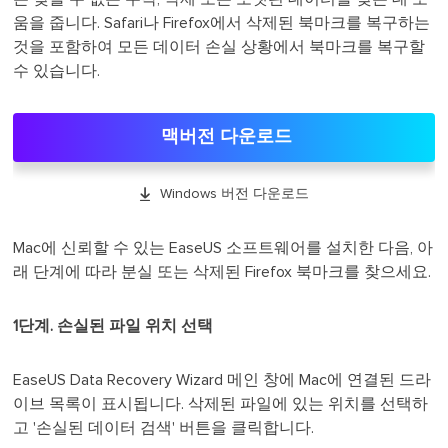
움을 줍니다. Safari나 Firefox에서 삭제된 북마크를 복구하는
것을 포함하여 모든 데이터 손실 상황에서 북마크를 복구할
수 있습니다.
맥버전 다운로드

Windows 버전 다운로드
Mac에 신뢰할 수 있는 EaseUS 소프트웨어를 설치한 다음, 아
래 단계에 따라 분실 또는 삭제된 Firefox 북마크를 찾으세요.
1단계. 손실된 파일 위치 선택
EaseUS Data Recovery Wizard 메인 창에 Mac에 연결된 드라
이브 목록이 표시됩니다. 삭제된 파일에 있는 위치를 선택하
고 '손실된 데이터 검색' 버튼을 클릭합니다.