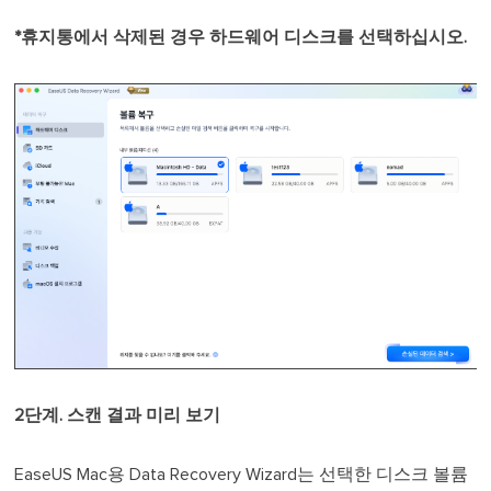
*휴지통에서 삭제된 경우 하드웨어 디스크를 선택하십시오.
2단계. 스캔 결과 미리 보기
EaseUS Mac용 Data Recovery Wizard는 선택한 디스크 볼륨