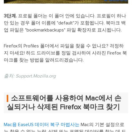
3단계.
프로필 폴더는 이 폴더 안에 있습니다. 프로필이 하나
만 있는 경우 폴더 이름에 "default"가 포함됩니다. 북마크 백
업 파일은 "bookmarkbackups" 파일 확장자로 표시됩니다.
Firefox의 Profiles 폴더에서 파일을 찾을 수 없나요? 걱정하
지 마세요! 하드 드라이브를 정밀 검사하여 사라진 Firefox 북
마크를 찾는 방법을 알려드리겠습니다.
출처:
Support.Mozilla.org
소프트웨어를 사용하여 Mac에서 손
실되거나 삭제된 Firefox 북마크 찾기
Mac용 EaseUS 데이터 복구 마법사는
Mac의 기본 설정으로
는 찾을 수 없는 누락, 삭제 또는 포맷된 데이터를 찾는 데 도