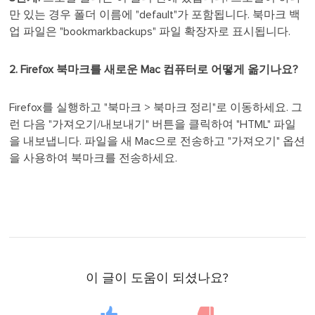
만 있는 경우 폴더 이름에 "default"가 포함됩니다. 북마크 백
업 파일은 "bookmarkbackups" 파일 확장자로 표시됩니다.
2. Firefox 북마크를 새로운 Mac 컴퓨터로 어떻게 옮기나요?
Firefox를 실행하고 "북마크 > 북마크 정리"로 이동하세요. 그
런 다음 "가져오기/내보내기" 버튼을 클릭하여 "HTML" 파일
을 내보냅니다. 파일을 새 Mac으로 전송하고 "가져오기" 옵션
을 사용하여 북마크를 전송하세요.
이 글이 도움이 되셨나요?