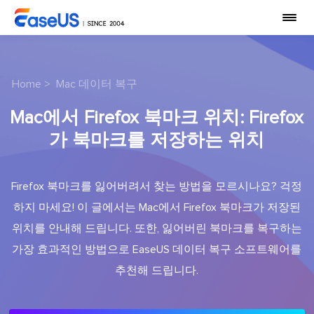
Home
>
Mac 데이터 복구
Mac에서 Firefox 북마크 위치: Firefox
가 북마크를 저장하는 위치
Firefox 북마크를 잃어버려서 찾는 방법을 모르시나요? 걱정
하지 마세요! 이 글에서는 Mac에서 Firefox 북마크가 저장된
위치를 안내해 드립니다. 또한, 잃어버린 북마크를 복구하는
가장 효과적인 방법으로 EaseUS 데이터 복구 소프트웨어를
추천해 드립니다.