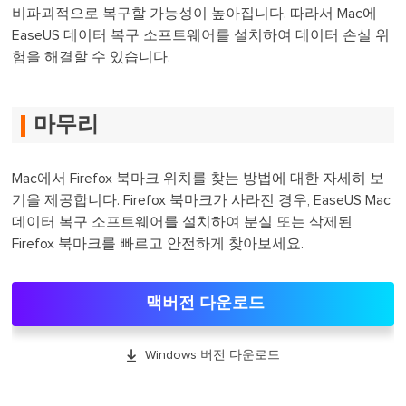
비파괴적으로 복구할 가능성이 높아집니다. 따라서 Mac에
EaseUS 데이터 복구 소프트웨어를 설치하여 데이터 손실 위
험을 해결할 수 있습니다.
마무리
Mac에서 Firefox 북마크 위치를 찾는 방법에 대한 자세히 보
기을 제공합니다. Firefox 북마크가 사라진 경우, EaseUS Mac
데이터 복구 소프트웨어를 설치하여 분실 또는 삭제된
Firefox 북마크를 빠르고 안전하게 찾아보세요.
맥버전 다운로드

Windows 버전 다운로드