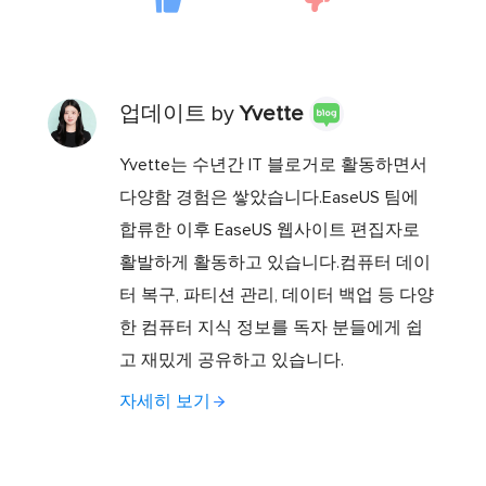
업데이트 by
Yvette
Yvette는 수년간 IT 블로거로 활동하면서
다양함 경험은 쌓았습니다.EaseUS 팀에
합류한 이후 EaseUS 웹사이트 편집자로
활발하게 활동하고 있습니다.컴퓨터 데이
터 복구, 파티션 관리, 데이터 백업 등 다양
한 컴퓨터 지식 정보를 독자 분들에게 쉽
고 재밌게 공유하고 있습니다.
자세히 보기