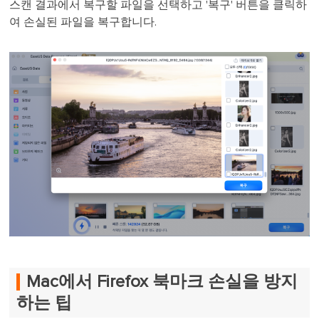
스캔 결과에서 복구할 파일을 선택하고 '복구' 버튼을 클릭하
여 손실된 파일을 복구합니다.
Mac에서 Firefox 북마크 손실을 방지
하는 팁