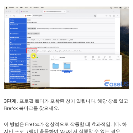
3단계
. 프로필 폴더가 포함된 창이 열립니다. 해당 창을 열고
Firefox 북마크를 찾으세요.
이 방법은 Firefox가 정상적으로 작동할 때 효과적입니다. 하
지만 프로그램이 충돌하여 Mac에서 실행할 수 없는 경우,