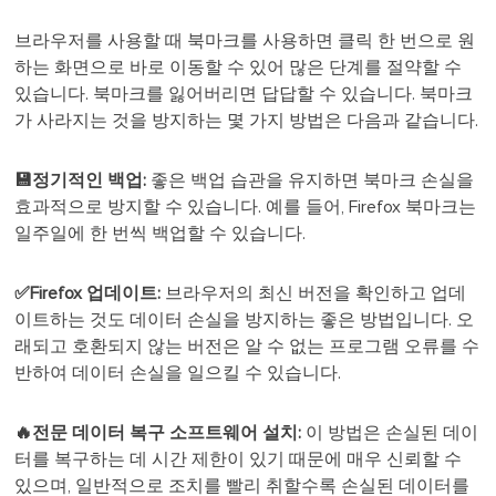
브라우저를 사용할 때 북마크를 사용하면 클릭 한 번으로 원
하는 화면으로 바로 이동할 수 있어 많은 단계를 절약할 수
있습니다. 북마크를 잃어버리면 답답할 수 있습니다. 북마크
가 사라지는 것을 방지하는 몇 가지 방법은 다음과 같습니다.
💾정기적인 백업:
좋은 백업 습관을 유지하면 북마크 손실을
효과적으로 방지할 수 있습니다. 예를 들어, Firefox 북마크는
일주일에 한 번씩 백업할 수 있습니다.
✅Firefox 업데이트:
브라우저의 최신 버전을 확인하고 업데
이트하는 것도 데이터 손실을 방지하는 좋은 방법입니다. 오
래되고 호환되지 않는 버전은 알 수 없는 프로그램 오류를 수
반하여 데이터 손실을 일으킬 수 있습니다.
🔥전문 데이터 복구 소프트웨어 설치:
이 방법은 손실된 데이
터를 복구하는 데 시간 제한이 있기 때문에 매우 신뢰할 수
있으며, 일반적으로 조치를 빨리 취할수록 손실된 데이터를