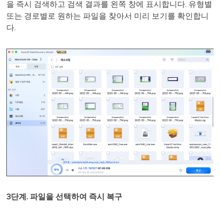
을 즉시 검색하고 검색 결과를 왼쪽 창에 표시합니다. 유형별
또는 경로별로 원하는 파일을 찾아서 미리 보기를 확인합니
다.
3단계. 파일을 선택하여 즉시 복구