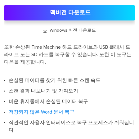
맥버전 다운로드

Windows 버전 다운로드
또한 손상된 Time Machine 하드 드라이브와 USB 플래시 드
라이브 또는 SD 카드를 복구할 수 있습니다. 또한 이 도구는
다음을 제공합니다.
손실된 데이터를 찾기 위한 빠른 스캔 속도
스캔 결과 내보내기 및 가져오기
비운 휴지통에서 손실된 데이터 복구
저장되지 않은 Word 문서 복구
직관적인 사용자 인터페이스로 복구 프로세스가 쉬워집니
다.