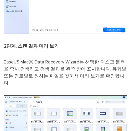
2단계. 스캔 결과 미리 보기
EaseUS Mac용 Data Recovery Wizard는 선택한 디스크 볼륨
을 즉시 검색하고 검색 결과를 왼쪽 창에 표시합니다. 유형별
또는 경로별로 원하는 파일을 찾아서 미리 보기를 확인합니
다.