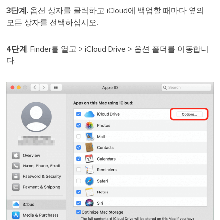
3단계.
옵션 상자를 클릭하고 iCloud에 백업할 때마다 옆의
모든 상자를 선택하십시오.
4단계.
Finder를 열고 > iCloud Drive > 옵션 폴더를 이동합니
다.