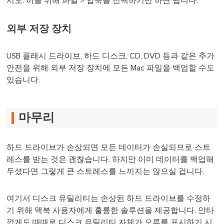
시오. 이를 위해 파일 > 압축을 선택하기만 하면 됩니다.
외부 저장 장치
USB 플래시 드라이브, 하드 디스크, CD, DVD 등과 같은 추가
안전을 위해 외부 저장 장치에 모든 Mac 파일을 백업할 수도
있습니다.
마무리
하드 드라이브가 손상되면 모든 데이터가 손실되므로 스트
레스를 받는 것은 괜찮습니다. 하지만 이미 데이터를 백업해
두셨다면 그렇게 큰 스트레스를 느끼지는 않으실 겁니다.
여기서 디스크 유틸리티는 손상된 하드 드라이브를 수정하
기 위해 맥북 사용자에게 훌륭한 솔루션을 제공합니다. 안타
깝게도 때때로 디스크 유틸리티 자체가 오류를 표시하기 시