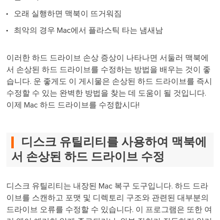
오래 실행하면 맥북이 뜨거워짐
최악의 경우 Mac에서 플라스틱 타는 냄새남
이러한 하드 드라이브 손상 증상이 나타나면 서둘러 맥북에
서 손상된 하드 드라이브를 수정하는 방법을 배우는 것이 좋
습니다. 운 좋게도 이 게시물은 손상된 하드 드라이브를 즉시
수정할 수 있는 완벽한 방법을 찾는 데 도움이 될 것입니다.
이제 Mac 하드 드라이브를 수정합시다!
디스크 유틸리티를 사용하여 맥북에
서 손상된 하드 드라이브 수정
디스크 유틸리티는 내장된 Mac 복구 도구입니다. 하드 드라
이브를 스캔하고 포맷 및 디렉토리 구조와 관련된 대부분의
드라이브 오류를 수정할 수 있습니다. 이 프로그램은 또한 여