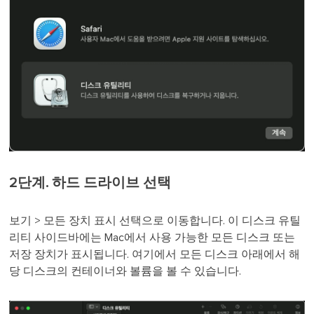
2단계. 하드 드라이브 선택
보기 > 모든 장치 표시 선택으로 이동합니다. 이 디스크 유틸
리티 사이드바에는 Mac에서 사용 가능한 모든 디스크 또는
저장 장치가 표시됩니다. 여기에서 모든 디스크 아래에서 해
당 디스크의 컨테이너와 볼륨을 볼 수 있습니다.