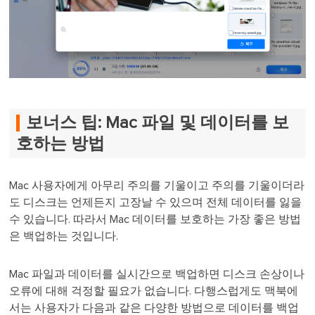
보너스 팁: Mac 파일 및 데이터를 보
호하는 방법
Mac 사용자에게 아무리 주의를 기울이고 주의를 기울이더라
도 디스크는 언제든지 고장날 수 있으며 전체 데이터를 잃을
수 있습니다. 따라서 Mac 데이터를 보호하는 가장 좋은 방법
은 백업하는 것입니다.
Mac 파일과 데이터를 실시간으로 백업하면 디스크 손상이나
오류에 대해 걱정할 필요가 없습니다. 다행스럽게도 맥북에
서는 사용자가 다음과 같은 다양한 방법으로 데이터를 백업