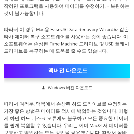
작하면 프로그램을 사용하여 데이터를 수정하거나 복원하는
것이 불가능합니다.
따라서 이 경우 Mac용 EaseUS Data Recovery Wizard와 같은
타사 데이터 복구 소프트웨어를 사용하는 것이 좋습니다. 이
소프트웨어는 손상된 Time Machine 드라이브 및 USB 플래시
드라이브를 복구하는 데 도움을 줄 수도 있습니다.
맥버전 다운로드

Windows 버전 다운로드
따라서 여러분, 맥북에서 손상된 하드 드라이브를 수정하는
가장 좋은 방법은 데이터를 적시에 백업하는 것입니다. 이렇
게 하면 하드 디스크 오류에도 불구하고 모든 중요한 데이터
를 쉽게 복원할 수 있습니다. 우리는 이미 Mac에서 데이터를
보호하고 백업하는 모든 방법을 공유했습니다. 따라서 올바