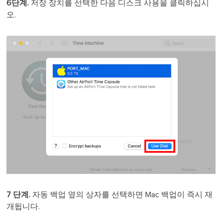
6단계.
저장 장치를 선택한 다음 디스크 사용을 클릭하십시
오.
7
단계.
자동 백업 옆의 상자를 선택하면 Mac 백업이 즉시 재
개됩니다.