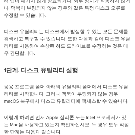
러 앱이 예기치 않게 종료되거나, 외부 장치가 작동하지 않거
나, 맥북이 부팅되지 않는 경우와 같은 특정 디스크 오류를
수정할 수 있습니다.
디스크 유틸리티는 디스크에서 발생할 수 있는 모든 문제를
검색하고 복구할 수 있습니다. 또한 다음과 같이 디스크 유틸
리티를 사용하여 손상된 하드 드라이브를 수정하는 것은 매
우 간단합니다.
1단계. 디스크 유틸리티 실행
응용 프로그램 폴더 아래의 유틸리티 폴더에서 디스크 유틸
리티를 시작합니다. 그러나 맥북이 부팅되지 않는 경우
macOS 복구에서 디스크 유틸리티에 액세스할 수 있습니다.
이렇게 하려면 먼저 Apple 실리콘 또는 Intel 프로세서가 있
는 Mac을 사용하고 있는지 확인하십시오. 두 경우 모두 적절
한 단계는 다음과 같습니다.