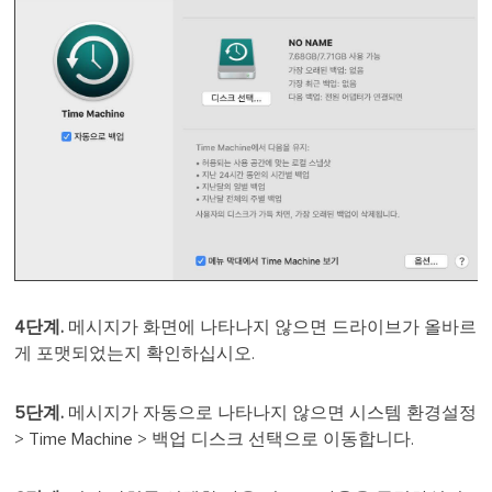
4단계.
메시지가 화면에 나타나지 않으면 드라이브가 올바르
게 포맷되었는지 확인하십시오.
5단계.
메시지가 자동으로 나타나지 않으면 시스템 환경설정
> Time Machine > 백업 디스크 선택으로 이동합니다.