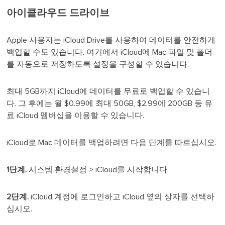
아이클라우드 드라이브
Apple 사용자는 iCloud Drive를 사용하여 데이터를 안전하게
백업할 수도 있습니다. 여기에서 iCloud에 Mac 파일 및 폴더
를 자동으로 저장하도록 설정을 구성할 수 있습니다.
최대 5GB까지 iCloud에 데이터를 무료로 백업할 수 있습니
다. 그 후에는 월 $0.99에 최대 50GB, $2.99에 200GB 등 유
료 iCloud 멤버십을 이용할 수 있습니다.
iCloud로 Mac 데이터를 백업하려면 다음 단계를 따르십시오.
1단계.
시스템 환경설정 > iCloud를 시작합니다.
2단계.
iCloud 계정에 로그인하고 iCloud 옆의 상자를 선택하
십시오.