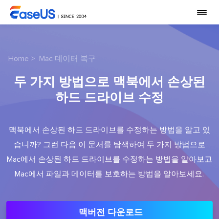
Home
>
Mac 데이터 복구
두 가지 방법으로 맥북에서 손상된
하드 드라이브 수정
맥북에서 손상된 하드 드라이브를 수정하는 방법을 알고 있
습니까? 그런 다음 이 문서를 탐색하여 두 가지 방법으로
Mac에서 손상된 하드 드라이브를 수정하는 방법을 알아보고
Mac에서 파일과 데이터를 보호하는 방법을 알아보세요.
맥버전 다운로드