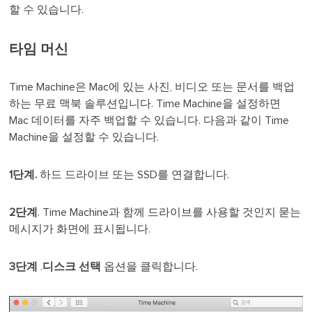
할 수 있습니다.
타임 머신
Time Machine은 Mac에 있는 사진, 비디오 또는 문서를 백업
하는 무료 맥북 솔루션입니다. Time Machine을 설정하면
Mac 데이터를 자주 백업할 수 있습니다. 다음과 같이 Time
Machine을 설정할 수 있습니다.
1단계.
하드 드라이브 또는 SSD를 연결합니다.
2
단계
. Time Machine과 함께 드라이브를 사용할 것인지 묻는
메시지가 화면에 표시됩니다.
3단계
.
디스크 선택
옵션을 클릭합니다.