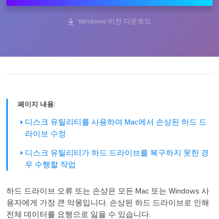

Windows 버전 다운로드
페이지 내용:
디스크 유틸리티를 사용하여 Mac에서 손상된 하드 드
라이브 수정
디스크 유틸리티가 하드 드라이브를 복구하지 못한 경
우 수행할 작업
하드 드라이브 오류 또는 손상은 모든 Mac 또는 Windows 사
용자에게 가장 큰 악몽입니다. 손상된 하드 드라이브로 인해
전체 데이터를 요행으로 잃을 수 있습니다.