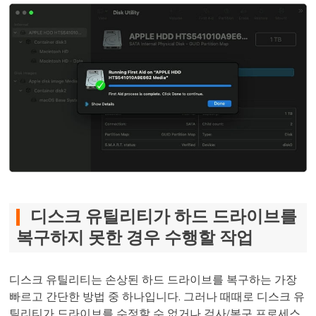
디스크 유틸리티가 하드 드라이브를
복구하지 못한 경우 수행할 작업
디스크 유틸리티는 손상된 하드 드라이브를 복구하는 가장
빠르고 간단한 방법 중 하나입니다. 그러나 때때로 디스크 유
틸리티가 드라이브를 수정할 수 없거나 검사/복구 프로세스