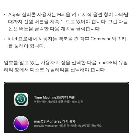
Apple 실리콘 사용자는 Mac을 켜고 시작 옵션 창이 나타날
때까지 전원 버튼을 계속 누르고 있어야 합니다. 그런 다음
옵션 버튼을 클릭한 다음 계속을 클릭합니다.
Intel 프로세서 사용자는 맥북을 켠 직후 Command와 R 키
를 눌러야 합니다.
암호를 알고 있는 사용자 계정을 선택한 다음 macOS의 유틸
리티 창에서 디스크 유틸리티를 선택해야 합니다.