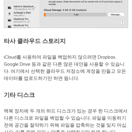
타사 클라우드 스토리지
iCloud를 사용하여 파일을 백업하지 않으려면 Dropbox,
Google Drive 등과 같은 다른 많은 대안을 사용할 수 있습니
다. 여기에서 선택한 클라우드 저장소에 계정을 만들고 모든
데이터를 업로드하기만 하면 됩니다.
기타 디스크
맥북 장치에 두 개의 하드 디스크가 있는 경우 한 디스크에서
다른 디스크로 파일을 백업할 수 있습니다. 파일을 이동하기
전에 공간을 절약하기 위해 파일을 압축하는 것을 잊지 마십