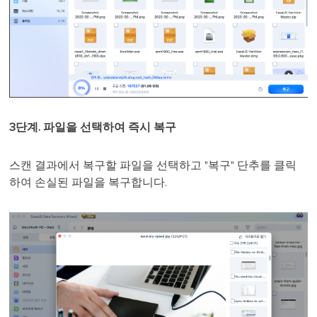
3단계. 파일을 선택하여 즉시 복구
스캔 결과에서 복구할 파일을 선택하고 "복구" 단추를 클릭
하여 손실된 파일을 복구합니다.