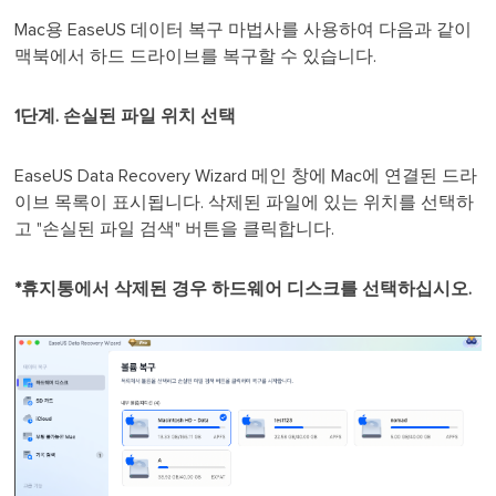
Mac용 EaseUS 데이터 복구 마법사를 사용하여 다음과 같이
맥북에서 하드 드라이브를 복구할 수 있습니다.
1단계. 손실된 파일 위치 선택
EaseUS Data Recovery Wizard 메인 창에 Mac에 연결된 드라
이브 목록이 표시됩니다. 삭제된 파일에 있는 위치를 선택하
고 "손실된 파일 검색" 버튼을 클릭합니다.
*휴지통에서 삭제된 경우 하드웨어 디스크를 선택하십시오.