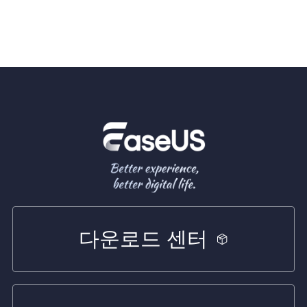
다운로드 센터