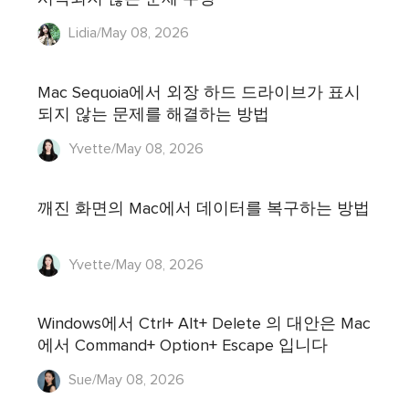
Lidia/May 08, 2026
Mac Sequoia에서 외장 하드 드라이브가 표시
되지 않는 문제를 해결하는 방법
Yvette/May 08, 2026
깨진 화면의 Mac에서 데이터를 복구하는 방법
Yvette/May 08, 2026
Windows에서 Ctrl+ Alt+ Delete 의 대안은 Mac
에서 Command+ Option+ Escape 입니다
Sue/May 08, 2026