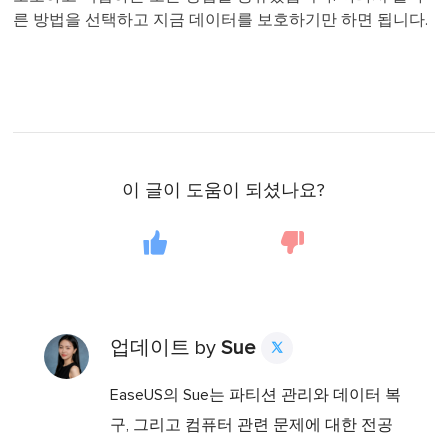
른 방법을 선택하고 지금 데이터를 보호하기만 하면 됩니다.
이 글이 도움이 되셨나요?
업데이트 by
Sue

EaseUS의 Sue는 파티션 관리와 데이터 복
구, 그리고 컴퓨터 관련 문제에 대한 전공