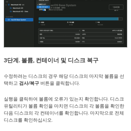
3단계. 볼륨, 컨테이너 및 디스크 복구
수정하려는 디스크의 경우 해당 디스크의 마지막 볼륨을 선
택하고
검사/복구
버튼을 클릭합니다.
실행을 클릭하여 볼륨에 오류가 있는지 확인합니다. 디스크
유틸리티가 볼륨 확인을 마치면 디스크의 각 볼륨을 확인한
다음 디스크의 각 컨테이너를 확인합니다. 마지막으로 전체
디스크를 확인하십시오.