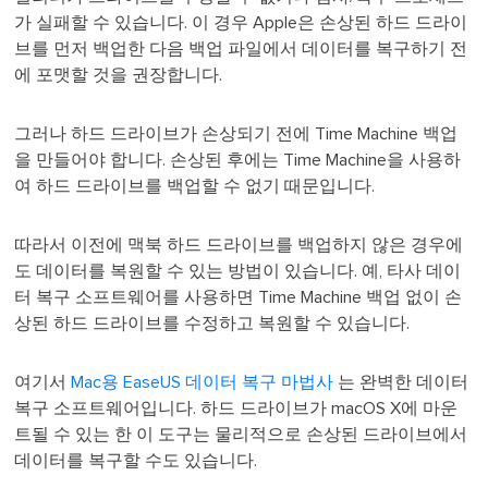
가 실패할 수 있습니다. 이 경우 Apple은 손상된 하드 드라이
브를 먼저 백업한 다음 백업 파일에서 데이터를 복구하기 전
에 포맷할 것을 권장합니다.
그러나 하드 드라이브가 손상되기 전에 Time Machine 백업
을 만들어야 합니다. 손상된 후에는 Time Machine을 사용하
여 하드 드라이브를 백업할 수 없기 때문입니다.
따라서 이전에 맥북 하드 드라이브를 백업하지 않은 경우에
도 데이터를 복원할 수 있는 방법이 있습니다. 예, 타사 데이
터 복구 소프트웨어를 사용하면 Time Machine 백업 없이 손
상된 하드 드라이브를 수정하고 복원할 수 있습니다.
여기서
Mac용 EaseUS 데이터 복구 마법사
는 완벽한 데이터
복구 소프트웨어입니다. 하드 드라이브가 macOS X에 마운
트될 수 있는 한 이 도구는 물리적으로 손상된 드라이브에서
데이터를 복구할 수도 있습니다.