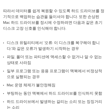
따라서 데이터를 쉽게 복원할 수 있도록 하드 드라이브를 정
기적으로 백업하는 습관을 들이셔야 합니다. 또한 손상된
Mac 하드 드라이브를 정시에 수정하려면 다음과 같은 초기
디스크 고장 신호를 인식해야 합니다.
디스크 유틸리티에서 '오류: 이 디스크를 복구해야 합니
다.'와 같은 오류가 발생하기 시작하는 경우
파일, 폴더 또는 파티션에 액세스할 수 없거나 알 수 없는
상태로 사라짐
일부 프로그램 또는 응용 프로그램이 맥북에서 비정상적
으로 실행되는 경우
Mac 운영 체제가 불안정해짐
부팅하는 동안 맥북에서 하드 드라이브를 인식하지 못함
하드 드라이브에서 발생하는 갈리는 소리 또는 징징거리
는 소리