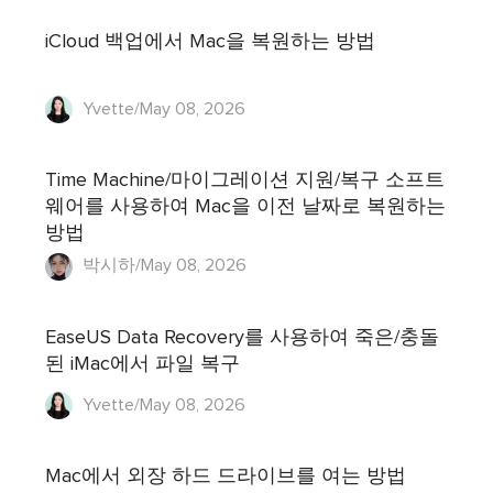
iCloud 백업에서 Mac을 복원하는 방법
Yvette/May 08, 2026
Time Machine/마이그레이션 지원/복구 소프트
웨어를 사용하여 Mac을 이전 날짜로 복원하는
방법
박시하/May 08, 2026
EaseUS Data Recovery를 사용하여 죽은/충돌
된 iMac에서 파일 복구
Yvette/May 08, 2026
Mac에서 외장 하드 드라이브를 여는 방법