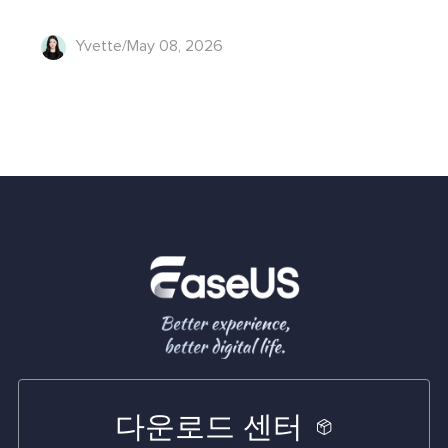
Yvette/May 08, 2026
다운로드 센터