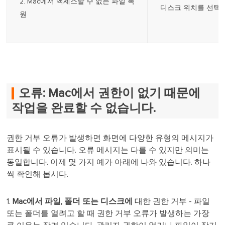
2. Mac에서 액세스할 수 없는 파일 복
디스크 위치를 선택합
원
오류: Mac에서 권한이 없기 때문에
작업을 완료할 수 없습니다.
권한 거부 오류가 발생하면 화면에 다양한 유형의 메시지가
표시될 수 있습니다. 오류 메시지는 다를 수 있지만 의미는
동일합니다. 이제 몇 가지 예가 아래에 나와 있습니다. 하나
씩 확인해 봅시다.
1.
Mac에서 파일, 폴더 또는 디스크에
대한 권한 거부 - 파일
또는 폴더를 열려고 할 때 권한 거부 오류가 발생하는 가장