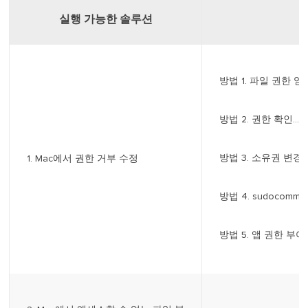
실행 가능한 솔루션
방법 1. 파일 권한 얻기
방법 2. 권한 확인...
방법 3. 소유권 변경..
1. Mac에서 권한 거부 수정
방법 4. sudocomman
방법 5. 앱 권한 부여..