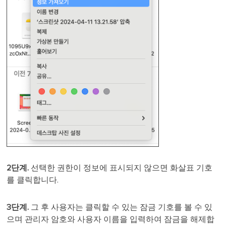
2단계.
선택한 권한이 정보에 표시되지 않으면 화살표 기호
를 클릭합니다.
3단계.
그 후 사용자는 클릭할 수 있는 잠금 기호를 볼 수 있
으며 관리자 암호와 사용자 이름을 입력하여 잠금을 해제합