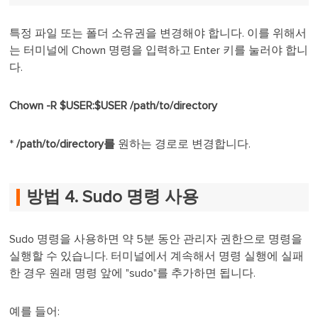
특정 파일 또는 폴더 소유권을 변경해야 합니다. 이를 위해서
는 터미널에 Chown 명령을 입력하고 Enter 키를 눌러야 합니
다.
Chown -R $USER:$USER /path/to/directory
*
/path/to/directory를
원하는 경로로 변경합니다.
방법 4. Sudo 명령 사용
Sudo 명령을 사용하면 약 5분 동안 관리자 권한으로 명령을
실행할 수 있습니다. 터미널에서 계속해서 명령 실행에 실패
한 경우 원래 명령 앞에 "sudo"를 추가하면 됩니다.
예를 들어: