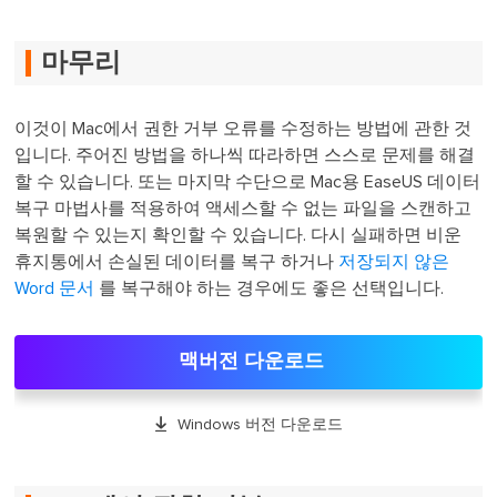
마무리
이것이 Mac에서 권한 거부 오류를 수정하는 방법에 관한 것
입니다. 주어진 방법을 하나씩 따라하면 스스로 문제를 해결
할 수 있습니다. 또는 마지막 수단으로 Mac용 EaseUS 데이터
복구 마법사를 적용하여 액세스할 수 없는 파일을 스캔하고
복원할 수 있는지 확인할 수 있습니다. 다시 실패하면 비운
휴지통에서 손실된 데이터를 복구 하거나
저장되지 않은
Word 문서
를 복구해야 하는 경우에도 좋은 선택입니다.
맥버전 다운로드

Windows 버전 다운로드