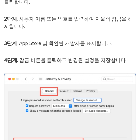
클릭합니다.
2단계.
사용자 이름 또는 암호를 입력하여 자물쇠 잠금을 해
제합니다.
3단계
. App Store 및 확인된 개발자를 표시합니다.
4단계.
잠금 버튼을 클릭하고 변경된 설정을 저장합니다.