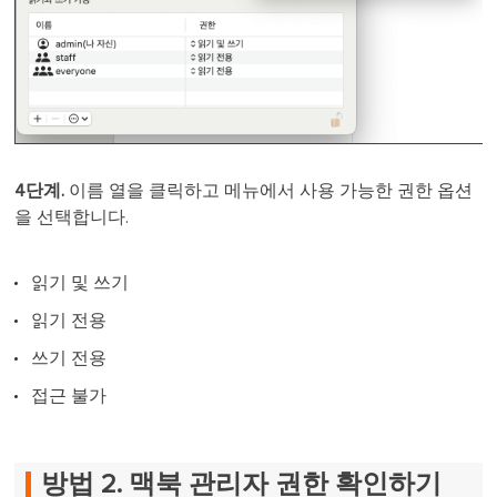
4단계.
이름 열을 클릭하고 메뉴에서 사용 가능한 권한 옵션
을 선택합니다.
읽기 및 쓰기
읽기 전용
쓰기 전용
접근 불가
방법 2. 맥북 관리자 권한 확인하기