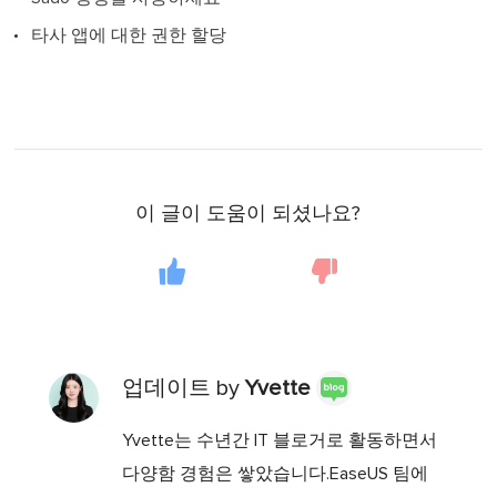
타사 앱에 대한 권한 할당
이 글이 도움이 되셨나요?
업데이트 by
Yvette
Yvette는 수년간 IT 블로거로 활동하면서
다양함 경험은 쌓았습니다.EaseUS 팀에