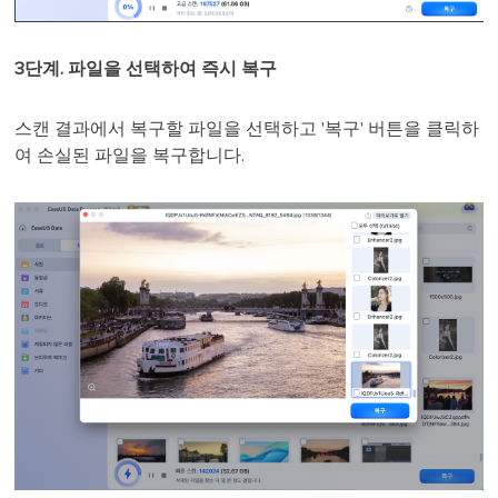
3단계. 파일을 선택하여 즉시 복구
스캔 결과에서 복구할 파일을 선택하고 '복구' 버튼을 클릭하
여 손실된 파일을 복구합니다.