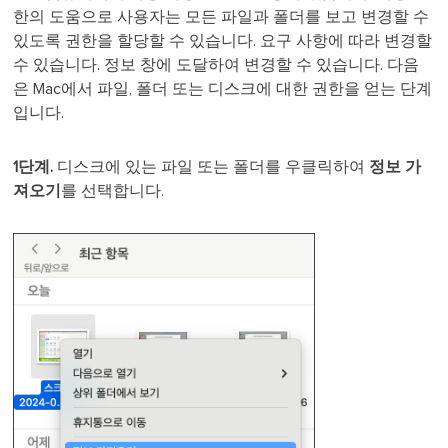
한의 도움으로 사용자는 모든 파일과 폴더를 보고 변경할 수
있도록 권한을 할당할 수 있습니다. 요구 사항에 따라 변경할
수 있습니다. 정보 창에 도달하여 변경할 수 있습니다. 다음
은 Mac에서 파일, 폴더 또는 디스크에 대한 권한을 얻는 단계
입니다.
1단계.
디스크에 있는 파일 또는 폴더를 우클릭하여
정보 가
져오기
를 선택합니다.