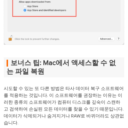
보너스 팁: Mac에서 액세스할 수 없
는 파일 복원
시도할 수 있는 또 다른 방법은 타사 데이터 복구 소프트웨어
를 적용하는 것입니다. 이 소프트웨어를 권장하는 이유는 이
러한 종류의 소프트웨어가 컴퓨터 디스크를 깊숙이 스캔하
고 검색하여 손실된 모든 데이터를 찾을 수 있기 때문입니다.
데이터가 삭제되거나 숨겨지거나 RAW로 바뀌더라도 상관없
습니다.