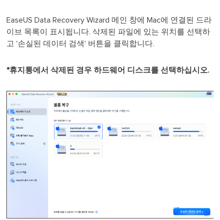
EaseUS Data Recovery Wizard 메인 창에 Mac에 연결된 드라
이브 목록이 표시됩니다. 삭제된 파일에 있는 위치를 선택하
고 '손실된 데이터 검색' 버튼을 클릭합니다.
*휴지통에서 삭제된 경우 하드웨어 디스크를 선택하십시오.