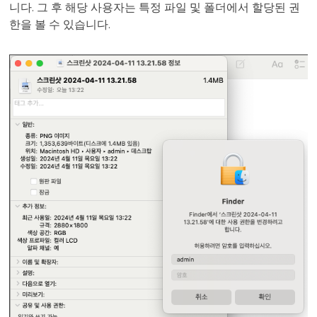
니다. 그 후 해당 사용자는 특정 파일 및 폴더에서 할당된 권
한을 볼 수 있습니다.