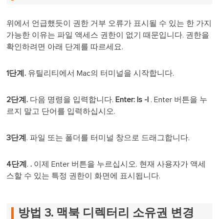
위에서 언급했듯이 권한 거부 오류가 표시될 수 있는 한 가지
가능한 이유는 파일 액세스 권한이 없기 때문입니다. 권한을
확인하려면 아래 단계를 따르세요.
1단계.
유틸리티에서 Mac의 터미널을 시작합니다.
2단계.
다음 명령을 입력합니다.
Enter: ls -l
. Enter 버튼을 누
르지 말고 단어를 입력하십시오.
3단계
. 파일 또는 폴더를 터미널 창으로 드래그합니다.
4단계
.
.
이제 Enter 버튼을 누르십시오. 현재 사용자가 액세
스할 수 있는 특정 권한이 화면에 표시됩니다.
방법 3. 맥북 디렉터리 소유권 변경