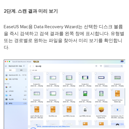
2단계. 스캔 결과 미리 보기
EaseUS Mac용 Data Recovery Wizard는 선택한 디스크 볼륨
을 즉시 검색하고 검색 결과를 왼쪽 창에 표시합니다. 유형별
또는 경로별로 원하는 파일을 찾아서 미리 보기를 확인합니
다.