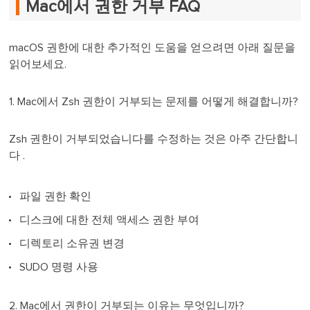
Mac에서 권한 거부 FAQ
macOS 권한에 대한 추가적인 도움을 얻으려면 아래 질문을
읽어보세요.
1. Mac에서 Zsh 권한이 거부되는 문제를 어떻게 해결합니까?
Zsh 권한이 거부되었습니다를 수정하는 것은 아주 간단합니
다 .
파일 권한 확인
디스크에 대한 전체 액세스 권한 부여
디렉토리 소유권 변경
SUDO 명령 사용
2. Mac에서 권한이 거부되는 이유는 무엇입니까?