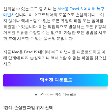
신뢰할 수 있는 도구 중 하나 는
Mac용 EaseUS 데이터 복구
마법사
입니다. 이 소프트웨어의 도움으로 손실되거나 보이
지 않거나 액세스할 수 없는 모든 유형의 파일 또는 폴더를
복원할 수 있습니다. 이는 직접적으로 발생하는 모든 유형의
거부된 오류를 수정할 수는 없으며 가능한 모든 방법을 시도
한 후에 시도할 수 있는 옵션일 뿐입니다.
지금 Mac용 EaseUS 데이터 복구 마법사를 다운로드하고 아
래 단계에 따라 손실되거나 액세스할 수 없는 파일을 찾으십
시오.
맥버전 다운로드

Windows 버전 다운로드
1단계. 손실된 파일 위치 선택