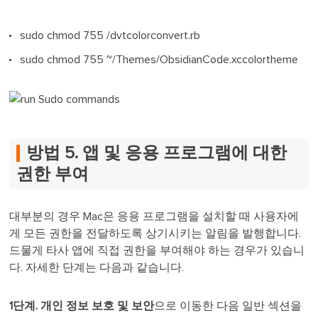
sudo chmod 755 /dvtcolorconvert.rb
sudo chmod 755 ~/Themes/ObsidianCode.xccolortheme
방법 5. 앱 및 응용 프로그램에 대한
권한 부여
대부분의 경우 Mac은 응용 프로그램을 설치할 때 사용자에
게 모든 권한을 전달하도록 상기시키는 알림을 발행합니다.
드물게 타사 앱에 직접 권한을 부여해야 하는 경우가 있습니
다. 자세한 단계는 다음과 같습니다.
1단계.
개인 정보 보호 및 보안
으로 이동한 다음 일반 섹션을