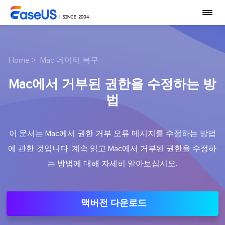
Home
>
Mac 데이터 복구
Mac에서 거부된 권한을 수정하는 방
법
이 문서는 Mac에서 권한 거부 오류 메시지를 수정하는 방법
에 관한 것입니다. 계속 읽고 Mac에서 거부된 권한을 수정하
는 방법에 대해 자세히 알아보십시오.
맥버전 다운로드