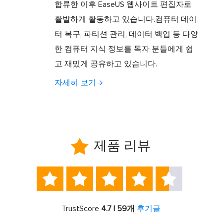
합류한 이후 EaseUS 웹사이트 편집자로
활발하게 활동하고 있습니다.컴퓨터 데이
터 복구, 파티션 관리, 데이터 백업 등 다양
한 컴퓨터 지식 정보를 독자 분들에게 쉽
고 재밌게 공유하고 있습니다.
자세히 보기

제품 리뷰





TrustScore
4.7 | 59개
후기글