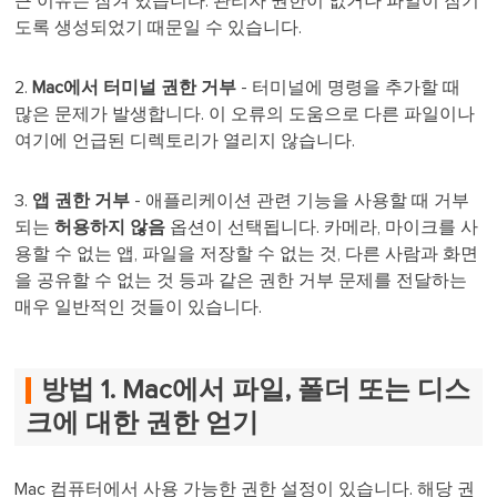
큰 이유는 잠겨 있습니다. 관리자 권한이 없거나 파일이 잠기
도록 생성되었기 때문일 수 있습니다.
2.
Mac에서 터미널 권한 거부
- 터미널에 명령을 추가할 때
많은 문제가 발생합니다. 이 오류의 도움으로 다른 파일이나
여기에 언급된 디렉토리가 열리지 않습니다.
3.
앱 권한 거부
- 애플리케이션 관련 기능을 사용할 때 거부
되는
허용하지 않음
옵션이 선택됩니다. 카메라, 마이크를 사
용할 수 없는 앱, 파일을 저장할 수 없는 것, 다른 사람과 화면
을 공유할 수 없는 것 등과 같은 권한 거부 문제를 전달하는
매우 일반적인 것들이 있습니다.
방법 1. Mac에서 파일, 폴더 또는 디스
크에 대한 권한 얻기
Mac 컴퓨터에서 사용 가능한 권한 설정이 있습니다. 해당 권