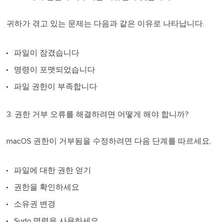
귀하가 겪고 있는 문제는 다음과 같은 이유로 나타납니다.
파일이 잠겼습니다
명령이 포맷되었습니다
파일 권한이 부족합니다
3. 권한 거부 오류를 해결하려면 어떻게 해야 합니까?
macOS 권한이 거부됨을 수정하려면 다음 단계를 따르세요.
파일에 대한 권한 얻기
권한을 확인하세요
소유권 변경
Sudo 명령을 사용하세요