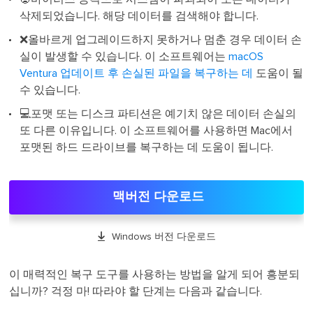
삭제되었습니다. 해당 데이터를 검색해야 합니다.
❌올바르게 업그레이드하지 못하거나 멈춘 경우 데이터 손
실이 발생할 수 있습니다. 이 소프트웨어는
macOS
Ventura 업데이트 후 손실된 파일을 복구하는 데
도움이 될
수 있습니다.
💻포맷 또는 디스크 파티션은 예기치 않은 데이터 손실의
또 다른 이유입니다. 이 소프트웨어를 사용하면 Mac에서
포맷된 하드 드라이브를 복구하는 데 도움이 됩니다.
맥버전 다운로드

Windows 버전 다운로드
이 매력적인 복구 도구를 사용하는 방법을 알게 되어 흥분되
십니까? 걱정 마! 따라야 할 단계는 다음과 같습니다.