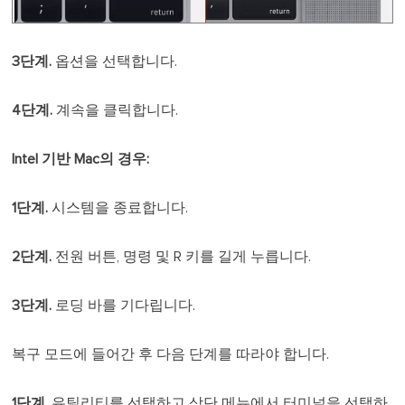
3단계.
옵션을 선택합니다.
4단계.
계속을 클릭합니다.
Intel 기반 Mac의 경우:
1단계.
시스템을 종료합니다.
2단계.
전원 버튼, 명령 및 R 키를 길게 누릅니다.
3단계.
로딩 바를 기다립니다.
복구 모드에 들어간 후 다음 단계를 따라야 합니다.
1단계.
유틸리티를 선택하고 상단 메뉴에서 터미널을 선택하