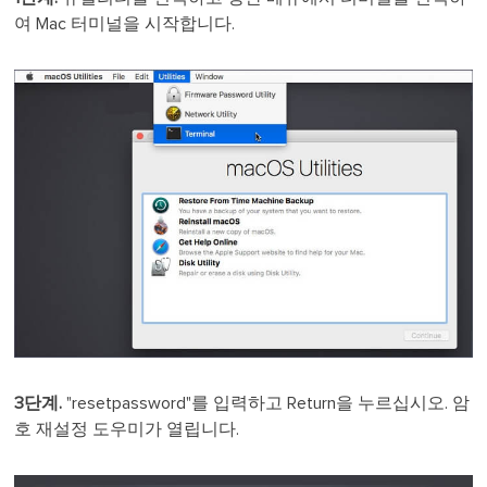
여 Mac 터미널을 시작합니다.
3단계.
"resetpassword"를 입력하고 Return을 누르십시오. 암
호 재설정 도우미가 열립니다.