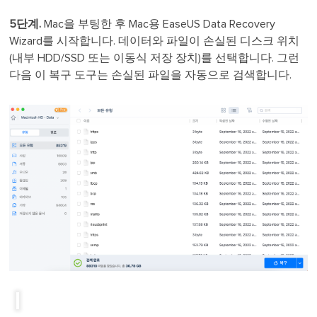
5단계.
Mac을 부팅한 후 Mac용 EaseUS Data Recovery
Wizard를 시작합니다. 데이터와 파일이 손실된 디스크 위치
(내부 HDD/SSD 또는 이동식 저장 장치)를 선택합니다. 그런
다음 이 복구 도구는 손실된 파일을 자동으로 검색합니다.