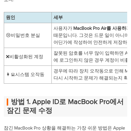
원인
세부
사용자가
MacBook Pro Air를 사용
😢비밀번호 분실
때문입니다. 그것은 드문 일이 아니며
어딘가에 작성하여 안전하게 저장하는
잘못된 암호를 너무 많이 입력하면 Ap
❌비활성화된 계정
에 로그인하지 않은 경우 계정이 비활
경우에 따라 장치 오작동으로 인해 MacB
👩‍💻시스템 오작동
다시 시작하고 문제가 해결되는지 확인
방법 1. Apple ID로 MacBook Pro에서
잠긴 문제 수정
잠긴 MacBook Pro 상황을 해결하는 가장 쉬운 방법은 Apple