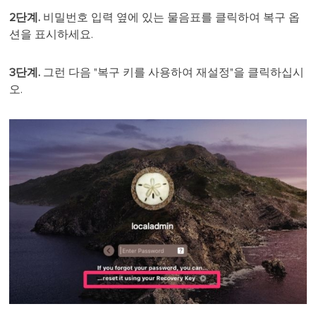
2단계.
비밀번호 입력 옆에 있는 물음표를 클릭하여 복구 옵
션을 표시하세요.
3단계.
그런 다음 "복구 키를 사용하여 재설정"을 클릭하십시
오.