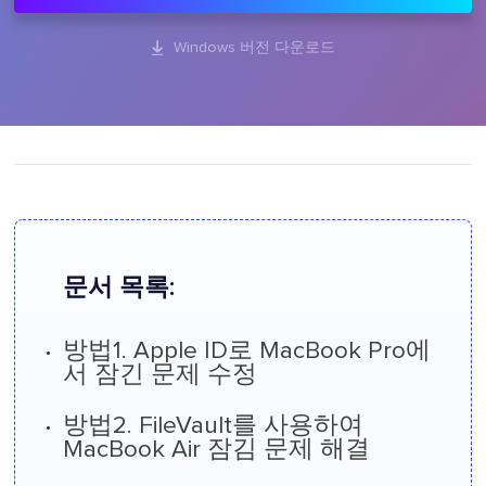

Windows 버전 다운로드
문서 목록:
방법1. Apple ID로 MacBook Pro에
서 잠긴 문제 수정
방법2. FileVault를 사용하여
MacBook Air 잠김 문제 해결