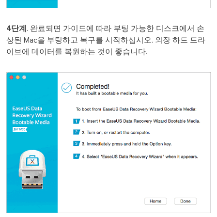
4단계
. 완료되면 가이드에 따라 부팅 가능한 디스크에서 손
상된 Mac을 부팅하고 복구를 시작하십시오. 외장 하드 드라
이브에 데이터를 복원하는 것이 좋습니다.