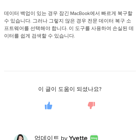
데이터 백업이 있는 경우 잠긴 MacBook에서 빠르게 복구할
수 있습니다. 그러나 그렇지 않은 경우 전문 데이터 복구 소
프트웨어를 선택해야 합니다. 이 도구를 사용하여 손실된 데
이터를 쉽게 검색할 수 있습니다.
이 글이 도움이 되셨나요?
업데이트 by
Yvette