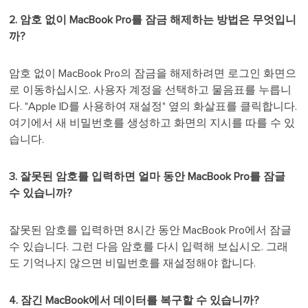
2. 암호 없이 MacBook Pro를 잠금 해제하는 방법은 무엇입니
까?
암호 없이 MacBook Pro의 잠금을 해제하려면 로그인 화면으
로 이동하십시오. 사용자 계정을 선택하고 물음표를 누릅니
다. "Apple ID를 사용하여 재설정" 옆의 화살표를 클릭합니다.
여기에서 새 비밀번호를 생성하고 화면의 지시를 따를 수 있
습니다.
3. 잘못된 암호를 입력하면 얼마 동안 MacBook Pro를 잠글
수 있습니까?
잘못된 암호를 입력하면 8시간 동안 MacBook Pro에서 잠글
수 있습니다. 그런 다음 암호를 다시 입력해 보십시오. 그래
도 기억나지 않으면 비밀번호를 재설정해야 합니다.
4. 잠긴 MacBook에서 데이터를 복구할 수 있습니까?