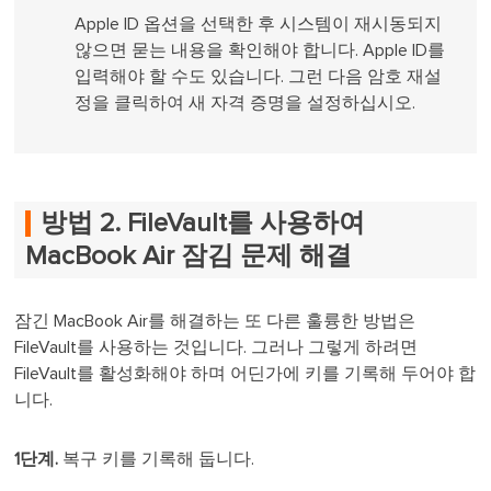
Apple ID 옵션을 선택한 후 시스템이 재시동되지
않으면 묻는 내용을 확인해야 합니다. Apple ID를
입력해야 할 수도 있습니다. 그런 다음 암호 재설
정을 클릭하여 새 자격 증명을 설정하십시오.
방법 2. FileVault를 사용하여
MacBook Air 잠김 문제 해결
잠긴 MacBook Air를 해결하는 또 다른 훌륭한 방법은
FileVault를 사용하는 것입니다. 그러나 그렇게 하려면
FileVault를 활성화해야 하며 어딘가에 키를 기록해 두어야 합
니다.
1단계.
복구 키를 기록해 둡니다.