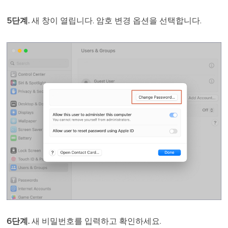
5단계.
새 창이 열립니다. 암호 변경 옵션을 선택합니다.
6단계.
새 비밀번호를 입력하고 확인하세요.