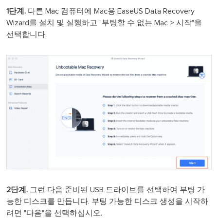
1단계.
다른 Mac 컴퓨터에 Mac용 EaseUS Data Recovery
Wizard를 설치 및 실행하고 "부팅할 수 없는 Mac > 시작"을
선택합니다.
2단계.
그런 다음 준비된 USB 드라이브를 선택하여 부팅 가
능한 디스크를 만듭니다. 부팅 가능한 디스크 생성을 시작하
려면 "다음"을 선택하십시오.