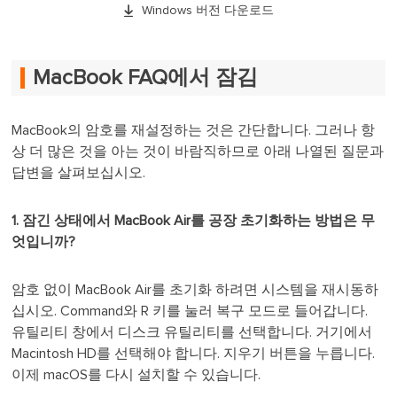

Windows 버전 다운로드
MacBook FAQ에서 잠김
MacBook의 암호를 재설정하는 것은 간단합니다. 그러나 항
상 더 많은 것을 아는 것이 바람직하므로 아래 나열된 질문과
답변을 살펴보십시오.
1. 잠긴 상태에서 MacBook Air를 공장 초기화하는 방법은 무
엇입니까?
암호 없이 MacBook Air를 초기화 하려면 시스템을 재시동하
십시오. Command와 R 키를 눌러 복구 모드로 들어갑니다.
유틸리티 창에서 디스크 유틸리티를 선택합니다. 거기에서
Macintosh HD를 선택해야 합니다. 지우기 버튼을 누릅니다.
이제 macOS를 다시 설치할 수 있습니다.