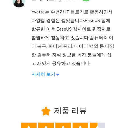
Yvette는 수년간 IT 블로거로 활동하면서
다양함 경험은 쌓았습니다.EaseUS 팀에
합류한 이후 EaseUS 웹사이트 편집자로
활발하게 활동하고 있습니다.컴퓨터 데이
터 복구, 파티션 관리, 데이터 백업 등 다양
한 컴퓨터 지식 정보를 독자 분들에게 쉽
고 재밌게 공유하고 있습니다.
자세히 보기

제품 리뷰