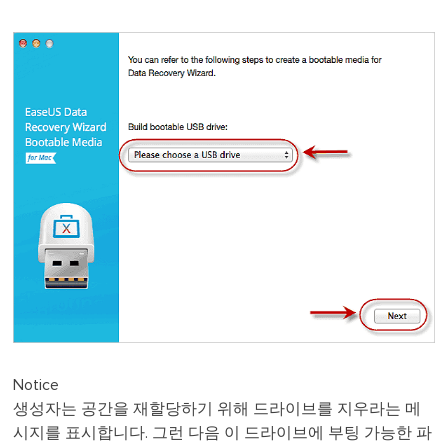
Notice
생성자는 공간을 재할당하기 위해 드라이브를 지우라는 메
시지를 표시합니다. 그런 다음 이 드라이브에 부팅 가능한 파