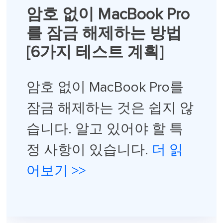
암호 없이 MacBook Pro
를 잠금 해제하는 방법
[6가지 테스트 계획]
암호 없이 MacBook Pro를
잠금 해제하는 것은 쉽지 않
습니다. 알고 있어야 할 특
정 사항이 있습니다.
더 읽
어보기 >>