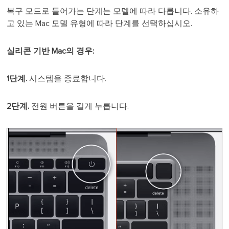
복구 모드로 들어가는 단계는 모델에 따라 다릅니다. 소유하
고 있는 Mac 모델 유형에 따라 단계를 선택하십시오.
실리콘 기반 Mac의 경우:
1단계.
시스템을 종료합니다.
2단계.
전원 버튼을 길게 누릅니다.