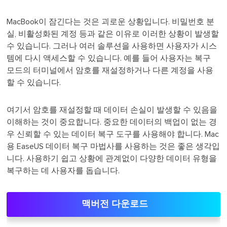
MacBook이 잠긴다는 것은 괴로운 상황입니다. 비밀번호 분
실, 비활성화된 계정 등과 같은 이유로 이러한 상황이 발생할
수 있습니다. 그러나 여러 솔루션을 사용하면 사용자가 시스
템에 다시 액세스할 수 있습니다. 예를 들어 사용자는 복구
모드의 터미널에서 암호를 재설정하거나 다른 계정을 사용
할 수 있습니다.
여기서 암호를 재설정할 때 데이터 손실이 발생할 수 있음을
이해하는 것이 중요합니다. 중요한 데이터의 백업이 없는 경
우 신뢰할 수 있는 데이터 복구 도구를 사용해야 합니다. Mac
용 EaseUS 데이터 복구 마법사를 사용하는 것은 좋은 생각입
니다. 사용하기 쉽고 상황에 관계없이 다양한 데이터 유형을
복구하는 데 사용자를 돕습니다.
맥버전 다운로드