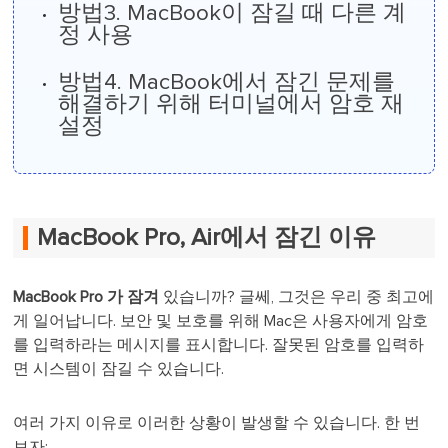
방법3. MacBook이 잠길 때 다른 계
정 사용
방법4. MacBook에서 잠긴 문제를
해결하기 위해 터미널에서 암호 재
설정
MacBook Pro, Air에서 잠긴 이유
MacBook Pro 가 잠겨
있습니까? 글쎄, 그것은 우리 중 최고에
게 일어납니다. 보안 및 보호를 위해 Mac은 사용자에게 암호
를 입력하라는 메시지를 표시합니다. 잘못된 암호를 입력하
면 시스템이 잠길 수 있습니다.
여러 가지 이유로 이러한 상황이 발생할 수 있습니다. 한 번
보자: