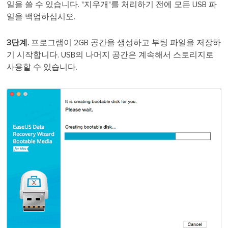
일을 쓸 수 있습니다. "지우개"를 처리하기 전에 모든 USB 파
일을 백업하십시오.
3단계.
프로그램이 2GB 공간을 생성하고 부팅 파일을 저장하
기 시작합니다. USB의 나머지 공간은 계속해서 스토리지로
사용할 수 있습니다.