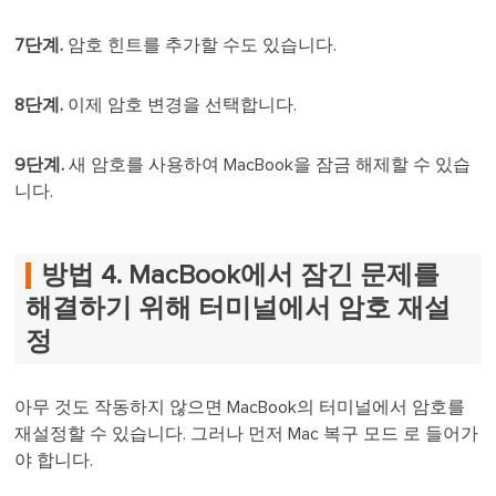
7단계.
암호 힌트를 추가할 수도 있습니다.
8단계.
이제 암호 변경을 선택합니다.
9단계.
새 암호를 사용하여 MacBook을 잠금 해제할 수 있습
니다.
방법 4. MacBook에서 잠긴 문제를
해결하기 위해 터미널에서 암호 재설
정
아무 것도 작동하지 않으면 MacBook의 터미널에서 암호를
재설정할 수 있습니다. 그러나 먼저 Mac 복구 모드 로 들어가
야 합니다.