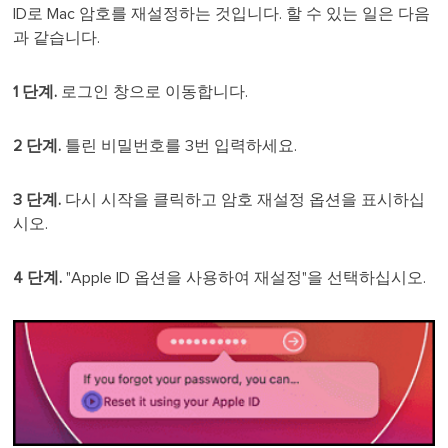
ID로 Mac 암호를 재설정하는 것입니다. 할 수 있는 일은 다음
과 같습니다.
1 단계.
로그인 창으로 이동합니다.
2 단계.
틀린 비밀번호를 3번 입력하세요.
3 단계.
다시 시작을 클릭하고 암호 재설정 옵션을 표시하십
시오.
4 단계.
"Apple ID 옵션을 사용하여 재설정"을 선택하십시오.