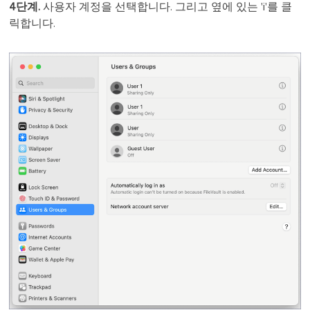
4단계.
사용자 계정을 선택합니다. 그리고 옆에 있는 'i'를 클
릭합니다.