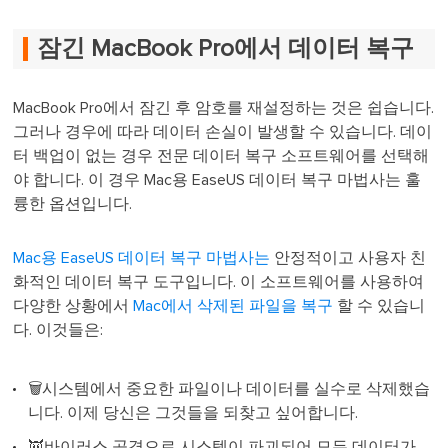
잠긴 MacBook Pro에서 데이터 복구
MacBook Pro에서 잠긴 후 암호를 재설정하는 것은 쉽습니다.
그러나 경우에 따라 데이터 손실이 발생할 수 있습니다. 데이
터 백업이 없는 경우 전문 데이터 복구 소프트웨어를 선택해
야 합니다. 이 경우 Mac용 EaseUS 데이터 복구 마법사는 훌
륭한 옵션입니다.
Mac용 EaseUS 데이터 복구 마법사는
안정적이고 사용자 친
화적인 데이터 복구 도구입니다. 이 소프트웨어를 사용하여
다양한 상황에서
Mac에서 삭제된 파일을 복구
할 수 있습니
다. 이것들은:
🗑️시스템에서 중요한 파일이나 데이터를 실수로 삭제했습
니다. 이제 당신은 그것들을 되찾고 싶어합니다.
👿바이러스 공격으로 시스템이 파괴되어 모든 데이터가