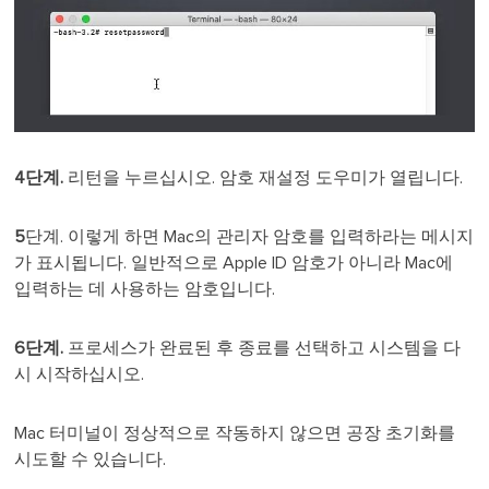
4단계.
리턴을 누르십시오. 암호 재설정 도우미가 열립니다.
5
단계. 이렇게 하면 Mac의 관리자 암호를 입력하라는 메시지
가 표시됩니다. 일반적으로 Apple ID 암호가 아니라 Mac에
입력하는 데 사용하는 암호입니다.
6단계.
프로세스가 완료된 후 종료를 선택하고 시스템을 다
시 시작하십시오.
Mac 터미널이 정상적으로 작동하지 않으면 공장 초기화를
시도할 수 있습니다.