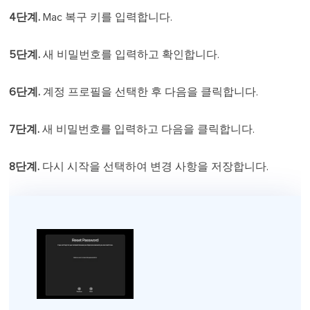
4단계.
Mac 복구 키를 입력합니다.
5단계.
새 비밀번호를 입력하고 확인합니다.
6단계.
계정 프로필을 선택한 후 다음을 클릭합니다.
7단계.
새 비밀번호를 입력하고 다음을 클릭합니다.
8단계.
다시 시작을 선택하여 변경 사항을 저장합니다.