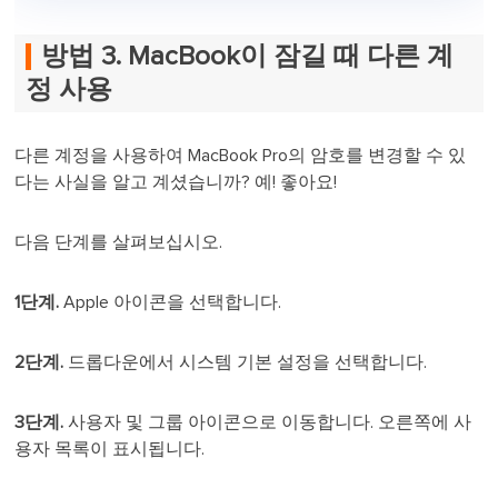
방법 3. MacBook이 잠길 때 다른 계
정 사용
다른 계정을 사용하여 MacBook Pro의 암호를 변경할 수 있
다는 사실을 알고 계셨습니까? 예! 좋아요!
다음 단계를 살펴보십시오.
1단계.
Apple 아이콘을 선택합니다.
2단계.
드롭다운에서 시스템 기본 설정을 선택합니다.
3단계.
사용자 및 그룹 아이콘으로 이동합니다. 오른쪽에 사
용자 목록이 표시됩니다.