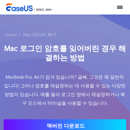
Home
>
Mac 데이터 복구
Mac 로그인 암호를 잊어버린 경우 해
결하는 방법
MacBook Pro, Air가 잠겨 있습니까? 글쎄, 그것은 꽤 일반적
입니다! 그러나 암호를 재설정하는 데 사용할 수 있는 다양한
방법이 있습니다. 예를 들어 로그인 창에서 재설정하거나 복
구 모드에서 터미널을 사용할 수 있습니다.
맥버전 다운로드