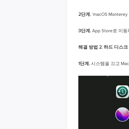
2단계.
'macOS Monte
3단계.
App Store로 
해결 방법 2. 하드 디스크 
1단계.
시스템을 끄고 Ma