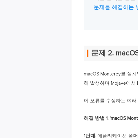
문제를 해결하는 
문제 2. macO
macOS Monterey를
해 발생하며 Mojave에
이 오류를 수정하는 여러
해결 방법 1. 'macOS Mon
1단계.
애플리케이션 폴더