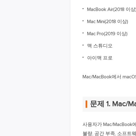
MacBook Air(2018 이상
Mac Mini(2018 이상)
Mac Pro(2019 이상)
맥 스튜디오
아이맥 프로
Mac/MacBook에서 m
문제 1. Mac/
사용자가 Mac/MacBook
불량, 공간 부족, 소프트