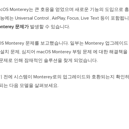
macOS Monterey는 큰 호응을 얻었으며 새로운 기능의 도입으로
에는 Universal Control , AirPlay, Focus, Live Text 등이
onterey 문제가
발생할 수 있습니다.
S Monterey 문제를 보고했습니다. 일부는 Monterey 업그레
ey 설치 문제, 심지어 macOS Monterey 부팅 문제 에 대한 해결책을
문제로 인해 잠재적인 솔루션을 찾게 되었습니다.
 전에 시스템이 Monterey로의 업그레이드와 호환되는지 확인
 호환되는 다음 모델을 살펴보세요.