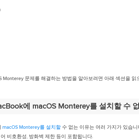
)
acOS Monterey 문제를 해결하는 방법을 알아보려면 아래 섹션을 
MacBook에 macOS Monterey를 설치할 수 
에
macOS Monterey를 설치할
수 없는 이유는 여러 가지가 있습니
웨어 비호환성, 방화벽 제한 등이 포함됩니다.