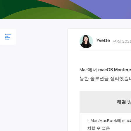
Yvette
편집 2026
Mac에서
macOS Monte
능한 솔루션을 정리했습니
해결 
1. Mac/MacBook에 ma
치할 수 없음