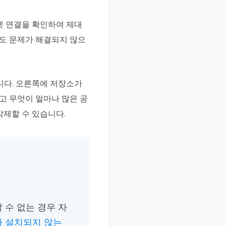
넷 연결을 확인하여 제대
래도 문제가 해결되지 않으
릅니다. 오른쪽에 저장소가
고 무엇이 얼마나 많은 공
삭제할 수 있습니다.
설치할 수 없는 경우 자
ey가 설치되지 않는