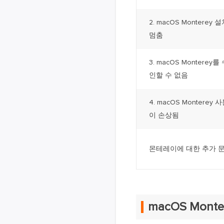
2. macOS Monterey 
멈춤
3. macOS Montere
인할 수 없음
4. macOS Montere
이 손상됨
몬테레이에 대한 추가 
macOS Mont