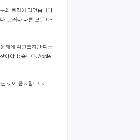
 흥분의 물결이 일었습니다.
 포함됩니다. 그러나 다른 모든 OS
이드 문제에 직면했지만 다른
 찾아야 했습니다. Apple
하는 것이 중요합니다.