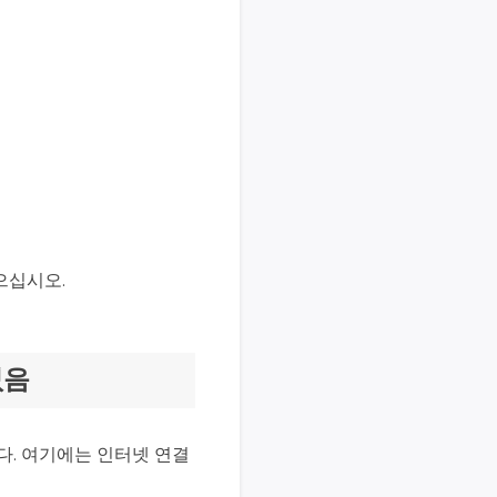
읽으십시오.
없음
다. 여기에는 인터넷 연결