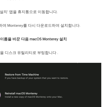
rey 설치' 앱을 휴지통으로 이동합니다.
이동하여 Monterey를 다시 다운로드하여 설치합니다.
이름을 바꾼 다음 macOS Monterey 설치
c을 디스크 유틸리티로 부팅합니다 .