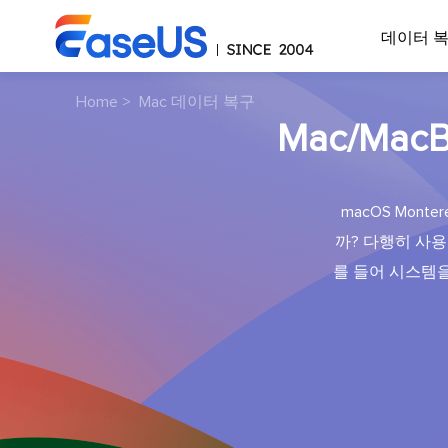
데이터 
Home
>
Mac 데이터 복구
Mac/Mac
macOS Mon
까? 다행히 사용
를 들어 시스템을