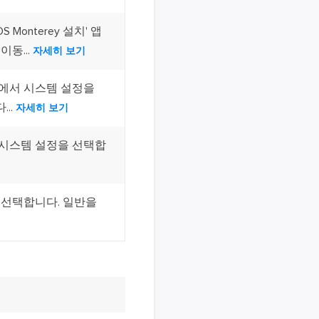
Monterey 설치' 앱
동...
자세히 보기
뉴에서 시스템 설정을
..
자세히 보기
 시스템 설정을 선택합
 선택합니다. 일반을