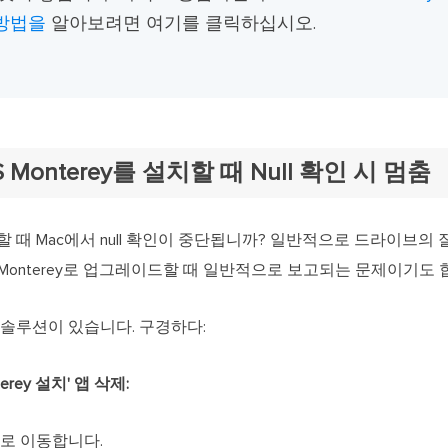
방법을
알아보려면 여기를 클릭하십시오.
S Monterey를 설치할 때 Null 확인 시 멈춤
 설치할 때 Mac에서 null 확인이 중단됩니까? 일반적으로 드라이브
서 Monterey로 업그레이드할 때 일반적으로 보고되는 문제이기도 
 솔루션이 있습니다. 구경하다:
terey 설치' 앱 삭제:
로 이동합니다.