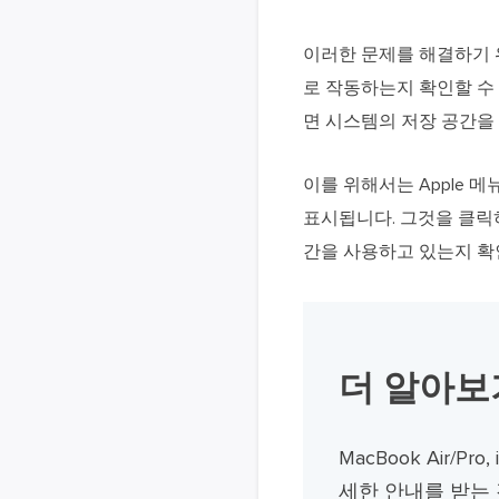
이러한 문제를 해결하기 
로 작동하는지 확인할 수
면 시스템의 저장 공간을
이를 위해서는 Apple 
표시됩니다. 그것을 클릭
간을 사용하고 있는지 확인
더 알아보
MacBook Air/P
세한 안내를 받는