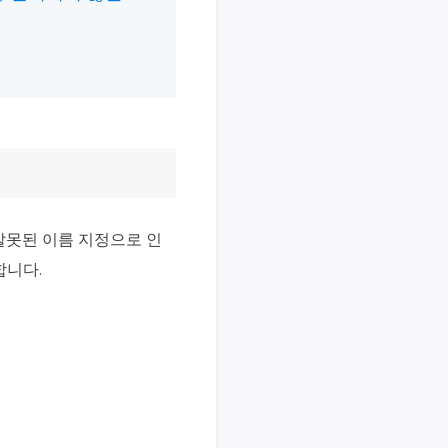
의 잘못된 이름 지정으로 인
합니다.