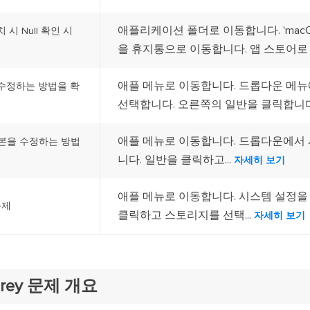
애플리케이션 폴더로 이동합니다. 'macOS 
설치 시 Null 확인 시
을 휴지통으로 이동합니다. 앱 스토어로 이
애플 메뉴로 이동합니다. 드롭다운 메
y를 수정하는 방법을 확
선택합니다. 오른쪽의 일반을 클릭합니다.
애플 메뉴로 이동합니다. 드롭다운에서
y 사본을 수정하는 방법
니다. 일반을 클릭하고...
자세히 보기
애플 메뉴로 이동합니다. 시스템 설정을
문제
클릭하고 스토리지를 선택...
자세히 보기
erey 문제 개요