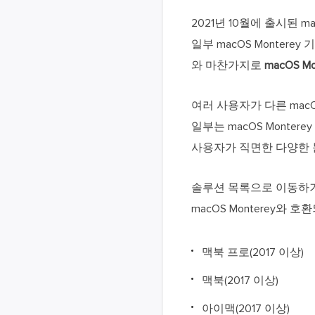
2021년 10월에 출시된 
일부 macOS Monterey 기능
와 마찬가지로
macOS M
여러 사용자가 다른 macO
일부는 macOS Monter
사용자가 직면한 다양한 
솔루션 목록으로 이동하기
macOS Monterey와
맥북 프로(2017 이상)
맥북(2017 이상)
아이맥(2017 이상)