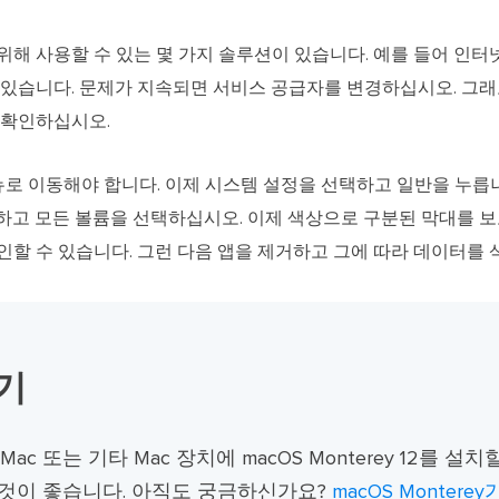
위해 사용할 수 있는 몇 가지 솔루션이 있습니다. 예를 들어 인터
 있습니다. 문제가 지속되면 서비스 공급자를 변경하십시오. 그
 확인하십시오.
메뉴로 이동해야 합니다. 이제 시스템 설정을 선택하고 일반을 누
하고 모든 볼륨을 선택하십시오. 이제 색상으로 구분된 막대를 보
할 수 있습니다. 그런 다음 앱을 제거하고 그에 따라 데이터를 
기
ro, iMac 또는 기타 Mac 장치에 macOS Monterey 12를 
 것이 좋습니다. 아직도 궁금하신가요?
macOS Monter