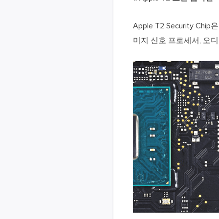
Apple T2 Security
미지 신호 프로세서, 오