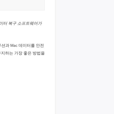
S 데이터 복구 소프트웨어가
션과 Mac 데이터를 안전
유지하는 가장 좋은 방법을