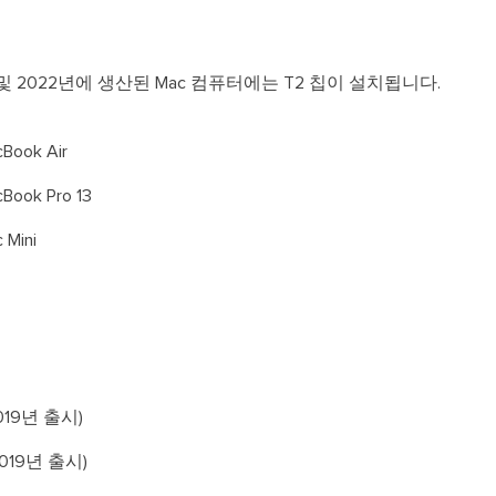
20년 및 2022년에 생산된 Mac 컴퓨터에는 T2 칩이 설치됩니다.
ook Air
ook Pro 13
Mini
2019년 출시)
 2019년 출시)