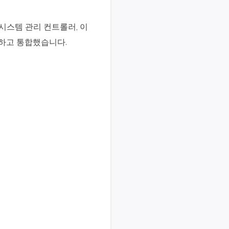
le은 시스템 관리 컨트롤러, 이
계하고 통합했습니다.