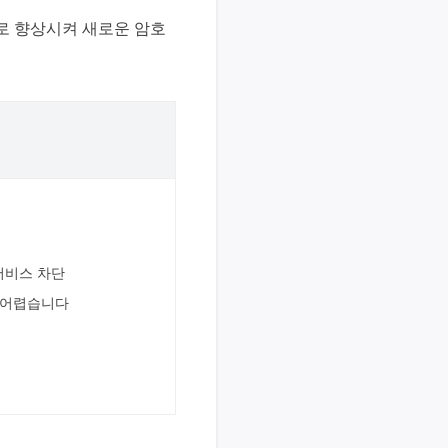
으로 향상시켜 새로운 암호
서비스 차단
더 어렵습니다