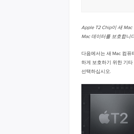
Apple T2 Chip이 
Mac 데이터를 보호합니다
다음에서는 새 Mac 컴퓨
하게 보호하기 위한 기타
선택하십시오.