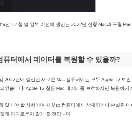
2018년 T2 칩 및 일부 이전에 생산된 2022년 신형 Mac과 구형 
c 컴퓨터에서 데이터를 복원할 수 있을까?
20년 및 2022년에 생산된 새로운 Mac 컴퓨터에는 모두 Apple T2
되었습니다. Apple T2 칩은 Mac 데이터를 보호하지만 복원하기
에 대해 알아야 할 사항이며 새 Mac 컴퓨터에서 삭제되거나 손실된 
그렇게 까다로운지 알게 될 것입니다.