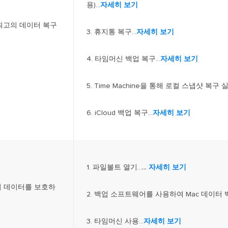
용)...
자세히 보기
6 최고의 데이터 복구
3. 휴지통 복구...
자세히 보기
4. 타임머신 백업 복구...
자세히 보기
5. Time Machine을 통해 로컬 스냅샷 복구 실행
6. iCloud 백업 복구...
자세히 보기
...
1. 파일볼트 열기...
자세히 보기
에서 데이터를 보호하
2. 백업 소프트웨어를 사용하여 Mac 데이터 백
3. 타임머신 사용...
자세히 보기