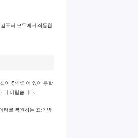
Mac 컴퓨터 모두에서 작동합
 보안 칩이 장착되어 있어 통합
가 더 어렵습니다.
데이터를 복원하는 표준 방