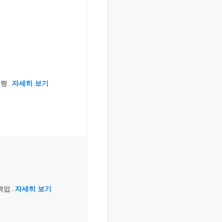
...
자세히 보기
업...
자세히 보기