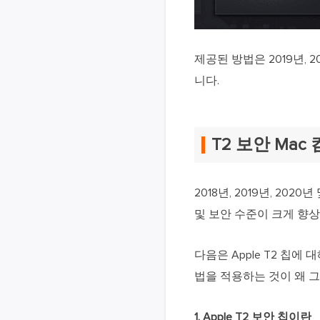
제공된 방법은 2019년, 
니다.
T2 보안 Ma
2018년, 2019년, 20
및 보안 수준이 크게 향상
다음은 Apple T2 칩
법을 적용하는 것이 왜 
1. Apple T2 보안 칩이란