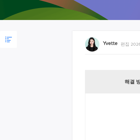
Yvette
편집 2026
해결 