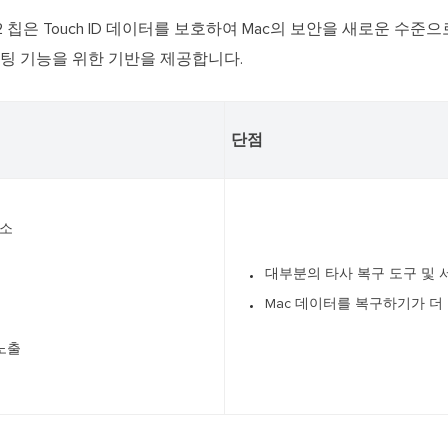
 칩은 Touch ID 데이터를 보호하여 Mac의 보안을 새로운 수준
부팅 기능을 위한 기반을 제공합니다.
단점
장소
대부분의 타사 복구 도구 및 
Mac 데이터를 복구하기가 
노출