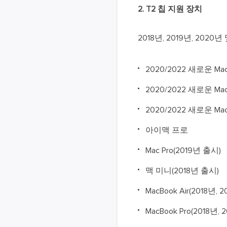
2. T2 칩 지원 장치
2018년, 2019년, 20
2020/2022 새로운 MacB
2020/2022 새로운 MacB
2020/2022 새로운 Mac 
아이맥 프로
Mac Pro(2019년 출시)
맥 미니(2018년 출시)
MacBook Air(2018년, 
MacBook Pro(2018년,