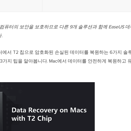
새 Mac 컴퓨터의 보안을 보호하므로 다른 9개 솔루션과 함께 EaseU
.
터에서 T2 칩으로 암호화된 손실된 데이터를 복원하는 6가지 솔루
 3가지 팁을 알아봅니다. Mac에서 데이터를 안전하게 복원하고 