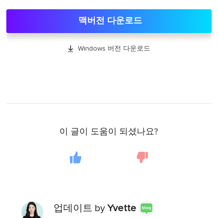
맥버전 다운로드

Windows 버전 다운로드
이 글이 도움이 되셨나요?
업데이트 by
Yvette