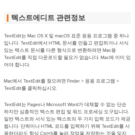
텍스트에디트 관련정보
TextEdit는 Mac OS X 및 macOS 표준 응용 프로그램 중 하나
입니다. TextEdit에서 HTML 문서를 만들고 편집하거나 서식
있는 텍스트 문서를 다른 형식으로 변환하려면 Mac용
TextEdit를 직접 다운로드할 필요가 없습니다. Mac에 이미 있
어야 합니다.
Mac에서 TextEdit를 찾으려면 Finder > 응용 프로그램 >
TextEdit를 클릭하십시오.
TextEdit는 Pages나 Microsoft Word가 대체할 수 없는 단순
하지만 심층적인 텍스트 편집 및 워드 프로세싱 도구입니다.
일반 텍스트와 서식 있는 텍스트의 두 가지 입력 모드가 제공
됩니다. 단락이나 HTML 코드를 입력하기 위해 TextEdit를 사
용하더라도 항상 Ctrl+S를 눌러 작업을 저장하는 것을 잊지