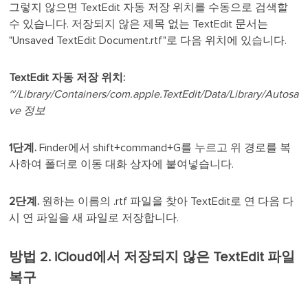
그렇지 않으면 TextEdit 자동 저장 위치를 수동으로 검색할
수 있습니다. 저장되지 않은 제목 없는 TextEdit 문서는
"Unsaved TextEdit Document.rtf"로 다음 위치에 있습니다.
TextEdit 자동 저장 위치:
~/Library/Containers/com.apple.TextEdit/Data/Library/Autosa
ve 정보
1단계.
Finder에서 shift+command+G를 누르고 위 경로를 복
사하여 폴더로 이동 대화 상자에 붙여넣습니다.
2단계.
원하는 이름의 .rtf 파일을 찾아 TextEdit로 연 다음 다
시 연 파일을 새 파일로 저장합니다.
방법 2. iCloud에서 저장되지 않은 TextEdit 파일
복구