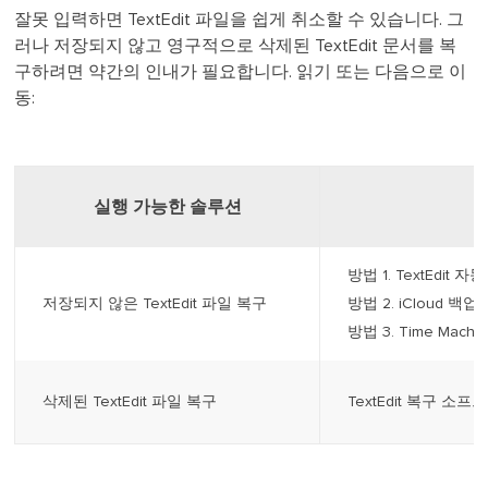
잘못 입력하면 TextEdit 파일을 쉽게 취소할 수 있습니다. 그
러나 저장되지 않고 영구적으로 삭제된 TextEdit 문서를 복
구하려면 약간의 인내가 필요합니다. 읽기 또는 다음으로 이
동:
실행 가능한 솔루션
방법 1. TextEdit 
저장되지 않은 TextEdit 파일 복구
방법 2. iCloud 백업
방법 3. Time Mach
삭제된 TextEdit 파일 복구
TextEdit 복구 소프