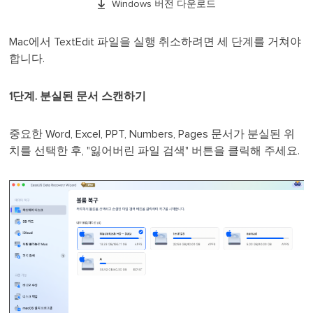

Windows 버전 다운로드
Mac에서 TextEdit 파일을 실행 취소하려면 세 단계를 거쳐야
합니다.
1단계. 분실된 문서 스캔하기
중요한 Word, Excel, PPT, Numbers, Pages 문서가 분실된 위
치를 선택한 후, "잃어버린 파일 검색" 버튼을 클릭해 주세요.