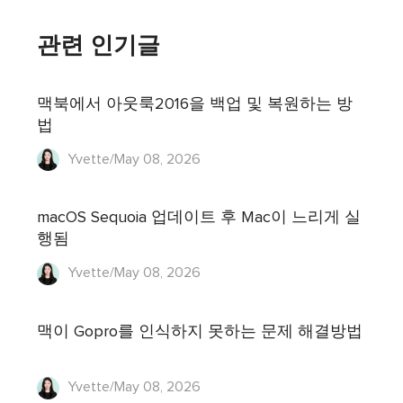
관련 인기글
맥북에서 아웃룩2016을 백업 및 복원하는 방
법
Yvette/May 08, 2026
macOS Sequoia 업데이트 후 Mac이 느리게 실
행됨
Yvette/May 08, 2026
맥이 Gopro를 인식하지 못하는 문제 해결방법
Yvette/May 08, 2026