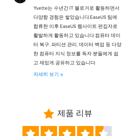
Yvette는 수년간 IT 블로거로 활동하면서
다양함 경험은 쌓았습니다.EaseUS 팀에
합류한 이후 EaseUS 웹사이트 편집자로
활발하게 활동하고 있습니다.컴퓨터 데이
터 복구, 파티션 관리, 데이터 백업 등 다양
한 컴퓨터 지식 정보를 독자 분들에게 쉽
고 재밌게 공유하고 있습니다.
자세히 보기

제품 리뷰




