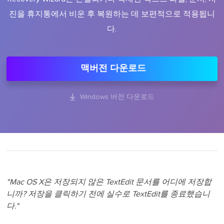
진을 휴지통에서 비운 후 복원하는 데 보편적으로 적용됩니
다.
맥버전 다운로드

Windows 버전 다운로드
"Mac OS X은 저장되지 않은 TextEdit 문서를 어디에 저장합
니까? 저장을 클릭하기 전에 실수로 TextEdit를 종료했습니
다."