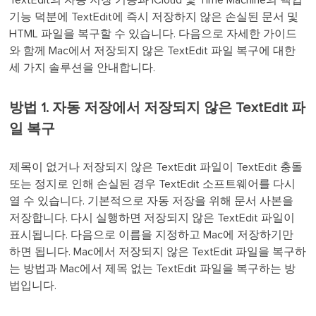
TextEdit의 자동 저장 기능과 iCloud 및 Time Machine의 백업
기능 덕분에 TextEdit에 즉시 저장하지 않은 손실된 문서 및
HTML 파일을 복구할 수 있습니다. 다음으로 자세한 가이드
와 함께 Mac에서 저장되지 않은 TextEdit 파일 복구에 대한
세 가지 솔루션을 안내합니다.
방법 1. 자동 저장에서 저장되지 않은 TextEdit 파
일 복구
제목이 없거나 저장되지 않은 TextEdit 파일이 TextEdit 충돌
또는 정지로 인해 손실된 경우 TextEdit 소프트웨어를 다시
열 수 있습니다. 기본적으로 자동 저장을 위해 문서 사본을
저장합니다. 다시 실행하면 저장되지 않은 TextEdit 파일이
표시됩니다. 다음으로 이름을 지정하고 Mac에 저장하기만
하면 됩니다. Mac에서 저장되지 않은 TextEdit 파일을 복구하
는 방법과 Mac에서 제목 없는 TextEdit 파일을 복구하는 방
법입니다.