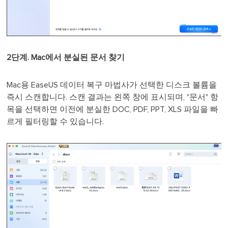
2단계. Mac에서 분실된 문서 찾기
Mac용 EaseUS 데이터 복구 마법사가 선택한 디스크 볼륨을
즉시 스캔합니다. 스캔 결과는 왼쪽 창에 표시되며, "문서" 항
목을 선택하면 이전에 분실한 DOC, PDF, PPT, XLS 파일을 빠
르게 필터링할 수 있습니다.