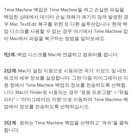
Time Machine 백업은 Time Machine을 켜고 손실된 파일을
백업한 상태에서 데이터 손실 재해가 예기치 않게 발생한 경
우 Mac TextEdit 복구를 위한 또 다른 솔루션입니다. 현재 백
업 디스크를 사용할 수 없는 경우 여기에서 Time Machine 없
이 Mac에서 파일을 복구하는 방법을 알아보세요.
1단계.
백업 디스크를 Mac에 연결하고 컴퓨터를 켭니다.
2단계.
Mac이 설정 지원으로 시동되면 국가, 키보드 및 네트
워크의 세부 정보를 설정합니다. 그런 다음 마이그레이션 지
원 창에서 Time Machine 백업의 정보를 전송하도록 선택합
니다. Mac이 Finder로 시동되는 경우 "응용 프로그램" > "유틸
리티" > "마이그레이션 지원"으로 이동하여 Time Machine 백
업에서 정보를 전송하도록 선택하십시오.
3단계
. 원하는 Time Machine 백업을 선택하고 "계속"을 클릭
합니다.