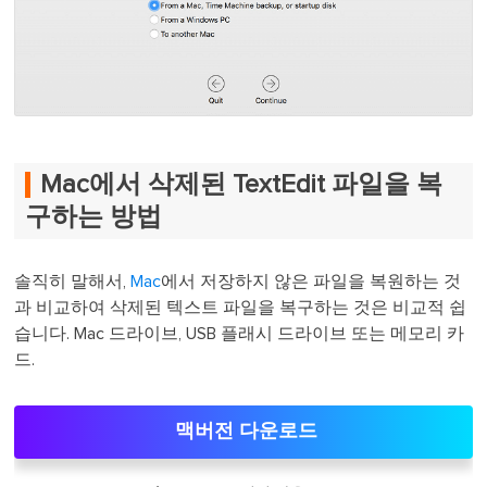
Mac에서 삭제된 TextEdit 파일을 복
구하는 방법
솔직히 말해서,
Mac
에서 저장하지 않은 파일을 복원하는 것
과 비교하여 삭제된 텍스트 파일을 복구하는 것은 비교적 쉽
습니다. Mac 드라이브, USB 플래시 드라이브 또는 메모리 카
드.
맥버전 다운로드