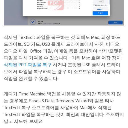
삭제된 TextEdit 파일을 복구하는 것 외에도 Mac, 외장 하드
드라이브, SD 카드, USB 플래시 드라이브에서 사진, 비디오,
오디오 파일, Office 파일, 이메일 등을 포함하여 삭제/포맷된
파일을 다시 가져올 수 있습니다. , 기타 Mac 호환 저장 장치.
삭제된 PPT 파일을 복구
하거나 포맷된 USB 플래시 드라이
브에서 파일을 복구하려는 경우 이 소프트웨어를 사용하여
작업을 완료할 수 있습니다.
게다가 Time Machine 백업을 사용할 수 있지만 작동하지 않
는 경우에도 EaseUS Data Recovery Wizard와 같은 타사
TextEdit 복구 소프트웨어를 사용하여 Mac에서 삭제된
TextEdit 파일을 복구하는 것이 최선의 대안입니다. 주저하지
말고 시도해 보세요.