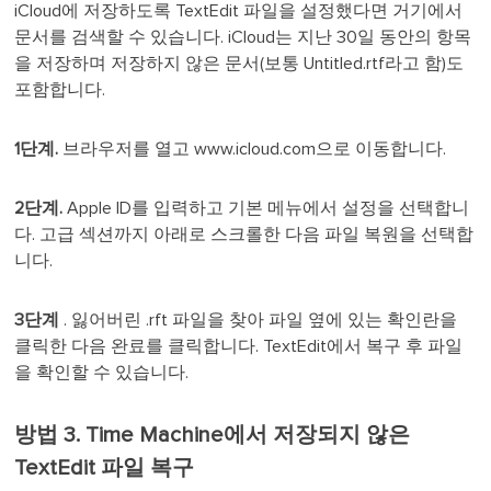
iCloud에 저장하도록 TextEdit 파일을 설정했다면 거기에서
문서를 검색할 수 있습니다. iCloud는 지난 30일 동안의 항목
을 저장하며 저장하지 않은 문서(보통 Untitled.rtf라고 함)도
포함합니다.
1단계.
브라우저를 열고 www.icloud.com으로 이동합니다.
2단계.
Apple ID를 입력하고 기본 메뉴에서 설정을 선택합니
다. 고급 섹션까지 아래로 스크롤한 다음 파일 복원을 선택합
니다.
3단계
. 잃어버린 .rft 파일을 찾아 파일 옆에 있는 확인란을
클릭한 다음 완료를 클릭합니다. TextEdit에서 복구 후 파일
을 확인할 수 있습니다.
방법 3. Time Machine에서 저장되지 않은
TextEdit 파일 복구