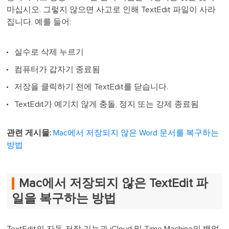
마십시오. 그렇지 않으면 사고로 인해 TextEdit 파일이 사라
집니다. 예를 들어:
실수로 삭제 누르기
컴퓨터가 갑자기 종료됨
저장을 클릭하기 전에 TextEdit를 닫습니다.
TextEdit가 예기치 않게 충돌, 정지 또는 강제 종료됨
관련 게시물:
Mac에서 저장되지 않은 Word 문서를 복구하는
방법
Mac에서 저장되지 않은 TextEdit 파
일을 복구하는 방법