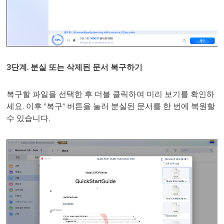
3단계. 분실 또는 삭제된 문서 복구하기
복구할 파일을 선택한 후 더블 클릭하여 미리 보기를 확인하
세요. 이후 "복구" 버튼을 눌러 분실된 문서를 한 번에 복원할
수 있습니다.