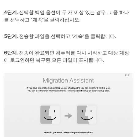
4단계.
선택할 백업 옵션이 두 개 이상 있는 경우 그 중 하나
를 선택하고 "계속"을 클릭하십시오.
5단계.
전송할 파일을 선택하고 "계속"을 클릭합니다.
6단계.
전송이 완료되면 컴퓨터를 다시 시작하고 대상 계정
에 로그인하면 복구된 모든 파일이 표시됩니다.