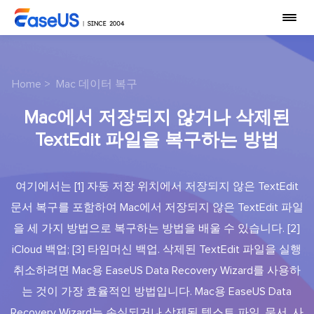
Home
>
Mac 데이터 복구
Mac에서 저장되지 않거나 삭제된
TextEdit 파일을 복구하는 방법
여기에서는 [1] 자동 저장 위치에서 저장되지 않은 TextEdit
문서 복구를 포함하여 Mac에서 저장되지 않은 TextEdit 파일
을 세 가지 방법으로 복구하는 방법을 배울 수 있습니다. [2]
iCloud 백업; [3] 타임머신 백업. 삭제된 TextEdit 파일을 실행
취소하려면 Mac용 EaseUS Data Recovery Wizard를 사용하
는 것이 가장 효율적인 방법입니다. Mac용 EaseUS Data
Recovery Wizard는 손실되거나 삭제된 텍스트 파일, 문서, 사