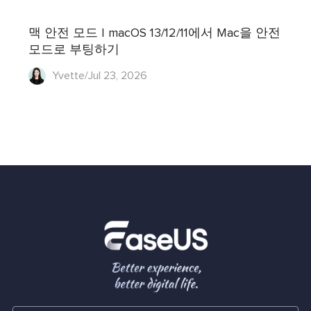
맥 안전 모드 | macOS 13/12/11에서 Mac을 안전
모드로 부팅하기
Yvette/Jul 23, 2026