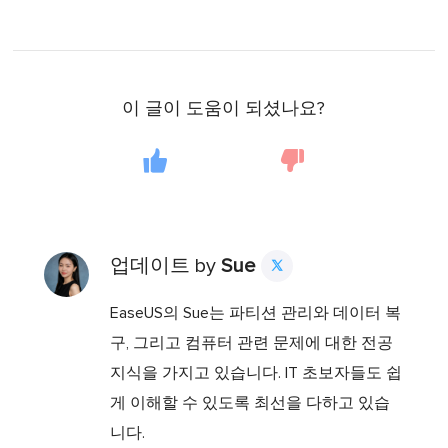
이 글이 도움이 되셨나요?
업데이트 by
Sue

EaseUS의 Sue는 파티션 관리와 데이터 복
구, 그리고 컴퓨터 관련 문제에 대한 전공
지식을 가지고 있습니다. IT 초보자들도 쉽
게 이해할 수 있도록 최선을 다하고 있습
니다.