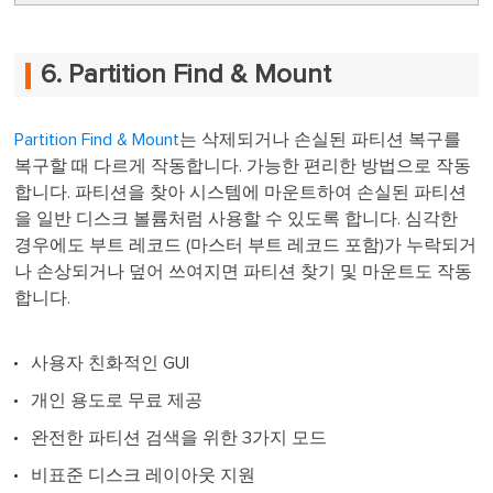
6. Partition Find & Mount
Partition Find & Mount
는 삭제되거나 손실된 파티션 복구를
복구할 때 다르게 작동합니다. 가능한 편리한 방법으로 작동
합니다. 파티션을 찾아 시스템에 마운트하여 손실된 파티션
을 일반 디스크 볼륨처럼 사용할 수 있도록 합니다. 심각한
경우에도 부트 레코드 (마스터 부트 레코드 포함)가 누락되거
나 손상되거나 덮어 쓰여지면 파티션 찾기 및 마운트도 작동
합니다.
사용자 친화적인 GUI
개인 용도로 무료 제공
완전한 파티션 검색을 위한 3가지 모드
비표준 디스크 레이아웃 지원