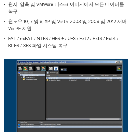
원시, 압축 및 VMWare 디스크 이미지에서 모든 데이터를
복구
윈도우 10, 7 및 8, XP 및 Vista, 2003 및 2008 및 2012 서버,
WinPE 지원
FAT / exFAT / NTFS / HFS + / UFS / Ext2 / Ext3 / Ext4 /
BtrFS / XFS 파일 시스템 복구