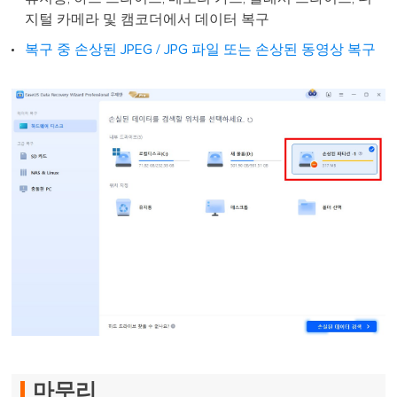
지털 카메라 및 캠코더에서 데이터 복구
복구 중 손상된 JPEG / JPG 파일 또는 손상된 동영상 복구
마무리