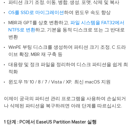
파티션 크기 조정, 이동, 병합, 생성, 포맷, 삭제 및 복사
OS를 SSD로 마이그레이션
하여 윈도우 속도 향상
MBR과 GPT를 상호 변환하고,
파일 시스템을 FAT32에서
NTFS로 변환
하고, 기본을 동적 디스크로 또는 그 반대로
변환
WinPE 부팅 디스크를 생성하여 파티션 크기 조정, C 드라
이브 확장, MBR 재 구축 등
대용량 및 정크 파일을 정리하여 디스크 파티션을 쉽게 최
적화
윈도우 11/ 10 / 8 / 7 / Vista / XP, 최신 macOS 지원
이제이 궁극의 파티션 관리 프로그램을 사용하여 손실되거
나 삭제된 파티션을 복구하려면 아래 단계를 따르십시오.
1 단계 : PC에서 EaseUS Partition Master 실행