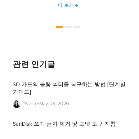
더 보기
관련 인기글
SD 카드의 불량 섹터를 복구하는 방법 [단계별
가이드]
Yvette/May 08, 2026
SanDisk 쓰기 금지 제거 및 포맷 도구 지침