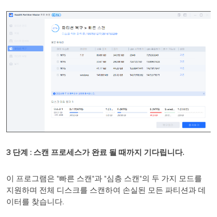
3 단계 : 스캔 프로세스가 완료 될 때까지 기다립니다.
이 프로그램은 "빠른 스캔"과 "심층 스캔"의 두 가지 모드를
지원하며 전체 디스크를 스캔하여 손실된 모든 파티션과 데
이터를 찾습니다.