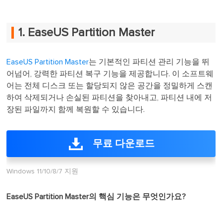
1. EaseUS Partition Master
EaseUS Partition Master
는 기본적인 파티션 관리 기능을 뛰
어넘어, 강력한 파티션 복구 기능을 제공합니다. 이 소프트웨
어는 전체 디스크 또는 할당되지 않은 공간을 정밀하게 스캔
하여 삭제되거나 손실된 파티션을 찾아내고, 파티션 내에 저
장된 파일까지 함께 복원할 수 있습니다.
무료 다운로드
Windows 11/10/8/7 지원
EaseUS Partition Master의 핵심 기능은 무엇인가요?