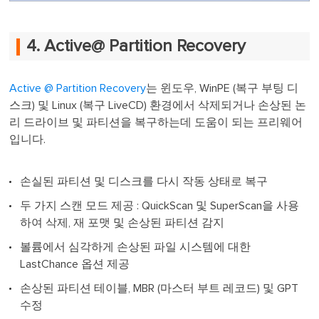
4. Active@ Partition Recovery
Active @ Partition Recovery
는 윈도우, WinPE (복구 부팅 디
스크) 및 Linux (복구 LiveCD) 환경에서 삭제되거나 손상된 논
리 드라이브 및 파티션을 복구하는데 도움이 되는 프리웨어
입니다.
손실된 파티션 및 디스크를 다시 작동 상태로 복구
두 가지 스캔 모드 제공 : QuickScan 및 SuperScan을 사용
하여 삭제, 재 포맷 및 손상된 파티션 감지
볼륨에서 심각하게 손상된 파일 시스템에 대한
LastChance 옵션 제공
손상된 파티션 테이블, MBR (마스터 부트 레코드) 및 GPT
수정