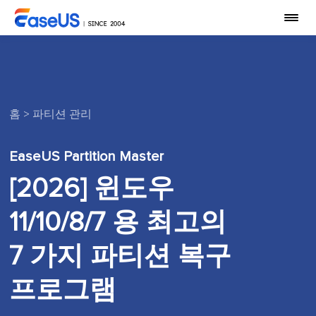
홈
>
파티션 관리
EaseUS Partition Master
[2026] 윈도우
11/10/8/7 용 최고의
7 가지 파티션 복구
프로그램