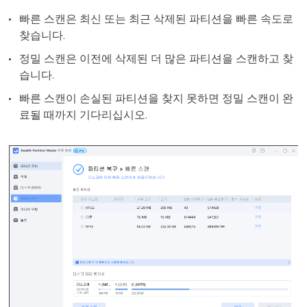
빠른 스캔은 최신 또는 최근 삭제된 파티션을 빠른 속도로
찾습니다.
정밀 스캔은 이전에 삭제된 더 많은 파티션을 스캔하고 찾
습니다.
빠른 스캔이 손실된 파티션을 찾지 못하면 정밀 스캔이 완
료될 때까지 기다리십시오.