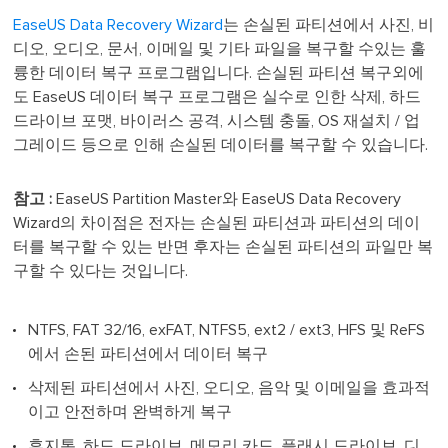
EaseUS Data Recovery Wizard
는 손실된 파티션에서 사진, 비
디오, 오디오, 문서, 이메일 및 기타 파일을 복구할 수있는 훌
륭한 데이터 복구 프로그램입니다. 손실된 파티션 복구외에
도 EaseUS 데이터 복구 프로그램은 실수로 인한 삭제, 하드
드라이브 포맷, 바이러스 공격, 시스템 충돌, OS 재설치 / 업
그레이드 등으로 인해 손실된 데이터를 복구할 수 있습니다.
참고 :
EaseUS Partition Master와 EaseUS Data Recovery
Wizard의 차이점은 전자는 손실된 파티션과 파티션의 데이
터를 복구할 수 있는 반면 후자는 손실된 파티션의 파일만 복
구할 수 있다는 것입니다.
NTFS, FAT 32/16, exFAT, NTFS5, ext2 / ext3, HFS 및 ReFS
에서 손된 파티션에서 데이터 복구
삭제된 파티션에서 사진, 오디오, 음악 및 이메일을 효과적
이고 안전하며 완벽하게 복구
휴지통, 하드 드라이브, 메모리 카드, 플래시 드라이브, 디