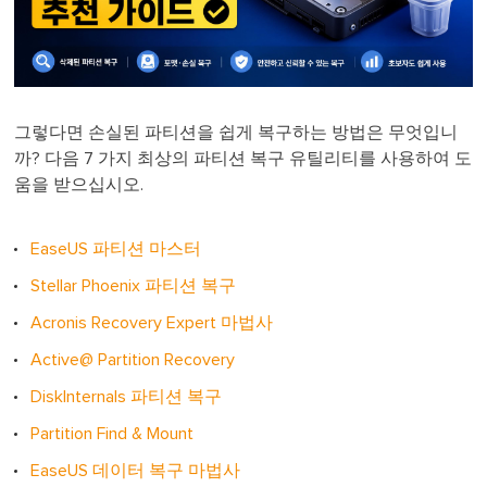
그렇다면 손실된 파티션을 쉽게 복구하는 방법은 무엇입니
까? 다음 7 가지 최상의 파티션 복구 유틸리티를 사용하여 도
움을 받으십시오.
EaseUS 파티션 마스터
Stellar Phoenix 파티션 복구
Acronis Recovery Expert 마법사
Active@ Partition Recovery
DiskInternals 파티션 복구
Partition Find & Mount
EaseUS 데이터 복구 마법사