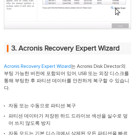
3. Acronis Recovery Expert Wizard
Acronis Recovery Expert Wizard
는 Acronis Disk Director의
부팅 가능한 버전에 포함되어 있어, USB 또는 외장 디스크를
통해 부팅한 후 파티션 데이터를 안전하게 복구할 수 있습니
다.
자동 또는 수동으로 파티션 복구
파티션 데이터가 저장된 하드 드라이브 섹션을 실수로 덮
어 쓰지 않도록 방지
자동 모드는 기본 디스크에서 삭제된 모든 파티션을 빠르