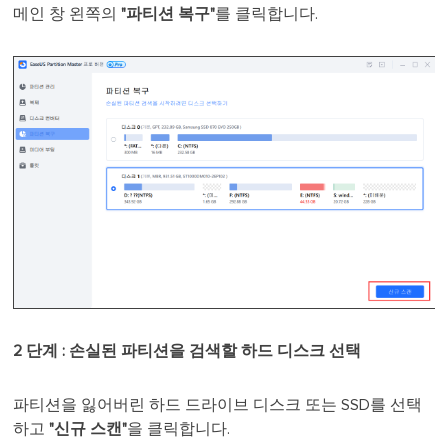
메인 창 왼쪽의
"파티션 복구"
를 클릭합니다.
2 단계 : 손실된 파티션을 검색할 하드 디스크 선택
파티션을 잃어버린 하드 드라이브 디스크 또는 SSD를 선택
하고
"신규 스캔"
을 클릭합니다.