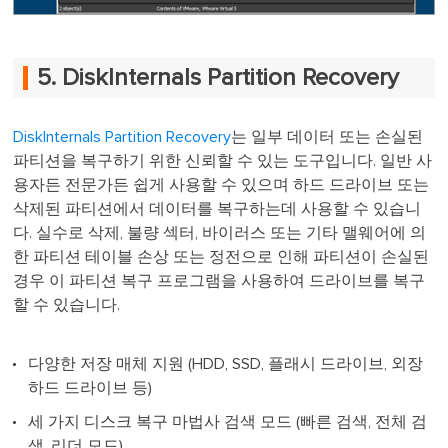
5. DiskInternals Partition Recovery
DiskInternals Partition Recovery
는 일부 데이터 또는 손실된
파티션을 복구하기 위한 신뢰할 수 있는 도구입니다. 일반 사
용자든 전문가든 쉽게 사용할 수 있으며 하드 드라이브 또는
삭제된 파티션에서 데이터를 복구하는데 사용할 수 있습니
다. 실수로 삭제, 불량 섹터, 바이러스 또는 기타 맬웨어에 의
한 파티션 테이블 손상 또는 정전으로 인해 파티션이 손실된
경우 이 파티션 복구 프로그램을 사용하여 드라이브를 복구
할 수 있습니다.
다양한 저장 매체 지원 (HDD, SSD, 플래시 드라이브, 외장
하드 드라이브 등)
세 가지 디스크 복구 마법사 검색 모드 (빠른 검색, 전체 검
색, 리더 모드)