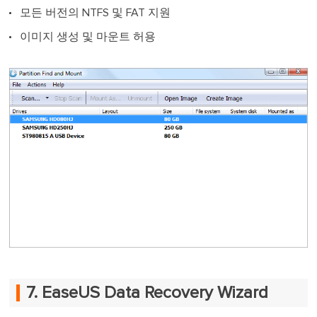
모든 버전의 NTFS 및 FAT 지원
이미지 생성 및 마운트 허용
7. EaseUS Data Recovery Wizard