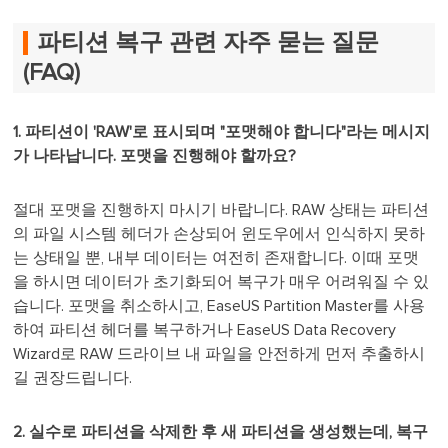
파티션 복구 관련 자주 묻는 질문
(FAQ)
1. 파티션이 'RAW'로 표시되며 "포맷해야 합니다"라는 메시지
가 나타납니다. 포맷을 진행해야 할까요?
절대 포맷을 진행하지 마시기 바랍니다. RAW 상태는 파티션
의 파일 시스템 헤더가 손상되어 윈도우에서 인식하지 못하
는 상태일 뿐, 내부 데이터는 여전히 존재합니다. 이때 포맷
을 하시면 데이터가 초기화되어 복구가 매우 어려워질 수 있
습니다. 포맷을 취소하시고, EaseUS Partition Master를 사용
하여 파티션 헤더를 복구하거나 EaseUS Data Recovery
Wizard로 RAW 드라이브 내 파일을 안전하게 먼저 추출하시
길 권장드립니다.
2. 실수로 파티션을 삭제한 후 새 파티션을 생성했는데, 복구