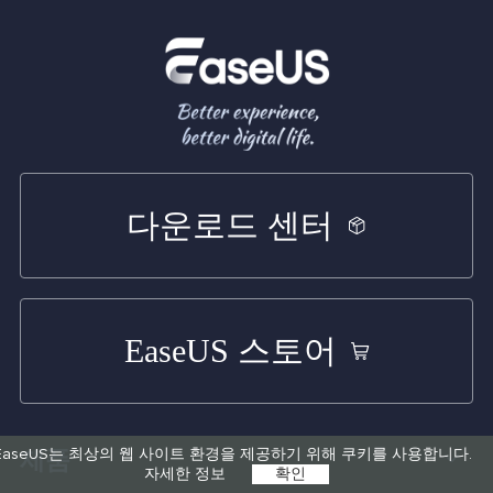
다운로드 센터
EaseUS 스토어
제품
EaseUS는 최상의 웹 사이트 환경을 제공하기 위해 쿠키를 사용합니다.
자세한 정보
확인