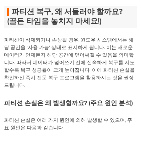
파티션 복구, 왜 서둘러야 할까요?
(골든 타임을 놓치지 마세요!)
파티션이 삭제되거나 손상될 경우, 윈도우 시스템에서는 해
당 공간을 '사용 가능' 상태로 표시하게 됩니다. 이는 새로운
데이터가 언제든지 해당 공간에 덮어써질 수 있음을 의미합
니다. 따라서 데이터가 덮어쓰기 전에 신속하게 복구를 시도
할수록 복구 성공률이 크게 높아집니다. 이에 파티션 손실을
확인하신 즉시 전문 복구 프로그램을 활용하시는 것을 권장
드립니다.
파티션 손실은 왜 발생할까요? (주요 원인 분석)
파티션 손실은 여러 가지 원인에 의해 발생할 수 있으며, 주
요 원인은 다음과 같습니다.