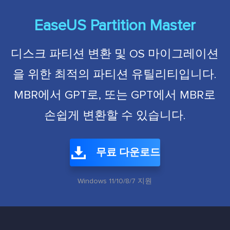
EaseUS Partition Master
디스크 파티션 변환 및 OS 마이그레이션
을 위한 최적의 파티션 유틸리티입니다.
MBR에서 GPT로, 또는 GPT에서 MBR로
손쉽게 변환할 수 있습니다.
무료 다운로드
Windows 11/10/8/7 지원