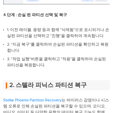
4 단계 : 손실 된 파티션 선택 및 복구
1. 이전 레이블, 용량 등과 함께 "삭제됨"으로 표시되거나 손
실된 파티션을 선택하고 "진행"을 클릭하여 계속합니다.
2. "지금 복구"를 클릭하여 손실된 파티션을 확인하고 복원
합니다.
3. "작업 실행"버튼을 클릭하고 "적용"을 클릭하여 손실된
파티션을 복원합니다.
2. 스텔라 피닉스 파티션 복구
Stellar Phoenix Partition Recovery
는 바이러스 감염이나 시스
템 오류로 인해 손실된 파티션을 복구할 수 있으며, 오디오,
비디오, 이미지 등 다양한 유형의 데이터 복구 기능도 함께