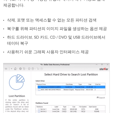
제공합니다.
삭제, 포맷 또는 액세스할 수 없는 모든 파티션 검색
복구를 위해 파티션의 이미지 파일을 생성하는 옵션 제공
하드 드라이브, SD 카드, CD / DVD 및 USB 드라이브에서
데이터 복구
사용하기 쉬운 그래픽 사용자 인터페이스 제공