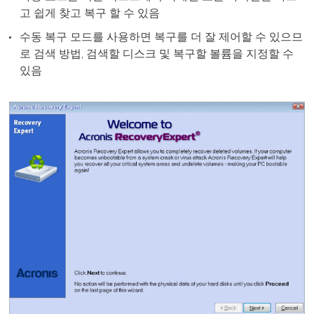
고 쉽게 찾고 복구 할 수 있음
수동 복구 모드를 사용하면 복구를 더 잘 제어할 수 있으므
로 검색 방법, 검색할 디스크 및 복구할 볼륨을 지정할 수
있음