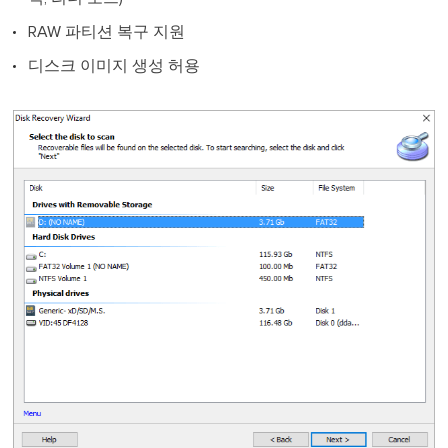
RAW 파티션 복구 지원
디스크 이미지 생성 허용