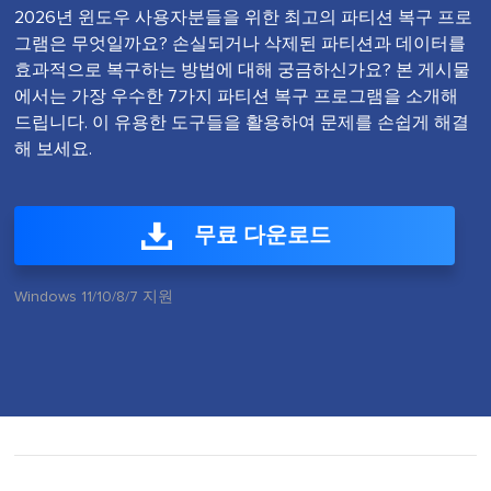
2026년 윈도우 사용자분들을 위한 최고의 파티션 복구 프로
그램은 무엇일까요? 손실되거나 삭제된 파티션과 데이터를
효과적으로 복구하는 방법에 대해 궁금하신가요? 본 게시물
에서는 가장 우수한 7가지 파티션 복구 프로그램을 소개해
드립니다. 이 유용한 도구들을 활용하여 문제를 손쉽게 해결
해 보세요.
무료 다운로드
Windows 11/10/8/7 지원