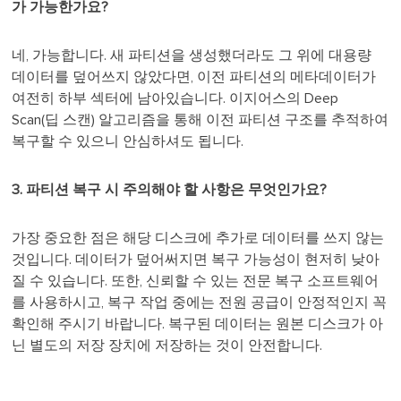
가 가능한가요?
네, 가능합니다. 새 파티션을 생성했더라도 그 위에 대용량
데이터를 덮어쓰지 않았다면, 이전 파티션의 메타데이터가
여전히 하부 섹터에 남아있습니다. 이지어스의 Deep
Scan(딥 스캔) 알고리즘을 통해 이전 파티션 구조를 추적하여
복구할 수 있으니 안심하셔도 됩니다.
3. 파티션 복구 시 주의해야 할 사항은 무엇인가요?
가장 중요한 점은 해당 디스크에 추가로 데이터를 쓰지 않는
것입니다. 데이터가 덮어써지면 복구 가능성이 현저히 낮아
질 수 있습니다. 또한, 신뢰할 수 있는 전문 복구 소프트웨어
를 사용하시고, 복구 작업 중에는 전원 공급이 안정적인지 꼭
확인해 주시기 바랍니다. 복구된 데이터는 원본 디스크가 아
닌 별도의 저장 장치에 저장하는 것이 안전합니다.