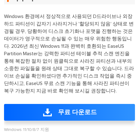
Windows 환경에서 정상적으로 사용되던 D드라이브나 외장
하드 파티션이 갑자기 사라지거나 '할당되지 않음' 상태로 변
경될 경우, 당황하여 디스크 초기화나 포맷을 진행하는 것은
데이터가 영구적으로 손실될 수 있는 매우 위험한 행동입니
다. 2026년 최신 Windows 11과 완벽히 호환되는 EaseUS
Partition Master는 강력한 파티션 테이블 추적 스캔 엔진을
통해 복잡한 절차 없이 원클릭으로 사라진 파티션과 내부의
소중한 파일들을 원래 상태 그대로 복구할 수 있습니다. 드라
이브 손실을 확인하셨다면 추가적인 디스크 작업을 즉시 중
단하시고, EaseUS 무료 스캔 기능을 통해 사라진 파티션이
복구 가능한지 지금 바로 확인해 보시길 권장합니다.
무료 다운로드
Windows 11/10/8/7 지원