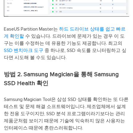
EaseUS Partition Master는
하드 드라이브 상태를 쉽고 빠르
게 확인할
수 있습니다. 드라이브에 문제가 있는 경우 이 도
구는 이를 수정하는 데 유용한 기능도 제공합니다. 최고의
SSD 벤치마크 도구
중 하나로, SSD 속도를 모니터링하고 싶
다면 시도해 볼 수도 있습니다.
방법 2. Samsung Magician을 통해 Samsung
SSD Health 확인
Samsung Magician Tool은 삼성 SSD 상태를 확인하는 또 다른
테스트 및 문제 해결 소프트웨어입니다. 제조업체에서 설계
한 전용 도구이지만, SSD 분석 프로그램이라기보다는 관리
제품군처럼 보이기 때문에 기술에 익숙하지 않은 사용자는
인터페이스 때문에 혼란스러워합니다.