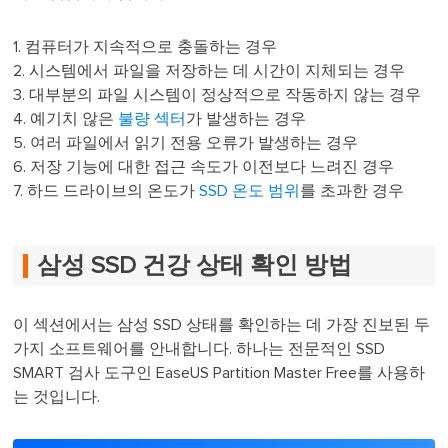
1. 컴퓨터가 지속적으로 충돌하는 경우
2. 시스템에서 파일을 저장하는 데 시간이 지체되는 경우
3. 대부분의 파일 시스템이 정상적으로 작동하지 않는 경우
4. 예기치 않은
불량 섹터
가 발생하는 경우
5. 여러 파일에서 읽기 전용 오류가 발생하는 경우
6. 저장 기능에 대한 접근 속도가 이전보다 느려진 경우
7. 하드 드라이브의 온도가
SSD 온도 범위
를 초과한 경우
삼성 SSD 건강 상태 확인 방법
이 섹션에서는 삼성 SSD 상태를 확인하는 데 가장 진보된 두
가지 소프트웨어를 안내합니다. 하나는 전문적인 SSD
SMART 검사 도구인 EaseUS Partition Master Free를 사용하
는 것입니다.