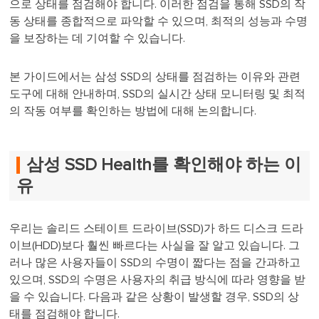
으로 상태를 점검해야 합니다. 이러한 점검을 통해 SSD의 작
동 상태를 종합적으로 파악할 수 있으며, 최적의 성능과 수명
을 보장하는 데 기여할 수 있습니다.
본 가이드에서는 삼성 SSD의 상태를 점검하는 이유와 관련
도구에 대해 안내하며, SSD의 실시간 상태 모니터링 및 최적
의 작동 여부를 확인하는 방법에 대해 논의합니다.
삼성 SSD Health를 확인해야 하는 이
유
우리는 솔리드 스테이트 드라이브(SSD)가 하드 디스크 드라
이브(HDD)보다 훨씬 빠르다는 사실을 잘 알고 있습니다. 그
러나 많은 사용자들이 SSD의 수명이 짧다는 점을 간과하고
있으며, SSD의 수명은 사용자의 취급 방식에 따라 영향을 받
을 수 있습니다. 다음과 같은 상황이 발생할 경우, SSD의 상
태를 점검해야 합니다.