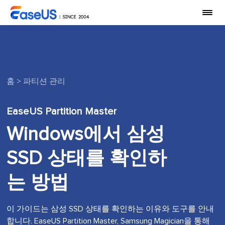
홈
>
파티션 관리
EaseUS Partition Master
Windows에서 삼성
SSD 상태를 확인하
는 방법
이 가이드는 삼성 SSD 상태를 확인하는 이유와 도구를 안내
합니다. EaseUS Partition Master, Samsung Magician을 통해