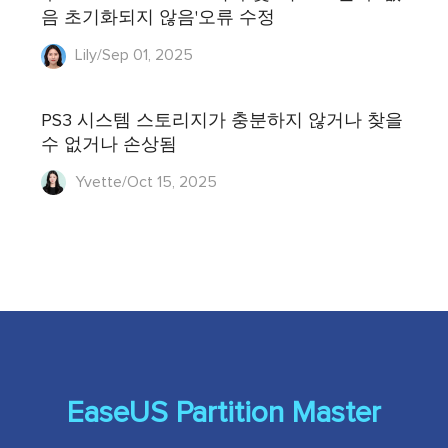
음 초기화되지 않음'오류 수정
Lily/Sep 01, 2025
PS3 시스템 스토리지가 충분하지 않거나 찾을
수 없거나 손상됨
Yvette/Oct 15, 2025
EaseUS Partition Master