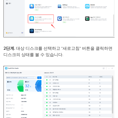
2단계.
대상 디스크를 선택하고 "새로고침" 버튼을 클릭하면
디스크의 상태를 볼 수 있습니다.