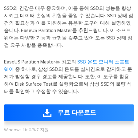
SSD의 건강은 매우 중요하며, 이를 통해 SSD의 성능을 향상
시키고 데이터 손실의 위험을 줄일 수 있습니다. SSD 상태 점
검의 필요성과 이를 지원하는 유용한 도구에 대해 설명하였
습니다. EaseUS Partition Master를 추천드립니다. 이 소프트
웨어는 다양한 기능과 균형을 갖추고 있어 모든 SSD 상태 점
검 요구 사항을 충족합니다.
EaseUS Partition Master는 최고의
SSD 온도 모니터 소프트
웨어
중 하나로, 삼성 SSD의 온도를 실시간으로 감지하고 문
제가 발생할 경우 경고를 제공합니다. 또한, 이 도구를 활용
하여 Disk Surface Test를 실행함으로써 삼성 SSD의 불량 섹
터를 확인하고 수정할 수 있습니다.
무료 다운로드
Windows 11/10/8/7 지원