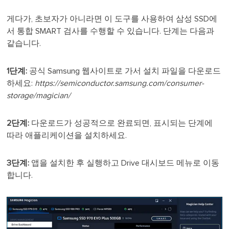
게다가, 초보자가 아니라면 이 도구를 사용하여 삼성 SSD에
서 통합 SMART 검사를 수행할 수 있습니다. 단계는 다음과
같습니다.
1단계:
공식 Samsung 웹사이트로 가서 설치 파일을 다운로드
하세요:
https://semiconductor.samsung.com/consumer-
storage/magician/
2단계:
다운로드가 성공적으로 완료되면, 표시되는 단계에
따라 애플리케이션을 설치하세요.
3단계:
앱을 설치한 후 실행하고 Drive 대시보드 메뉴로 이동
합니다.