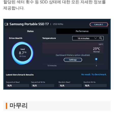
할당된 섹터 횟수 등 SDD 상태에 대한 모든 자세한 정보를
제공합니다.
마무리