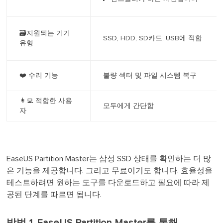
🗃️지원되는 기기
SSD, HDD, SD카드, USB에 적합
유형
❤️‍ 수리 기능
불량 섹터 및 파일 시스템 복구
👩‍💻 적합한 사용
모두에게 간단함
자
EaseUS Partition Master는 삼성 SSD 상태를 확인하는 더 많
은 기능을 제공합니다. 그리고 무료이기도 합니다. 효율성을
테스트하려면 원하는 도구를 다운로드하고 필요에 따라 제
공된 단계를 따르면 됩니다.