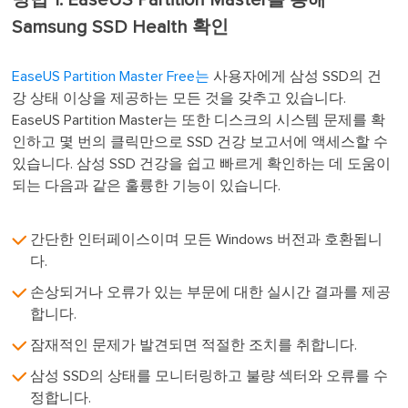
방법 1. EaseUS Partition Master를 통해
Samsung SSD Health 확인
EaseUS Partition Master Free는
사용자에게 삼성 SSD의 건
강 상태 이상을 제공하는 모든 것을 갖추고 있습니다.
EaseUS Partition Master는 또한 디스크의 시스템 문제를 확
인하고 몇 번의 클릭만으로 SSD 건강 보고서에 액세스할 수
있습니다. 삼성 SSD 건강을 쉽고 빠르게 확인하는 데 도움이
되는 다음과 같은 훌륭한 기능이 있습니다.
간단한 인터페이스이며 모든 Windows 버전과 호환됩니
다.
손상되거나 오류가 있는 부문에 대한 실시간 결과를 제공
합니다.
잠재적인 문제가 발견되면 적절한 조치를 취합니다.
삼성 SSD의 상태를 모니터링하고 불량 섹터와 오류를 수
정합니다.