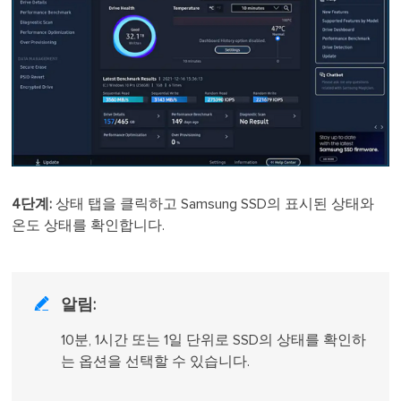
4단계:
상태 탭을 클릭하고 Samsung SSD의 표시된 상태와
온도 상태를 확인합니다.

알림:
10분, 1시간 또는 1일 단위로 SSD의 상태를 확인하
는 옵션을 선택할 수 있습니다.