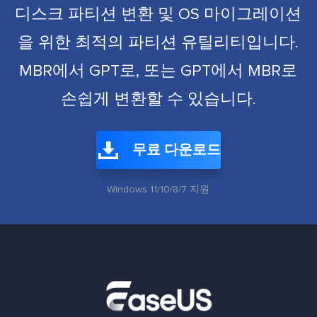
디스크 파티션 변환 및 OS 마이그레이션
을 위한 최적의 파티션 유틸리티입니다.
MBR에서 GPT로, 또는 GPT에서 MBR로
손쉽게 변환할 수 있습니다.
무료 다운로드
Windows 11/10/8/7 지원