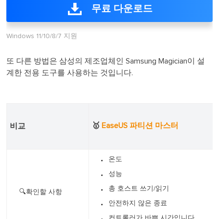
무료 다운로드
Windows 11/10/8/7 지원
또 다른 방법은 삼성의 제조업체인 Samsung Magician이 설
계한 전용 도구를 사용하는 것입니다.
🥇
EaseUS 파티션 마스터
비교
온도
성능
총 호스트 쓰기/읽기
🔍확인할 사항
안전하지 않은 종료
컨트롤러가 바쁜 시간입니다