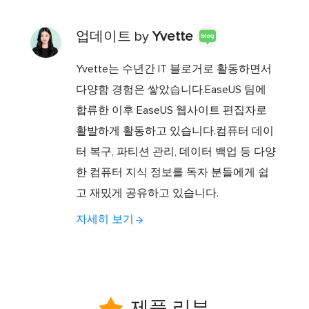
업데이트 by
Yvette
Yvette는 수년간 IT 블로거로 활동하면서
다양함 경험은 쌓았습니다.EaseUS 팀에
합류한 이후 EaseUS 웹사이트 편집자로
활발하게 활동하고 있습니다.컴퓨터 데이
터 복구, 파티션 관리, 데이터 백업 등 다양
한 컴퓨터 지식 정보를 독자 분들에게 쉽
고 재밌게 공유하고 있습니다.
자세히 보기

제품 리뷰