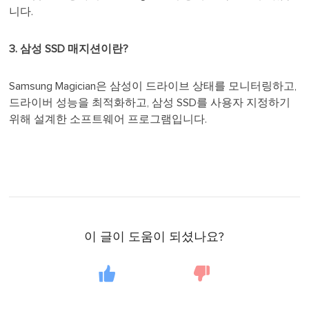
니다.
3. 삼성 SSD 매지션이란?
Samsung Magician은 삼성이 드라이브 상태를 모니터링하고,
드라이버 성능을 최적화하고, 삼성 SSD를 사용자 지정하기
위해 설계한 소프트웨어 프로그램입니다.
이 글이 도움이 되셨나요?