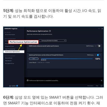
5단계:
성능 최적화 탭으로 이동하여 활성 시간, I/O 속도, 읽
기 및 쓰기 속도를 검사합니다.
6단계:
삼성 모드 옆에 있는 SMART 버튼을 선택합니다. 그러
면 SMART 기능 인터페이스로 이동하여 전원 켜기 횟수, 재