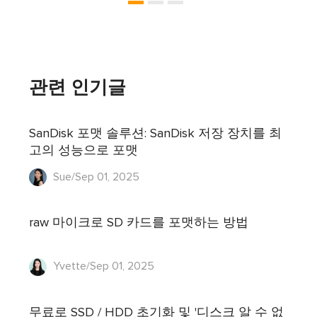
관련 인기글
SanDisk 포맷 솔루션: SanDisk 저장 장치를 최
고의 성능으로 포맷
Sue/Sep 01, 2025
raw 마이크로 SD 카드를 포맷하는 방법
Yvette/Sep 01, 2025
무료로 SSD / HDD 초기화 및 '디스크 알 수 없