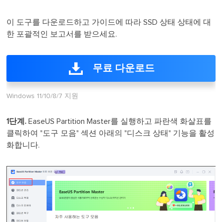
이 도구를 다운로드하고 가이드에 따라 SSD 상태 상태에 대
한 포괄적인 보고서를 받으세요.
무료 다운로드
Windows 11/10/8/7 지원
1단계.
EaseUS Partition Master를 실행하고 파란색 화살표를
클릭하여 "도구 모음" 섹션 아래의 "디스크 상태" 기능을 활성
화합니다.