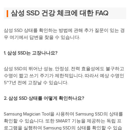
삼성 SSD 건강 체크에 대한 FAQ
삼성 SSD 상태를 확인하는 방법에 관해 추가 질문이 있는 경
우 여기에서 답변을 찾을 수 있습니다.
1. 삼성 SSD는 고장나나요?
삼성 SSD의 뛰어난 성능, 안정성, 전력 효율성에도 불구하고
수명이 짧고 쓰기 주기가 제한적입니다. 따라서 예상 수명인
5~7년 전에 고장날 수 있습니다.
2. 삼성 SSD 상태를 어떻게 확인하나요?
Samsung Magician Tool을 사용하여 Samsung SSD의 상태를
확인할 수 있습니다. 또한 SMART 기능을 제공하는 독립 프
로그램을 실행하여 Samsung SSD의 상태를 확인할 수 있습