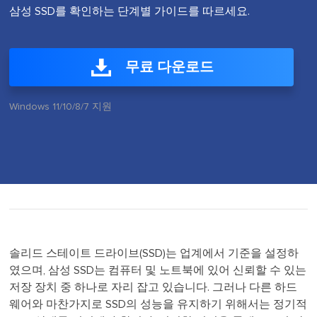
삼성 SSD를 확인하는 단계별 가이드를 따르세요.
무료 다운로드
Windows 11/10/8/7 지원
솔리드 스테이트 드라이브(SSD)는 업계에서 기준을 설정하
였으며, 삼성 SSD는 컴퓨터 및 노트북에 있어 신뢰할 수 있는
저장 장치 중 하나로 자리 잡고 있습니다. 그러나 다른 하드
웨어와 마찬가지로 SSD의 성능을 유지하기 위해서는 정기적