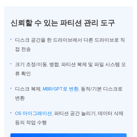
신뢰할 수 있는 파티션 관리 도구
디스크 공간을 한 드라이브에서 다른 드라이브로 직
접 전송
크기 조정/이동, 병합, 파티션 복제 및 파일 시스템 오
류 확인
디스크 복제,
MBR/GPT로 변환
, 동적/기본 디스크로
변환
OS 마이그레이션
, 파티션 공간 늘리기, 데이터 삭제
등의 작업 수행