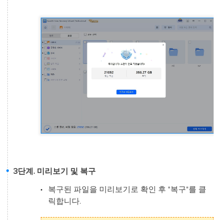
3단계. 미리보기 및 복구
복구된 파일을 미리보기로 확인 후 "복구"를 클
릭합니다.