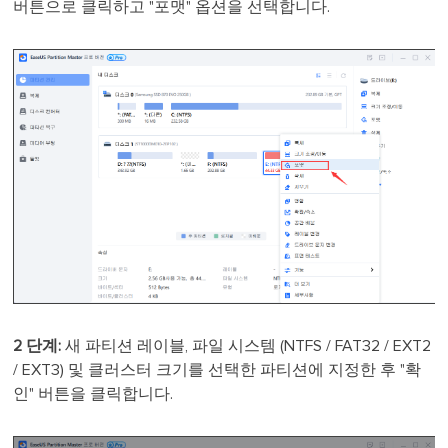
버튼으로 클릭하고 "포맷" 옵션을 선택합니다.
2 단계:
새 파티션 레이블, 파일 시스템 (NTFS / FAT32 / EXT2
/ EXT3) 및 클러스터 크기를 선택한 파티션에 지정한 후 "확
인" 버튼을 클릭합니다.