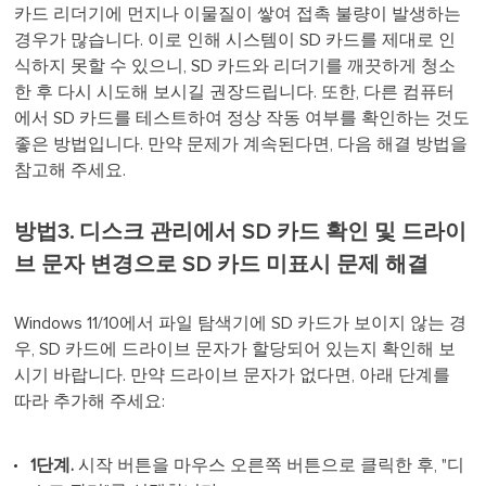
카드 리더기에 먼지나 이물질이 쌓여 접촉 불량이 발생하는
경우가 많습니다. 이로 인해 시스템이 SD 카드를 제대로 인
식하지 못할 수 있으니, SD 카드와 리더기를 깨끗하게 청소
한 후 다시 시도해 보시길 권장드립니다. 또한, 다른 컴퓨터
에서 SD 카드를 테스트하여 정상 작동 여부를 확인하는 것도
좋은 방법입니다. 만약 문제가 계속된다면, 다음 해결 방법을
참고해 주세요.
방법3. 디스크 관리에서 SD 카드 확인 및 드라이
브 문자 변경으로 SD 카드 미표시 문제 해결
Windows 11/10에서 파일 탐색기에 SD 카드가 보이지 않는 경
우, SD 카드에 드라이브 문자가 할당되어 있는지 확인해 보
시기 바랍니다. 만약 드라이브 문자가 없다면, 아래 단계를
따라 추가해 주세요:
1단계.
시작 버튼을 마우스 오른쪽 버튼으로 클릭한 후, "디