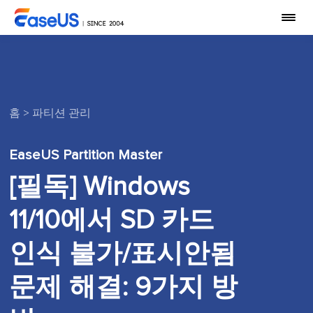
홈
>
파티션 관리
EaseUS Partition Master
[필독] Windows
11/10에서 SD 카드
인식 불가/표시안됨
문제 해결: 9가지 방