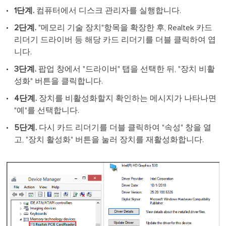
1단계.
컴퓨터에서 디스크 관리자를 실행합니다.
2단계.
"메모리 기술 장치"항목을 확장한 후, Realtek 카드
리더기 드라이버 등 해당 카드 리더기를 더블 클릭하여 엽
니다.
3단계.
팝업 창에서 "드라이버" 탭을 선택한 뒤, "장치 비활
성화" 버튼을 클릭합니다.
4단계.
장치를 비활성화할지 확인하는 메시지가 나타나면
"예"를 선택합니다.
5단계.
다시 카드 리더기를 더블 클릭하여 "속성" 창을 열
고, "장치 활성화" 버튼을 눌러 장치를 재활성화합니다.