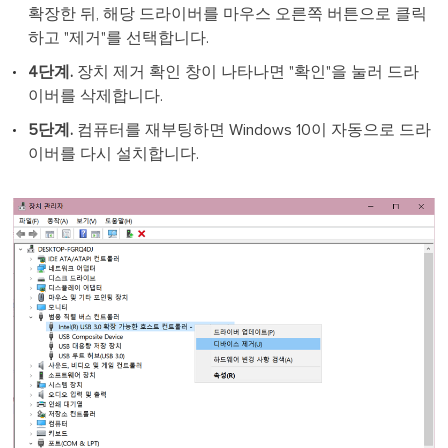
확장한 뒤, 해당 드라이버를 마우스 오른쪽 버튼으로 클릭
하고 "제거"를 선택합니다.
4단계.
장치 제거 확인 창이 나타나면 "확인"을 눌러 드라
이버를 삭제합니다.
5단계.
컴퓨터를 재부팅하면 Windows 10이 자동으로 드라
이버를 다시 설치합니다.