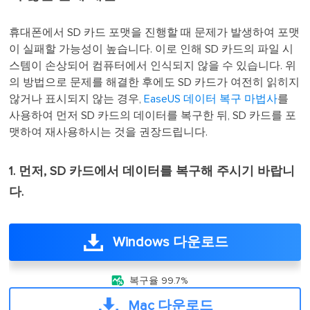
휴대폰에서 SD 카드 포맷을 진행할 때 문제가 발생하여 포맷
이 실패할 가능성이 높습니다. 이로 인해 SD 카드의 파일 시
스템이 손상되어 컴퓨터에서 인식되지 않을 수 있습니다. 위
의 방법으로 문제를 해결한 후에도 SD 카드가 여전히 읽히지
않거나 표시되지 않는 경우,
EaseUS 데이터 복구 마법사
를
사용하여 먼저 SD 카드의 데이터를 복구한 뒤, SD 카드를 포
맷하여 재사용하시는 것을 권장드립니다.
1. 먼저, SD 카드에서 데이터를 복구해 주시기 바랍니
다.
Windows 다운로드

복구율 99.7%
Mac 다운로드