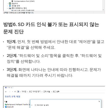
방법6. SD 카드 인식 불가 또는 표시되지 않는
문제 진단
1단계.
먼저, 첫 번째 방법에서 안내한 대로 "제어판"을 열고
"문제 해결"을 선택해 주세요.
2단계.
"하드웨어 및 소리"항목을 클릭한 후, "하드웨어 및
장치"를 선택합니다.
3단계.
화면에 나타나는 안내에 따라 진행하시고, 문제가
해결될 때까지 기다려 주시기 바랍니다.