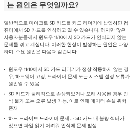
는 원인은 무엇일까요?
일반적으로 마이크로 SD 카드를 카드 리더기에 삽입하면 컴
퓨터에서 SD 카드를 인식하고 열 수 있습니다. 하지만 많은
사용자분들께서 윈도우 11/10에서 SD 카드가 인식되지 않는
문제를 겪고 계십니다. 이러한 현상이 발생하는 원인은 다양
하며, 주요 원인은 다음과 같습니다.
윈도우 11/10에서 SD 카드 리더기가 정상 작동하지 않는 경
우, 하드웨어 고장, 드라이버 문제 또는 시스템 설정 오류가
원인일 수 있음
SD 카드가 물리적으로 손상되었거나 오래 사용된 경우 인
식 불가 또는 오류 발생 가능, 이로 인해 데이터 손실 위험
존재
하드 드라이브 드라이버 문제나 SD 카드 내 불량 섹터가
있으면 파일 읽기 어려워 인식에 문제 발생