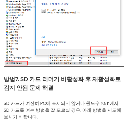
방법7. SD 카드 리더기 비활성화 후 재활성화로
감지 안됨 문제 해결
SD 카드가 여전히 PC에 표시되지 않거나 윈도우 10/11에서
SD 카드를 여는 방법을 잘 모르실 경우, 아래 방법을 시도해
보시기 바랍니다.