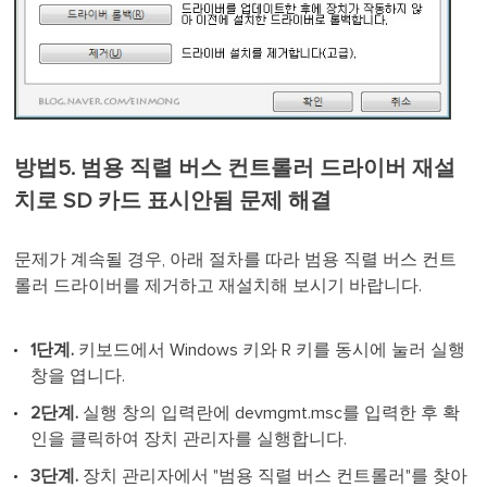
방법5. 범용 직렬 버스 컨트롤러 드라이버 재설
치로 SD 카드 표시안됨 문제 해결
문제가 계속될 경우, 아래 절차를 따라 범용 직렬 버스 컨트
롤러 드라이버를 제거하고 재설치해 보시기 바랍니다.
1단계.
키보드에서 Windows 키와 R 키를 동시에 눌러 실행
창을 엽니다.
2단계.
실행 창의 입력란에 devmgmt.msc를 입력한 후 확
인을 클릭하여 장치 관리자를 실행합니다.
3단계.
장치 관리자에서 "범용 직렬 버스 컨트롤러"를 찾아