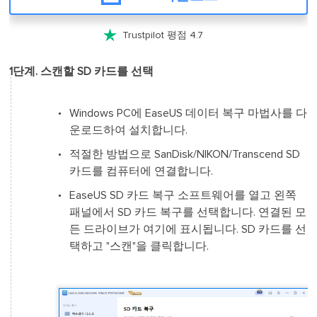

Trustpilot 평점 4.7
1단계. 스캔할 SD 카드를 선택
Windows PC에 EaseUS 데이터 복구 마법사를 다
운로드하여 설치합니다.
적절한 방법으로 SanDisk/NIKON/Transcend SD
카드를 컴퓨터에 연결합니다.
EaseUS SD 카드 복구 소프트웨어를 열고 왼쪽
패널에서 SD 카드 복구를 선택합니다. 연결된 모
든 드라이브가 여기에 표시됩니다. SD 카드를 선
택하고 "스캔"을 클릭합니다.