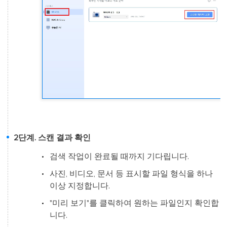
2단계. 스캔 결과 확인
검색 작업이 완료될 때까지 기다립니다.
사진, 비디오, 문서 등 표시할 파일 형식을 하나
이상 지정합니다.
"미리 보기"를 클릭하여 원하는 파일인지 확인합
니다.