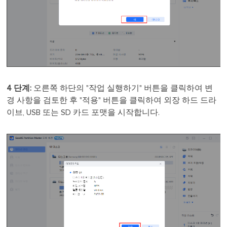
4 단계:
오른쪽 하단의 "작업 실행하기" 버튼을 클릭하여 변
경 사항을 검토한 후 "적용" 버튼을 클릭하여 외장 하드 드라
이브, USB 또는 SD 카드 포맷을 시작합니다.