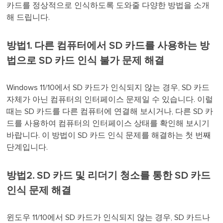
카드를 정상적으로 인식하도록 도와줄 다양한 방법을 소개
해 드립니다.
방법1. 다른 컴퓨터에서 SD 카드를 사용하는 방
법으로 SD 카드 인식 불가 문제 해결
Windows 11/10에서 SD 카드가 인식되지 않는 경우, SD 카드
자체가 아닌 컴퓨터의 인터페이스 문제일 수 있습니다. 이럴
때는 SD 카드를 다른 컴퓨터에 연결해 보시거나, 다른 SD 카
드를 사용하여 컴퓨터의 인터페이스 상태를 확인해 보시기
바랍니다. 이 방법이 SD 카드 인식 문제를 해결하는 첫 번째
단계입니다.
방법2. SD 카드 및 리더기 청소를 통한 SD 카드
인식 문제 해결
윈도우 11/10에서 SD 카드가 인식되지 않는 경우, SD 카드나