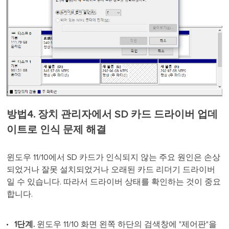
방법4. 장치 관리자에서 SD 카드 드라이버 업데
이트로 인식 문제 해결
윈도우 11/10에서 SD 카드가 인식되지 않는 주요 원인은 손상
되었거나 잘못 설치되었거나 오래된 카드 리더기 드라이버
일 수 있습니다. 따라서 드라이버 상태를 확인하는 것이 중요
합니다.
1단계.
윈도우 11/10 화면 왼쪽 하단의 검색창에 "제어판"을