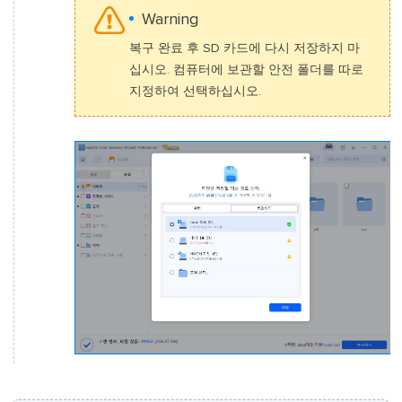
Warning
복구 완료 후 SD 카드에 다시 저장하지 마
십시오. 컴퓨터에 보관할 안전 폴더를 따로
지정하여 선택하십시오.