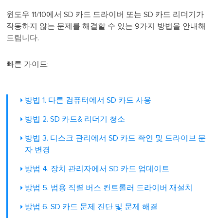
윈도우 11/10에서 SD 카드 드라이버 또는 SD 카드 리더기가
작동하지 않는 문제를 해결할 수 있는 9가지 방법을 안내해
드립니다.
빠른 가이드:
방법 1. 다른 컴퓨터에서 SD 카드 사용
방법 2. SD 카드& 리더기 청소
방법 3. 디스크 관리에서 SD 카드 확인 및 드라이브 문
자 변경
방법 4. 장치 관리자에서 SD 카드 업데이트
방법 5. 범용 직렬 버스 컨트롤러 드라이버 재설치
방법 6. SD 카드 문제 진단 및 문제 해결