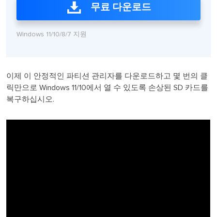
무료 다운로드
Windows 11/10/8/7 지원
이제 이 안정적인 파티션 관리자를 다운로드하고 몇 번의 클
릭만으로 Windows 11/10에서 열 수 있도록 손상된 SD 카드를
복구하십시오.