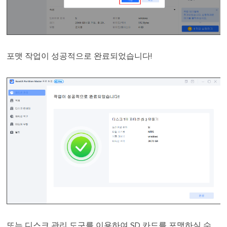
포맷 작업이 성공적으로 완료되었습니다!
또는 디스크 관리 도구를 이용하여 SD 카드를 포맷하실 수