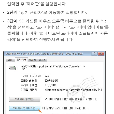
입력한 후 "제어판"을 실행합니다.
2단계.
"장치 관리자"로 이동하여 실행합니다.
3단계.
SD 카드를 마우스 오른쪽 버튼으로 클릭한 뒤 "속
성"을 선택하고, "드라이버" 탭에서 "드라이버 업데이트"를
클릭합니다. 이후 "업데이트된 드라이버 소프트웨어 자동
검색"을 선택하여 진행하시면 됩니다.