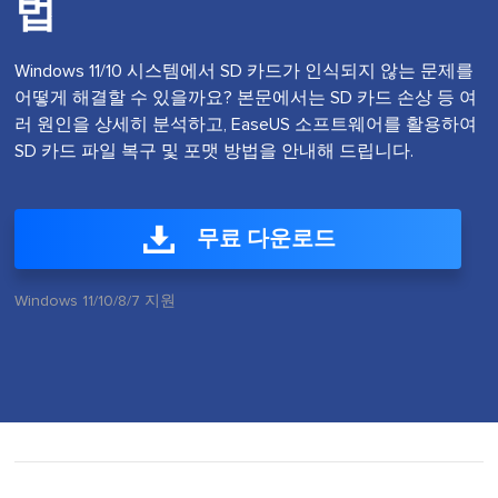
법
Windows 11/10 시스템에서 SD 카드가 인식되지 않는 문제를
어떻게 해결할 수 있을까요? 본문에서는 SD 카드 손상 등 여
러 원인을 상세히 분석하고, EaseUS 소프트웨어를 활용하여
SD 카드 파일 복구 및 포맷 방법을 안내해 드립니다.
무료 다운로드
Windows 11/10/8/7 지원