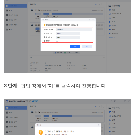
3 단계
:
팝업 창에서 "예"를 클릭하여 진행합니다.