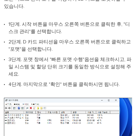
있습니다.
1단계. 시작 버튼을 마우스 오른쪽 버튼으로 클릭한 후, "디
스크 관리"를 선택합니다.
2단계. D 카드 파티션을 마우스 오른쪽 버튼으로 클릭하고
"포맷"을 선택합니다.
3단계. 포맷 창에서 "빠른 포맷 수행"옵션을 체크하시고, 파
일 시스템 및 할당 단위 크기를 동일한 방식으로 설정해 주
세요.
4단계. 마지막으로 "확인" 버튼을 클릭하시면 됩니다.