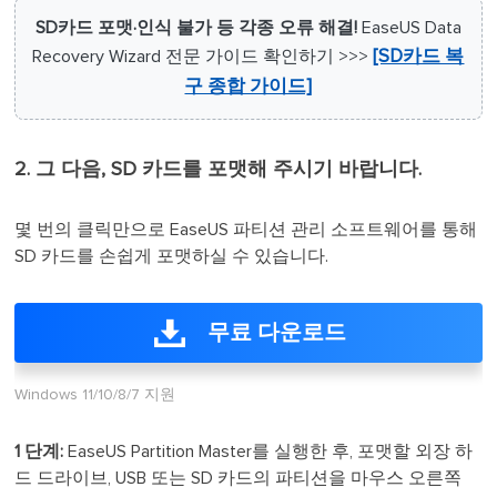
SD카드 포맷·인식 불가 등 각종 오류 해결!
EaseUS Data
Recovery Wizard 전문 가이드 확인하기 >>>
[SD카드 복
구 종합 가이드]
2. 그 다음, SD 카드를 포맷해 주시기 바랍니다.
몇 번의 클릭만으로 EaseUS 파티션 관리 소프트웨어를 통해
SD 카드를 손쉽게 포맷하실 수 있습니다.
무료 다운로드
Windows 11/10/8/7 지원
1 단계:
EaseUS Partition Master를 실행한 후, 포맷할 외장 하
드 드라이브, USB 또는 SD 카드의 파티션을 마우스 오른쪽