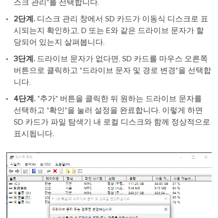
스크 관리"를 선택합니다.
2단계.
디스크 관리 창에서 SD 카드가 이동식 디스크로 표
시되는지 확인하고, D 또는 E와 같은 드라이브 문자가 할
당되어 있는지 살펴봅니다.
3단계.
드라이브 문자가 없다면, SD 카드를 마우스 오른쪽
버튼으로 클릭하고 "드라이브 문자 및 경로 변경"을 선택합
니다.
4단계.
"추가" 버튼을 클릭한 뒤 원하는 드라이브 문자를
선택하고 "확인"을 눌러 설정을 완료합니다. 이렇게 하면
SD 카드가 파일 탐색기 내 로컬 디스크와 함께 정상적으로
표시됩니다.