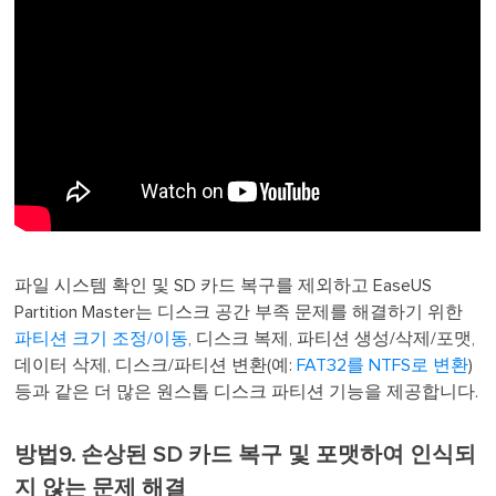
파일 시스템 확인 및 SD 카드 복구를 제외하고 EaseUS
Partition Master는 디스크 공간 부족 문제를 해결하기 위한
파티션 크기 조정/이동
, 디스크 복제, 파티션 생성/삭제/포맷,
데이터 삭제, 디스크/파티션 변환(예:
FAT32를 NTFS로 변환
)
등과 같은 더 많은 원스톱 디스크 파티션 기능을 제공합니다.
방법9. 손상된 SD 카드 복구 및 포맷하여 인식되
지 않는 문제 해결