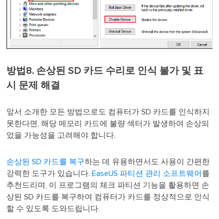
방법8. 손상된 SD 카드 수리로 인식 불가 및 표
시 문제 해결
앞서 소개한 모든 방법으로도 컴퓨터가 SD 카드를 인식하지
못한다면, 해당 메모리 카드에 불량 섹터가 발생하여 손상되
었을 가능성을 고려해야 합니다.
손상된 SD 카드를 복구
하는 데 유용하면서도 사용이 간편한
강력한 도구가 있습니다.
EaseUS 파티션 관리 소프트웨어
를
추천드리며, 이 프로그램의 체크 파티션 기능을 활용하면 손
상된 SD 카드를 복구하여 컴퓨터가 카드를 정상적으로 인식
할 수 있도록 도와드립니다.