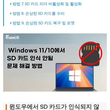
방법 7. SD 카드 리더 비활성화 및 활성화
방법 8. 손상된 SD 카드를 수리
방법 9. 손상된 SD 카드 복구 및 포맷
윈도우에서 SD 카드가 인식되지 않