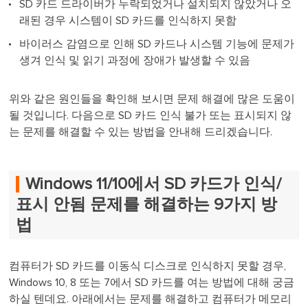
SD 카드 드라이버가 누락되었거나 설치되지 않았거나 오
래된 경우 시스템이 SD 카드를 인식하지 못함
바이러스 감염으로 인해 SD 카드나 시스템 기능에 문제가
생겨 인식 및 읽기 과정에 장애가 발생할 수 있음
위와 같은 원인들을 확인해 보시면 문제 해결에 많은 도움이
될 것입니다. 다음으로 SD 카드 인식 불가 또는 표시되지 않
는 문제를 해결할 수 있는 방법을 안내해 드리겠습니다.
Windows 11/10에서 SD 카드가 인식/
표시 안됨 문제를 해결하는 9가지 방
법
컴퓨터가 SD 카드를 이동식 디스크로 인식하지 못할 경우,
Windows 10, 8 또는 7에서 SD 카드를 여는 방법에 대해 궁금
하실 텐데요. 아래에서는 문제를 해결하고 컴퓨터가 메모리