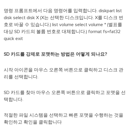
명령 프롬프트에서 다음 명령어를 입력합니다. diskpart list
disk select disk X (X는 선택한 디스크입니다. X를 디스크 번
호로 바꿀 수 있습니다.) list volume select volume * (별표를
대상 SD 카드의 볼륨 번호로 대체합니다.) format fs=fat32
quick exit
SD 카드를 강제로 포맷하는 방법은 어떻게 되나요?
시작 아이콘을 마우스 오른쪽 버튼으로 클릭하고 디스크 관
리를 선택합니다.
SD 카드를 찾아 마우스 오른쪽 버튼으로 클릭하고 포맷을 선
택합니다.
적절한 파일 시스템을 선택하고 빠른 포맷을 수행하는 것을
확인하고 확인을 클릭합니다