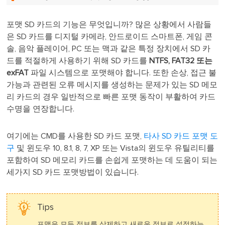
포맷 SD 카드의 기능은 무엇입니까? 많은 상황에서 사람들
은 SD 카드를 디지털 카메라, 안드로이드 스마트폰, 게임 콘
솔, 음악 플레이어, PC 또는 맥과 같은 특정 장치에서 SD 카
드를 적절하게 사용하기 위해 SD 카드를
NTFS, FAT32 또는
exFAT
파일 시스템으로 포맷해야 합니다. 또한 손상, 접근 불
가능과 관련된 오류 메시지를 생성하는 문제가 있는 SD 메모
리 카드의 경우 일반적으로 빠른 포맷 동작이 부활하여 카드
수명을 연장합니다.
여기에는 CMD를 사용한 SD 카드 포맷,
타사 SD 카드 포맷 도
구
및 윈도우 10, 8.1, 8, 7, XP 또는 Vista의 윈도우 유틸리티를
포함하여 SD 메모리 카드를 손쉽게 포맷하는 데 도움이 되는
세가지 SD 카드 포맷방법이 있습니다.
Tips
포맷은 모든 정보를 삭제하고 새로운 정보로 설정하는