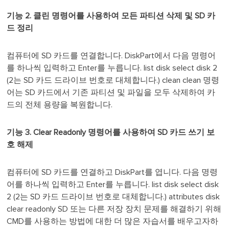
기능 2. 클린 명령어를 사용하여 모든 파티션 삭제 및 SD 카
드 정리
컴퓨터에 SD 카드를 연결합니다. DiskPart에서 다음 명령어
를 하나씩 입력하고 Enter를 누릅니다. list disk select disk 2
(2는 SD 카드 드라이브 번호로 대체합니다.) clean clean 명령
어는 SD 카드에서 기존 파티션 및 파일을 모두 삭제하여 카
드의 전체 용량을 복원합니다.
기능 3. Clear Readonly 명령어를 사용하여 SD 카드 쓰기 보
호 해제
컴퓨터에 SD 카드를 연결하고 DiskPart를 엽니다. 다음 명령
어를 하나씩 입력하고 Enter를 누릅니다. list disk select disk
2 (2는 SD 카드 드라이브 번호로 대체합니다.) attributes disk
clear readonly SD 또는 다른 저장 장치 문제를 해결하기 위해
CMD를 사용하는 방법에 대한 더 많은 자습서를 배우고자하