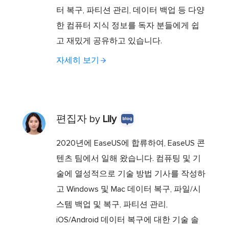
터 복구, 파티션 관리, 데이터 백업 등 다양
한 컴퓨터 지식 정보를 독자 분들에게 쉽
고 재밌게 공유하고 있습니다.
자세히 보기
편집자 by
Lily
2020년에 EaseUS에 합류하여, EaseUS 콘
텐츠 팀에서 일해 왔습니다. 컴퓨팅 및 기
술에 열성적으로 기술 방법 기사를 작성하
고 Windows 및 Mac 데이터 복구, 파일/시
스템 백업 및 복구, 파티션 관리,
iOS/Android 데이터 복구에 대한 기술 솔