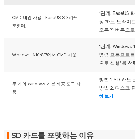
1단계. EaseUS
CMD 대안 사용 - EaseUS SD 카드
장 하드 드라이브/
포맷터;
오른쪽 버튼으로 클
1단계. Windows
명령 프롬프트를 
Windows 11/10/8/7에서 CMD 사용;
으로 실행"을 선택합
방법 1. SD 카드 포
두 개의 Windows 기본 제공 도구 사
방법 2. 디스크 관
용
히 보기
SD 카드를 포맷하는 이유