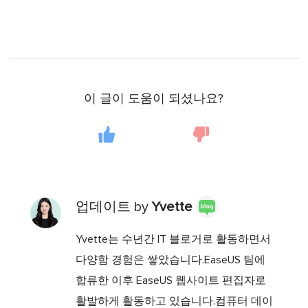
이 글이 도움이 되셨나요?
업데이트 by
Yvette
Yvette는 수년간 IT 블로거로 활동하면서
다양함 경험은 쌓았습니다.EaseUS 팀에
합류한 이후 EaseUS 웹사이트 편집자로
활발하게 활동하고 있습니다.컴퓨터 데이