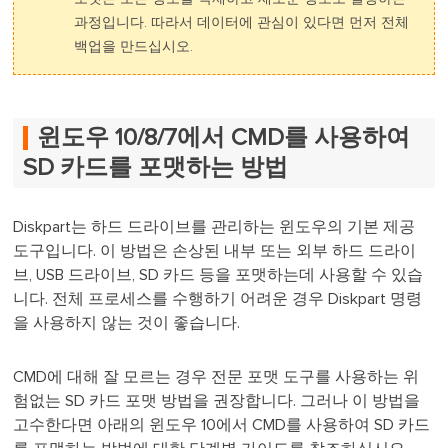
과정입니다. 따라서 데이터에 관심이 있다면 먼저 전체
백업을 만드십시오.
윈도우 10/8/7에서 CMD를 사용하여
SD 카드를 포맷하는 방법
Diskpart는 하드 드라이브를 관리하는 윈도우의 기본 제공
도구입니다. 이 방법은 손상된 내부 또는 외부 하드 드라이
브, USB 드라이브, SD 카드 등을 포맷하는데 사용할 수 있습
니다. 전체 프로세스를 수행하기 어려운 경우 Diskpart 명령
을 사용하지 않는 것이 좋습니다.
CMD에 대해 잘 모르는 경우 전문 포맷 도구를 사용하는 위
험없는 SD 카드 포맷 방법을 권장합니다. 그러나 이 방법을
고수한다면 아래의 윈도우 10에서 CMD를 사용하여 SD 카드