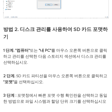
방법 2. 디스크 관리를 사용하여 SD 카드 포맷하
기
1 단계. "컴퓨터"
또는
"내 PC"
를 마우스 오른쪽 버튼으로 클릭
하고 관리를 선택한 다음 스토리지 섹션에서 디스크 관리를
선택하십시오.
2 단계.
SD 카드 파티션을 마우스 오른쪽 버튼으로 클릭하고
"포맷"
을 선택하십시오.
3 단계 :
포맷창에서 빠른 포맷 수행 확인란을 선택하고 동일
한 방법으로 파일 시스템과 할당 단위 크기를 선택하십시오