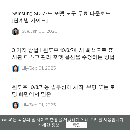
Samsung SD 카드 포맷 도구 무료 다운로드
[단계별 가이드]
Sue/Jan 05, 2026
3 가지 방법 | 윈도우 10/8/7에서 회색으로 표
시된 디스크 관리 포맷 옵션을 수정하는 방법
Lily/Sep 01, 2025
윈도우 10/8/7 용 솔루션이 시작, 부팅 또는 로
딩 화면에서 멈춤
Lily/Sep 01, 2025
EaseUS는 최상의 웹 사이트 환경을 제공하기 위해 쿠키를 사용합니다.
자세한 정보
확인