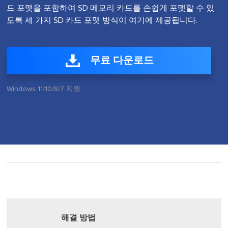
드 포맷을 포함하여 SD 메모리 카드를 손쉽게 포맷할 수 있
도록 세 가지 SD 카드 포맷 방식이 여기에 제공됩니다.
무료 다운로드
Windows 11/10/8/7 지원
해결 방법