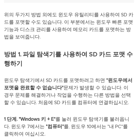
위의 두가지 방법 외에도 윈도우 유틸리티를 사용하여 SD 카
드를 포맷할 수도 있습니다. 이 부분에서는 윈도우 빠른 포맷
기능과 디스크 관리를 사용하여 메모리 카드를 포맷하는 방
법을 보여줍니다.
방법 1. 파일 탐색기를 사용하여 SD 카드 포맷 수
행하기
윈도우 탐색기에서 SD 카드를 포맷하려고 하면
"윈도우에서
포맷을 완료할 수 없습니다"
문제가 발생할 수 있습니다. 이
경우 문제를 해결하거나 작업을 수행하는 다른 방법을 선택
할 수 있습니다. 처음에 SD 카드를 컴퓨터에 연결하십시오.
1 단계.
"Windows 키 + E"
를 눌러 윈도우 탐색기를 불러옵니
다. 윈도우 7에서는
"컴퓨터"
를, 윈도우 10에서는 "내 PC"를
클릭하여 여십시오.