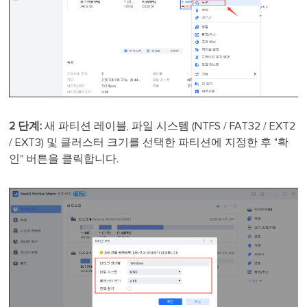
2 단계:
새 파티션 레이블, 파일 시스템 (NTFS / FAT32 / EXT2
/ EXT3) 및 클러스터 크기를 선택한 파티션에 지정한 후 "확
인" 버튼을 클릭합니다.