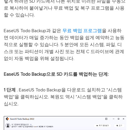
렇게 하려면 SD 카드에서 다른 위치로 이러한 파일을 수동으
로 복사하여 붙여넣거나 무료 백업 및 복구 프로그램을 사용
할 수 있습니다.
EaseUS Todo Backup과 같은
무료 백업 프로그램
을 사용하
면 데이터가 매일 증가하는 동안 백업을 쉽게 예약하고 능동
적으로 실행할 수 있습니다. 5 분안에 모든 시스템, 파일, 디
스크 또는 파티션이 개별 사진 또는 전체 C 드라이브에 관계
없이 자동 백업을 위해 설정됩니다.
EaseUS Todo Backup으로 SD 카드를 백업하는 단계:
1 단계
. EaseUS Todo Backup을 다운로드 설치하고 "시스템
백업"을 클릭하십시오. 복원도 역시 "시스템 백업"을 클릭하
십시오.