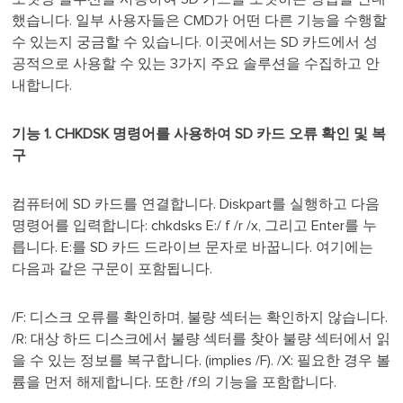
했습니다. 일부 사용자들은 CMD가 어떤 다른 기능을 수행할
수 있는지 궁금할 수 있습니다. 이곳에서는 SD 카드에서 성
공적으로 사용할 수 있는 3가지 주요 솔루션을 수집하고 안
내합니다.
기능 1. CHKDSK 명령어를 사용하여 SD 카드 오류 확인 및 복
구
컴퓨터에 SD 카드를 연결합니다. Diskpart를 실행하고 다음
명령어를 입력합니다: chkdsks E:/ f /r /x, 그리고 Enter를 누
릅니다. E:를 SD 카드 드라이브 문자로 바꿉니다. 여기에는
다음과 같은 구문이 포함됩니다.
/F: 디스크 오류를 확인하며, 불량 섹터는 확인하지 않습니다.
/R: 대상 하드 디스크에서 불량 섹터를 찾아 불량 섹터에서 읽
을 수 있는 정보를 복구합니다. (implies /F). /X: 필요한 경우 볼
륨을 먼저 해제합니다. 또한 /f의 기능을 포함합니다.