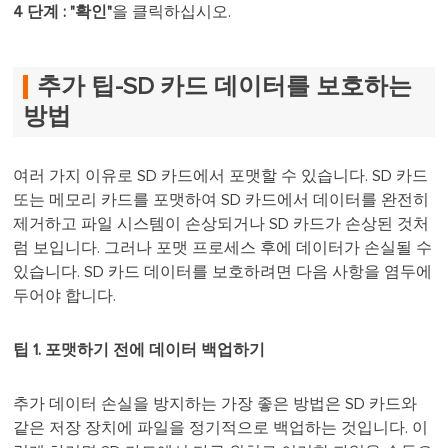
4 단계 :
"확인"
을 클릭하십시오.
추가 팁-SD 카드 데이터를 보호하는
방법
여러 가지 이유로 SD 카드에서 포맷할 수 있습니다. SD 카드
또는 메모리 카드를 포맷하여 SD 카드에서 데이터를 완전히
제거하고 파일 시스템이 손상되거나 SD 카드가 손상된 것처
럼 보입니다. 그러나 포맷 프로세스 후에 데이터가 손실될 수
있습니다. SD 카드 데이터를 보호하려면 다음 사항을 염두에
두어야 합니다.
팁 1. 포맷하기 전에 데이터 백업하기
추가 데이터 손실을 방지하는 가장 좋은 방법은 SD 카드와
같은 저장 장치에 파일을 정기적으로 백업하는 것입니다. 이