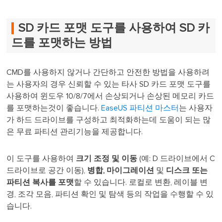
SD 카드 포맷 도구를 사용하여 SD 카
드를 포맷하는 방법
CMD를 사용하지 않거나 간단하고 안전한 방법을 사용하려
는 사용자의 경우 신뢰할 수 있는 타사 SD 카드 포맷 도구를
사용하여 윈도우 10/8/7에서 손상되거나 손상된 메모리 카드
를 포맷하는것이 좋습니다.
EaseUS 파티션 마스터
는 사용자
가 하드 드라이브를 구성하고 최적화하는데 도움이 되는 많
은 무료 파티션 관리기능을 제공합니다.
이 도구를 사용하여
크기 조정 및 이동
(예: D 드라이브에서 C
드라이브로 공간 이동),
병합, 마이그레이션
및
디스크 또는
파티션 복사를 포맷
할 수 있습니다. 로컬로 변환, 레이블 변
경, 조각 모음, 파티션 확인 및 탐색 등의 작업을 수행할 수 있
습니다.