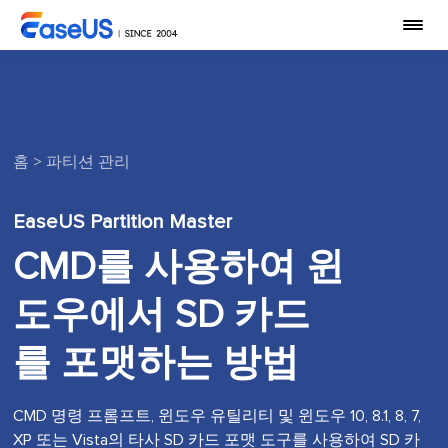
홈
>
파티션 관리
EaseUS Partition Master
CMD를 사용하여 윈
도우에서 SD 카드
를 포맷하는 방법
CMD 명령 프롬프트, 윈도우 유틸리티 및 윈도우 10, 8.1, 8, 7,
XP 또는 Vista의 타사 SD 카드 포맷 도구를 사용하여 SD 카