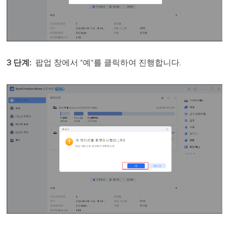
3 단계
:
팝업 창에서 "예"를 클릭하여 진행합니다.