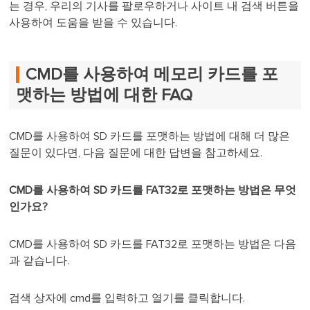
는 경우, 우리의 기사를 팔로우하거나 사이트 내 검색 버튼을
사용하여 도움을 받을 수 있습니다.
CMD를 사용하여 메모리 카드를 포
맷하는 방법에 대한 FAQ
CMD를 사용하여 SD 카드를 포맷하는 방법에 대해 더 많은
질문이 있다면, 다음 질문에 대한 답변을 참고하세요.
CMD를 사용하여 SD 카드를 FAT32로 포맷하는 방법은 무엇
인가요?
CMD를 사용하여 SD 카드를 FAT32로 포맷하는 방법은 다음
과 같습니다.
검색 상자에 cmd를 입력하고 열기를 클릭합니다.