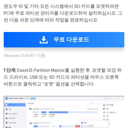
윈도우 10 및 기타 모든 시스템에서 SD 카드를 포맷하려면
PC에 무료 파티션 관리자를 다운로드하여 설치하십시오. 그
런 다음 쉬운 단계에 따라 작업을 완료하십시오.
무료 다운로드
Windows 11/10/8/7 지원
1 단계:
EaseUS Partition Master를 실행한 후, 포맷할 외장 하
드 드라이브, USB 또는 SD 카드의 파티션을 마우스 오른쪽
버튼으로 클릭하고 "포맷" 옵션을 선택합니다.