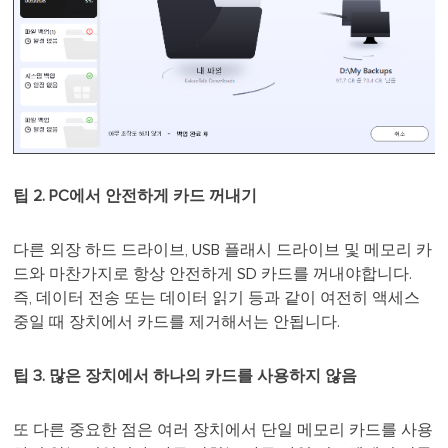
팁 2. PC에서 안전하게 카드 꺼내기
다른 외장 하드 드라이브, USB 플래시 드라이브 및 메모리 카
드와 마찬가지로 항상 안전하게 SD 카드를 꺼내야합니다.
즉, 데이터 전송 또는 데이터 읽기 등과 같이 여전히 액세스
중일 때 장치에서 카드를 제거해서는 안됩니다.
팁 3. 많은 장치에서 하나의 카드를 사용하지 않음
또 다른 중요한 점은 여러 장치에서 단일 메모리 카드를 사용