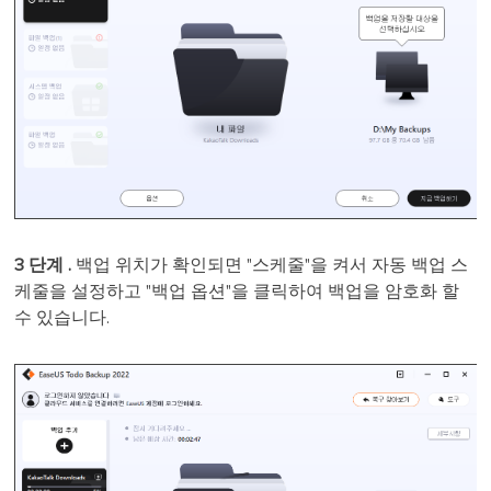
3 단계 .
백업 위치가 확인되면 "스케줄"을 켜서 자동 백업 스
케줄을 설정하고 "백업 옵션"을 클릭하여 백업을 암호화 할
수 있습니다.