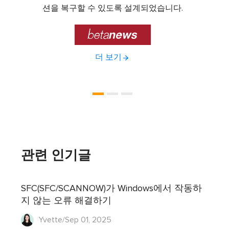
제공하
션을 복구할 수 있도록 설계되었습니다.

더 보기
관련 인기글
SFC(SFC/SCANNOW)가 Windows에서 작동하
지 않는 오류 해결하기
Yvette/Sep 01, 2025