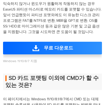
익숙하지 않거나 윈도우가 원활하게 작동하지 않는 경우
EaseUS 파티션 마스터로 메모리 카드를 포맷할 수 있습니다.
앞서 언급했듯이 파티션 포맷외에도 이 유능한 디스크 관리
프로그램은 FAT를 NTFS로 변환, MBR을 GPT로 변환, OS를
SS/ HDD로 마이그레이션 등과 같은 많은 기본 및 고급 옵션
을 지원합니다. 그것을 시도하면 큰 도움이 될 것입니다.
무료 다운로드
Windows 11/10/8/7 지원
SD 카드 포맷팅 이외에 CMD가 할 수
있는 것은?
이 페이지에서는 Windows 11/10/8.1/8/7에서 CMD 또는 대체
포맷팅 솔루션을 사용하여 SD 카드를 포맷하는 방법을 안내