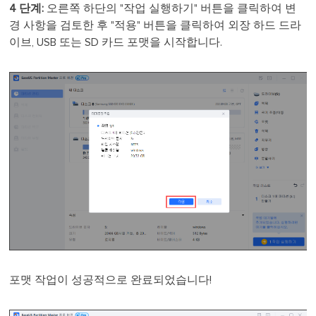
4 단계:
오른쪽 하단의 "작업 실행하기" 버튼을 클릭하여 변
경 사항을 검토한 후 "적용" 버튼을 클릭하여 외장 하드 드라
이브, USB 또는 SD 카드 포맷을 시작합니다.
포맷 작업이 성공적으로 완료되었습니다!