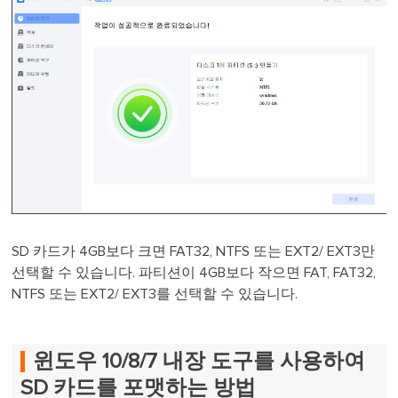
SD 카드가 4GB보다 크면 FAT32, NTFS 또는 EXT2/ EXT3만
선택할 수 있습니다. 파티션이 4GB보다 작으면 FAT, FAT32,
NTFS 또는 EXT2/ EXT3를 선택할 수 있습니다.
윈도우 10/8/7 내장 도구를 사용하여
SD 카드를 포맷하는 방법