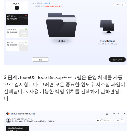
2 단계 .
EaseUS Todo Backup프로그램은 운영 체제를 자동
으로 감지합니다. 그러면 모든 중요한 윈도우 시스템 파일이
선택됩니다. 사용 가능한 백업 위치를 선택하기 만하면됩니
다.