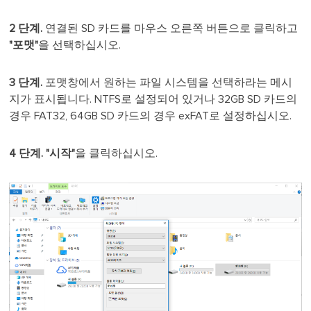
2 단계.
연결된 SD 카드를 마우스 오른쪽 버튼으로 클릭하고
"포맷"
을 선택하십시오.
3 단계.
포맷창에서 원하는 파일 시스템을 선택하라는 메시
지가 표시됩니다. NTFS로 설정되어 있거나 32GB SD 카드의
경우 FAT32, 64GB SD 카드의 경우 exFAT로 설정하십시오.
4 단계.
"시작"
을 클릭하십시오.