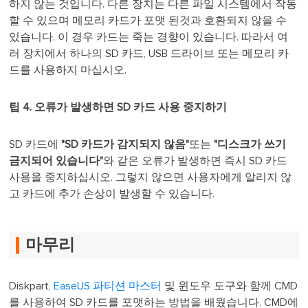
하지 않는 것입니다. 다른 장치는 다른 파일 시스템에서 작동
할 수 있으며 메모리 카드가 포맷 된것과 호환되지 않을 수
있습니다. 이 경우 카드는 죽는 경향이 있습니다. 따라서 여
러 장치에서 하나의 SD 카드, USB 드라이브 또는 메모리 카
드를 사용하지 마십시오.
팁 4. 오류가 발생하면 SD 카드 사용 중지하기
SD 카드에
"SD 카드가 감지되지 않음"
또는
"디스크가 쓰기
금지되어 있습니다"
와 같은 오류가 발생하면 즉시 SD 카드
사용을 중지하십시오. 그렇지 않으면 사용자에게 알리지 않
고 카드에 추가 손상이 발생할 수 있습니다.
마무리
Diskpart,
EaseUS 파티션 마스터
및 윈도우 도구와 함께 CMD
를 사용하여 SD 카드를 포맷하는 방법을 배웠습니다. CMD에