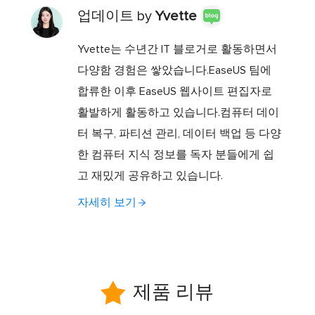
업데이트 by
Yvette
Yvette는 수년간 IT 블로거로 활동하면서
다양함 경험은 쌓았습니다.EaseUS 팀에
합류한 이후 EaseUS 웹사이트 편집자로
활발하게 활동하고 있습니다.컴퓨터 데이
터 복구, 파티션 관리, 데이터 백업 등 다양
한 컴퓨터 지식 정보를 독자 분들에게 쉽
고 재밌게 공유하고 있습니다.
자세히 보기

제품 리뷰