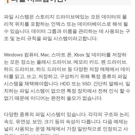
파일 시스템은 스토리지 드라이브에있는 모든 데이터의 물
리적 위치를 포함하는 인덱스 또는 데이터베이스로 해석 될
수 있습니다. 데이터 그룹과 이름을 관리하는 데 사용되는 구
조 및 논리 규칙을 파일 시스템이라고합니다.
Windows 컴퓨터, Mac, 스마트 폰, Xbox 및 데이터를 저장하
는 모든 장소는 플래시 드라이브, 메모리 카드, 펜 드라이브,
하드 드라이브, 하드 드라이브 등 다양한 저장 매체에서 데이
터를 읽고, 쓰고, 저장하고, 구성하기 위해 특정 종류의 파일
시스템을 채택해야합니다. HDD 또는 SSD. 간단히 말해서, 일
치하는 파일 시스템이 없으면 특정 장치에서 전혀 인식 할 수
없기 때문에 미디어는 완전히 쓸모가 없습니다.
다양한 종류의 파일 시스템이 있습니다. 각각의 구조와 논리,
속도, 유연성, 보안, 크기 등의 속성이 다릅니다. 다음 예제는
널리 사용되는 운영 체제에서 가장 일반적으로 인정되고 사