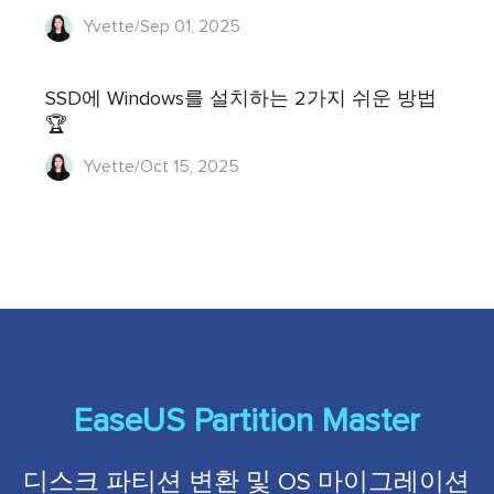
Yvette/Sep 01, 2025
SSD에 Windows를 설치하는 2가지 쉬운 방법
🏆
Yvette/Oct 15, 2025
EaseUS Partition Master
디스크 파티션 변환 및 OS 마이그레이션