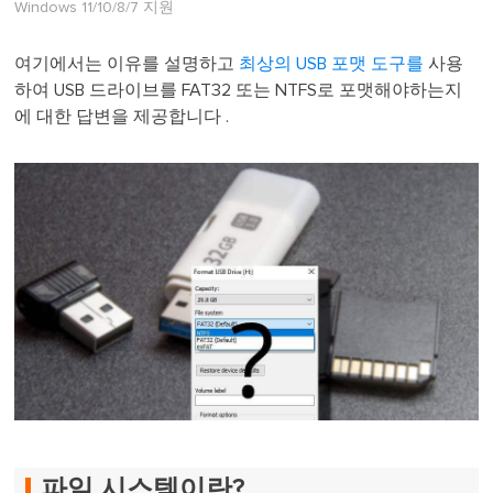
Windows 11/10/8/7 지원
여기에서는 이유를 설명하고
최상의 USB 포맷 도구를
사용
하여 USB 드라이브를 FAT32 또는 NTFS로 포맷해야하는지
에 대한 답변을 제공합니다 .
파일 시스템이란?