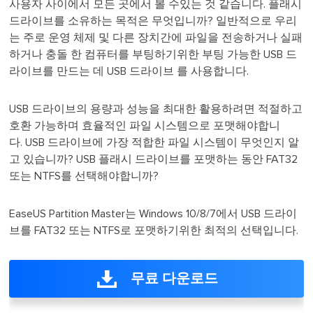
사용자 사이에서 모든 곳에서 볼 수있는 것 같습니다. 플래시
드라이브를 소유하는 목적은 무엇입니까? 일반적으로 우리
는 주로 운영 체제 및 다른 장치간에 파일을 전송하거나 실패
하거나 충돌 한 컴퓨터를 부팅하기위한 부팅 가능한 USB 드
라이브를 만드는 데 USB 드라이브 를 사용합니다.
USB 드라이브의 용량과 성능을 최대한 활용하려면 적절하고
호환 가능하며 효율적인 파일 시스템으로 포맷해야합니
다. USB 드라이브에 가장 적합한 파일 시스템이 무엇인지 알
고 있습니까? USB 플래시 드라이브를 포맷하는 동안 FAT32
또는 NTFS를 선택해야합니까?
EaseUS Partition Master는 Windows 10/8/7에서 USB 드라이
브를 FAT32 또는 NTFS로 포맷하기위한 최적의 선택입니다.
무료 다운로드