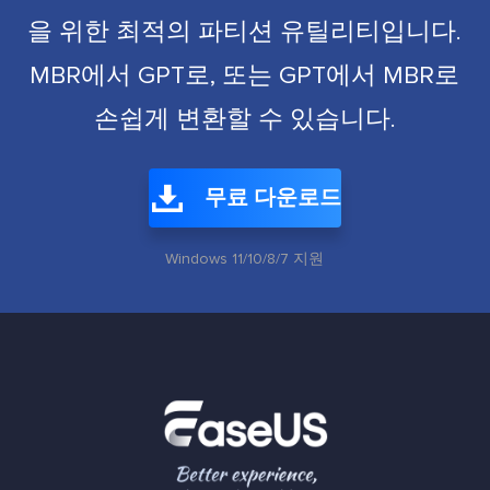
을 위한 최적의 파티션 유틸리티입니다.
MBR에서 GPT로, 또는 GPT에서 MBR로
손쉽게 변환할 수 있습니다.
무료 다운로드
Windows 11/10/8/7 지원