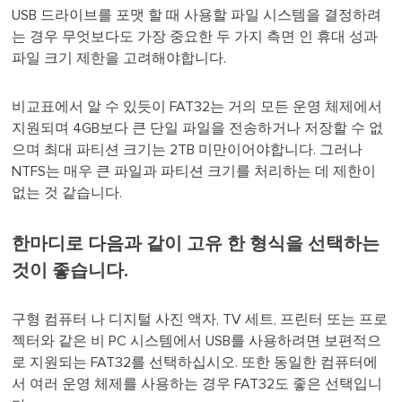
USB 드라이브를 포맷 할 때 사용할 파일 시스템을 결정하려
는 경우 무엇보다도 가장 중요한 두 가지 측면 인 휴대 성과
파일 크기 제한을 고려해야합니다.
비교표에서 알 수 있듯이 FAT32는 거의 모든 운영 체제에서
지원되며 4GB보다 큰 단일 파일을 전송하거나 저장할 수 없
으며 최대 파티션 크기는 2TB 미만이어야합니다. 그러나
NTFS는 매우 큰 파일과 파티션 크기를 처리하는 데 제한이
없는 것 같습니다.
한마디로 다음과 같이 고유 한 형식을 선택하는
것이 좋습니다.
구형 컴퓨터 나 디지털 사진 액자, TV 세트, 프린터 또는 프로
젝터와 같은 비 PC 시스템에서 USB를 사용하려면 보편적으
로 지원되는 FAT32를 선택하십시오. 또한 동일한 컴퓨터에
서 여러 운영 체제를 사용하는 경우 FAT32도 좋은 선택입니