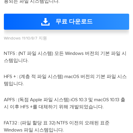
용되는 파일 시스템입니다.
무료 다운로드
Windows 11/10/8/7 지원
NTFS : (NT 파일 시스템) 모든 Windows 버전의 기본 파일 시
스템입니다.
HFS + : (계층 적 파일 시스템) macOS 버전의 기본 파일 시스
템입니다.
APFS : (독점 Apple 파일 시스템) iOS 10.3 및 macOS 10.13 출
시 이후 HFS +를 대체하기 위해 개발되었습니다.
FAT32 : (파일 할당 표 32) NTFS 이전의 오래된 표준
Windows 파일 시스템입니다.