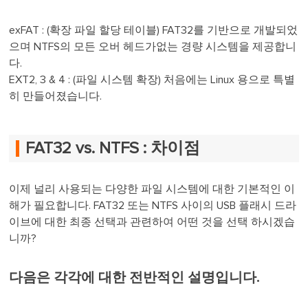
exFAT : (확장 파일 할당 테이블) FAT32를 기반으로 개발되었
으며 NTFS의 모든 오버 헤드가없는 경량 시스템을 제공합니
다.
EXT2, 3 & 4 : (파일 시스템 확장) 처음에는 Linux 용으로 특별
히 만들어졌습니다.
FAT32 vs. NTFS : 차이점
이제 널리 사용되는 다양한 파일 시스템에 대한 기본적인 이
해가 필요합니다. FAT32 또는 NTFS 사이의 USB 플래시 드라
이브에 대한 최종 선택과 관련하여 어떤 것을 선택 하시겠습
니까?
다음은 각각에 대한 전반적인 설명입니다.