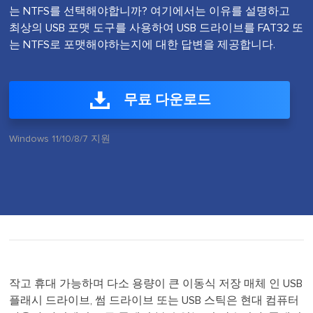
는 NTFS를 선택해야합니까? 여기에서는 이유를 설명하고
최상의 USB 포맷 도구를 사용하여 USB 드라이브를 FAT32 또
는 NTFS로 포맷해야하는지에 대한 답변을 제공합니다.
무료 다운로드
Windows 11/10/8/7 지원
작고 휴대 가능하며 다소 용량이 큰 이동식 저장 매체 인 USB
플래시 드라이브, 썸 드라이브 또는 USB 스틱은 현대 컴퓨터