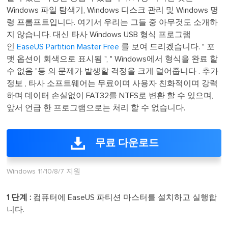
Windows 파일 탐색기, Windows 디스크 관리 및 Windows 명
령 프롬프트입니다. 여기서 우리는 그들 중 아무것도 소개하
지 않습니다. 대신 타사 Windows USB 형식 프로그램
인
EaseUS Partition Master Free
를 보여 드리겠습니다. " 포
맷 옵션이 회색으로 표시됨 ", " Windows에서 형식을 완료 할
수 없음 "등 의 문제가 발생할 걱정을 크게 덜어줍니다 . 추가
정보 , 타사 소프트웨어는 무료이며 사용자 친화적이며 강력
하며 데이터 손실없이 FAT32를 NTFS로 변환 할 수 있으며,
앞서 언급 한 프로그램으로는 처리 할 수 ​​없습니다.
무료 다운로드
Windows 11/10/8/7 지원
1 단계 :
컴퓨터에 EaseUS 파티션 마스터를 설치하고 실행합
니다.