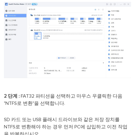
2 단계 :
FAT32 파티션을 선택하고 마우스 우클릭한 다음
"NTFS로 변환"을 선택합니다.
SD 카드 또는 USB 플래시 드라이브와 같은 저장 장치를
NTFS로 변환해야 하는 경우 먼저 PC에 삽입하고 이전 작업
을 반복하십시오.