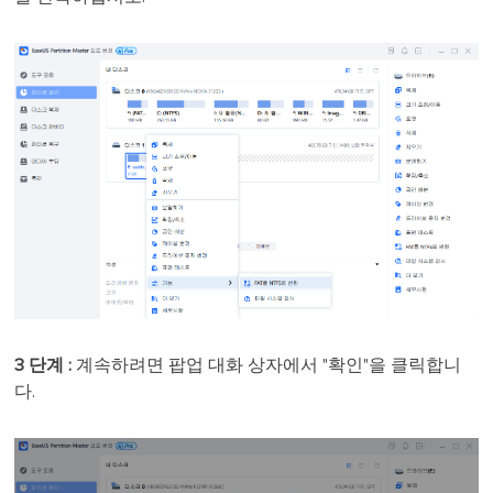
3 단계 :
계속하려면 팝업 대화 상자에서 "확인"을 클릭합니
다.