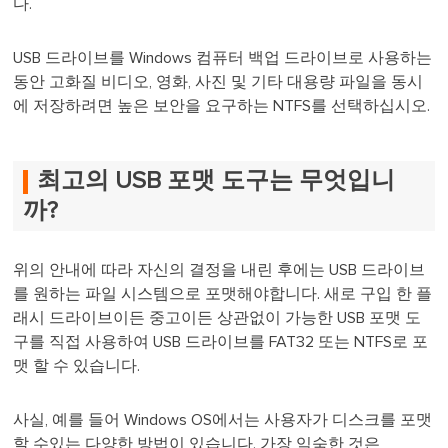
다.
USB 드라이브를 Windows 컴퓨터 백업 드라이브로 사용하는
동안 고화질 비디오, 영화, 사진 및 기타 대용량 파일을 동시
에 저장하려면 높은 보안을 요구하는 NTFS를 선택하십시오.
최고의 USB 포맷 도구는 무엇입니
까?
위의 안내에 따라 자신의 결정을 내린 후에는 USB 드라이브
를 원하는 파일 시스템으로 포맷해야합니다. 새로 구입 한 플
래시 드라이브이든 중고이든 상관없이 가능한 USB 포맷 도
구를 직접 사용하여 USB 드라이브를 FAT32 또는 NTFS로 포
맷 할 수 있습니다.
사실, 예를 들어 Windows OS에서는 사용자가 디스크를 포맷
할 수있는 다양한 방법이 있습니다. 가장 익숙한 것은