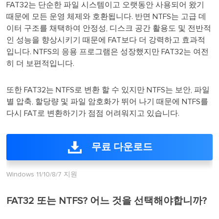
FAT32는 단순한 파일 시스템이고 오랫동안 사용되어 왔기
때문에 모든 운영 체제와 호환됩니다. 반면 NTFS는 고급 데
이터 구조를 채택하여 안정성, 디스크 공간 활용도 및 전반적
인 성능을 향상시키기 때문에 FAT보다 더 강력하고 효과적
입니다. NTFS의 응용 프로그램은 성장했지만 FAT32는 여전
히 더 보편적입니다.
또한 FAT32는 NTFS로 변환 할 수 있지만 NTFS는 보안, 파일
별 압축, 할당량 및 파일 암호화가 뛰어 나기 때문에 NTFS를
다시 FAT로 변환하기가 점점 어려워지고 있습니다.
무료 다운로드
Windows 11/10/8/7 지원
FAT32 또는 NTFS? 어느 것을 선택해야합니까?