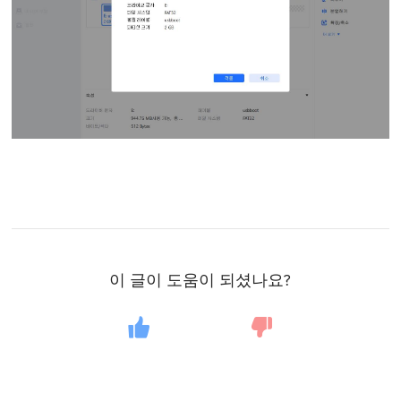
이 글이 도움이 되셨나요?