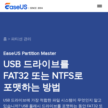
홈
>
파티션 관리
EaseUS Partition Master
USB 드라이브를
FAT32 또는 NTFS로
포맷하는 방법
USB 드라이브에 가장 적합한 파일 시스템이 무엇인지 알고
있습니까? USB 플래시 드라이브를 포맷하는 동안 FAT32 또