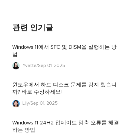
관련 인기글
Windows 11에서 SFC 및 DISM을 실행하는 방
법
Yvette/Sep 01, 2025
윈도우에서 하드 디스크 문제를 감지 했습니
까? 바로 수정하세요!
Lily/Sep 01, 2025
Windows 11 24H2 업데이트 멈춤 오류를 해결
하는 방법