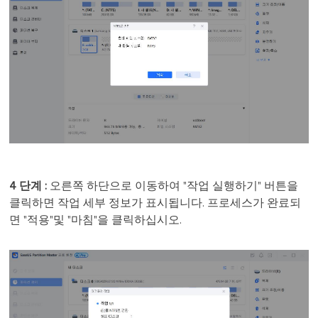
4 단계 :
오른쪽 하단으로 이동하여 "작업 실행하기" 버튼을
클릭하면 작업 세부 정보가 표시됩니다. 프로세스가 완료되
면 "적용"및 "마침"을 클릭하십시오.