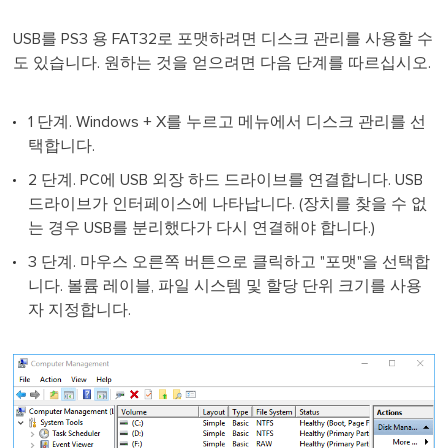
USB를 PS3 용 FAT32로 포맷하려면 디스크 관리를 사용할 수
도 있습니다. 원하는 것을 얻으려면 다음 단계를 따르십시오.
1 단계. Windows + X를 누르고 메뉴에서 디스크 관리를 선
택합니다.
2 단계. PC에 USB 외장 하드 드라이브를 연결합니다. USB
드라이브가 인터페이스에 나타납니다. (장치를 찾을 수 없
는 경우 USB를 분리했다가 다시 연결해야 합니다.)
3 단계. 마우스 오른쪽 버튼으로 클릭하고 "포맷"을 선택합
니다. 볼륨 레이블, 파일 시스템 및 할당 단위 크기를 사용
자 지정합니다.