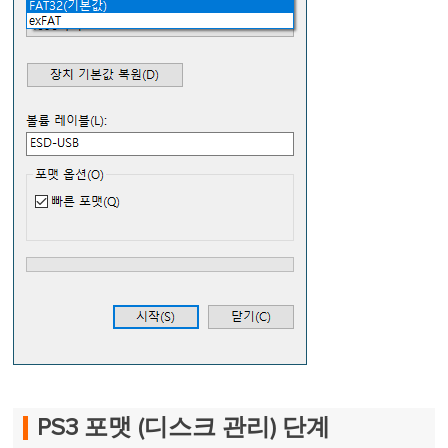
PS3 포맷 (디스크 관리) 단계