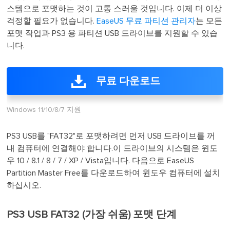
스템으로 포맷하는 것이 고통 스러울 것입니다. 이제 더 이상
걱정할 필요가 없습니다.
EaseUS 무료 파티션 관리자
는 모든
포맷 작업과 PS3 용 파티션 USB 드라이브를 지원할 수 있습
니다.
무료 다운로드
Windows 11/10/8/7 지원
PS3 USB를 "FAT32"로 포맷하려면 먼저 USB 드라이브를 꺼
내 컴퓨터에 연결해야 합니다.이 드라이브의 시스템은 윈도
우 10 / 8.1 / 8 / 7 / XP / Vista입니다. 다음으로 EaseUS
Partition Master Free를 다운로드하여 윈도우 컴퓨터에 설치
하십시오.
PS3 USB FAT32 (가장 쉬움) 포맷 단계