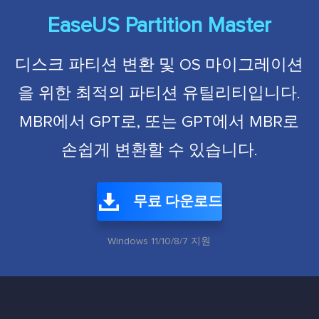
EaseUS Partition Master
디스크 파티션 변환 및 OS 마이그레이션
을 위한 최적의 파티션 유틸리티입니다.
MBR에서 GPT로, 또는 GPT에서 MBR로
손쉽게 변환할 수 있습니다.
무료 다운로드
Windows 11/10/8/7 지원