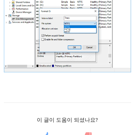
이 글이 도움이 되셨나요?