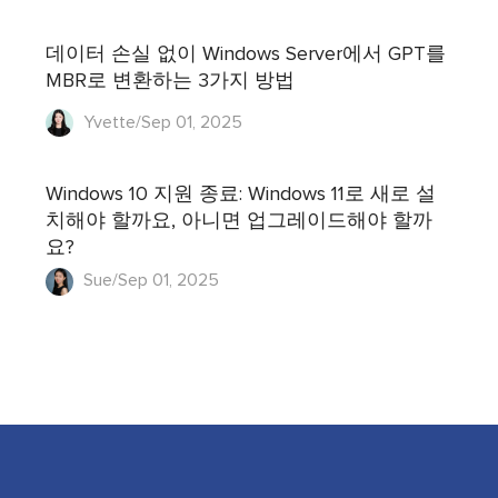
데이터 손실 없이 Windows Server에서 GPT를
MBR로 변환하는 3가지 방법
Yvette/Sep 01, 2025
Windows 10 지원 종료: Windows 11로 새로 설
치해야 할까요, 아니면 업그레이드해야 할까
요?
Sue/Sep 01, 2025