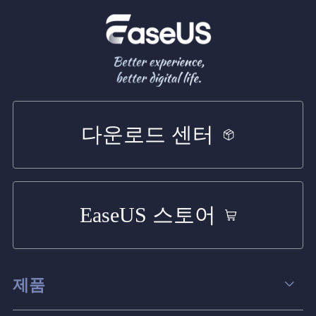
다운로드 센터
EaseUS 스토어
제품