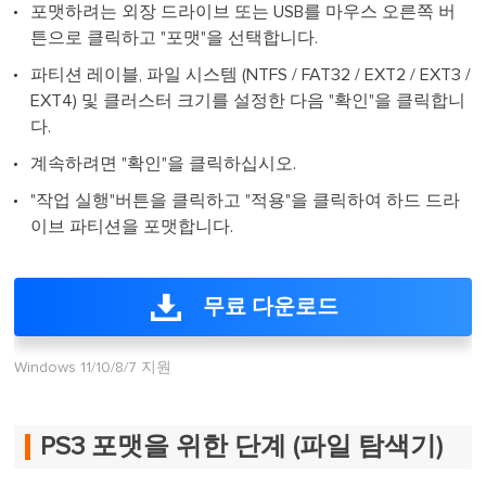
포맷하려는 외장 드라이브 또는 USB를 마우스 오른쪽 버
튼으로 클릭하고 "포맷"을 선택합니다.
파티션 레이블, 파일 시스템 (NTFS / FAT32 / EXT2 / EXT3 /
EXT4) 및 클러스터 크기를 설정한 다음 "확인"을 클릭합니
다.
계속하려면 "확인"을 클릭하십시오.
"작업 실행"버튼을 클릭하고 "적용"을 클릭하여 하드 드라
이브 파티션을 포맷합니다.
무료 다운로드
Windows 11/10/8/7 지원
PS3 포맷을 위한 단계 (파일 탐색기)