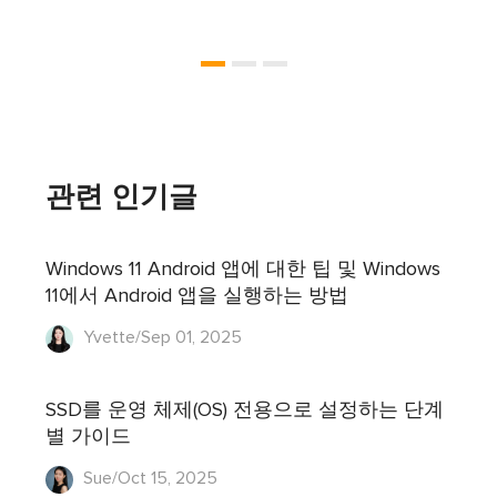
관련 인기글
Windows 11 Android 앱에 대한 팁 및 Windows
11에서 Android 앱을 실행하는 방법
Yvette/Sep 01, 2025
SSD를 운영 체제(OS) 전용으로 설정하는 단계
별 가이드
Sue/Oct 15, 2025