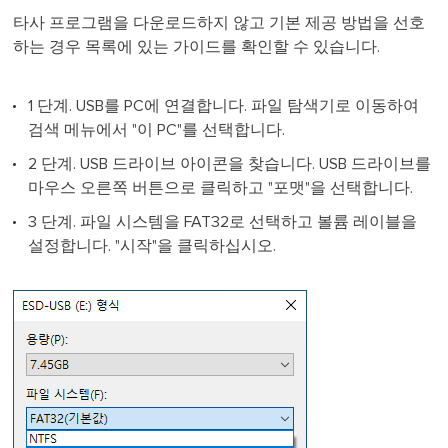
타사 프로그램을 다운로드하지 않고 기본 제공 방법을 선호
하는 경우 목록에 있는 가이드를 확인할 수 있습니다.
1 단계. USB를 PC에 연결합니다. 파일 탐색기로 이동하여
검색 메뉴에서 "이 PC"를 선택합니다.
2 단계. USB 드라이브 아이콘을 찾습니다. USB 드라이브를
마우스 오른쪽 버튼으로 클릭하고 "포맷"을 선택합니다.
3 단계. 파일 시스템을 FAT32로 선택하고 볼륨 레이블을
설정합니다. "시작"을 클릭하십시오.