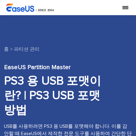
홈
>
파티션 관리
EaseUS Partition Master
PS3 용 USB 포맷이
란? | PS3 USB 포맷
방법
USB를 사용하려면 PS3 용 USB를 포맷해야 합니다. 이를 감
안할 때 EaseUS에서 제작한 전문 도구를 사용하여 간단한 단