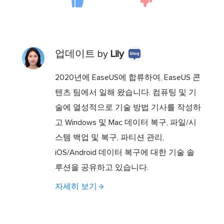
업데이트 by
Lily
2020년에 EaseUS에 합류하여, EaseUS 콘
텐츠 팀에서 일해 왔습니다. 컴퓨팅 및 기
술에 열성적으로 기술 방법 기사를 작성하
고 Windows 및 Mac 데이터 복구, 파일/시
스템 백업 및 복구, 파티션 관리,
iOS/Android 데이터 복구에 대한 기술 솔
루션을 공유하고 있습니다.
자세히 보기