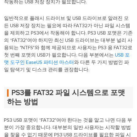
작동하는 USB 저장 장치가 필요합니다.
일반적으로 플래시 드라이브 및 USB 드라이브로 알려진 모
든 USB 저장 장치는 필요에 따라 FAT32가 아닌 파일 시스템
을 제외하고 PS3에서 작동해야 합니다. PS3 USB 포맷은 기존
의 “FAT32"여야 하지만 최신 USB 드라이브는 대부분 널리 사
용되는 "NTFS"와 함께 제공되므로 사용자는 PS3 용 FAT32로
첫 번째 포맷의 USB가 필요합니다. 다음 부분에서는
USB 포
맷 도구인 EaseUS 파티션 마스터
와 다른 두 가지 방법인 파
일 탐색기 및 디스크 관리를 권장합니다.
PS3를 FAT32 파일 시스템으로 포맷
하는 방법
PS3 USB 포맷이 “FAT32"여야 한다는 것을 알고 나면 다음 부
분이 가장 중요합니다. 대부분의 일반 사용자는 시작할 방법
을 찾을 수 없기 때문에 PS3 USB 드라이브를 필요한 파일 시