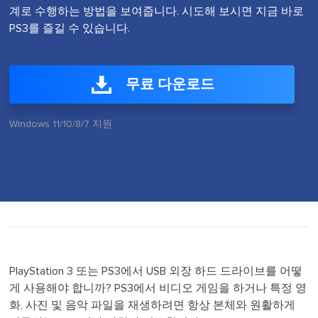
계로 수행하는 방법을 보여줍니다. 시도해 보시면 지금 바로
PS3를 즐길 수 있습니다.
무료 다운로드
Windows 11/10/8/7 지원
PlayStation 3 또는 PS3에서 USB 외장 하드 드라이브를 어떻
게 사용해야 합니까? PS3에서 비디오 게임을 하거나 특정 영
화, 사진 및 음악 파일을 재생하려면 항상 본체와 원활하게