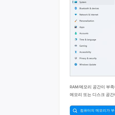
RAM/메모리 공간이 부
메모리 또는 디스크 공간

컴퓨터의 메모리가 