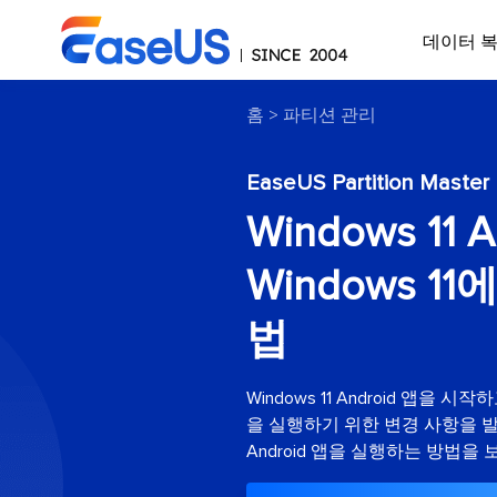
데이터 
홈
>
파티션 관리
EaseUS Partition Master
Windows 11
Windows 1
법
Windows 11 Android 앱을 시
을 실행하기 위한 변경 사항을 발표
Android 앱을 실행하는 방법을