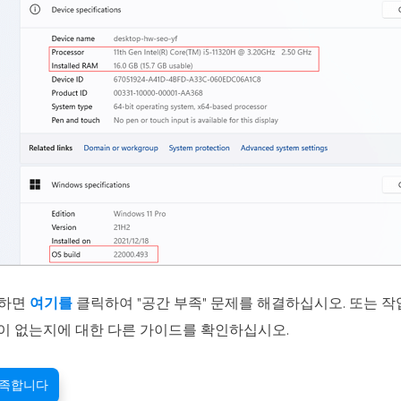
족하면
여기를
클릭하여 "공간 부족" 문제를 해결하십시오. 또는 
이 없는지에 대한 다른 가이드를 확인하십시오.
부족합니다