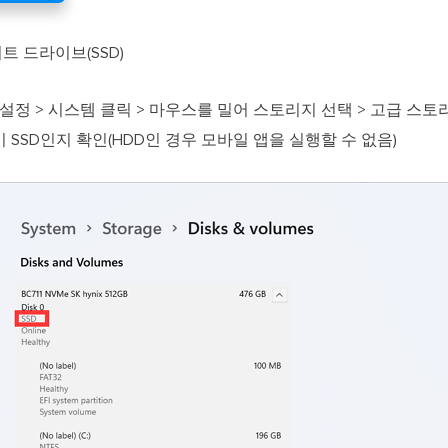
트 드라이브(SSD)
설정 > 시스템 클릭 > 마우스를 밀어 스토리지 선택 > 고급 스토
이 SSD인지 확인(HDD인 경우 모바일 앱을 실행할 수 없음)