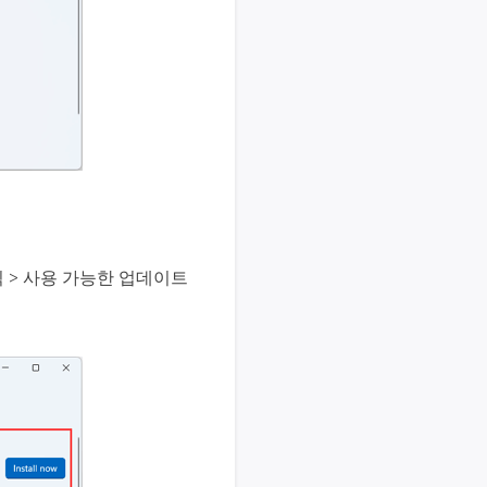
클릭 > 사용 가능한 업데이트