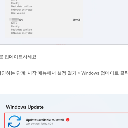
으로 업데이트하세요.
를 확인하는 단계: 시작 메뉴에서 설정 열기 > Windows 업데이트 