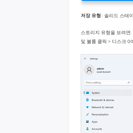
저장 유형
: 솔리드 스테이
스토리지 유형을 보려면: 
및 볼륨 클릭 > 디스크 0