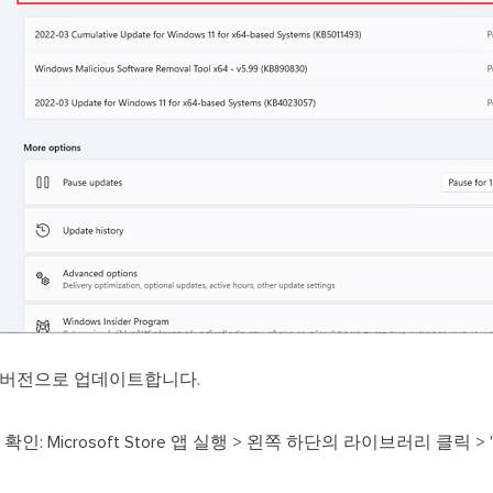
신 버전으로 업데이트합니다.
이트 확인: Microsoft Store 앱 실행 > 왼쪽 하단의 라이브러리 클릭 