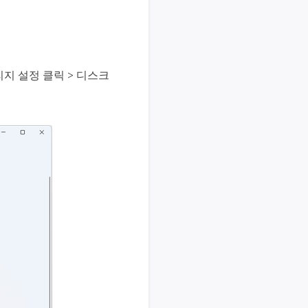
리지 설정 클릭 > 디스크