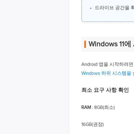
드라이브 공간을 확
Windows 11
Android 앱을 시작하려면
Windows 하위 시스템을
최소 요구 사항 확인
RAM
: 8GB(최소)
16GB(권장)