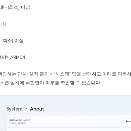
i3 8세대(최소) 이상
 이상
 8c(최소) 이상
4 또는 ARM64
 확인하는 단계: 설정 열기 > "시스템" 탭을 선택하고 아래로 이동
ndroid 앱 설치에 적합한지 여부를 확인할 수 있습니다.