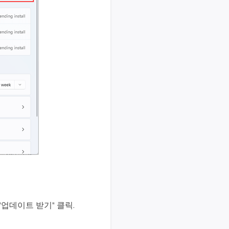
> "업데이트 받기" 클릭.