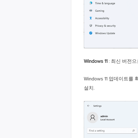
Windows 11
: 최신 버전
Windows 11 업데이트
설치.