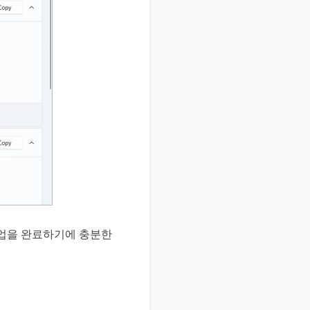
작업을 완료하기에 충분한