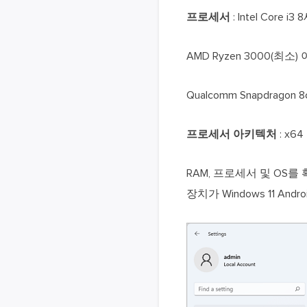
프로세서
: Intel Core 
AMD Ryzen 3000(최소)
Qualcomm Snapdragon
프로세서 아키텍처
: x6
RAM, 프로세서 및 OS를
장치가 Windows 11 A