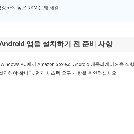
장하여 낮은 RAM 문제 해결
에 Android 앱을 설치하기 전 준비 사항
 Windows PC에서 Amazon Store의 Android 애플리케이션을
설치해야 합니다. 먼저 시스템 요구 사항을 확인하십시오.