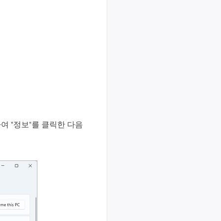
하여 "정보"를 클릭한 다음