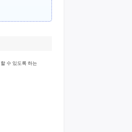
 실행할 수 있도록 하는