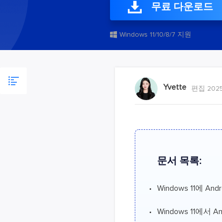
무료 다운로드
Windows 11/10/8/7 지원
Yvette
편집 2025
문서 목록:
Windows 11에 A
Windows 11에서 