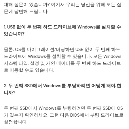
대해 질문이 있습니까? 여기서 우리는 당신을 위해 모든 질
문에 답변해 드립니다.
1. USB 없이 두 번째 하드 드라이브에 Windows를 설치할 수
있습니까?
물론. OS를 마이그레이션/버닝하면 USB 없이 두 번째 하드
드라이브에 Windows를 설치할 수 있습니다. 모든 Windows
시스템 파일, 설정 및 개인 데이터를 두 번째 하드 드라이브
로 이동할 수도 있습니다.
2. 두 번째 SSD에서 Windows를 부팅하려면 어떻게 해야 합
니까?
두 번째 SSD에서 Windows를 부팅하려면 두 번째 SSD에 OS
가 있는지 확인하세요. 그런 다음 BIOS에서 부팅 드라이브로
설정합니다.