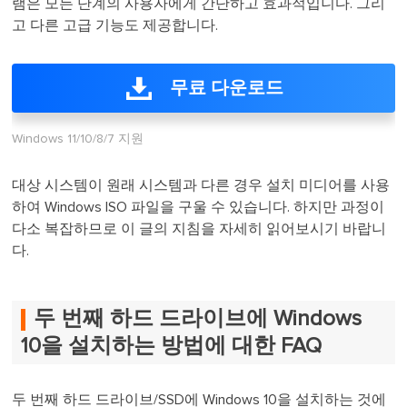
램은 모든 단계의 사용자에게 간단하고 효과적입니다. 그리
고 다른 고급 기능도 제공합니다.
무료 다운로드
Windows 11/10/8/7 지원
대상 시스템이 원래 시스템과 다른 경우 설치 미디어를 사용
하여 Windows ISO 파일을 구울 수 있습니다. 하지만 과정이
다소 복잡하므로 이 글의 지침을 자세히 읽어보시기 바랍니
다.
두 번째 하드 드라이브에 Windows
10을 설치하는 방법에 대한 FAQ
두 번째 하드 드라이브/SSD에 Windows 10을 설치하는 것에