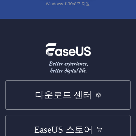
Windows 11/10/8/7 지원
다운로드 센터
EaseUS 스토어