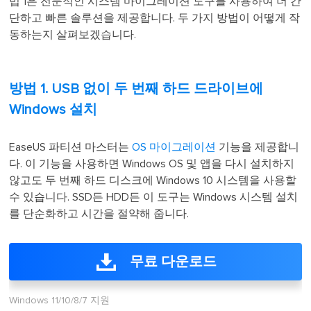
법 1은 전문적인 시스템 마이그레이션 도구를 사용하여 더 간
단하고 빠른 솔루션을 제공합니다. 두 가지 방법이 어떻게 작
동하는지 살펴보겠습니다.
방법 1. USB 없이 두 번째 하드 드라이브에
Windows 설치
EaseUS 파티션 마스터는
OS 마이그레이션
기능을 제공합니
다. 이 기능을 사용하면 Windows OS 및 앱을 다시 설치하지
않고도 두 번째 하드 디스크에 Windows 10 시스템을 사용할
수 있습니다. SSD든 HDD든 이 도구는 Windows 시스템 설치
를 단순화하고 시간을 절약해 줍니다.
무료 다운로드
Windows 11/10/8/7 지원