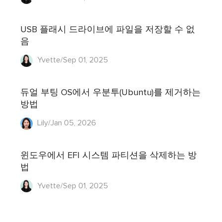
USB 플래시 드라이브에 파일을 저장할 수 없
음
Yvette/Sep 01, 2025
듀얼 부팅 OS에서 우분투(Ubuntu)를 제거하는
방법
Lily/Jan 05, 2026
윈도우에서 EFI 시스템 파티션을 삭제하는 방
법
Yvette/Sep 01, 2025