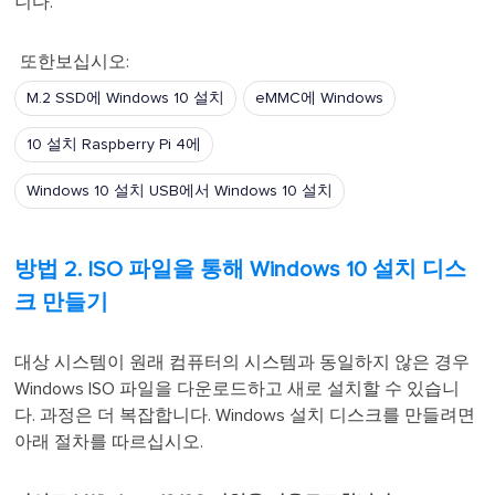
니다.
또한보십시오:
M.2 SSD에 Windows 10 설치
eMMC에 Windows
10 설치 Raspberry Pi 4에
Windows 10 설치 USB에서 Windows 10 설치
방법 2. ISO 파일을 통해 Windows 10 설치 디스
크 만들기
대상 시스템이 원래 컴퓨터의 시스템과 동일하지 않은 경우
Windows ISO 파일을 다운로드하고 새로 설치할 수 있습니
다. 과정은 더 복잡합니다. Windows 설치 디스크를 만들려면
아래 절차를 따르십시오.