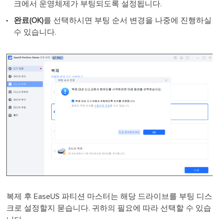
크에서 운영체제가 부팅되도록 설정됩니다.
완료(OK)
를 선택하시면 부팅 순서 변경을 나중에 진행하실
수 있습니다.
복제 후 EaseUS 파티션 마스터는 해당 드라이브를 부팅 디스
크로 설정할지 묻습니다. 귀하의 필요에 따라 선택할 수 있습