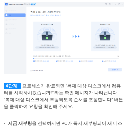
4단계.
프로세스가 완료되면 "복제 대상 디스크에서 컴퓨
터를 시작하시겠습니까?"라는 확인 메시지가 나타납니다.
"복제 대상 디스크에서 부팅되도록 순서를 조정합니다" 버튼
을 클릭하여 요청을 확인해 주세요.
지금 재부팅
을 선택하시면 PC가 즉시 재부팅되어 새 디스