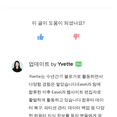
이 글이 도움이 되셨나요?
업데이트 by
Yvette
Yvette는 수년간 IT 블로거로 활동하면서
다양함 경험은 쌓았습니다.EaseUS 팀에
합류한 이후 EaseUS 웹사이트 편집자로
활발하게 활동하고 있습니다.컴퓨터 데이
터 복구, 파티션 관리, 데이터 백업 등 다양
한 컴퓨터 지식 정보를 독자 분들에게 쉽