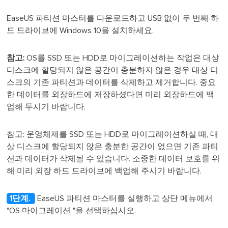
EaseUS 파티션 마스터를 다운로드하고 USB 없이 두 번째 하
드 드라이브에 Windows 10을 설치하세요.
참고:
OS를 SSD 또는 HDD로 마이그레이션하는 작업은 대상
디스크에 할당되지 않은 공간이 충분하지 않은 경우 대상 디
스크의 기존 파티션과 데이터를 삭제하고 제거합니다. 중요
한 데이터를 외장하드에 저장하셨다면 미리 외장하드에 백
업해 두시기 바랍니다.
참고: 운영체제를 SSD 또는 HDD로 마이그레이션하실 때, 대
상 디스크에 할당되지 않은 충분한 공간이 없으면 기존 파티
션과 데이터가 삭제될 수 있습니다. 소중한 데이터 보호를 위
해 미리 외장 하드 드라이브에 백업해 주시기 바랍니다.
1단계.
EaseUS 파티션 마스터를 실행하고 상단 메뉴에서
"OS 마이그레이션
"을 선택하십시오.