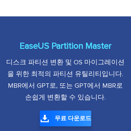
EaseUS Partition Master
디스크 파티션 변환 및 OS 마이그레이션
을 위한 최적의 파티션 유틸리티입니다.
MBR에서 GPT로, 또는 GPT에서 MBR로
손쉽게 변환할 수 있습니다.
무료 다운로드