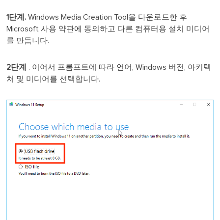
1단계.
Windows Media Creation Tool을 다운로드한 후
Microsoft 사용 약관에 동의하고 다른 컴퓨터용 설치 미디어
를 만듭니다.
2단계
. 이어서 프롬프트에 따라 언어, Windows 버전, 아키텍
처 및 미디어를 선택합니다.