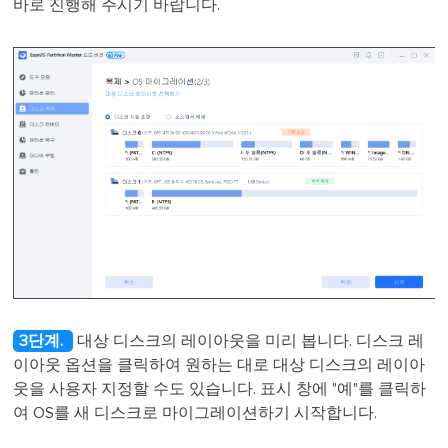
바로 진행해 주시기 바랍니다.
3단계.
대상 디스크의 레이아웃을 미리 봅니다. 디스크 레
이아웃 옵션을 클릭하여 원하는 대로 대상 디스크의 레이아
웃을 사용자 지정할 수도 있습니다. 표시 창에 "예"를 클릭하
여 OS를 새 디스크로 마이그레이션하기 시작합니다.