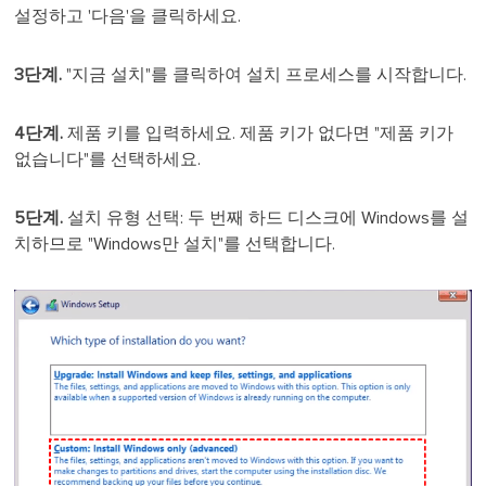
설정하고 '다음'을 클릭하세요.
3단계.
"지금 설치"를 클릭하여 설치 프로세스를 시작합니다.
4단계.
제품 키를 입력하세요. 제품 키가 없다면 "제품 키가
없습니다"를 선택하세요.
5단계.
설치 유형 선택: 두 번째 하드 디스크에 Windows를 설
치하므로 "Windows만 설치"를 선택합니다.