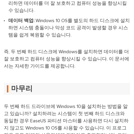
리하면 데이터를 더 잘 보호하고 컴퓨터 성능을 향상시킬
수 있습니다.
데이터 백업:
Windows 10 OS를 별도의 하드 디스크에 설치
하면 시스템 충돌이나 악성 코드 공격이 발생할 경우 시스
템을 쉽게 복원할 수 있습니다.
즉, 두 번째 하드 디스크에 Windows를 설치하면 데이터를 더
잘 보호하고 컴퓨터 성능을 향상시킬 수 있습니다. 이 문서에
서는 자세한 가이드를 제공합니다.
마무리
두 번째 하드 드라이브에 Windows 10을 설치하는 방법을 알
고 있습니까? 설치하려는 시스템이 첫 번째 하드 디스크와
동일한 경우 EaseUS 파티션 마스터를 사용하면 다시 설치하
지 않고도 Windows 10 OS를 사용할 수 있습니다. 이 프로그