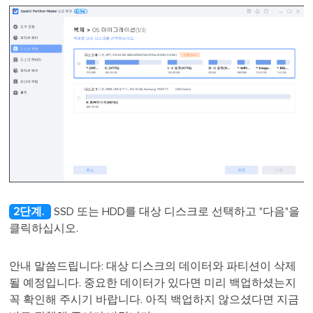
2단계.
SSD 또는 HDD를 대상 디스크로 선택하고 "다음"을
클릭하십시오.
안내 말씀드립니다: 대상 디스크의 데이터와 파티션이 삭제
될 예정입니다. 중요한 데이터가 있다면 미리 백업하셨는지
꼭 확인해 주시기 바랍니다. 아직 백업하지 않으셨다면 지금