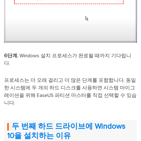
6단계.
Windows 설치 프로세스가 완료될 때까지 기다립니
다.
프로세스는 더 오래 걸리고 더 많은 단계를 포함합니다. 동일
한 시스템에 두 개의 하드 디스크를 사용하면 시스템 마이그
레이션을 위해 EaseUS 파티션 마스터를 직접 선택할 수 있습
니다.
두 번째 하드 드라이브에 Windows
10을 설치하는 이유