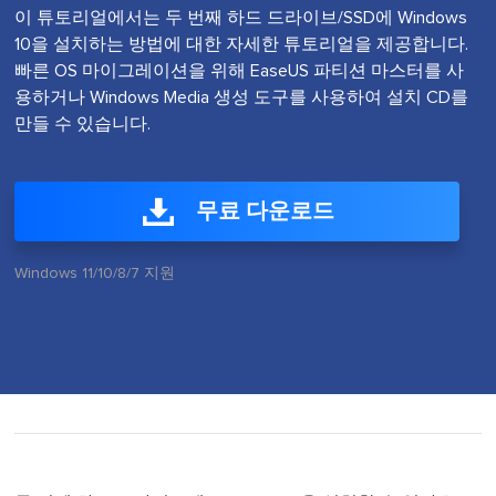
이 튜토리얼에서는 두 번째 하드 드라이브/SSD에 Windows
10을 설치하는 방법에 대한 자세한 튜토리얼을 제공합니다.
빠른 OS 마이그레이션을 위해 EaseUS 파티션 마스터를 사
용하거나 Windows Media 생성 도구를 사용하여 설치 CD를
만들 수 있습니다.
무료 다운로드
Windows 11/10/8/7 지원