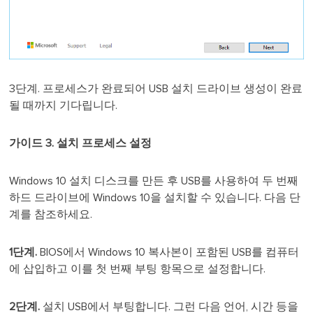
3단계. 프로세스가 완료되어 USB 설치 드라이브 생성이 완료
될 때까지 기다립니다.
가이드 3. 설치 프로세스 설정
Windows 10 설치 디스크를 만든 후 USB를 사용하여 두 번째
하드 드라이브에 Windows 10을 설치할 수 있습니다. 다음 단
계를 참조하세요.
1단계.
BIOS에서 Windows 10 복사본이 포함된 USB를 컴퓨터
에 삽입하고 이를 첫 번째 부팅 항목으로 설정합니다.
2단계.
설치 USB에서 부팅합니다. 그런 다음 언어, 시간 등을