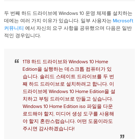
두 번째 하드 드라이브에 Windows 10 운영 체제를 설치하는
데에는 여러 가지 이유가 있습니다. 일부 사용자는
Microsoft
커뮤니티
에서 자신의 요구 사항을 공유했으며 다음은 일반
적인 경우입니다.
1TB 하드 드라이브와 Windows 10 Home
Edition을 실행하는 데스크톱 컴퓨터가 있
습니다. 솔리드 스테이트 드라이브를 두 번
째 하드 드라이브로 설치하려고 합니다. 이
드라이브에 Windows 10 Home Edition을 설
치하고 부팅 드라이브로 만들고 싶습니다.
Windows 10 Home Edition iso 파일을 다운
로드해야 할지, 미디어 생성 도구를 사용해
야 할지 혼란스럽습니다. 어떤 도움이라도
주시면 감사하겠습니다!