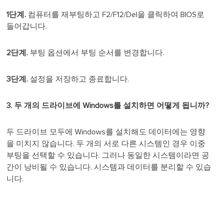
1단계.
컴퓨터를 재부팅하고 F2/F12/Del을 클릭하여 BIOS로
들어갑니다.
2단계.
부팅 옵션에서 부팅 순서를 변경합니다.
3단계.
설정을 저장하고 종료합니다.
3. 두 개의 드라이브에 Windows를 설치하면 어떻게 됩니까?
두 드라이브 모두에 Windows를 설치해도 데이터에는 영향
을 미치지 않습니다. 두 개의 서로 다른 시스템인 경우 이중
부팅을 선택할 수 있습니다. 그러나 동일한 시스템이라면 공
간이 낭비될 수 있습니다. 시스템과 데이터를 분리할 수 있습
니다.