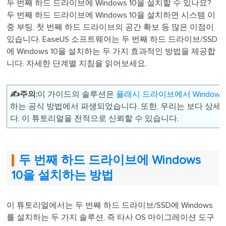
두 번째 하드 드라이브에 Windows 10을 설치할 수 있나요?
두 번째 하드 드라이브에 Windows 10을 설치하면 시스템 이
중 부팅, 첫 번째 하드 드라이브의 공간 확보 등 많은 이점이
있습니다. EaseUS 소프트웨어는 두 번째 하드 드라이브/SSD
에 Windows 10을 설치하는 두 가지 효과적인 방법을 제공합
니다. 자세한 단계별 지침을 읽어보세요.
✍️주의:
이 가이드의 솔루션은
플래시 드라이브에서 Window
하는 공식 방법에서 파생되었습니다. 또한, 우리는 보다 상
다. 이 튜토리얼을 전적으로 신뢰할 수 있습니다.
두 번째 하드 드라이브에 Windows
10을 설치하는 방법
이 튜토리얼에서는 두 번째 하드 드라이브/SSD에 Windows
를 설치하는 두 가지 솔루션, 즉 타사 OS 마이그레이션 도구