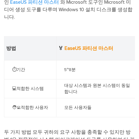
인
EaseUS 파티션 마스터
와 Microsoft 도구인 Microsoft 미
디어 생성 도구를 다루며 Windows 10 설치 디스크를 생성합
니다.
방법
🏅
EaseUS 파티션 마스터
⏱️기간
5~8분
대상 시스템과 원본 시스템이 동일
💻적합한 시스템
합니다.
🧑‍💻적합한 사용자
모든 사용자들
두 가지 방법 모두 귀하의 요구 사항을 충족할 수 있지만 방