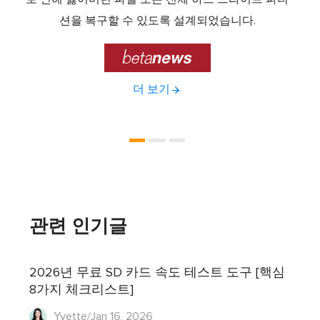
제공하
션을 복구할 수 있도록 설계되었습니다.

더 보기
관련 인기글
2026년 무료 SD 카드 속도 테스트 도구 [핵심
8가지 체크리스트]
Yvette/Jan 16, 2026