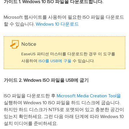
가이드 1. Windows 10 ISO 파일을 다운로드합니다.
Microsoft 웹사이트를 사용하여 필요한 ISO 파일을 다운로드
할 수 있습니다.
Windows 10 다운로드
Notice
EaseUS 파티션 마스터를 다운로드한 경우 이 도구를
사용하여
ISO를 USB에 구울
수 있습니다.
가이드 2. Windows ISO 파일을 USB에 굽기
ISO 파일을 다운로드한 후
Microsoft Media Creation Tool을
실행하여 Windows 10 ISO 파일을 하드 디스크에 굽습니다.
하지만 하드 디스크가 NTFS로 포맷되어 있고 충분한 공간이
있는지 확인하세요. 그런 다음 아래 단계에 따라 Windows 10
설치 미디어를 준비하세요.