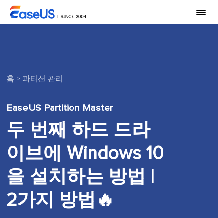
홈
>
파티션 관리
EaseUS Partition Master
두 번째 하드 드라
이브에 Windows 10
을 설치하는 방법 |
2가지 방법🔥