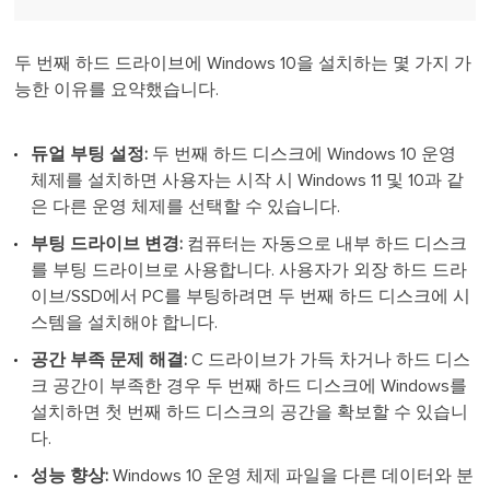
두 번째 하드 드라이브에 Windows 10을 설치하는 몇 가지 가
능한 이유를 요약했습니다.
듀얼 부팅 설정:
두 번째 하드 디스크에 Windows 10 운영
체제를 설치하면 사용자는 시작 시 Windows 11 및 10과 같
은 다른 운영 체제를 선택할 수 있습니다.
부팅 드라이브 변경:
컴퓨터는 자동으로 내부 하드 디스크
를 부팅 드라이브로 사용합니다. 사용자가 외장 하드 드라
이브/SSD에서 PC를 부팅하려면 두 번째 하드 디스크에 시
스템을 설치해야 합니다.
공간 부족 문제 해결:
C 드라이브가 가득 차거나 하드 디스
크 공간이 부족한 경우 두 번째 하드 디스크에 Windows를
설치하면 첫 번째 하드 디스크의 공간을 확보할 수 있습니
다.
성능 향상:
Windows 10 운영 체제 파일을 다른 데이터와 분