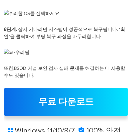
8단계.
잠시 기다리면 시스템이 성공적으로 복구됩니다. "확
인"을 클릭하여 부팅 복구 과정을 마무리합니다.
또한,BSOD 커널 보안 검사 실패 문제를 해결하는 데 사용할
수도 있습니다.
무료 다운로드
Windows 11/10/8/7

100% 안전
