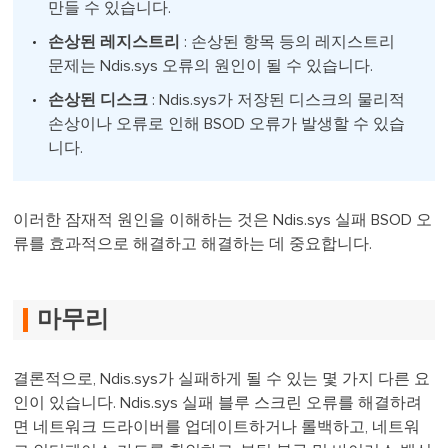
만들 수 있습니다.
손상된 레지스트리
: 손상된 항목 등의 레지스트리
문제는 Ndis.sys 오류의 원인이 될 수 있습니다.
손상된 디스크
: Ndis.sys가 저장된 디스크의 물리적
손상이나 오류로 인해 BSOD 오류가 발생할 수 있습
니다.
이러한 잠재적 원인을 이해하는 것은 Ndis.sys 실패 BSOD 오
류를 효과적으로 해결하고 해결하는 데 중요합니다.
마무리
결론적으로, Ndis.sys가 실패하게 될 수 있는 몇 가지 다른 요
인이 있습니다. Ndis.sys 실패 블루 스크린 오류를 해결하려
면 네트워크 드라이버를 업데이트하거나 롤백하고, 네트워