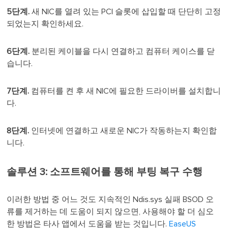
5단계.
새 NIC를 열려 있는 PCI 슬롯에 삽입할 때 단단히 고정
되었는지 확인하세요.
6단계.
분리된 케이블을 다시 연결하고 컴퓨터 케이스를 닫
습니다.
7단계.
컴퓨터를 켠 후 새 NIC에 필요한 드라이버를 설치합니
다.
8단계.
인터넷에 연결하고 새로운 NIC가 작동하는지 확인합
니다.
솔루션 3: 소프트웨어를 통해 부팅 복구 수행
이러한 방법 중 어느 것도 지속적인 Ndis.sys 실패 BSOD 오
류를 제거하는 데 도움이 되지 않으면, 사용해야 할 더 심오
한 방법은 타사 앱에서 도움을 받는 것입니다.
EaseUS