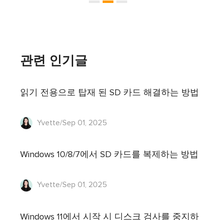
관련 인기글
읽기 전용으로 탑재 된 SD 카드 해결하는 방법
Yvette/Sep 01, 2025
Windows 10/8/7에서 SD 카드를 복제하는 방법
Yvette/Sep 01, 2025
Windows 11에서 시작 시 디스크 검사를 중지하