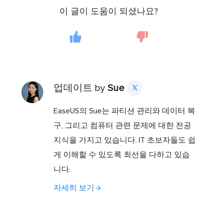
이 글이 도움이 되셨나요?
업데이트 by
Sue

EaseUS의 Sue는 파티션 관리와 데이터 복
구, 그리고 컴퓨터 관련 문제에 대한 전공
지식을 가지고 있습니다. IT 초보자들도 쉽
게 이해할 수 있도록 최선을 다하고 있습
니다.
자세히 보기