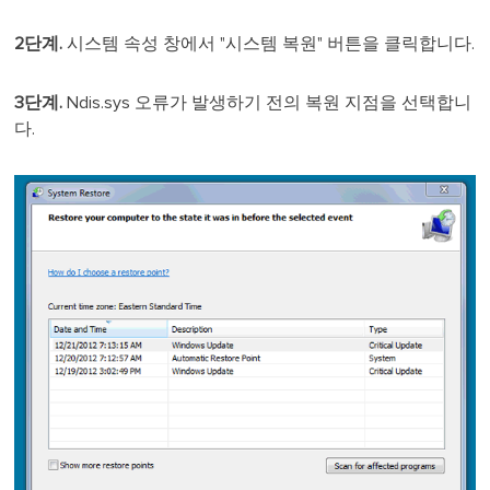
2단계.
시스템 속성 창에서 "시스템 복원" 버튼을 클릭합니다.
3단계.
Ndis.sys 오류가 발생하기 전의 복원 지점을 선택합니
다.