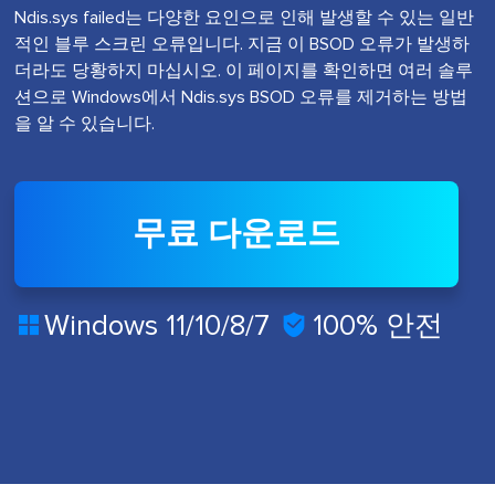
Ndis.sys failed는 다양한 요인으로 인해 발생할 수 있는 일반
적인 블루 스크린 오류입니다. 지금 이 BSOD 오류가 발생하
더라도 당황하지 마십시오. 이 페이지를 확인하면 여러 솔루
션으로 Windows에서 Ndis.sys BSOD 오류를 제거하는 방법
을 알 수 있습니다.
무료 다운로드
Windows 11/10/8/7

100% 안전
