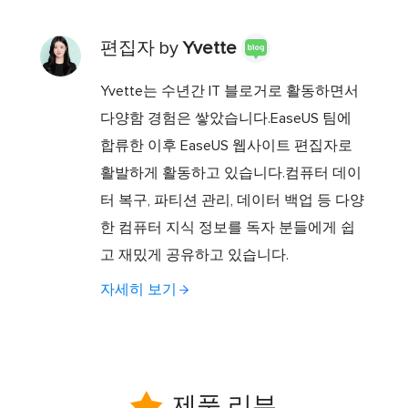
편집자 by
Yvette
Yvette는 수년간 IT 블로거로 활동하면서
다양함 경험은 쌓았습니다.EaseUS 팀에
합류한 이후 EaseUS 웹사이트 편집자로
활발하게 활동하고 있습니다.컴퓨터 데이
터 복구, 파티션 관리, 데이터 백업 등 다양
한 컴퓨터 지식 정보를 독자 분들에게 쉽
고 재밌게 공유하고 있습니다.
자세히 보기

제품 리뷰