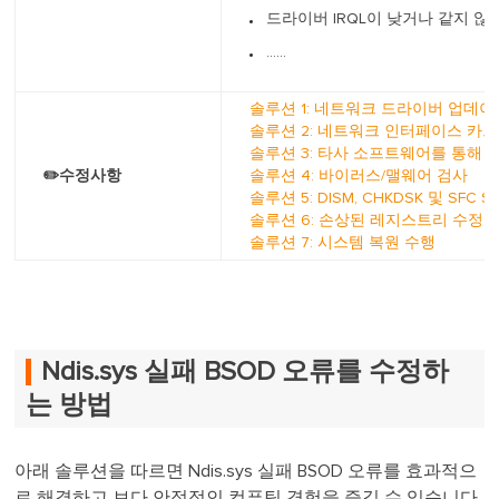
드라이버 IRQL이 낮거나 같지 않
......
솔루션 1: 네트워크 드라이버 업데이
솔루션 2: 네트워크 인터페이스 카드
솔루션 3: 타사 소프트웨어를 통해 
✏️수정사항
솔루션 4: 바이러스/맬웨어 검사
솔루션 5: DISM, CHKDSK 및 SFC 
솔루션 6: 손상된 레지스트리 수정
솔루션 7: 시스템 복원 수행
Ndis.sys 실패 BSOD 오류를 수정하
는 방법
아래 솔루션을 따르면 Ndis.sys 실패 BSOD 오류를 효과적으
로 해결하고 보다 안정적인 컴퓨팅 경험을 즐길 수 있습니다.