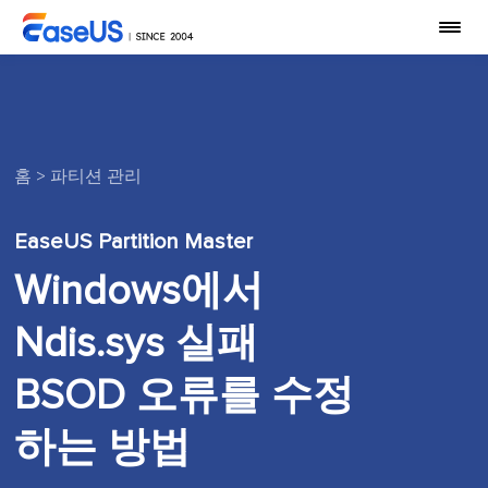
홈
>
파티션 관리
EaseUS Partition Master
Windows에서
Ndis.sys 실패
BSOD 오류를 수정
하는 방법