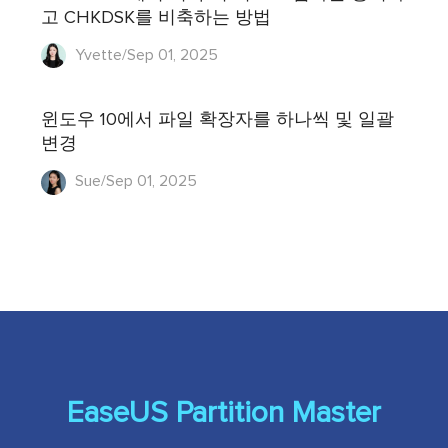
고 CHKDSK를 비축하는 방법
Yvette/Sep 01, 2025
윈도우 10에서 파일 확장자를 하나씩 및 일괄
변경
Sue/Sep 01, 2025
EaseUS Partition Master