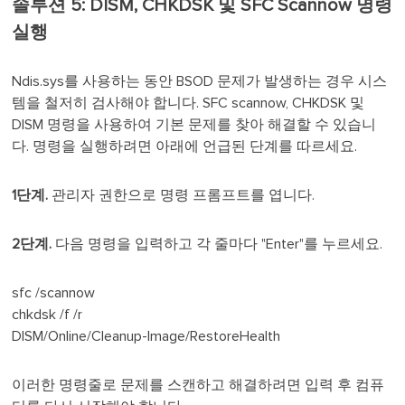
솔루션 5: DISM, CHKDSK 및 SFC Scannow 명령
실행
Ndis.sys를 사용하는 동안 BSOD 문제가 발생하는 경우 시스
템을 철저히 검사해야 합니다. SFC scannow, CHKDSK 및
DISM 명령을 사용하여 기본 문제를 찾아 해결할 수 있습니
다. 명령을 실행하려면 아래에 언급된 단계를 따르세요.
1단계.
관리자 권한으로 명령 프롬프트를 엽니다.
2단계.
다음 명령을 입력하고 각 줄마다 "Enter"를 누르세요.
sfc /scannow
chkdsk /f /r
DISM/Online/Cleanup-Image/RestoreHealth
이러한 명령줄로 문제를 스캔하고 해결하려면 입력 후 컴퓨