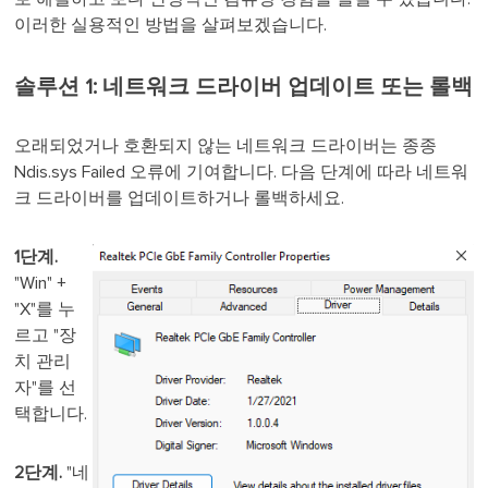
이러한 실용적인 방법을 살펴보겠습니다.
솔루션 1: 네트워크 드라이버 업데이트 또는 롤백
오래되었거나 호환되지 않는 네트워크 드라이버는 종종
Ndis.sys Failed 오류에 기여합니다. 다음 단계에 따라 네트워
크 드라이버를 업데이트하거나 롤백하세요.
1단계.
"Win" +
"X"를 누
르고 "장
치 관리
자"를 선
택합니다.
2단계.
"네