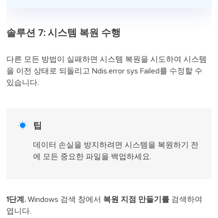
솔루션 7: 시스템 복원 수행
다른 모든 방법이 실패하면 시스템 복원을 시도하여 시스템
을 이전 상태로 되돌리고 Ndis.error sys Failed를 수정할 수
있습니다.

팁
데이터 손실을 방지하려면 시스템을 복원하기 전
에 모든 중요한 파일을 백업하세요.
1단계.
Windows 검색 창에서
복원 지점 만들기를
검색하여
엽니다.