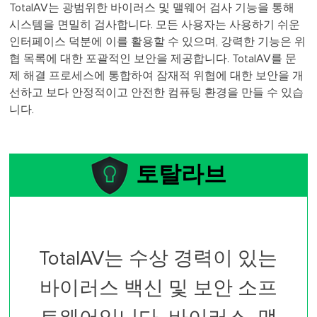
TotalAV는 광범위한 바이러스 및 맬웨어 검사 기능을 통해
시스템을 면밀히 검사합니다. 모든 사용자는 사용하기 쉬운
인터페이스 덕분에 이를 활용할 수 있으며, 강력한 기능은 위
협 목록에 대한 포괄적인 보안을 제공합니다. TotalAV를 문
제 해결 프로세스에 통합하여 잠재적 위협에 대한 보안을 개
선하고 보다 안정적이고 안전한 컴퓨팅 환경을 만들 수 있습
니다.
토탈라브
TotalAV는 수상 경력이 있는
바이러스 백신 및 보안 소프