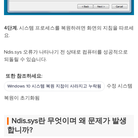
4단계.
시스템 프로세스를 복원하려면 화면의 지침을 따르세
요.
Ndis.sys 오류가 나타나기 전 상태로 컴퓨터를 성공적으로
되돌릴 수 있습니다.
또한 참조하세요:
수정 시스템
Windows 10 시스템 복원 지점이 사라지고 누락됨
복원이 초기화됨
Ndis.sys란 무엇이며 왜 문제가 발생
합니까?