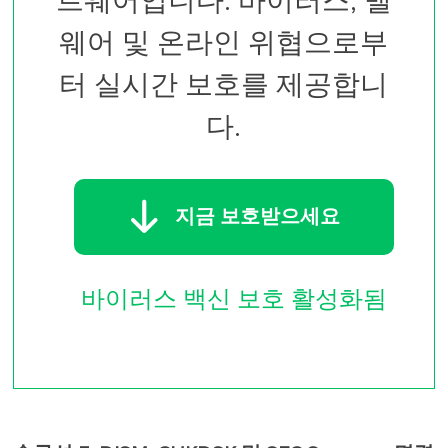
트웨어입니다. 바이러스, 맬
웨어 및 온라인 위협으로부
터 실시간 보호를 제공합니
다.

지금 보호받으세요
바이러스 백신 보호 활성화됨