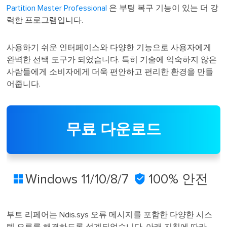
Partition Master Professional
은 부팅 복구 기능이 있는 더 강
력한 프로그램입니다.
사용하기 쉬운 인터페이스와 다양한 기능으로 사용자에게
완벽한 선택 도구가 되었습니다. 특히 기술에 익숙하지 않은
사람들에게 소비자에게 더욱 편안하고 편리한 환경을 만들
어줍니다.
무료 다운로드
Windows 11/10/8/7

100% 안전

부트 리페어는 Ndis.sys 오류 메시지를 포함한 다양한 시스
템 오류를 해결하도록 설계되었습니다. 아래 지침에 따라