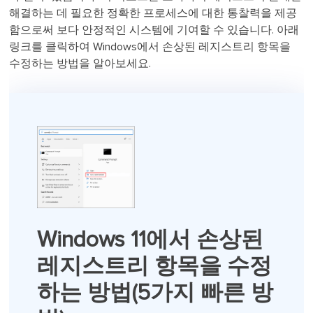
해결하는 데 필요한 정확한 프로세스에 대한 통찰력을 제공
함으로써 보다 안정적인 시스템에 기여할 수 있습니다. 아래
링크를 클릭하여 Windows에서 손상된 레지스트리 항목을
수정하는 방법을 알아보세요.
Windows 11에서 손상된
레지스트리 항목을 수정
하는 방법(5가지 빠른 방