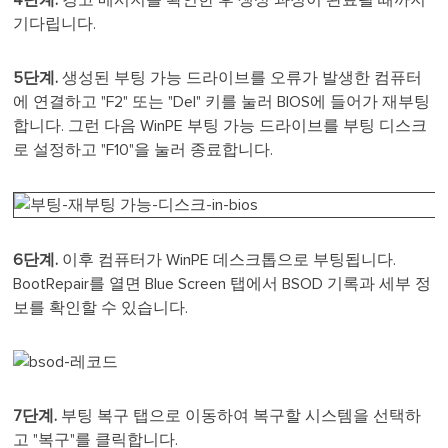
기다립니다.
5단계.
생성된 부팅 가능 드라이브를 오류가 발생한 컴퓨터
에 연결하고 "F2" 또는 "Del" 키를 눌러 BIOS에 들어가 재부팅
합니다. 그런 다음 WinPE 부팅 가능 드라이브를 부팅 디스크
로 설정하고 "F10"을 눌러 종료합니다.
6단계.
이후 컴퓨터가 WinPE 데스크톱으로 부팅됩니다.
BootRepair를 열면 Blue Screen 탭에서 BSOD 기록과 세부 정
보를 확인할 수 있습니다.
7단계.
부팅 복구 탭으로 이동하여 복구할 시스템을 선택하
고 "복구"를 클릭합니다.