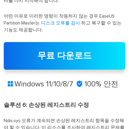
터를 다시 시작해야 합니다.
어떤 이유로 이러한 명령이 작동하지 않는 경우 EaseUS
Partition Master는
디스크 오류를 검사
하고 복구할 수 있는
기능도 제공합니다.
무료 다운로드
Windows 11/10/8/7

100% 안전

솔루션 6: 손상된 레지스트리 수정
Ndis.sys 오류가 계속되면 손상된 레지스트리 항목을 수정해
야 할 수 있습니다. 이 리소스를 조사하여 레지스트리 문제를