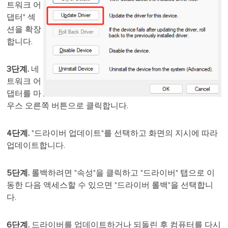
트워크 어
댑터" 섹
션을 확장
합니다.
3단계.
네
트워크 어
댑터를 마
우스 오른쪽 버튼으로 클릭합니다.
4단계.
"드라이버 업데이트"를 선택하고 화면의 지시에 따라
업데이트합니다.
5단계.
롤백하려면 "속성"을 클릭하고 "드라이버" 탭으로 이
동한 다음 액세스할 수 있으면 "드라이버 롤백"을 선택합니
다.
6단계.
드라이버를 업데이트하거나 되돌린 후 컴퓨터를 다시