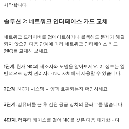
시작합니다.
솔루션 2: 네트워크 인터페이스 카드 교체
네트워크 드라이버를 업데이트하거나 롤백해도 문제가 해결
되지 않으면 다음 단계에 따라 네트워크 인터페이스 카드
(NIC)를 교체해 보세요.
1단계.
현재 NIC의 제조사와 모델을 알아보세요. 이 정보는 일
반적으로 장치 관리자나 NIC 자체에서 사용할 수 있습니다.
2단계.
NIC가 시스템 사양과 호환되는지 확인하세요.
3단계.
컴퓨터를 끈 후 전원 공급 장치의 플러그를 뽑습니다.
4단계.
컴퓨터 케이스를 열어 NIC를 찾은 다음 제거합니다.