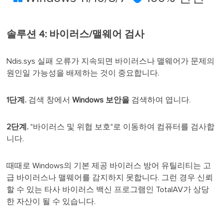
솔루션 4: 바이러스/맬웨어 검사
Ndis.sys 실패 오류가 지속되면 바이러스나 맬웨어가 문제의
원인일 가능성을 배제하는 것이 중요합니다.
1단계.
검색 창에서
Windows 보안을
검색하여 엽니다.
2단계.
"바이러스 및 위협 보호"로 이동하여 컴퓨터를 검사합
니다.
때때로 Windows의 기본 제공 바이러스 방어 유틸리티는 고
급 바이러스나 맬웨어를 감지하지 못합니다. 그런 경우 신뢰
할 수 있는 타사 바이러스 백신 프로그램인 TotalAV가 상당
한 자산이 될 수 있습니다.