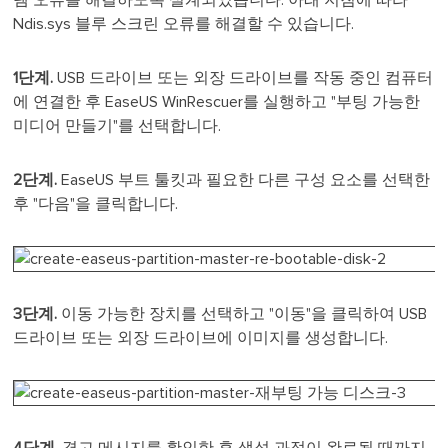
Ndis.sys 블루 스크린 오류를 해결할 수 있습니다.
1단계.
USB 드라이브 또는 외장 드라이브를 작동 중인 컴퓨터
에 연결한 후 EaseUS WinRescuer를 실행하고 "부팅 가능한
미디어 만들기"를 선택합니다.
2단계.
EaseUS 부트 툴킷과 필요한 다른 구성 요소를 선택한
후 "다음"을 클릭합니다.
3단계.
이동 가능한 장치를 선택하고 "이동"을 클릭하여 USB
드라이브 또는 외장 드라이브에 이미지를 생성합니다.
4단계.
경고 메시지를 확인한 후 생성 과정이 완료될 때까지