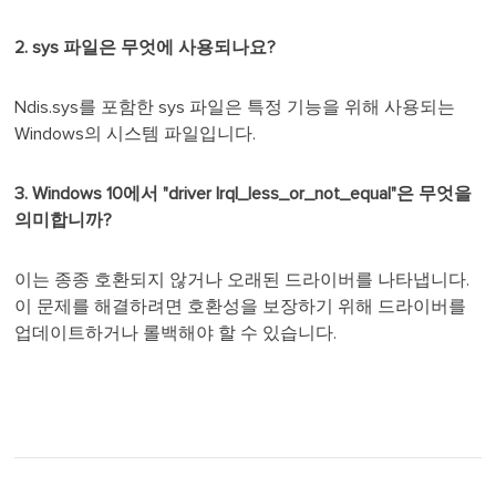
2. sys 파일은 무엇에 사용되나요?
Ndis.sys를 포함한 sys 파일은 특정 기능을 위해 사용되는
Windows의 시스템 파일입니다.
3. Windows 10에서 "driver Irql_less_or_not_equal"은 무엇을
의미합니까?
이는 종종 호환되지 않거나 오래된 드라이버를 나타냅니다.
이 문제를 해결하려면 호환성을 보장하기 위해 드라이버를
업데이트하거나 롤백해야 할 수 있습니다.