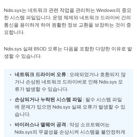
Ndis.sys는 네트워크 관련 작업을 관리하는 Windows의 중요
한 시스템 파일입니다. 운영 체제와 네트워크 드라이버 간의
통신을 용이하게 하여 원활한 정보 교환을 보장하는 것이 중
요합니다.
Ndis.sys 실패 BSOD 오류는 다음을 포함한 다양한 이유로 발
생할 수 있습니다.
네트워크 드라이버 오류
: 오래되었거나 호환되지 않
거나 손상된 네트워크 드라이버로 인해 Ndis.sys 오
류가 발생할 수 있습니다.
손상되거나 누락된 시스템 파일
: 필수 시스템 파일
에 문제가 있으면 Ndis.sys 실패 오류가 발생할 수 있
습니다.
바이러스나 맬웨어 공격
: 악성 소프트웨어는
Ndis.sys의 무결성을 손상시켜 시스템을 불안정하게