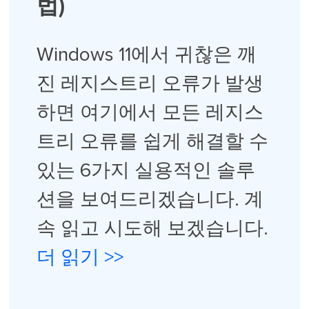
법)
Windows 11에서 귀찮은 깨
진 레지스트리 오류가 발생
하면 여기에서 모든 레지스
트리 오류를 쉽게 해결할 수
있는 6가지 실용적인 솔루
션을 보여드리겠습니다. 계
속 읽고 시도해 보겠습니다.
더 읽기 >>