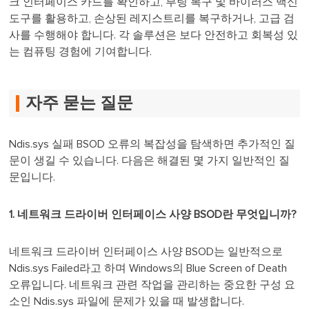
크 인터페이스 카드를 확인하고, 부팅 복구 및 바이러스 백신
도구를 활용하고, 손상된 레지스트리를 복구하거나, 고급 검
사를 수행해야 합니다. 각 솔루션은 보다 안전하고 회복성 있
는 컴퓨팅 경험에 기여합니다.
자주 묻는 질문
Ndis.sys 실패 BSOD 오류의 복잡성을 탐색하면 추가적인 질
문이 생길 수 있습니다. 다음은 해결된 몇 가지 일반적인 질
문입니다.
1. 네트워크 드라이버 인터페이스 사양 BSOD란 무엇입니까?
네트워크 드라이버 인터페이스 사양 BSOD는 일반적으로
Ndis.sys Failed라고 하며 Windows의 Blue Screen of Death
오류입니다. 네트워크 관련 작업을 관리하는 중요한 구성 요
소인 Ndis.sys 파일에 문제가 있을 때 발생합니다.