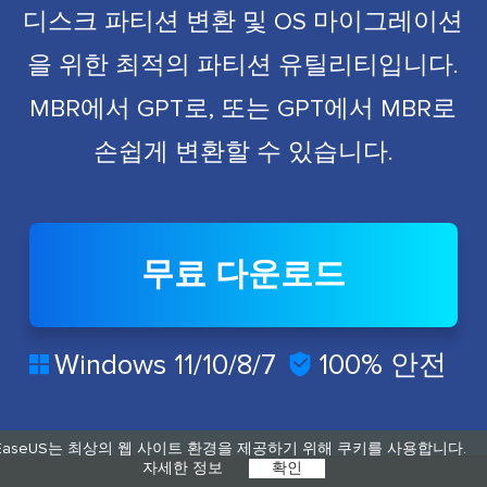
디스크 파티션 변환 및 OS 마이그레이션
을 위한 최적의 파티션 유틸리티입니다.
MBR에서 GPT로, 또는 GPT에서 MBR로
손쉽게 변환할 수 있습니다.
무료 다운로드
Windows 11/10/8/7

100% 안전

EaseUS는 최상의 웹 사이트 환경을 제공하기 위해 쿠키를 사용합니다.
자세한 정보
확인