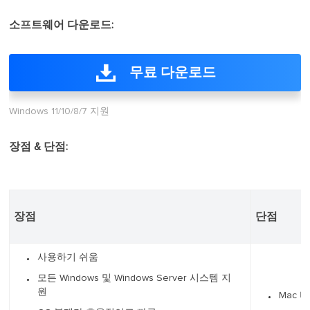
소프트웨어 다운로드:
무료 다운로드
Windows 11/10/8/7 지원
장점 & 단점:
장점
단점
사용하기 쉬움
모든 Windows 및 Windows Server 시스템 지
원
Mac 