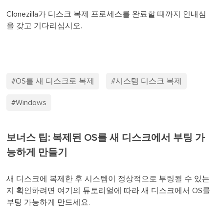
Clonezilla가 디스크 복제 프로세스를 완료할 때까지 인내심
을 갖고 기다리십시오.
#OS를 새 디스크로 복제
#시스템 디스크 복제
#Windows
보너스 팁: 복제된 OS를 새 디스크에서 부팅 가
능하게 만들기
새 디스크에 복제한 후 시스템이 정상적으로 부팅될 수 있는
지 확인하려면 여기의 튜토리얼에 따라 새 디스크에서 OS를
부팅 가능하게 만드세요.