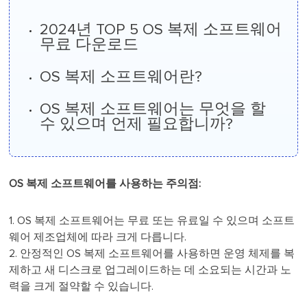
2024년 TOP 5 OS 복제 소프트웨어
무료 다운로드
OS 복제 소프트웨어란?
OS 복제 소프트웨어는 무엇을 할
수 있으며 언제 필요합니까?
OS 복제 소프트웨어를 사용하는 주의점:
1. OS 복제 소프트웨어는 무료 또는 유료일 수 있으며 소프트
웨어 제조업체에 따라 크게 다릅니다.
2. 안정적인 OS 복제 소프트웨어를 사용하면 운영 체제를 복
제하고 새 디스크로 업그레이드하는 데 소요되는 시간과 노
력을 크게 절약할 수 있습니다.