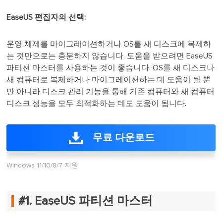
EaseUS 편집자의 선택:
운영 체제를 마이그레이션하거나 OS를 새 디스크에 복제하
는 것만으로는 충분하지 않습니다. 도움을 받으려면 EaseUS
파티션 마스터를 사용하는 것이 좋습니다. OS를 새 디스크나
새 컴퓨터로 복제하거나 마이그레이션하는 데 도움이 될 뿐
만 아니라 디스크 관리 기능을 통해 기존 컴퓨터와 새 컴퓨터
디스크 성능을 모두 최적화하는 데도 도움이 됩니다.
무료 다운로드
Windows 11/10/8/7 지원
#1. EaseUS 파티션 마스터