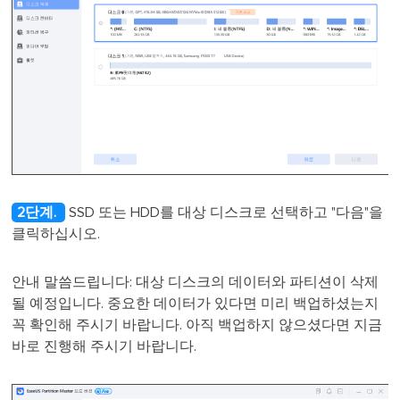
2단계.
SSD 또는 HDD를 대상 디스크로 선택하고 "다음"을
클릭하십시오.
안내 말씀드립니다: 대상 디스크의 데이터와 파티션이 삭제
될 예정입니다. 중요한 데이터가 있다면 미리 백업하셨는지
꼭 확인해 주시기 바랍니다. 아직 백업하지 않으셨다면 지금
바로 진행해 주시기 바랍니다.