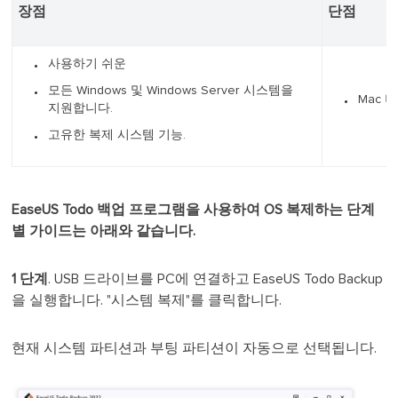
장점
단점
사용하기 쉬운
모든 Windows 및 Windows Server 시스템을
Mac 
지원합니다.
고유한 복제 시스템 기능.
EaseUS Todo 백업 프로그램을 사용하여 OS 복제하는 단계
별 가이드는 아래와 같습니다.
1 단계
. USB 드라이브를 PC에 연결하고 EaseUS Todo Backup
을 실행합니다. "시스템 복제"를 클릭합니다.
현재 시스템 파티션과 부팅 파티션이 자동으로 선택됩니다.