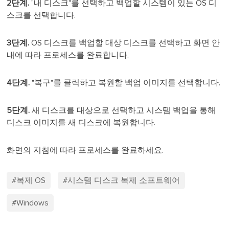
2단계.
"내 디스크"를 선택하고 백업할 시스템이 있는 OS 디
스크를 선택합니다.
3단계.
OS 디스크를 백업할 대상 디스크를 선택하고 화면 안
내에 따라 프로세스를 완료합니다.
4단계.
"복구"를 클릭하고 복원할 백업 이미지를 선택합니다.
5단계.
새 디스크를 대상으로 선택하고 시스템 백업을 통해
디스크 이미지를 새 디스크에 복원합니다.
화면의 지침에 따라 프로세스를 완료하세요.
#복제 OS
#시스템 디스크 복제 소프트웨어
#Windows