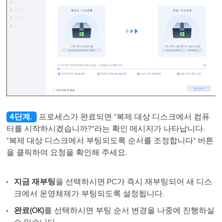
4단계.
프로세스가 완료되면 "복제 대상 디스크에서 컴퓨
터를 시작하시겠습니까?"라는 확인 메시지가 나타납니다.
"복제 대상 디스크에서 부팅되도록 순서를 조정합니다" 버튼
을 클릭하여 요청을 확인해 주세요.
지금 재부팅
을 선택하시면 PC가 즉시 재부팅되어 새 디스
크에서 운영체제가 부팅되도록 설정됩니다.
완료(OK)
를 선택하시면 부팅 순서 변경을 나중에 진행하실