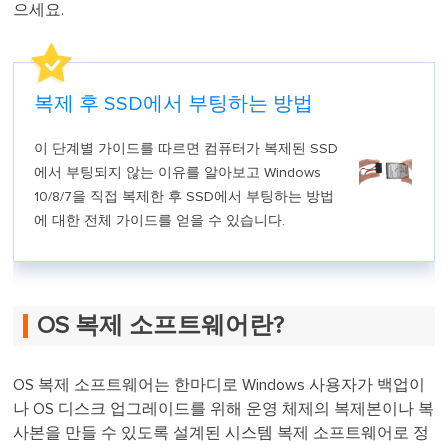
으세요.
복제 후 SSD에서 부팅하는 방법
이 단계별 가이드를 따르면 컴퓨터가 복제된 SSD
에서 부팅되지 않는 이유를 알아보고 Windows
10/8/7을 직접 복제한 후 SSD에서 부팅하는 방법
에 대한 전체 가이드를 얻을 수 있습니다.
OS 복제 소프트웨어란?
OS 복제 소프트웨어는 한마디로 Windows 사용자가 백업이
나 OS 디스크 업그레이드를 위해 운영 체제의 복제본이나 복
사본을 만들 수 있도록 설계된 시스템 복제 소프트웨어로 정