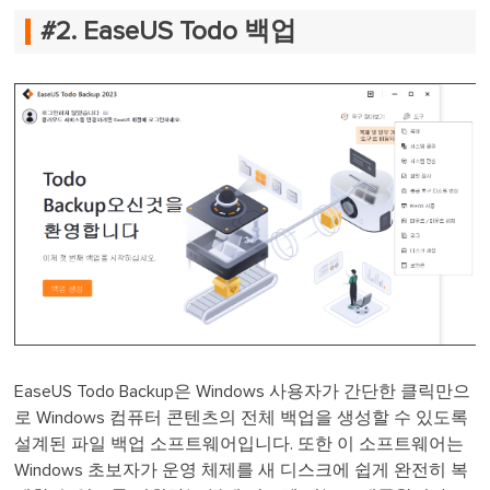
#2. EaseUS Todo 백업
EaseUS Todo Backup은 Windows 사용자가 간단한 클릭만으
로 Windows 컴퓨터 콘텐츠의 전체 백업을 생성할 수 있도록
설계된 파일 백업 소프트웨어입니다. 또한 이 소프트웨어는
Windows 초보자가 운영 체제를 새 디스크에 쉽게 완전히 복