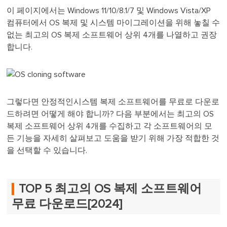
이 페이지에서는 Windows 11/10/8.1/7 및 Windows Vista/XP
컴퓨터에서 OS 복제 및 시스템 마이그레이션을 위해 놓칠 수
없는 최고의 OS 복제 소프트웨어 상위 4개를 나열하고 권장
합니다.
그렇다면 안정적인시스템 복제 소프트웨어를 무료로 다운로
드하려면 어떻게 해야 합니까? 다음 부분에서는 최고의 OS
복제 소프트웨어 상위 4개를 수집하고 각 소프트웨어의 모
든 기능을 자세히 살펴보고 도움을 받기 위해 가장 적합한 것
을 선택할 수 있습니다.
TOP 5 최고의 OS 복제 소프트웨어
무료 다운로드[2024]