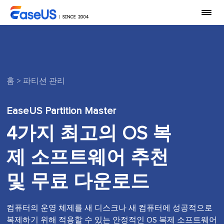
홈
>
파티션 관리
EaseUS Partition Master
4가지 최고의 OS 복
제 소프트웨어 추천
및 무료 다운로드
컴퓨터의 운영 체제를 새 디스크나 새 컴퓨터에 성공적으로
복제하기 위해 적용할 수 있는 안정적인 OS 복제 소프트웨어