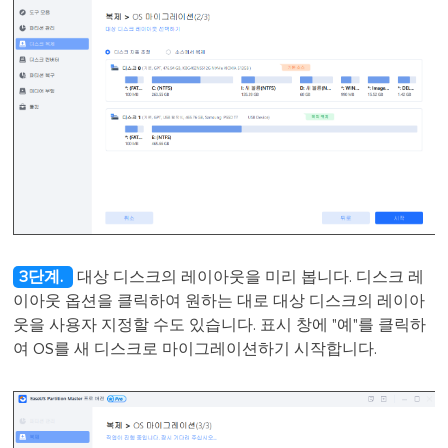
3단계.
대상 디스크의 레이아웃을 미리 봅니다. 디스크 레
이아웃 옵션을 클릭하여 원하는 대로 대상 디스크의 레이아
웃을 사용자 지정할 수도 있습니다. 표시 창에 "예"를 클릭하
여 OS를 새 디스크로 마이그레이션하기 시작합니다.