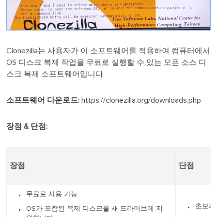
Clonezilla는 사용자가 이 소프트웨어를 적용하여 컴퓨터에서
OS 디스크 복제 작업을 무료로 실행할 수 있는 오픈 소스 디
스크 복제 소프트웨어입니다.
소프트웨어 다운로드:
https://clonezilla.org/downloads.php
장점 & 단점:
장점
단점
무료로 사용 가능
초보자
OS가 포함된 복제 디스크를 새 드라이브에 지