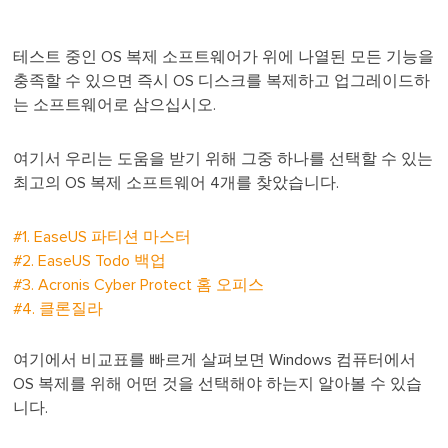
테스트 중인 OS 복제 소프트웨어가 위에 나열된 모든 기능을
충족할 수 있으면 즉시 OS 디스크를 복제하고 업그레이드하
는 소프트웨어로 삼으십시오.
여기서 우리는 도움을 받기 위해 그중 하나를 선택할 수 있는
최고의 OS 복제 소프트웨어 4개를 찾았습니다.
#1. EaseUS 파티션 마스터
#2. EaseUS Todo 백업
#3. Acronis Cyber Protect 홈 오피스
#4. 클론질라
여기에서 비교표를 빠르게 살펴보면 Windows 컴퓨터에서
OS 복제를 위해 어떤 것을 선택해야 하는지 알아볼 수 있습
니다.