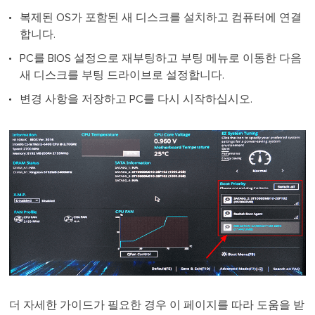
복제된 OS가 포함된 새 디스크를 설치하고 컴퓨터에 연결
합니다.
PC를 BIOS 설정으로 재부팅하고 부팅 메뉴로 이동한 다음
새 디스크를 부팅 드라이브로 설정합니다.
변경 사항을 저장하고 PC를 다시 시작하십시오.
더 자세한 가이드가 필요한 경우 이 페이지를 따라 도움을 받