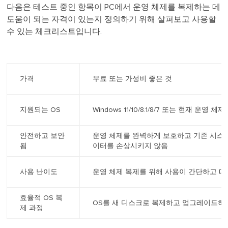
다음은 테스트 중인 항목이 PC에서 운영 체제를 복제하는 데
도움이 되는 자격이 있는지 정의하기 위해 살펴보고 사용할
수 있는 체크리스트입니다.
가격
무료 또는 가성비 좋은 것
지원되는 OS
Windows 11/10/8.1/8/7 또는 현재 운영 
안전하고 보안
운영 체제를 완벽하게 보호하고 기존 시스템
됨
이터를 손상시키지 않음
사용 난이도
운영 체제 복제를 위해 사용이 간단하고 
효율적 OS 복
OS를 새 디스크로 복제하고 업그레이드하
제 과정