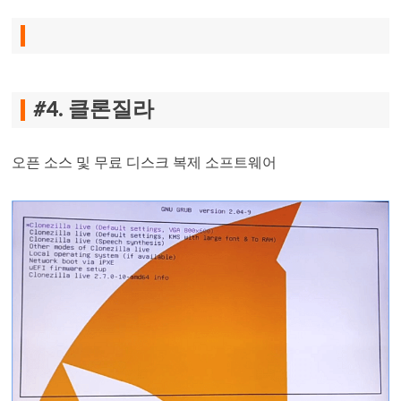
#4. 클론질라
오픈 소스 및 무료 디스크 복제 소프트웨어