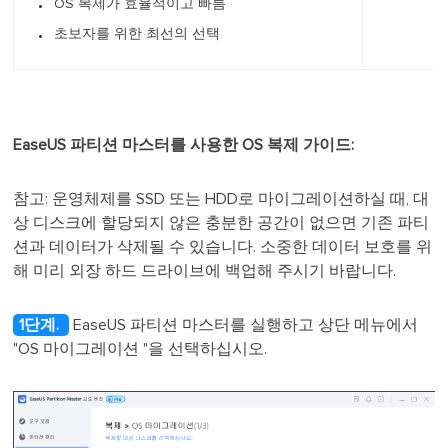
OS 복제가 효율적이고 빠름
초보자를 위한 최선의 선택
EaseUS 파티션 마스터를 사용한 OS 복제 가이드:
참고: 운영체제를 SSD 또는 HDD로 마이그레이션하실 때, 대
상 디스크에 할당되지 않은 충분한 공간이 없으면 기존 파티
션과 데이터가 삭제될 수 있습니다. 소중한 데이터 보호를 위
해 미리 외장 하드 드라이브에 백업해 주시기 바랍니다.
1단계.
EaseUS 파티션 마스터를 실행하고 상단 메뉴에서
"OS 마이그레이션
"을 선택하십시오.