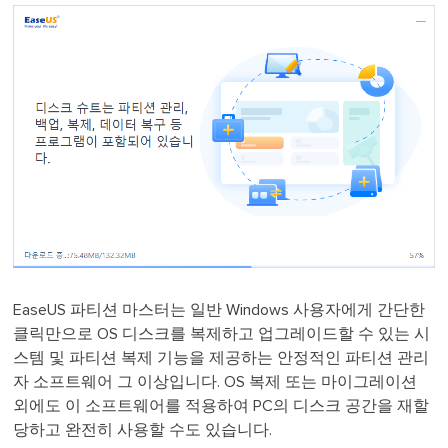
EaseUS 파티션 마스터는 일반 Windows 사용자에게 간단한
클릭만으로 OS 디스크를 복제하고 업그레이드할 수 있는 시
스템 및 파티션 복제 기능을 제공하는 안정적인 파티션 관리
자 소프트웨어 그 이상입니다. OS 복제 또는 마이그레이션
외에도 이 소프트웨어를 적용하여 PC의 디스크 공간을 재할
당하고 완전히 사용할 수도 있습니다.