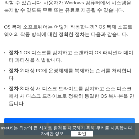
의할 수 있습니다. 사용자가 Windows 컴퓨터에서 시스템을
복제할 수 있도록 무료 또는 유료로 제공될 수 있습니다.
OS 복제 소프트웨어는 어떻게 작동합니까? OS 복제 소프트
웨어의 작동 방식에 대한 정확한 절차는 다음과 같습니다.
절차 1:
OS 디스크를 감지하고 스캔하여 OS 파티션과 데이
터 파티션을 식별합니다.
절차 2:
대상 PC에 운영체제를 복제하는 순서를 처리합니
다.
절차 3:
대상 새 디스크 드라이브를 감지하고 소스 디스크
에서 새 디스크 드라이브로 정확히 동일한 OS 복사본을 만
듭니다.
무료 다운로드
EaseUS는 최상의 웹 사이트 환경을 제공하기 위해 쿠키를 사용합니다.
자세한 정보
확인