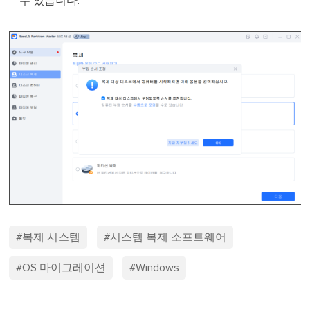
수 있습니다.
#복제 시스템
#시스템 복제 소프트웨어
#OS 마이그레이션
#Windows