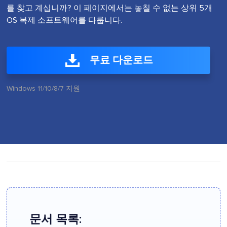
를 찾고 계십니까? 이 페이지에서는 놓칠 수 없는 상위 5개
OS 복제 소프트웨어를 다룹니다.
무료 다운로드
Windows 11/10/8/7 지원
문서 목록: