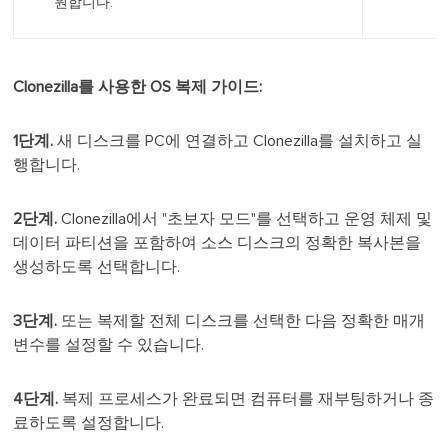
원합니다.
Clonezilla를 사용한 OS 복제 가이드:
1단계.
새 디스크를 PC에 연결하고 Clonezilla를 설치하고 실
행합니다.
2단계.
Clonezilla에서 "초보자 모드"를 선택하고 운영 체제 및
데이터 파티션을 포함하여 소스 디스크의 정확한 복사본을
생성하도록 선택합니다.
3단계.
또는 복제할 전체 디스크를 선택한 다음 정확한 매개
변수를 설정할 수 있습니다.
4단계.
복제 프로세스가 완료되면 컴퓨터를 재부팅하거나 종
료하도록 설정합니다.