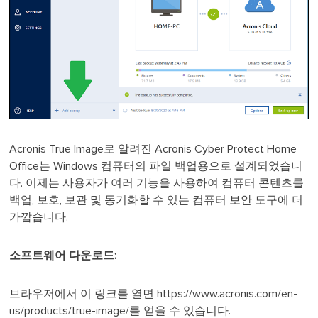
Acronis True Image로 알려진 Acronis Cyber Protect Home
Office는 Windows 컴퓨터의 파일 백업용으로 설계되었습니
다. 이제는 사용자가 여러 기능을 사용하여 컴퓨터 콘텐츠를
백업, 보호, 보관 및 동기화할 수 있는 컴퓨터 보안 도구에 더
가깝습니다.
소프트웨어 다운로드:
브라우저에서 이 링크를 열면 https://www.acronis.com/en-
us/products/true-image/를 얻을 수 있습니다.