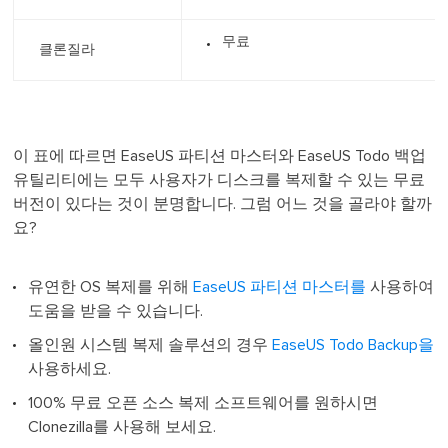
무료
클론질라
이 표에 따르면 EaseUS 파티션 마스터와 EaseUS Todo 백업
유틸리티에는 모두 사용자가 디스크를 복제할 수 있는 무료
버전이 있다는 것이 분명합니다. 그럼 어느 것을 골라야 할까
요?
유연한 OS 복제를 위해
EaseUS 파티션 마스터를
사용하여
도움을 받을 수 있습니다.
올인원 시스템 복제 솔루션의 경우
EaseUS Todo Backup을
사용하세요.
100% 무료 오픈 소스 복제 소프트웨어를 원하시면
Clonezilla를 사용해 보세요.