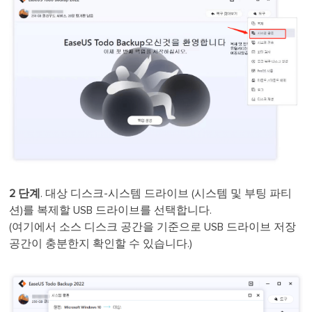
2 단계
. 대상 디스크-시스템 드라이브 (시스템 및 부팅 파티
션)를 복제할 USB 드라이브를 선택합니다.
(여기에서 소스 디스크 공간을 기준으로 USB 드라이브 저장
공간이 충분한지 확인할 수 있습니다.)