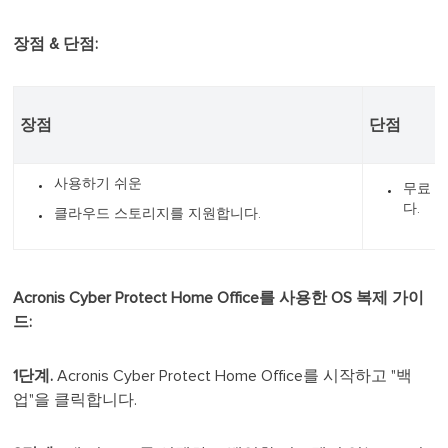
장점 & 단점:
장점
단점
사용하기 쉬운
무료 
다.
클라우드 스토리지를 지원합니다.
Acronis Cyber Protect Home Office를 사용한 OS 복제 가이
드:
1단계.
Acronis Cyber Protect Home Office를 시작하고 "백
업"을 클릭합니다.