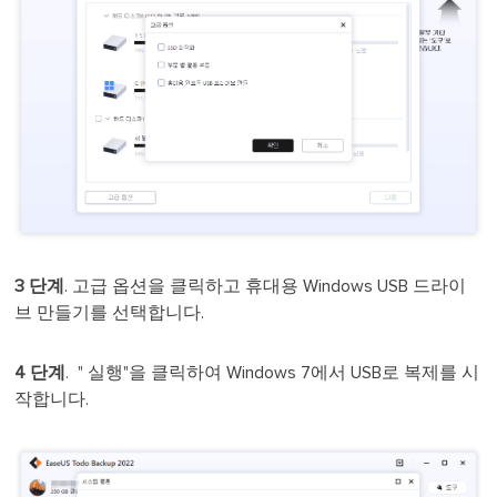
3 단계
. 고급 옵션을 클릭하고 휴대용 Windows USB 드라이
브 만들기를 선택합니다.
4 단계
. " 실행"을 클릭하여 Windows 7에서 USB로 복제를 시
작합니다.