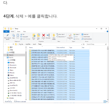
다.
4단계.
삭제 > 예를 클릭합니다.