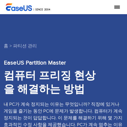
홈
>
파티션 관리
EaseUS Partition Master
컴퓨터 프리징 현상
을 해결하는 방법
내 PC가 계속 정지되는 이유는 무엇입니까? 직장에 있거나
게임을 즐기는 동안 PC에 문제가 발생합니다. 컴퓨터가 계속
정지되는 것이 답답합니다. 이 문제를 해결하기 위해 몇 가지
효과적인 수정 사항을 제공했습니다. PC가 계속 멈추는 이유