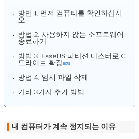
방법 1. 먼저 컴퓨터를 확인하십시
오
방법 2. 사용하지 않는 소프트웨어
종료하기
방법 3. EaseUS 파티션 마스터로 C
드라이브 확장
방법 4. 임시 파일 삭제
기타 3가지 추가 방법
내 컴퓨터가 계속 정지되는 이유