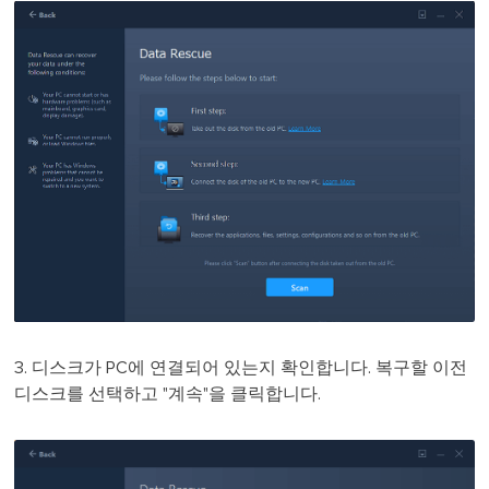
3. 디스크가 PC에 연결되어 있는지 확인합니다. 복구할 이전
디스크를 선택하고 "계속"을 클릭합니다.