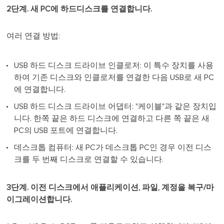
2단계. 새 PC에 하드디스크를 연결합니다.
여러 연결 방법:
USB 하드 디스크 드라이브 인클로저: 이 특수 장치를 사용
하여 기존 디스크와 인클로저를 연결한 다음 USB로 새 PC
에 연결합니다.
USB 하드 디스크 드라이브 어댑터: "케이블"과 같은 장치입
니다. 한쪽 끝은 하드 디스크에 연결하고 다른 쪽 끝은 새
PC의 USB 포트에 연결합니다.
데스크톱 컴퓨터: 새 PC가 데스크톱 PC인 경우 이전 디스
크를 두 번째 디스크로 연결할 수 있습니다.
3단계. 이전 디스크에서 애플리케이션, 파일, 계정을 복구/마
이그레이션합니다.