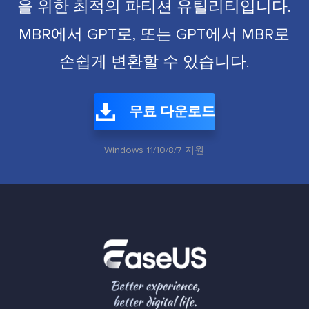
을 위한 최적의 파티션 유틸리티입니다.
MBR에서 GPT로, 또는 GPT에서 MBR로
손쉽게 변환할 수 있습니다.
무료 다운로드
Windows 11/10/8/7 지원