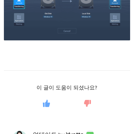
이 글이 도움이 되셨나요?