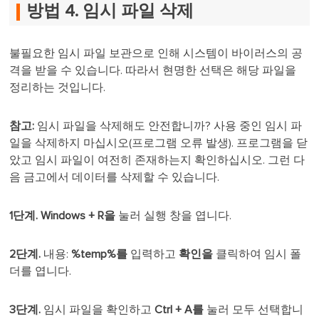
방법 4. 임시 파일 삭제
불필요한 임시 파일 보관으로 인해 시스템이 바이러스의 공
격을 받을 수 있습니다. 따라서 현명한 선택은 해당 파일을
정리하는 것입니다.
참고:
임시 파일을 삭제해도 안전합니까? 사용 중인 임시 파
일을 삭제하지 마십시오(프로그램 오류 발생). 프로그램을 닫
았고 임시 파일이 여전히 존재하는지 확인하십시오. 그런 다
음 금고에서 데이터를 삭제할 수 있습니다.
1단계.
Windows + R을
눌러 실행 창을 엽니다.
2단계.
내용:
%temp%를
입력하고
확인을
클릭하여 임시 폴
더를 엽니다.
3단계.
임시 파일을 확인하고
Ctrl + A를
눌러 모두 선택합니