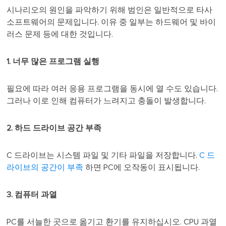
시나리오의 원인을 파악하기 위해 범인은 일반적으로 타사
소프트웨어의 문제입니다. 이유 중 일부는 하드웨어 및 바이
러스 문제 등에 대한 것입니다.
1. 너무 많은 프로그램 실행
필요에 따라 여러 응용 프로그램을 동시에 열 수도 있습니다.
그러나 이로 인해 컴퓨터가 느려지고 충돌이 발생합니다.
2. 하드 드라이브 공간 부족
C 드라이브는 시스템 파일 및 기타 파일을 저장합니다.
C 드
라이브의 공간이 부족
하면 PC에 오작동이 표시됩니다.
3. 컴퓨터 과열
PC를 서늘한 곳으로 옮기고 환기를 유지하십시오. CPU 과열