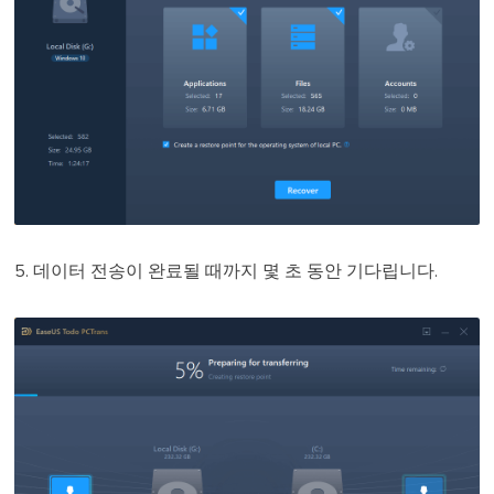
5. 데이터 전송이 완료될 때까지 몇 초 동안 기다립니다.