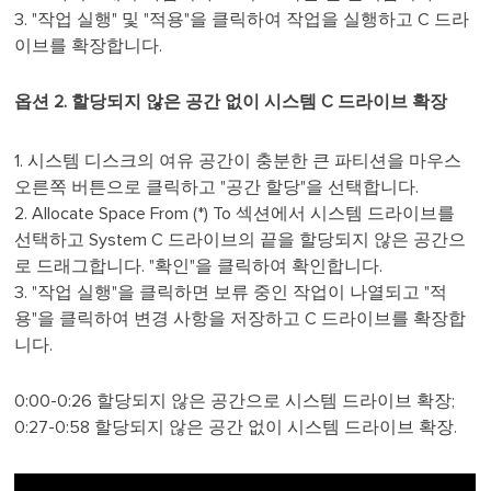
3. "작업 실행" 및 "적용"을 클릭하여 작업을 실행하고 C 드라
이브를 확장합니다.
옵션 2. 할당되지 않은 공간 없이 시스템 C 드라이브 확장
1. 시스템 디스크의 여유 공간이 충분한 큰 파티션을 마우스
오른쪽 버튼으로 클릭하고 "공간 할당"을 선택합니다.
2. Allocate Space From (*) To 섹션에서 시스템 드라이브를
선택하고 System C 드라이브의 끝을 할당되지 않은 공간으
로 드래그합니다. "확인"을 클릭하여 확인합니다.
3. "작업 실행"을 클릭하면 보류 중인 작업이 나열되고 "적
용"을 클릭하여 변경 사항을 저장하고 C 드라이브를 확장합
니다.
0:00-0:26 할당되지 않은 공간으로 시스템 드라이브 확장;
0:27-0:58 할당되지 않은 공간 없이 시스템 드라이브 확장.