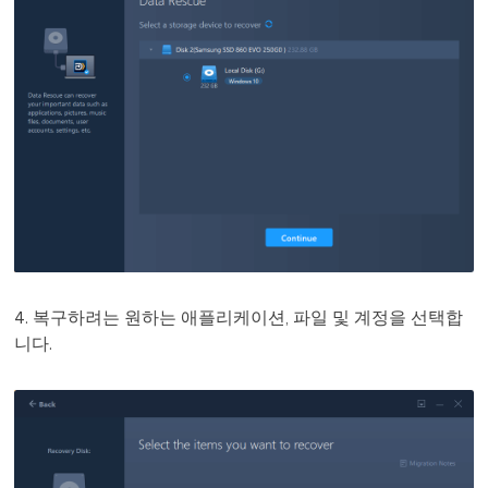
4. 복구하려는 원하는 애플리케이션, 파일 및 계정을 선택합
니다.