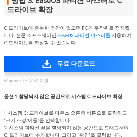
방법 3. EaseUS 파티션 마스터로 C
드라이브 확장
C 드라이브에 충분한 공간이 없으면 PC가 무작위로 정지됩
니다. 전문 소프트웨어인
EaseUS 파티션 마스터를
사용하여
C 드라이브를 확장할 수 있습니다.
무료 다운로드
Windows 11/10/8/7 지원
옵션 1. 할당되지 않은 공간으로 시스템 C 드라이브 확장
1. 시스템 C: 드라이브를 마우스 오른쪽 버튼으로 클릭하고
"크기 조정/이동"을 선택합니다.
2. 시스템 파티션 끝을 할당되지 않은 공간으로 드래그하여
C: 드라이브에 추가합니다. 그리고 "확인"을 클릭합니다.