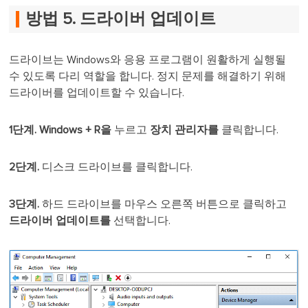
방법 5. 드라이버 업데이트
드라이브는 Windows와 응용 프로그램이 원활하게 실행될
수 있도록 다리 역할을 합니다. 정지 문제를 해결하기 위해
드라이버를 업데이트할 수 있습니다.
1단계.
Windows + R을
누르고
장치 관리자를
클릭합니다.
2단계.
디스크 드라이브를 클릭합니다.
3단계.
하드 드라이브를 마우스 오른쪽 버튼으로 클릭하고
드라이버 업데이트를
선택합니다.