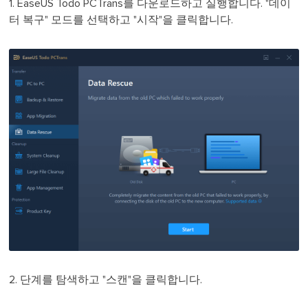
1. EaseUS Todo PCTrans를 다운로드하고 실행합니다. "데이
터 복구" 모드를 선택하고 "시작"을 클릭합니다.
2. 단계를 탐색하고 "스캔"을 클릭합니다.