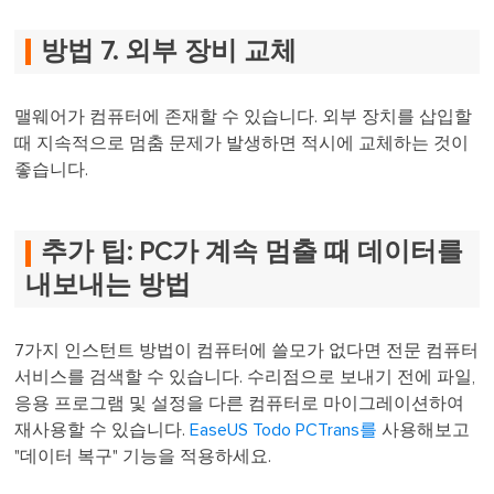
방법 7. 외부 장비 교체
맬웨어가 컴퓨터에 존재할 수 있습니다. 외부 장치를 삽입할
때 지속적으로 멈춤 문제가 발생하면 적시에 교체하는 것이
좋습니다.
추가 팁: PC가 계속 멈출 때 데이터를
내보내는 방법
7가지 인스턴트 방법이 컴퓨터에 쓸모가 없다면 전문 컴퓨터
서비스를 검색할 수 있습니다. 수리점으로 보내기 전에 파일,
응용 프로그램 및 설정을 다른 컴퓨터로 마이그레이션하여
재사용할 수 있습니다.
EaseUS Todo PCTrans를
사용해보고
"데이터 복구" 기능을 적용하세요.