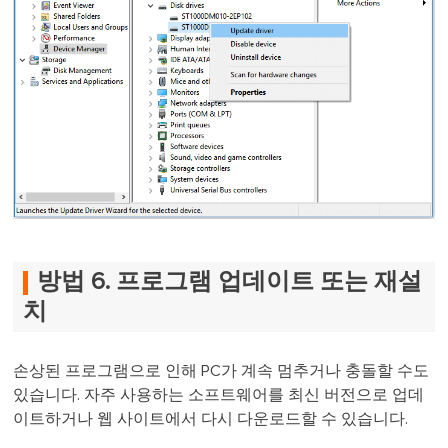
방법 6. 프로그램 업데이트 또는 재설
치
손상된 프로그램으로 인해 PC가 계속 멈추거나 충돌할 수도
있습니다. 자주 사용하는 소프트웨어를 최신 버전으로 업데
이트하거나 웹 사이트에서 다시 다운로드할 수 있습니다.