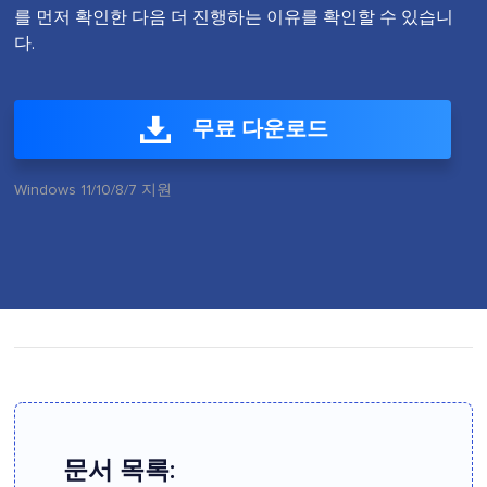
를 먼저 확인한 다음 더 진행하는 이유를 확인할 수 있습니
다.
무료 다운로드
Windows 11/10/8/7 지원
문서 목록: