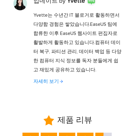
업데이트 by
Yvette
Yvette는 수년간 IT 블로거로 활동하면서
다양함 경험은 쌓았습니다.EaseUS 팀에
합류한 이후 EaseUS 웹사이트 편집자로
활발하게 활동하고 있습니다.컴퓨터 데이
터 복구, 파티션 관리, 데이터 백업 등 다양
한 컴퓨터 지식 정보를 독자 분들에게 쉽
고 재밌게 공유하고 있습니다.
자세히 보기

제품 리뷰