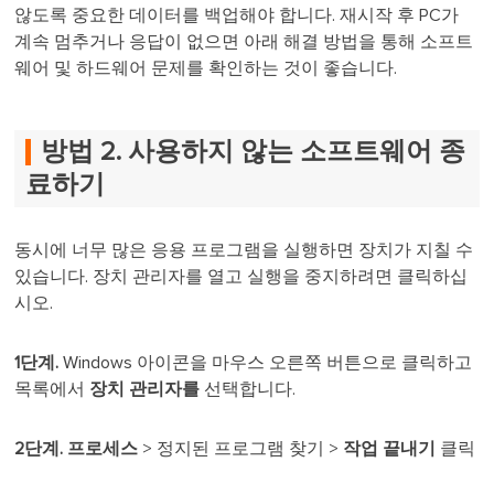
않도록 중요한 데이터를 백업해야 합니다. 재시작 후 PC가
계속 멈추거나 응답이 없으면 아래 해결 방법을 통해 소프트
웨어 및 하드웨어 문제를 확인하는 것이 좋습니다.
방법 2. 사용하지 않는 소프트웨어 종
료하기
동시에 너무 많은 응용 프로그램을 실행하면 장치가 지칠 수
있습니다. 장치 관리자를 열고 실행을 중지하려면 클릭하십
시오.
1단계.
Windows 아이콘을 마우스 오른쪽 버튼으로 클릭하고
목록에서
장치 관리자를
선택합니다.
2단계.
프로세스
> 정지된 프로그램 찾기 >
작업 끝내기
클릭