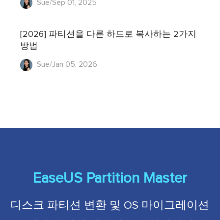
Sue/Sep 01, 2025
[2026] 파티션을 다른 하드로 복사하는 2가지
방법
Sue/Jan 05, 2026
EaseUS Partition Master
디스크 파티션 변환 및 OS 마이그레이션