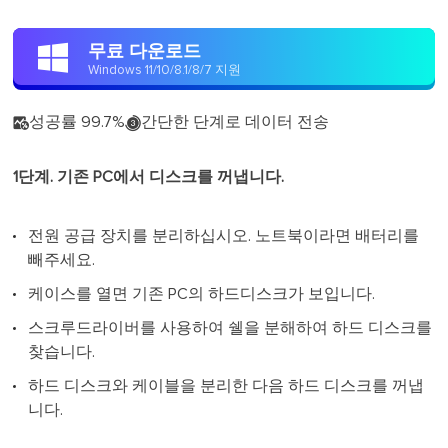
무료 다운로드

Windows 11/10/8.1/8/7 지원
성공률 99.7%
간단한 단계로 데이터 전송


1단계. 기존 PC에서 디스크를 꺼냅니다.
전원 공급 장치를 분리하십시오. 노트북이라면 배터리를
빼주세요.
케이스를 열면 기존 PC의 하드디스크가 보입니다.
스크루드라이버를 사용하여 쉘을 분해하여 하드 디스크를
찾습니다.
하드 디스크와 케이블을 분리한 다음 하드 디스크를 꺼냅
니다.