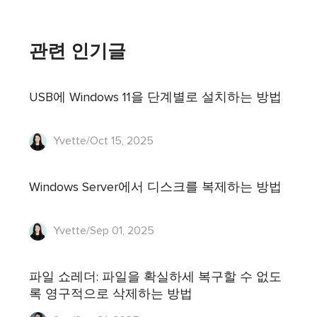
관련 인기글
USB에 Windows 11을 단계별로 설치하는 방법
Yvette/Oct 15, 2025
Windows Server에서 디스크를 복제하는 방법
Yvette/Sep 01, 2025
파일 쇼레더: 파일을 확실하세 복구할 수 없도
록 영구적으로 삭제하는 방법