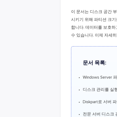
이 문서는 디스크 공간 
시키기 위해 파티션 크기
합니다. 데이터를 보호하
수 있습니다. 이제 자세
문서 목록:
Windows Serv
디스크 관리를 실
Diskpart로 서버
전문 서버 디스크 