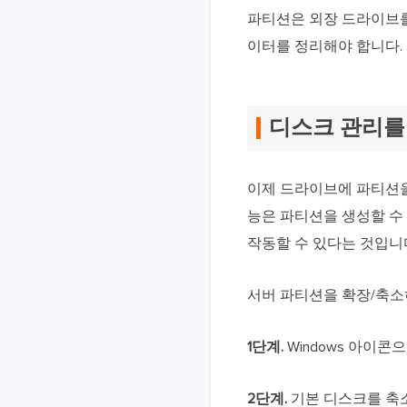
파티션은 외장 드라이브를
이터를 정리해야 합니다.
디스크 관리를
이제 드라이브에 파티션을
능은 파티션을 생성할 수
작동할 수 있다는 것입니
서버 파티션을 확장/축소
1단계.
Windows 아이
2단계.
기본 디스크를 축