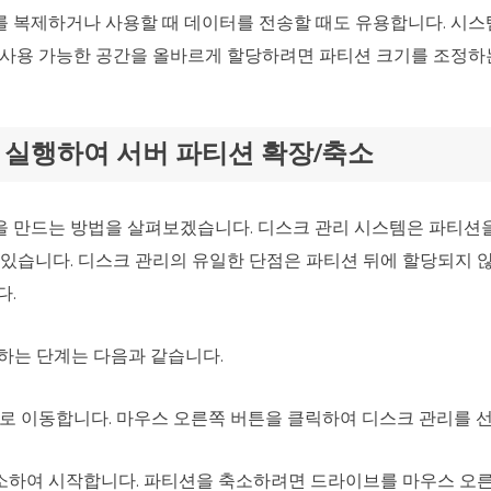
 복제하거나 사용할 때 데이터를 전송할 때도 유용합니다. 시스
 사용 가능한 공간을 올바르게 할당하려면 파티션 크기를 조정하
 실행하여 서버 파티션 확장/축소
 만드는 방법을 살펴보겠습니다. 디스크 관리 시스템은 파티션을
 있습니다. 디스크 관리의 유일한 단점은 파티션 뒤에 할당되지 
다.
하는 단계는 다음과 같습니다.
콘으로 이동합니다. 마우스 오른쪽 버튼을 클릭하여 디스크 관리를 
소하여 시작합니다. 파티션을 축소하려면 드라이브를 마우스 오른