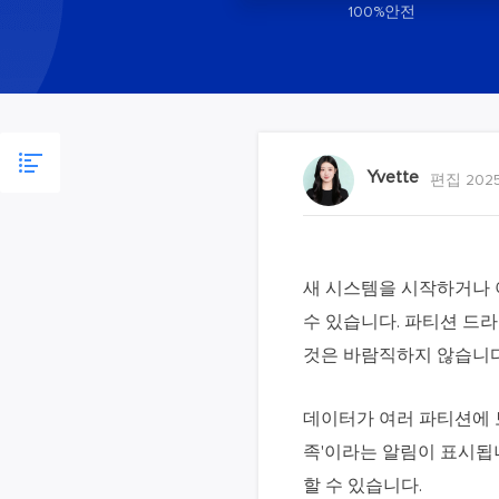
100%안전
Yvette
편집 2025
새 시스템을 시작하거나 
수 있습니다. 파티션 드
것은 바람직하지 않습니다
데이터가 여러 파티션에 
족'이라는 알림이 표시됩
할 수 있습니다.