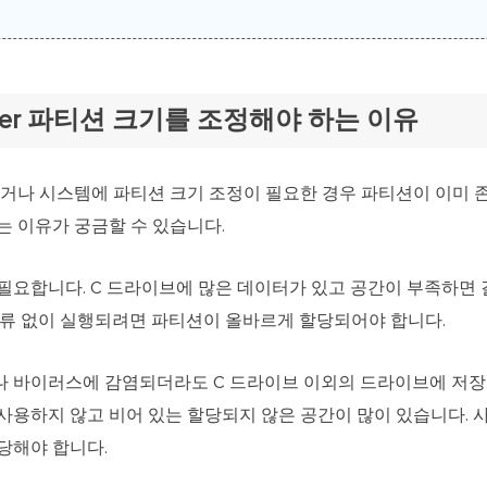
erver 파티션 크기를 조정해야 하는 이유
있거나 시스템에 파티션 크기 조정이 필요한 경우 파티션이 이미 
는 이유가 궁금할 수 있습니다.
필요합니다. C 드라이브에 많은 데이터가 있고 공간이 부족하면 
오류 없이 실행되려면 파티션이 올바르게 할당되어야 합니다.
 바이러스에 감염되더라도 C 드라이브 이외의 드라이브에 저장
사용하지 않고 비어 있는 할당되지 않은 공간이 많이 있습니다. 
당해야 합니다.