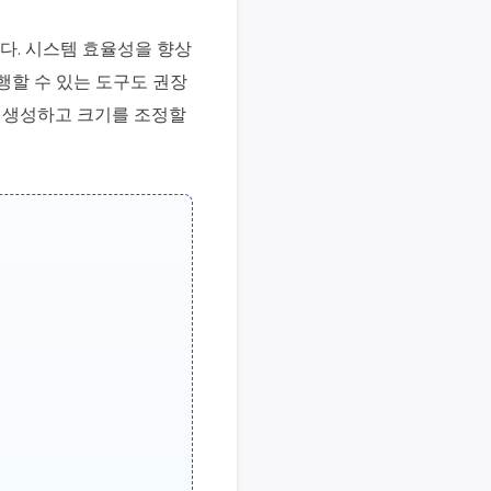
다. 시스템 효율성을 향상
행할 수 있는 도구도 권장
을 생성하고 크기를 조정할