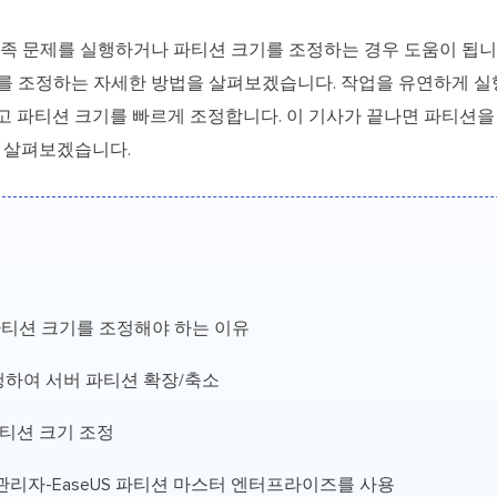
부족 문제를 실행하거나 파티션 크기를 조정하는 경우 도움이 됩니
를 조정하는 자세한 방법을 살펴보겠습니다. 작업을 유연하게 실
고 파티션 크기를 빠르게 조정합니다. 이 기사가 끝나면 파티션
히 살펴보겠습니다.
er 파티션 크기를 조정해야 하는 이유
행하여 서버 파티션 확장/축소
 파티션 크기 조정
관리자-EaseUS 파티션 마스터 엔터프라이즈를 사용