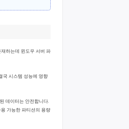
존재하는데 윈도우 서버 파
결국 시스템 성능에 영향
된 데이터는 안전합니다.
사용 가능한 파티션의 용량