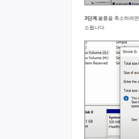
3단계.
볼륨을 축소하려면 
소됩니다.