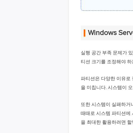
Windows S
실행 공간 부족 문제가 
티션 크기를 조정해야 하
파티션은 다양한 이유로 
을 미칩니다. 시스템이 
또한 시스템이 실패하거나
때때로 시스템 파티션에 
을 최대한 활용하려면 할