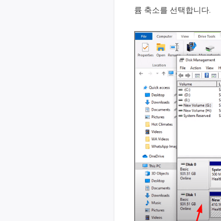
륨 축소를 선택합니다.