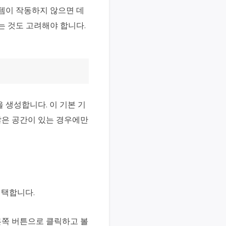
템이 작동하지 않으면 데
는 것도 고려해야 합니다.
 생성합니다. 이 기본 기
않은 공간이 있는 경우에만
선택합니다.
쪽 버튼으로 클릭하고 볼