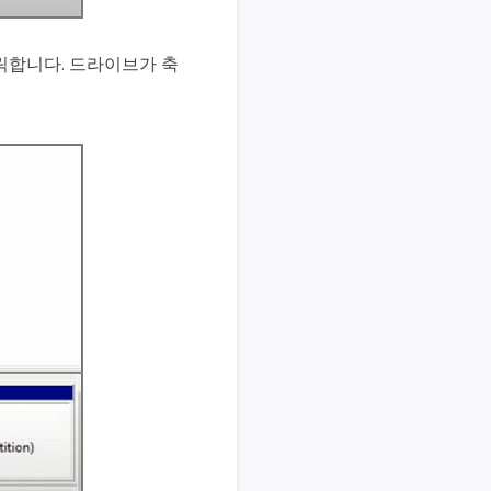
릭합니다. 드라이브가 축