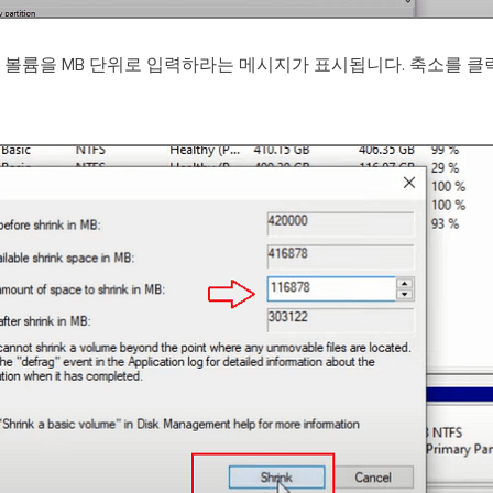
볼륨을 MB 단위로 입력하라는 메시지가 표시됩니다. 축소를 클