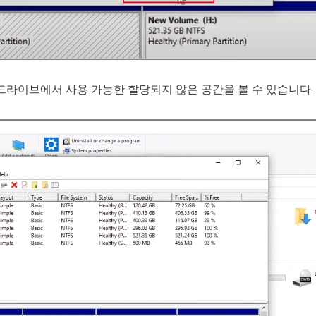
라이브에서 사용 가능한 할당되지 않은 공간을 볼 수 있습니다.