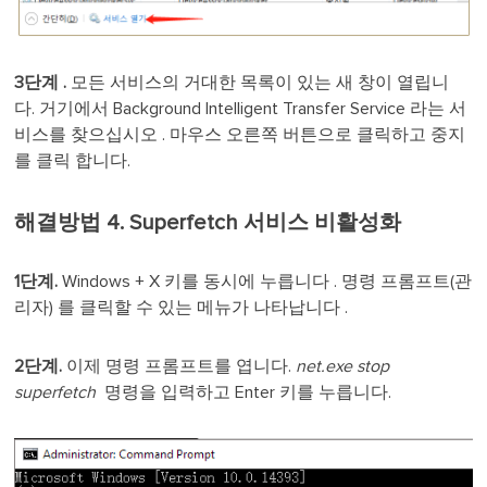
3단계 .
모든 서비스의 거대한 목록이 있는 새 창이 열립니
다. 거기에서 Background Intelligent Transfer Service 라는 서
비스를 찾으십시오 . 마우스 오른쪽 버튼으로 클릭하고 중지
를 클릭 합니다.
해결방법 4. Superfetch 서비스 비활성화
1단계.
Windows + X 키를 동시에 누릅니다 . 명령 프롬프트(관
리자) 를 클릭할 수 있는 메뉴가 나타납니다 .
2단계.
이제 명령 프롬프트를 엽니다.
net.exe stop
superfetch
명령을 입력하고 Enter 키를 누릅니다.