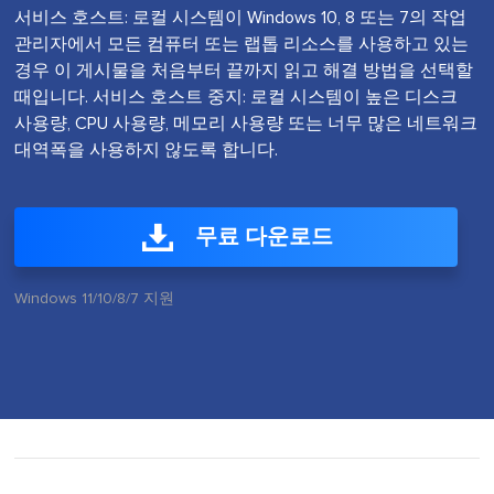
서비스 호스트: 로컬 시스템이 Windows 10, 8 또는 7의 작업
관리자에서 모든 컴퓨터 또는 랩톱 리소스를 사용하고 있는
경우 이 게시물을 처음부터 끝까지 읽고 해결 방법을 선택할
때입니다. 서비스 호스트 중지: 로컬 시스템이 높은 디스크
사용량, CPU 사용량, 메모리 사용량 또는 너무 많은 네트워크
대역폭을 사용하지 않도록 합니다.
무료 다운로드
Windows 11/10/8/7 지원