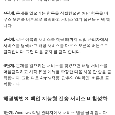
4단계.
문제를 일으키는 항목을 식별했으면 해당 항목을 마
우스 오른쪽 버튼으로 클릭하고 서비스 열기 옵션을 선택 합
니다.
5단계.
같은 이름의 서비스를 찾을 때까지 작업 관리자에서
서비스를 탐색하고 해당 서비스를 마우스 오른쪽 버튼으로
클릭합니다. 그런 다음 중지 를 클릭 합니다.
6단계.
문제를 일으키는 서비스를 찾았으면 해당 서비스를
더블클릭하고 시작 유형 메뉴를 확장한 다음 사용 안 함을 클
릭합니다. 그런 다음 Apply(적용) 단추와 OK(확인) 버튼을 클
릭합니다.
해결방법 3. 백업 지능형 전송 서비스 비활성화
1단계.
Windows 작업 관리자에서 서비스 탭을 클릭 합니다 .