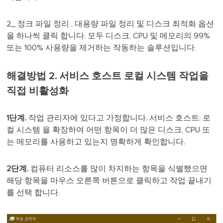
2_ 정크 파일 정리 , 대용량 파일 정리 및 디스크 최적화 옵션
을 하나씩 클릭 합니다. 모두 디스크, CPU 및 메모리의 99%
또는 100% 사용량을 제거하는 작동하는 솔루션입니다.
해결방법 2. 서비스 호스트 로컬 시스템 작업을
직접 비활성화
1단계.
작업 관리자에 있다고 가정합니다. 서비스 호스트: 로
컬 시스템 을 확장하여 어떤 항목이 더 많은 디스크, CPU 또
는 메모리를 사용하고 있는지 명확하게 확인합니다.
2단계.
컴퓨터 리소스를 많이 차지하는 항목을 식별했으면
해당 항목을 마우스 오른쪽 버튼으로 클릭하고 작업 끝내기
를 선택 합니다.