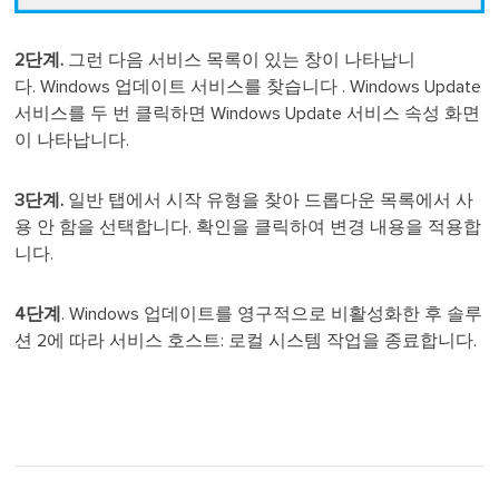
2단계.
그런 다음 서비스 목록이 있는 창이 나타납니
다. Windows 업데이트 서비스를 찾습니다 . Windows Update
서비스를 두 번 클릭하면 Windows Update 서비스 속성 화면
이 나타납니다.
3단계.
일반 탭에서 시작 유형을 찾아 드롭다운 목록에서 사
용 안 함을 선택합니다. 확인을 클릭하여 변경 내용을 적용합
니다.
4단계
. Windows 업데이트를 영구적으로 비활성화한 후 솔루
션 2에 따라 서비스 호스트: 로컬 시스템 작업을 종료합니다.