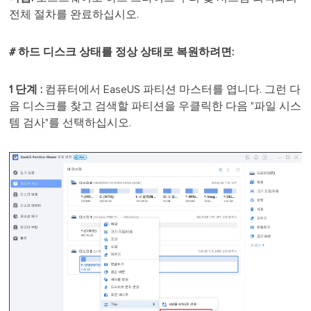
전체 절차를 완료하십시오.
# 하드 디스크 상태를 정상 상태로 복원하려면:
1 단계 :
컴퓨터에서 EaseUS 파티션 마스터를 엽니다. 그런 다
음 디스크를 찾고 검색할 파티션을 우클릭한 다음 "파일 시스
템 검사"를 선택하십시오.