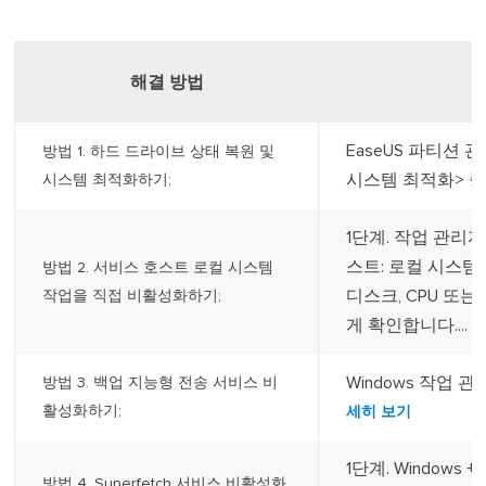
해결 방법
EaseUS 파티션
방법 1. 하드 드라이브 상태 복원 및
시스템 최적화> 중복
시스템 최적화하기;
1단계. 작업 관리
스트: 로컬 시스템
방법 2. 서비스 호스트 로컬 시스템
디스크, CPU 또
작업을 직접 비활성화하기;
게 확인합니다....
자
Windows 작업 
방법 3. 백업 지능형 전송 서비스 비
활성화하기;
세히 보기
1단계. Windows
방법 4. Superfetch 서비스 비활성화