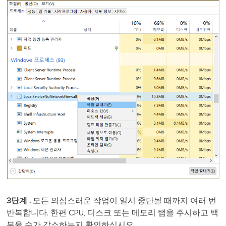
3단계 .
모든 의심스러운 작업이 일시 중단될 때까지 여러 번
반복합니다. 한편 CPU, 디스크 또는 메모리 탭을 주시하고 백
분율 수가 감소하는지 확인하십시오.