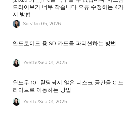
드라이브가 너무 작습니다 오류 수정하는 4가
지 방법
Sue/Jan 05, 2026
안드로이드 용 SD 카드를 파티션하는 방법
Yvette/Sep 01, 2025
윈도우 10 : 할당되지 않은 디스크 공간을 C 드
라이브로 이동하는 방법
Yvette/Sep 01, 2025