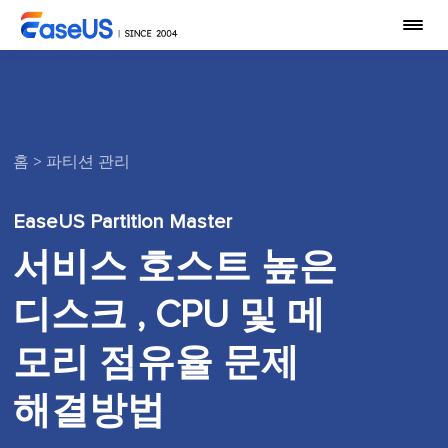
홈
>
파티션 관리
EaseUS Partition Master
서비스 호스트 높은
디스크 , CPU 및 메
모리 점유율 문제
해결방법