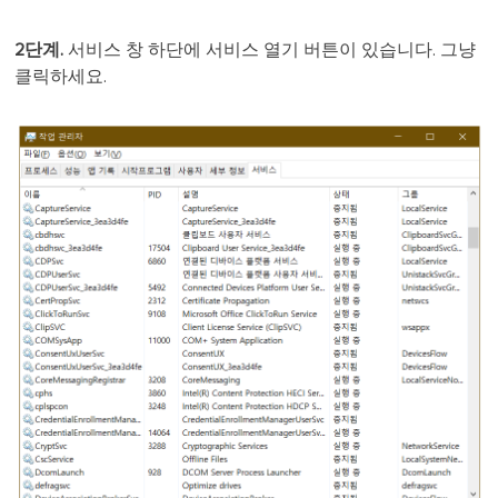
2단계.
서비스 창 하단에 서비스 열기 버튼이 있습니다. 그냥
클릭하세요.