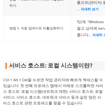
롬프트(관리자) 를
하기;
....
자세히 보기
1단계. "Windows
열고 상자에 servic
방법 5. 자동 업데이트 비활성화하기;
릅니다....
자세히 보
서비스 호스트: 로컬 시스템이란?
Ctrl + Alt + Del을 누르면 작업 관리자에 빠르게 액세스할 수
있습니다. 첫 번째 프로세스 탭에서 아래로 스크롤하면 서비
스 호스트: 로컬 시스템(네트워크 제한), 서비스 호스트: 로컬
서비스, 서비스 호스트: 네트워크 서비스 등과 같은 많은 서
비스 호스트 관련 프로세스를 찾을 수 있습니다.