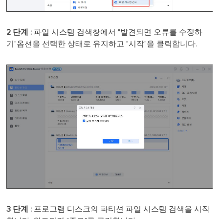
2 단계 :
파일 시스템 검색창에서 "발견되면 오류를 수정하
기"옵션을 선택한 상태로 유지하고 "시작"을 클릭합니다.
3 단계 :
프로그램 디스크의 파티션 파일 시스템 검색을 시작