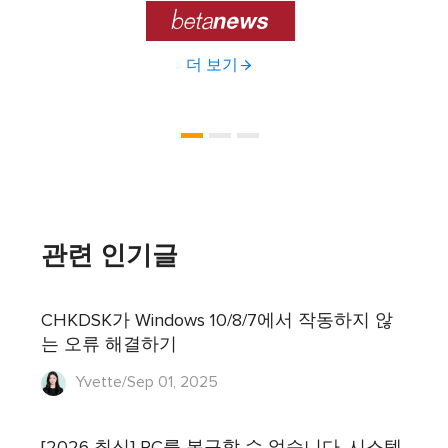

더 보기
관련 인기글
CHKDSK가 Windows 10/8/7에서 작동하지 않
는 오류 해결하기
Yvette/Sep 01, 2025
[2026 최신] PC를 복구할 수 없습니다. 시스템