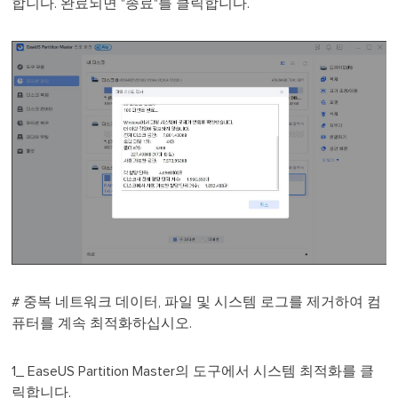
합니다. 완료되면 "종료"를 클릭합니다.
# 중복 네트워크 데이터, 파일 및 시스템 로그를 제거하여 컴
퓨터를 계속 최적화하십시오.
1_ EaseUS Partition Master의 도구에서 시스템 최적화를 클
릭합니다.