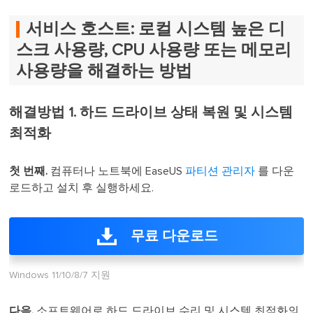
서비스 호스트: 로컬 시스템 높은 디
스크 사용량, CPU 사용량 또는 메모리
사용량을 해결하는 방법
해결방법 1. 하드 드라이브 상태 복원 및 시스템
최적화
첫 번째.
컴퓨터나 노트북에 EaseUS
파티션 관리자
를 다운
로드하고 설치 후 실행하세요.
무료 다운로드
Windows 11/10/8/7 지원
다음.
소프트웨어로 하드 드라이브 수리 및 시스템 최적화의