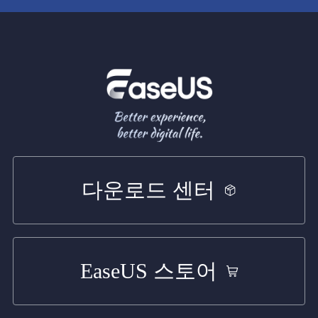
다운로드 센터
EaseUS 스토어