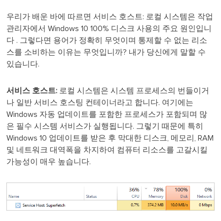
우리가 배운 바에 따르면 서비스 호스트: 로컬 시스템은 작업
관리자에서 Windows 10 100% 디스크 사용의 주요 원인입니
다 . 그렇다면 용어가 정확히 무엇이며 통제할 수 없는 리소
스를 소비하는 이유는 무엇입니까? 내가 당신에게 말할 수
있습니다.
서비스 호스트:
로컬 시스템은 시스템 프로세스의 번들이거
나 일반 서비스 호스팅 컨테이너라고 합니다. 여기에는
Windows 자동 업데이트를 포함한 프로세스가 포함되며 많
은 필수 시스템 서비스가 실행됩니다. 그렇기 때문에 특히
Windows 10 업데이트를 받은 후 막대한 디스크, 메모리, RAM
및 네트워크 대역폭을 차지하여 컴퓨터 리소스를 고갈시킬
가능성이 매우 높습니다.