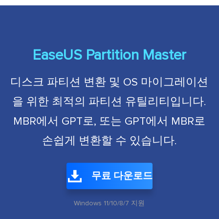
EaseUS Partition Master
디스크 파티션 변환 및 OS 마이그레이션
을 위한 최적의 파티션 유틸리티입니다.
MBR에서 GPT로, 또는 GPT에서 MBR로
손쉽게 변환할 수 있습니다.
무료 다운로드
Windows 11/10/8/7 지원