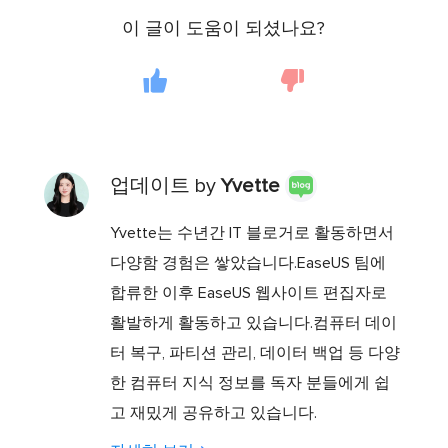
이 글이 도움이 되셨나요?
업데이트 by
Yvette
Yvette는 수년간 IT 블로거로 활동하면서
다양함 경험은 쌓았습니다.EaseUS 팀에
합류한 이후 EaseUS 웹사이트 편집자로
활발하게 활동하고 있습니다.컴퓨터 데이
터 복구, 파티션 관리, 데이터 백업 등 다양
한 컴퓨터 지식 정보를 독자 분들에게 쉽
고 재밌게 공유하고 있습니다.