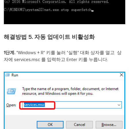
해결방법 5. 자동 업데이트 비활성화
1단계.
"Windows + R" 키를 눌러 "실행" 대화 상자를 열고 상
자에 services.msc 를 입력하고 Enter 키를 누릅니다.