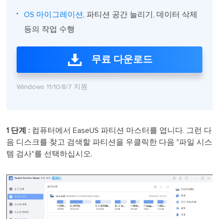
OS 마이그레이션
, 파티션 공간 늘리기, 데이터 삭제
등의 작업 수행
무료 다운로드
Windows 11/10/8/7 지원
1 단계 :
컴퓨터에서 EaseUS 파티션 마스터를 엽니다. 그런 다
음 디스크를 찾고 검색할 파티션을 우클릭한 다음 "파일 시스
템 검사"를 선택하십시오.