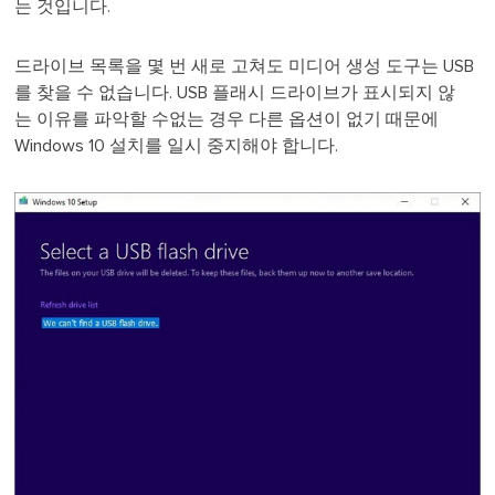
는 것입니다.
드라이브 목록을 몇 번 새로 고쳐도 미디어 생성 도구는 USB
를 찾을 수 없습니다. USB 플래시 드라이브가 표시되지 않
는 이유를 파악할 수없는 경우 다른 옵션이 없기 때문에
Windows 10 설치를 일시 중지해야 합니다.