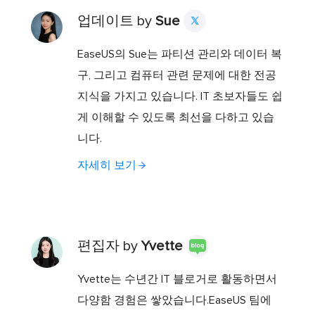
업데이트 by
Sue

EaseUS의 Sue는 파티션 관리와 데이터 복
구, 그리고 컴퓨터 관련 문제에 대한 전공
지식을 가지고 있습니다. IT 초보자들도 쉽
게 이해할 수 있도록 최선을 다하고 있습
니다.
자세히 보기
편집자 by
Yvette
Yvette는 수년간 IT 블로거로 활동하면서
다양함 경험은 쌓았습니다.EaseUS 팀에