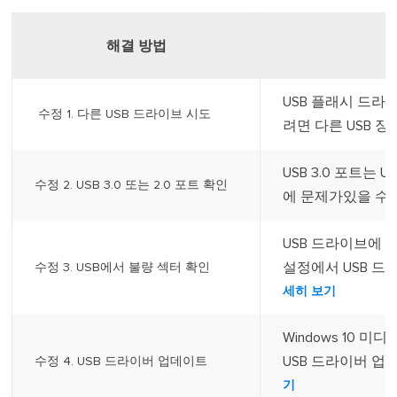
해결 방법
USB 플래시 드라
수정 1. 다른 USB 드라이브 시도
려면 다른 USB 장
USB 3.0 포트는 
수정 2. USB 3.0 또는 2.0 포트 확인
에 문제가있을 수 있
USB 드라이브에 불
설정에서 USB 드라
수정 3. USB에서 불량 섹터 확인
세히 보기
Windows 10 
USB 드라이버 업
수정 4. USB 드라이버 업데이트
기