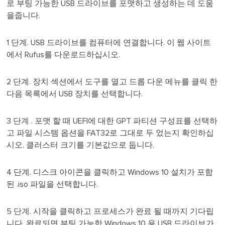
로 부팅 가능한 USB 드라이브를 포맷하고 생성하는 데 도움
을줍니다.
1 단계. USB 드라이브를 컴퓨터에 연결합니다. 이 웹 사이트
에서 Rufus를 다운로드하십시오.
2 단계. 장치 섹션에서 도구를 열고 드롭 다운 메뉴를 클릭 한
다음 목록에서 USB 장치를 선택합니다.
3
단계
. 포맷 할 때 UEFI에 대한 GPT 파티션 구성표를 선택하
고 파일 시스템 옵션을 FAT32로 그대로 두 었는지 확인하십
시오. 클러스터 크기를 기본값으로 둡니다.
4 단계. 디스크 아이콘을 클릭하고 Windows 10 설치가 포함
된 .iso 파일을 선택합니다.
5
단계
. 시작을 클릭하고 프로세스가 완료 될 때까지 기다립
니다. 완료되면 부팅 가능한 Windows 10 용 USB 드라이브가