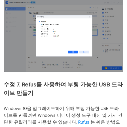
수정 7. Refus를 사용하여 부팅 가능한 USB 드라
이브 만들기
Windows 10을 업그레이드하기 위해 부팅 가능한 USB 드라
이브를 만들려면 Windows 미디어 생성 도구 대신 몇 가지 간
단한 유틸리티를 사용할 수 있습니다.
Rufus
는 쉬운 방법으