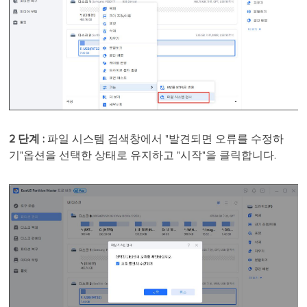
2 단계 :
파일 시스템 검색창에서 "발견되면 오류를 수정하
기"옵션을 선택한 상태로 유지하고 "시작"을 클릭합니다.