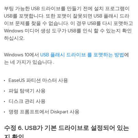
부팅 가능한 USB 드라이브를 만들기 전에 설치 프로그램이
USB를 포맷합니다. 또한 포맷이 잘못되면 USB 플래시 드라
이브 문제를 찾을 수 없습니다. 이 경우 USB를 다시 포맷하고
Windows 미디어 생성 도구가 USB를 인식 할 수 있는지 확인
하십시오.
Windows 10에서
USB 플래시 드라이브 를 포맷하는 방법
에
는 네 가지가 있습니다 .
EaseUS 파티션 마스터 사용
파일 탐색기 사용
디스크 관리 사용
명령 프롬프트에서 Diskpart 사용
수정 6. USB가 기본 드라이브로 설정되어 있는
지 확인