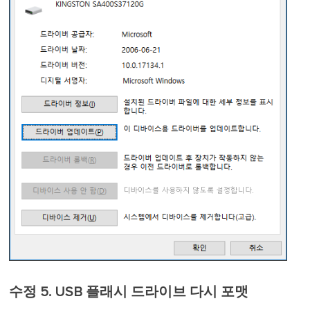
수정 5. USB 플래시 드라이브 다시 포맷