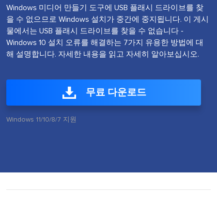
Windows 미디어 만들기 도구에 USB 플래시 드라이브를 찾
을 수 없으므로 Windows 설치가 중간에 중지됩니다. 이 게시
물에서는 USB 플래시 드라이브를 찾을 수 없습니다 -
Windows 10 설치 오류를 해결하는 7가지 유용한 방법에 대
해 설명합니다. 자세한 내용을 읽고 자세히 알아보십시오.
무료 다운로드
Windows 11/10/8/7 지원