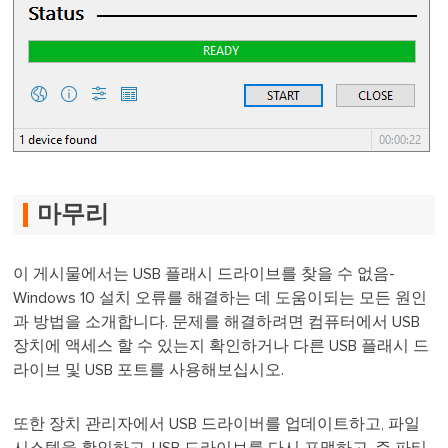
마무리
이 게시물에서는 USB 플래시 드라이브를 찾을 수 없음-
Windows 10 설치 오류를 해결하는 데 도움이되는 모든 원인
과 방법을 소개합니다. 문제를 해결하려면 컴퓨터에서 USB
장치에 액세스 할 수 있는지 확인하거나 다른 USB 플래시 드
라이브 및 USB 포트를 사용해보십시오.
또한 장치 관리자에서 USB 드라이버를 업데이트하고, 파일