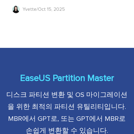
Yvette/Oct 15, 2025
EaseUS Partition Master
디스크 파티션 변환 및 OS 마이그레이션
을 위한 최적의 파티션 유틸리티입니다.
MBR에서 GPT로, 또는 GPT에서 MBR로
손쉽게 변환할 수 있습니다.