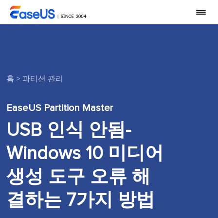
홈
>
파티션 관리
EaseUS Partition Master
USB 인식 안됨-
Windows 10 미디어
생성 도구 오류 해
결하는 7가지 방법