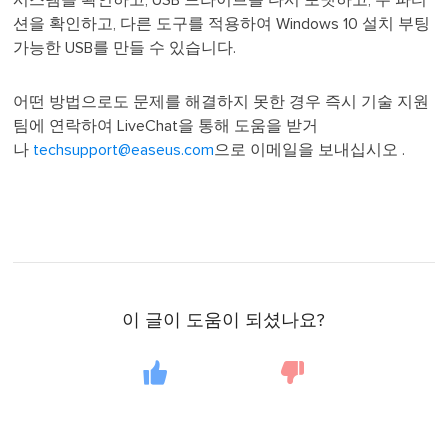
시스템을 확인하고, USB 드라이브를 다시 포맷하고, 주 파티
션을 확인하고, 다른 도구를 적용하여 Windows 10 설치 부팅
가능한 USB를 만들 수 있습니다.
어떤 방법으로도 문제를 해결하지 못한 경우 즉시 기술 지원
팀에 연락하여 LiveChat을 통해 도움을 받거
나
techsupport@easeus.com
으로 이메일을 보내십시오 .
이 글이 도움이 되셨나요?