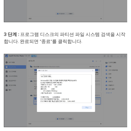
3 단계 :
프로그램 디스크의 파티션 파일 시스템 검색을 시작
합니다. 완료되면 "종료"를 클릭합니다.