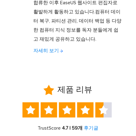
합류한 이후 EaseUS 웹사이트 편집자로
활발하게 활동하고 있습니다.컴퓨터 데이
터 복구, 파티션 관리, 데이터 백업 등 다양
한 컴퓨터 지식 정보를 독자 분들에게 쉽
고 재밌게 공유하고 있습니다.
자세히 보기

제품 리뷰





TrustScore
4.7 | 59개
후기글