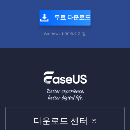
무료 다운로드
Windows 11/10/8/7 지원
다운로드 센터