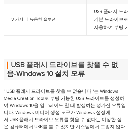
USB 플래시 드라
기본 드라이브로 
3 가지 더 유용한 솔루션
사용하여 부팅 가능
USB 플래시 드라이브를 찾을 수 없
음-Windows 10 설치 오류
" USB 플래시 드라이브를 찾을 수 없습니다 "는 Windows
Media Creation Tool로 부팅 가능한 USB 드라이브를 생성하
여 Windows 10을 업그레이드 할 때 발생하는 성가신 오류입
니다. Windows 미디어 생성 도구가 Windows 설정에
서 USB 플래시 드라이브 오류를 찾을 수 없다는 이상한 점
은 컴퓨터에서 USB를 볼 수 있지만 시스템에서 그렇지 않다