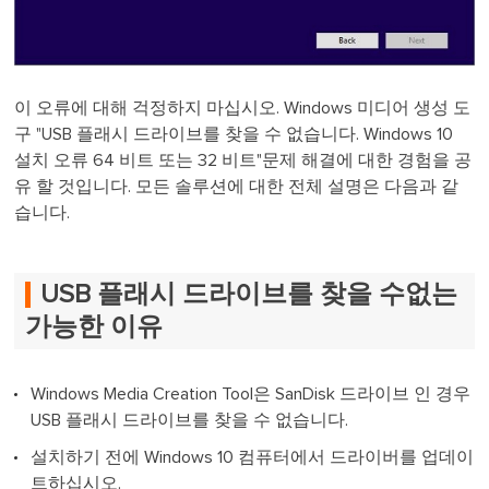
이 오류에 대해 걱정하지 마십시오. Windows 미디어 생성 도
구 "USB 플래시 드라이브를 찾을 수 없습니다. Windows 10
설치 오류 64 비트 또는 32 비트"문제 해결에 대한 경험을 공
유 할 것입니다. 모든 솔루션에 대한 전체 설명은 다음과 같
습니다.
USB 플래시 드라이브를 찾을 수없는
가능한 이유
Windows Media Creation Tool은 SanDisk 드라이브 인 경우
USB 플래시 드라이브를 찾을 수 없습니다.
설치하기 전에 Windows 10 컴퓨터에서 드라이버를 업데이
트하십시오.