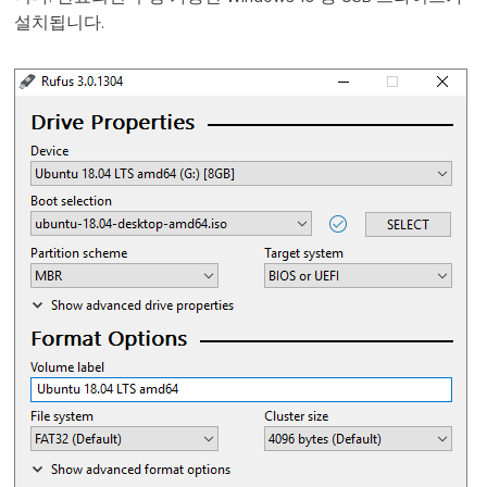
설치됩니다.