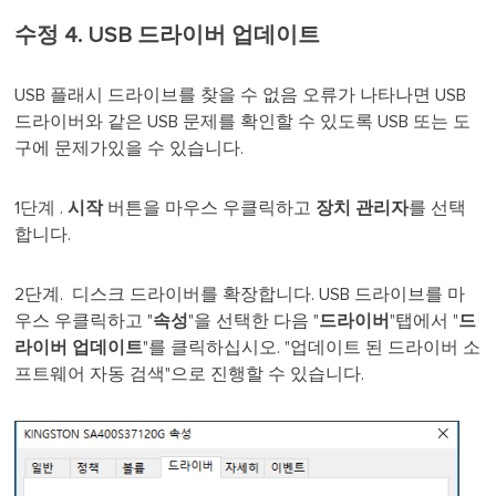
수정 4. USB 드라이버 업데이트
USB 플래시 드라이브를 찾을 수 없음 오류가 나타나면 USB
드라이버와 같은 USB 문제를 확인할 수 있도록 USB 또는 도
구에 문제가있을 수 있습니다.
1
단계
.
시작
버튼을 마우스 우클릭하고
장치 관리자
를 선택
합니다.
2단계. 디스크 드라이버를 확장합니다. USB 드라이브를 마
우스 우클릭하고 "
속성
"을 선택한 다음 "
드라이버
"탭에서 "
드
라이버 업데이트
"를 클릭하십시오. "업데이트 된 드라이버 소
프트웨어 자동 검색"으로 진행할 수 있습니다.