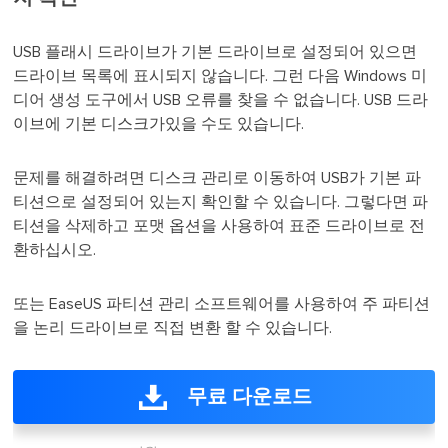
USB 플래시 드라이브가 기본 드라이브로 설정되어 있으면
드라이브 목록에 표시되지 않습니다. 그런 다음 Windows 미
디어 생성 도구에서 USB 오류를 찾을 수 없습니다. USB 드라
이브에 기본 디스크가있을 수도 있습니다.
문제를 해결하려면 디스크 관리로 이동하여 USB가 기본 파
티션으로 설정되어 있는지 확인할 수 있습니다. 그렇다면 파
티션을 삭제하고 포맷 옵션을 사용하여 표준 드라이브로 전
환하십시오.
또는 EaseUS 파티션 관리 소프트웨어를 사용하여 주 파티션
을 논리 드라이브로 직접 변환 할 수 있습니다.
무료 다운로드