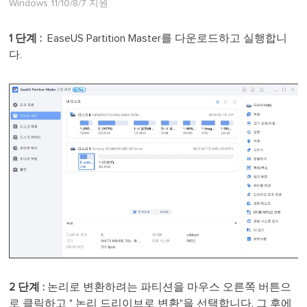
Windows 11/10/8/7 지원
1 단계 :
EaseUS Partition Master를 다운로드하고 실행합니
다.
2 단계 :
논리로 변환하려는 파티션을 마우스 오른쪽 버튼으
로 클릭하고 " 논리 드리이브로 변환"을 선택합니다. 그 후에