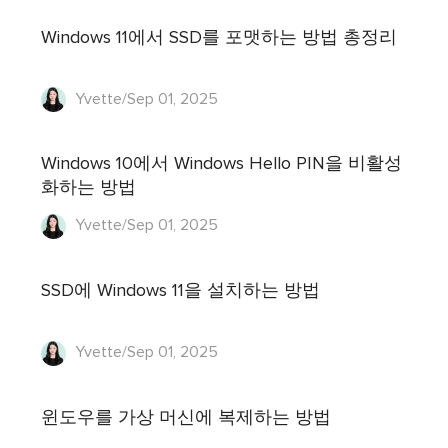
Windows 11에서 SSD를 포맷하는 방법 총정리
Yvette/Sep 01, 2025
Windows 10에서 Windows Hello PIN을 비활성
화하는 방법
Yvette/Sep 01, 2025
SSD에 Windows 11을 설치하는 방법
Yvette/Sep 01, 2025
윈도우를 가상 머신에 복제하는 방법