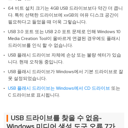
64 비트 설치 크기는 4GB USB 드라이브보다 약간 더 큽니
다. 특히 선택한 드라이브에 xxGB의 여유 디스크 공간이
필요하다고 들었을 때 더욱 그렇습니다.
USB 3.0 포트 또는 USB 2.0 포트 문제로 인해 Windows 10
Media Creation Tool이 올바르게 연결된 경우에도 플래시
드라이브를 인식 할 수 없습니다.
USB 플래시 드라이브 자체에 손상 또는 불량 섹터가 있습
니다. 현재 오작동 중입니다.
USB 플래시 드라이브가 Windows에서 기본 드라이브로 잘
못 설정되었습니다.
USB 플래시 드라이브는
Windows에서 CD 드라이브
또는
C 드라이브로 표시됩니다.
USB 드라이브를 찾을 수 없음-
Windows 미디어 생성 도구 오류 7가