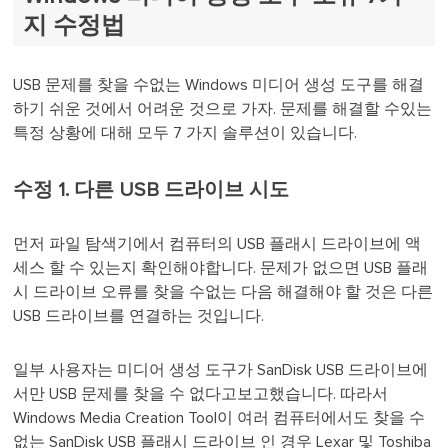
지 수정법
USB 문제를 찾을 수없는 Windows 미디어 생성 도구를 해결
하기 쉬운 것에서 어려운 것으로 가자. 문제를 해결할 수있는
특정 상황에 대해 모두 7 가지 솔루션이 있습니다.
수정 1. 다른 USB 드라이브 시도
먼저 파일 탐색기에서 컴퓨터의 USB 플래시 드라이브에 액
세스 할 수 있는지 확인해야합니다. 문제가 없으면 USB 플래
시 드라이브 오류를 찾을 수없는 다음 해결해야 할 것은 다른
USB 드라이브를 연결하는 것입니다.
일부 사용자는 미디어 생성 도구가 SanDisk USB 드라이브에
서만 USB 문제를 찾을 수 없다고보고했습니다. 따라서
Windows Media Creation Tool이 여러 컴퓨터에서도 찾을 수
없는 SanDisk USB 플래시 드라이브 인 경우 Lexar 및 Toshiba