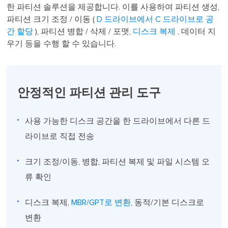
한 파티션 솔루션을 제공합니다. 이를 사용하여 파티션 생성,
파티션 크기 조정 / 이동 (
D 드라이브에서 C 드라이브로 공
간 할당
), 파티션 병합 / 삭제 / 포맷,
디스크 복제
, 데이터 지
우기 등을 수행 할 수 있습니다.
안정적인 파티션 관리 도구
사용 가능한 디스크 공간을 한 드라이브에서 다른 드
라이브로 직접 전송
크기 조정/이동, 병합, 파티션 복제 및 파일 시스템 오
류 확인
디스크 복제,
MBR/GPT로 변환
, 동적/기본 디스크로
변환