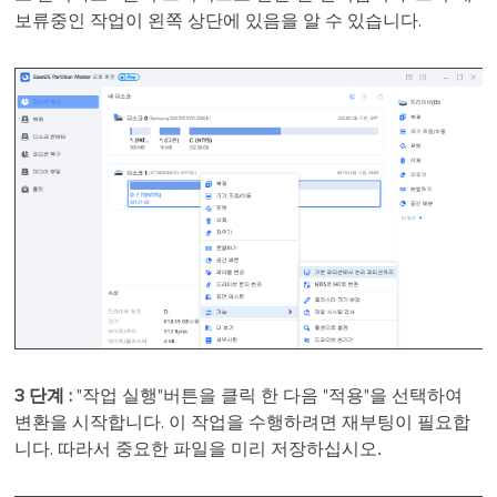
보류중인 작업이 왼쪽 상단에 있음을 알 수 있습니다.
3 단계 :
"작업 실행"버튼을 클릭 한 다음 "적용"을 선택하여
변환을 시작합니다. 이 작업을 수행하려면 재부팅이 필요합
.
니다. 따라서 중요한 파일을 미리 저장하십시오