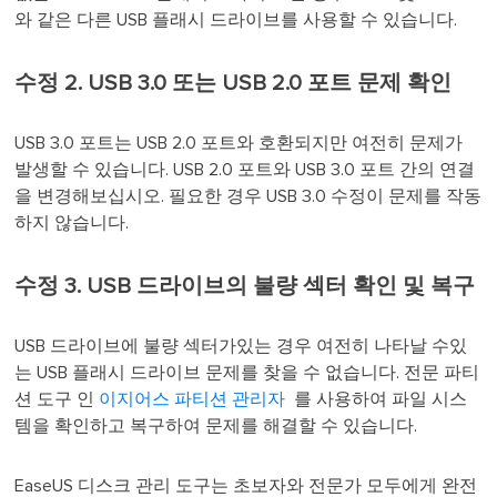
와 같은 다른 USB 플래시 드라이브를 사용할 수 있습니다.
수정 2. USB 3.0 또는 USB 2.0 포트 문제 확인
USB 3.0 포트는 USB 2.0 포트와 호환되지만 여전히 문제가
발생할 수 있습니다. USB 2.0 포트와 USB 3.0 포트 간의 연결
을 변경해보십시오. 필요한 경우 USB 3.0 수정이 문제를 작동
하지 않습니다.
수정 3. USB 드라이브의 불량 섹터 확인 및 복구
USB 드라이브에 불량 섹터가있는 경우 여전히 나타날 수있
는 USB 플래시 드라이브 문제를 찾을 수 없습니다. 전문 파티
션 도구 인
이지어스 파티션 관리자
를 사용하여 파일 시스
템을 확인하고 복구하여 문제를 해결할 수 있습니다.
EaseUS 디스크 관리 도구는 초보자와 전문가 모두에게 완전