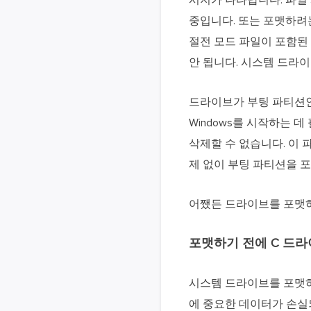
시지가 나타납니다. 파일
중입니다. 또는 포맷하려
절전 모드 파일이 포함된 
안 됩니다. 시스템 드라
드라이브가 부팅 파티션인
Windows를 시작하는 
삭제할 수 없습니다. 이 파
제 없이 부팅 파티션을 포
어쨌든 드라이브를 포맷하
포맷하기 전에 C 드
시스템 드라이브를 포맷하
에 중요한 데이터가 손실