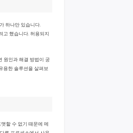
SD가 하나만 있습니다.
하려고 했습니다. 허용되지
면 원인과 해결 방법이 궁
 유용한 솔루션을 살펴보
포맷할 수 없기 때문에 메