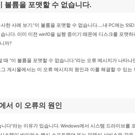
이 볼륨을 포맷할 수 없습니다.
 유사한 사례 보기:"이 볼륨을 포맷할 수 없습니다......내 PC에는 S
 싶습니다. 이미 이전 win10을 실행 중이기 때문에 디스크를 포맷
합니까?
때 "이 볼륨을 포맷할 수 없습니다."라는 오류 메시지가 나타나
블로그 게시물에서는 이 오류 메시지의 원인과 이를 해결할 수 있는
/11에서 이 오류의 원인
습니다"라는 이유가 있습니다. Windows에서 시스템 드라이브를 