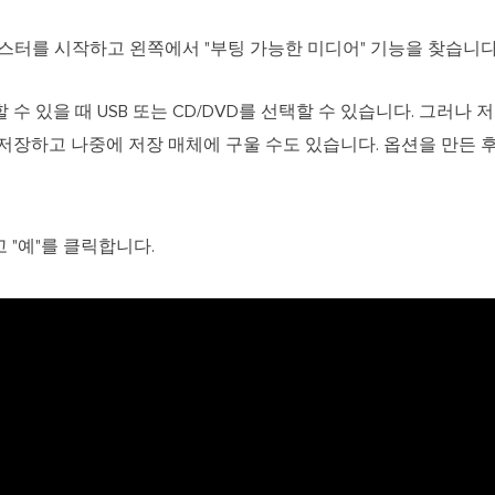
 마스터를 시작하고 왼쪽에서 "부팅 가능한 미디어" 기능을 찾습니
 있을 때 USB 또는 CD/DVD를 선택할 수 있습니다. 그러나 저
저장하고 나중에 저장 매체에 구울 수도 있습니다. 옵션을 만든 후
 "예"를 클릭합니다.