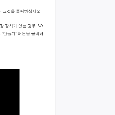
다. 그것을 클릭하십시오.
장 장치가 없는 경우 ISO
 "만들기" 버튼을 클릭하