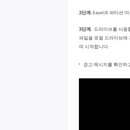
2단계.
EaseUS 파티션
3단계.
드라이브를 사용할 수
파일을 로컬 드라이브에 
여 시작합니다.
경고 메시지를 확인하고