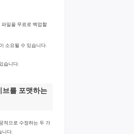
는 파일을 무료로 백업할
이 소요될 수 있습니다.
있습니다.
라이브를 포맷하는
성공적으로 수정하는 두 가
습니다.