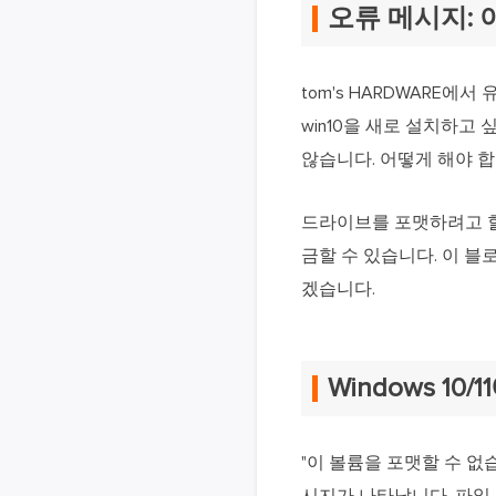
오류 메시지: 
tom's HARDWARE에서
win10을 새로 설치하고
않습니다. 어떻게 해야 
드라이브를 포맷하려고 할 
금할 수 있습니다. 이 
겠습니다.
Windows 10
"이 볼륨을 포맷할 수 없