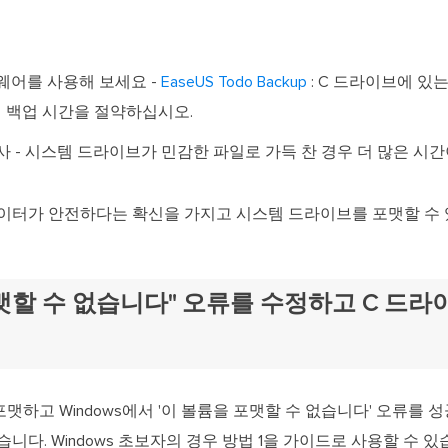
웨어를 사용해 보세요 -
EaseUS Todo Backup
: C 드라이브에 있
에 백업 시간을 절약하십시오.
 - 시스템 드라이브가 민감한 파일로 가득 찬 경우 더 많은 시간
이터가 안전하다는 확신을 가지고 시스템 드라이브를 포맷할 수 
맷할 수 없습니다" 오류를 수정하고 C 드
맷하고 Windows에서 '이 볼륨을 포맷할 수 없습니다' 오류를 
니다. Windows 초보자의 경우 방법 1을 가이드로 사용할 수 있