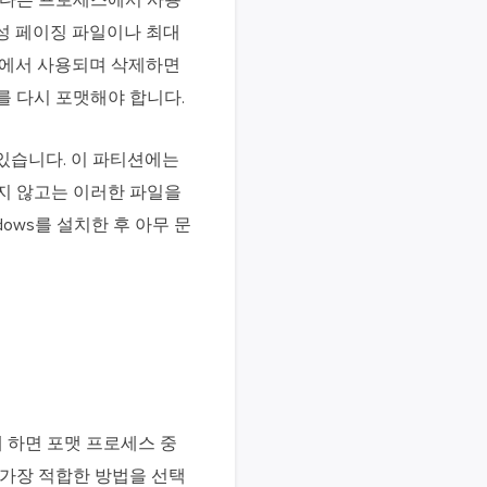
 다른 프로세스에서 사용
성 페이징 파일이나 최대
ws에서 사용되며 삭제하면
를 다시 포맷해야 합니다.
있습니다. 이 파티션에는
키지 않고는 이러한 파일을
dows를 설치한 후 아무 문
 하면 포맷 프로세스 중
 가장 적합한 방법을 선택