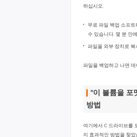
하십시오.
무료 파일 백업 소프트
수 있습니다. 몇 분 안
파일을 외부 장치로 복사
파일을 백업하고 나면 데
"이 볼륨을 포
방법
여기에서 C 드라이브를 포
지 효과적인 방법을 찾았습