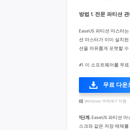
방법 1. 전문 파티션 
EaseUS 파티션 마스터
션 마스터가 이미 설치된
션을 자유롭게 포맷할 수
#1. 이 소프트웨어를 무
무료 다운
Windows 11/10/8/7 지원
1단계.
EaseUS 파티션 
스크와 같은 저장 매체를