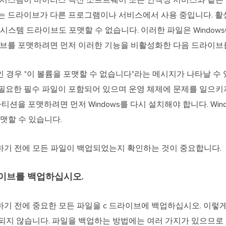
 시스템이 바이러스 백신 소프트웨어 또는 인덱싱 서비스와 같은
는 드라이브가 다른 프로그램이나 서비스에서 사용 중입니다. 활
시스템 드라이브도 포맷할 수 없습니다. 이러한 파일은 Windo
이브를 포맷하려면 먼저 이러한 기능을 비활성화한 다음 드라이브
 경우 "이 볼륨을 포맷할 수 없습니다"라는 메시지가 나타날 수 
데 필요한 필수 파일이 포함되어 있으며 운영 체제에 문제를 일으
티션을 포맷하려면 먼저 Windows를 다시 설치해야 합니다. Win
맷할 수 있습니다.
기 전에 모든 파일이 백업되었는지 확인하는 것이 중요합니다.
라이브를 백업하십시오.
기 전에 중요한 모든 파일을 c 드라이브에 백업하십시오. 이렇게
되지 않습니다. 파일을 백업하는 방법에는 여러 가지가 있으므로