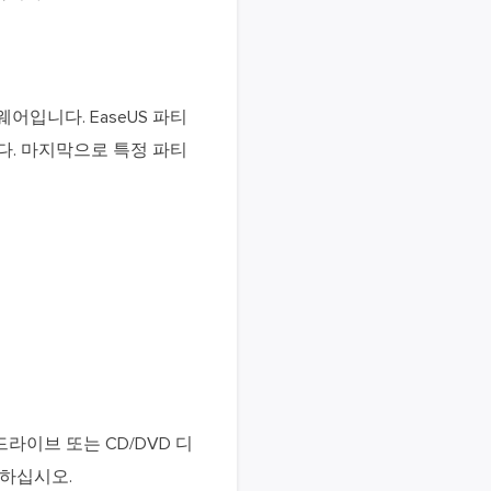
어입니다. EaseUS 파티
다. 마지막으로 특정 파티
라이브 또는 CD/DVD 디
결하십시오.