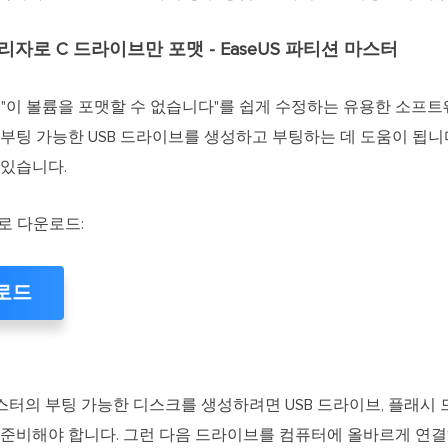
관리자로 C 드라이브만 포맷 - EaseUS 파티션 마스터
는 "이 볼륨을 포맷할 수 없습니다"를 쉽게 수정하는 유용한 소프트웨
 부팅 가능한 USB 드라이브를 생성하고 부팅하는 데 도움이 됩니
 있습니다.
료로 다운로드:
로드
마스터의 부팅 가능한 디스크를 생성하려면 USB 드라이브, 플래시 드
 준비해야 합니다. 그런 다음 드라이브를 컴퓨터에 올바르게 연